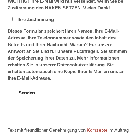
WICHTIG! Ihre E-Mail wird nur versendet, wenn Sie bei
Zustimmung den HAKEN SETZEN. Vielen Dank!
Ihre Zustimmung
Dieses Formular speichert Ihren Namen, Ihre E-Mail-
Adresse, Ihre Telefonnummer sowie den Inhalt des
Betreffs und Ihrer Nachricht. Warum? Für unsere
Antwort an Sie und für unsere Rückfragen. Sie stimmen
der Speicherung Ihrer Daten zu. Mehr Informationen
erhalten Sie in unserer Datenschutzerklärung. Sie
erhalten automatisch eine Kopie Ihrer E-Mail an uns an
Ihre E-Mail-Adresse.
– – –
Text mit freundlicher Genehmigung von
Komzepte
im Auftrag