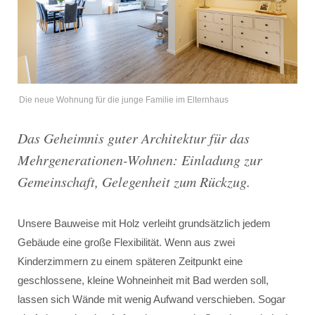
Die neue Wohnung für die junge Familie im Elternhaus
Das Geheimnis guter Architektur für das
Mehrgenerationen-Wohnen: Einladung zur
Gemeinschaft, Gelegenheit zum Rückzug.
Unsere Bauweise mit Holz verleiht grundsätzlich jedem
Gebäude eine große Flexibilität. Wenn aus zwei
Kinderzimmern zu einem späteren Zeitpunkt eine
geschlossene, kleine Wohneinheit mit Bad werden soll,
lassen sich Wände mit wenig Aufwand verschieben. Sogar