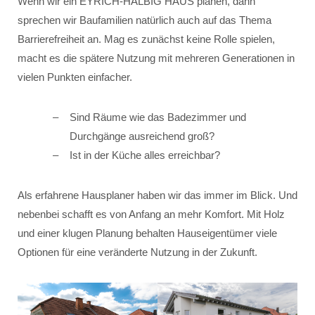
Wenn wir ein EYRICH-HALBIG HAUS planen, dann
sprechen wir Baufamilien natürlich auch auf das Thema
Barrierefreiheit an. Mag es zunächst keine Rolle spielen,
macht es die spätere Nutzung mit mehreren Generationen in
vielen Punkten einfacher.
Sind Räume wie das Badezimmer und
Durchgänge ausreichend groß?
Ist in der Küche alles erreichbar?
Als erfahrene Hausplaner haben wir das immer im Blick. Und
nebenbei schafft es von Anfang an mehr Komfort. Mit Holz
und einer klugen Planung behalten Hauseigentümer viele
Optionen für eine veränderte Nutzung in der Zukunft.