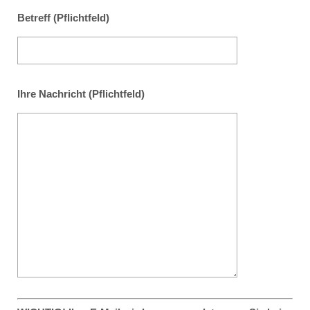
Betreff (Pflichtfeld)
Ihre Nachricht (Pflichtfeld)