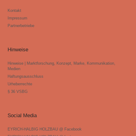
Kontakt
Impressum
Partnerbetriebe
Hinweise
Hinweise | Marktforschung, Konzept, Marke, Kommunikation,
Medien
Haftungsausschluss
Urheberrechte
§ 36 VSBG
Social Media
EYRICH-HALBIG HOLZBAU @ Facebook