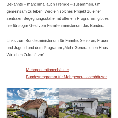
Bekannte – manchmal auch Fremde – zusammen, um
gemeinsam zu leben. Wird ein solches Projekt zu einer
zentralen Begegnungsstätte mit offenem Programm, gibt es
hierfür sogar Geld vom Familienministerium des Bundes.
Links zum Bundesministerium für Familie, Senioren, Frauen
und Jugend und dem Programm „Mehr Generationen Haus –
Wir leben Zukunft vor“
Mehrgenerationenhäuser
Bundesprogramm für Mehrgenerationenhäuser