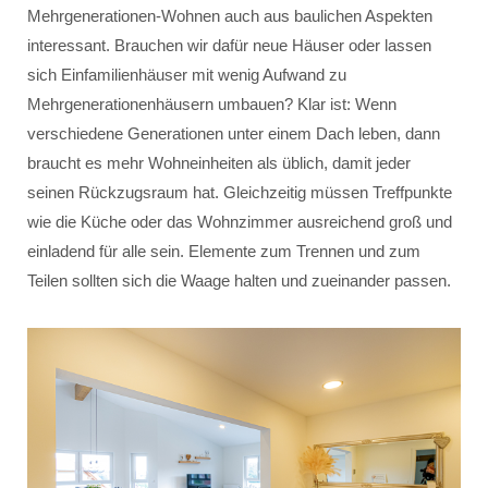
Mehrgenerationen-Wohnen auch aus baulichen Aspekten
interessant. Brauchen wir dafür neue Häuser oder lassen
sich Einfamilienhäuser mit wenig Aufwand zu
Mehrgenerationenhäusern umbauen? Klar ist: Wenn
verschiedene Generationen unter einem Dach leben, dann
braucht es mehr Wohneinheiten als üblich, damit jeder
seinen Rückzugsraum hat. Gleichzeitig müssen Treffpunkte
wie die Küche oder das Wohnzimmer ausreichend groß und
einladend für alle sein. Elemente zum Trennen und zum
Teilen sollten sich die Waage halten und zueinander passen.