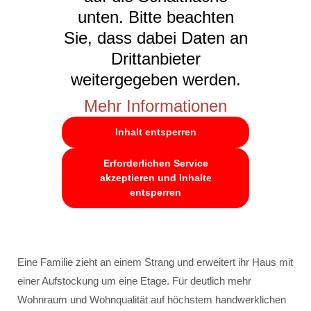
unten. Bitte beachten
Sie, dass dabei Daten an
Drittanbieter
weitergegeben werden.
Mehr Informationen
Inhalt entsperren
Erforderlichen Service
akzeptieren und Inhalte
entsperren
Eine Familie zieht an einem Strang und erweitert ihr Haus mit
einer Aufstockung um eine Etage. Für deutlich mehr
Wohnraum und Wohnqualität auf höchstem handwerklichen