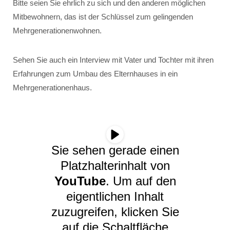
Bitte seien Sie ehrlich zu sich und den anderen möglichen
Mitbewohnern, das ist der Schlüssel zum gelingenden
Mehrgenerationenwohnen.
Sehen Sie auch ein Interview mit Vater und Tochter mit ihren
Erfahrungen zum Umbau des Elternhauses in ein
Mehrgenerationenhaus.
Sie sehen gerade einen
Platzhalterinhalt von
YouTube
. Um auf den
eigentlichen Inhalt
zuzugreifen, klicken Sie
auf die Schaltfläche