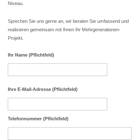
Niveau.
Sprechen Sie uns gerne an, wir beraten Sie umfassend und
realisieren gemeinsam mit Ihnen Ihr Mehrgenerationen-
Projekt.
Ihr Name (Pflichtfeld)
Ihre E-Mail-Adresse (Pflichtfeld)
Telefonnummer (Pflichtfeld)