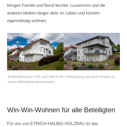
bringen Familie und Beruf leichter zusammen und die
anderen bleiben länger aktiv im Leben und können
eigenständig wohnen.
Einfamilienhaus VOR und NACH der Aufstockung und dem Umbau zu
einem Mehrgenerationenhaus
Win-Win-Wohnen für alle Beteiligten
Für uns von EYRICH-HALBIG HOLZBAU ist das