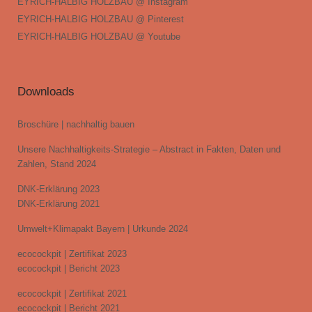
EYRICH-HALBIG HOLZBAU @ Instagram
EYRICH-HALBIG HOLZBAU @ Pinterest
EYRICH-HALBIG HOLZBAU @ Youtube
Downloads
Broschüre | nachhaltig bauen
Unsere Nachhaltigkeits-Strategie – Abstract in Fakten, Daten und
Zahlen, Stand 2024
DNK-Erklärung 2023
DNK-Erklärung 2021
Umwelt+Klimapakt Bayern | Urkunde 2024
ecocockpit | Zertifikat 2023
ecocockpit | Bericht 2023
ecocockpit | Zertifikat 2021
ecocockpit | Bericht 2021