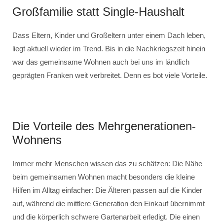
Großfamilie statt Single-Haushalt
Dass Eltern, Kinder und Großeltern unter einem Dach leben,
liegt aktuell wieder im Trend. Bis in die Nachkriegszeit hinein
war das gemeinsame Wohnen auch bei uns im ländlich
geprägten Franken weit verbreitet. Denn es bot viele Vorteile.
Die Vorteile des Mehrgenerationen-
Wohnens
Immer mehr Menschen wissen das zu schätzen: Die Nähe
beim gemeinsamen Wohnen macht besonders die kleine
Hilfen im Alltag einfacher: Die Älteren passen auf die Kinder
auf, während die mittlere Generation den Einkauf übernimmt
und die körperlich schwere Gartenarbeit erledigt. Die einen