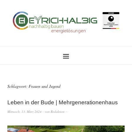
Schlagwort:
Frauen und Jugend
Leben in der Bude | Mehrgenerationenhaus
Mittwoch, 13. März 2024
von
Redaktion