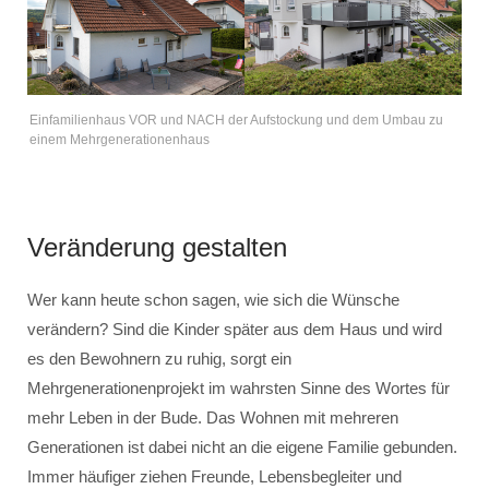
Einfamilienhaus VOR und NACH der Aufstockung und dem Umbau zu
einem Mehrgenerationenhaus
Veränderung gestalten
Wer kann heute schon sagen, wie sich die Wünsche
verändern? Sind die Kinder später aus dem Haus und wird
es den Bewohnern zu ruhig, sorgt ein
Mehrgenerationenprojekt im wahrsten Sinne des Wortes für
mehr Leben in der Bude. Das Wohnen mit mehreren
Generationen ist dabei nicht an die eigene Familie gebunden.
Immer häufiger ziehen Freunde, Lebensbegleiter und