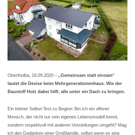
Oberthulba, 18.09.2020 –
„Gemeinsam statt einsam“
lautet die Devise beim Mehrgenerationenhaus. Wie der
Baustoff Holz dabei hilft, alle unter ein Dach zu bringen.
Ein kleiner Selbst-Test zu Beginn: Bin ich ein offener
Mensch, der nicht nur sein eigenes Lebensmodell kennt,
sondern respektvoll mit anderen Vorstellungen umgeht? Mag
ich den Gedanken einer Großfamilie, selbst wenn es eine