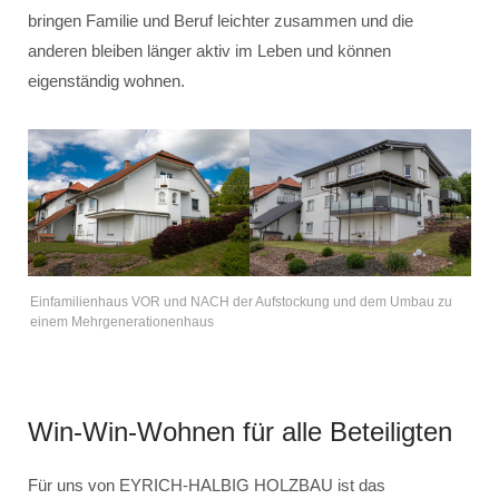
bringen Familie und Beruf leichter zusammen und die
anderen bleiben länger aktiv im Leben und können
eigenständig wohnen.
Einfamilienhaus VOR und NACH der Aufstockung und dem Umbau zu
einem Mehrgenerationenhaus
Win-Win-Wohnen für alle Beteiligten
Für uns von EYRICH-HALBIG HOLZBAU ist das