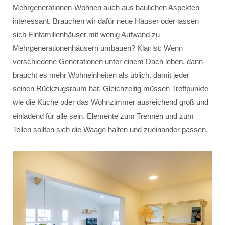
Mehrgenerationen-Wohnen auch aus baulichen Aspekten
interessant. Brauchen wir dafür neue Häuser oder lassen
sich Einfamilienhäuser mit wenig Aufwand zu
Mehrgenerationenhäusern umbauen? Klar ist: Wenn
verschiedene Generationen unter einem Dach leben, dann
braucht es mehr Wohneinheiten als üblich, damit jeder
seinen Rückzugsraum hat. Gleichzeitig müssen Treffpunkte
wie die Küche oder das Wohnzimmer ausreichend groß und
einladend für alle sein. Elemente zum Trennen und zum
Teilen sollten sich die Waage halten und zueinander passen.