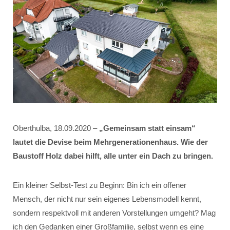
Oberthulba, 18.09.2020 –
„Gemeinsam statt einsam“
lautet die Devise beim Mehrgenerationenhaus. Wie der
Baustoff Holz dabei hilft, alle unter ein Dach zu bringen.
Ein kleiner Selbst-Test zu Beginn: Bin ich ein offener
Mensch, der nicht nur sein eigenes Lebensmodell kennt,
sondern respektvoll mit anderen Vorstellungen umgeht? Mag
ich den Gedanken einer Großfamilie, selbst wenn es eine