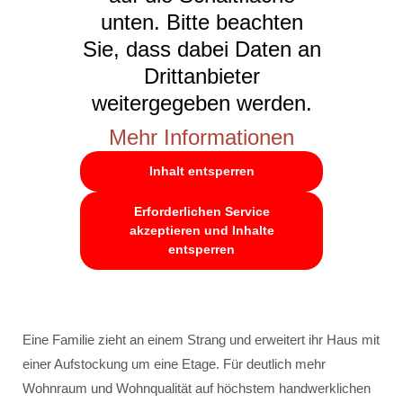
unten. Bitte beachten
Sie, dass dabei Daten an
Drittanbieter
weitergegeben werden.
Mehr Informationen
Inhalt entsperren
Erforderlichen Service
akzeptieren und Inhalte
entsperren
Eine Familie zieht an einem Strang und erweitert ihr Haus mit
einer Aufstockung um eine Etage. Für deutlich mehr
Wohnraum und Wohnqualität auf höchstem handwerklichen