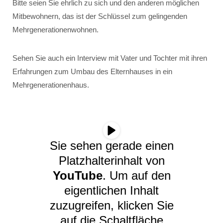
Bitte seien Sie ehrlich zu sich und den anderen möglichen
Mitbewohnern, das ist der Schlüssel zum gelingenden
Mehrgenerationenwohnen.
Sehen Sie auch ein Interview mit Vater und Tochter mit ihren
Erfahrungen zum Umbau des Elternhauses in ein
Mehrgenerationenhaus.
Sie sehen gerade einen
Platzhalterinhalt von
YouTube
. Um auf den
eigentlichen Inhalt
zuzugreifen, klicken Sie
auf die Schaltfläche