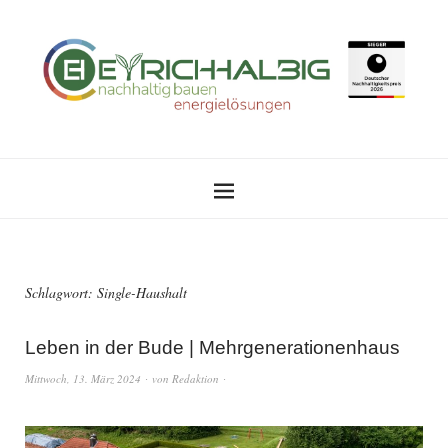
Schlagwort:
Single-Haushalt
Leben in der Bude | Mehrgenerationenhaus
Mittwoch, 13. März 2024
von
Redaktion