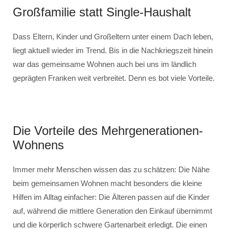
Großfamilie statt Single-Haushalt
Dass Eltern, Kinder und Großeltern unter einem Dach leben,
liegt aktuell wieder im Trend. Bis in die Nachkriegszeit hinein
war das gemeinsame Wohnen auch bei uns im ländlich
geprägten Franken weit verbreitet. Denn es bot viele Vorteile.
Die Vorteile des Mehrgenerationen-
Wohnens
Immer mehr Menschen wissen das zu schätzen: Die Nähe
beim gemeinsamen Wohnen macht besonders die kleine
Hilfen im Alltag einfacher: Die Älteren passen auf die Kinder
auf, während die mittlere Generation den Einkauf übernimmt
und die körperlich schwere Gartenarbeit erledigt. Die einen