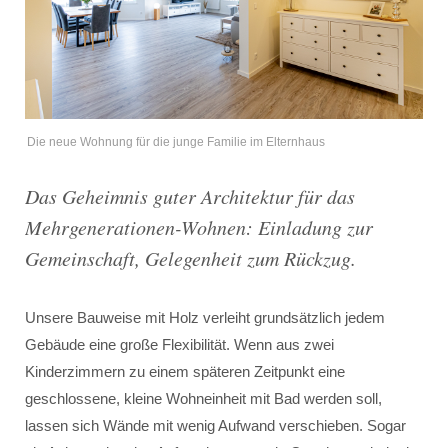
Die neue Wohnung für die junge Familie im Elternhaus
Das Geheimnis guter Architektur für das
Mehrgenerationen-Wohnen: Einladung zur
Gemeinschaft, Gelegenheit zum Rückzug.
Unsere Bauweise mit Holz verleiht grundsätzlich jedem
Gebäude eine große Flexibilität. Wenn aus zwei
Kinderzimmern zu einem späteren Zeitpunkt eine
geschlossene, kleine Wohneinheit mit Bad werden soll,
lassen sich Wände mit wenig Aufwand verschieben. Sogar