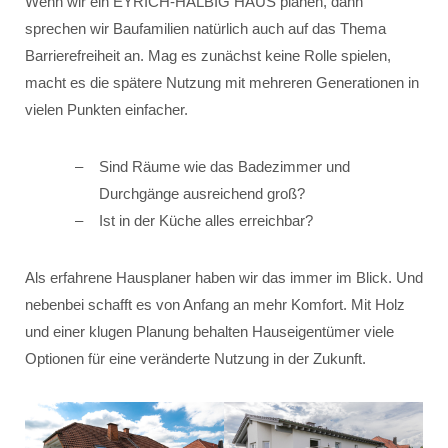
Wenn wir ein EYRICH-HALBIG HAUS planen, dann
sprechen wir Baufamilien natürlich auch auf das Thema
Barrierefreiheit an. Mag es zunächst keine Rolle spielen,
macht es die spätere Nutzung mit mehreren Generationen in
vielen Punkten einfacher.
Sind Räume wie das Badezimmer und
Durchgänge ausreichend groß?
Ist in der Küche alles erreichbar?
Als erfahrene Hausplaner haben wir das immer im Blick. Und
nebenbei schafft es von Anfang an mehr Komfort. Mit Holz
und einer klugen Planung behalten Hauseigentümer viele
Optionen für eine veränderte Nutzung in der Zukunft.