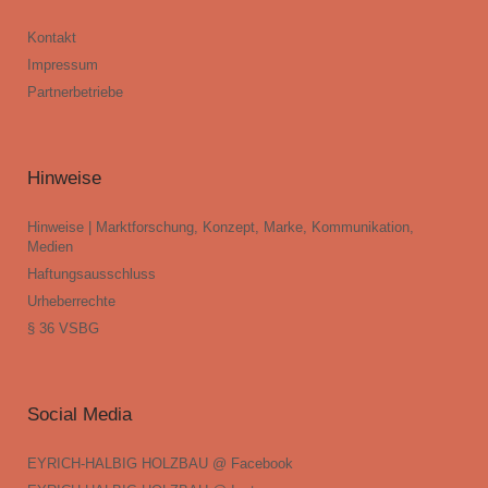
Kontakt
Impressum
Partnerbetriebe
Hinweise
Hinweise | Marktforschung, Konzept, Marke, Kommunikation,
Medien
Haftungsausschluss
Urheberrechte
§ 36 VSBG
Social Media
EYRICH-HALBIG HOLZBAU @ Facebook