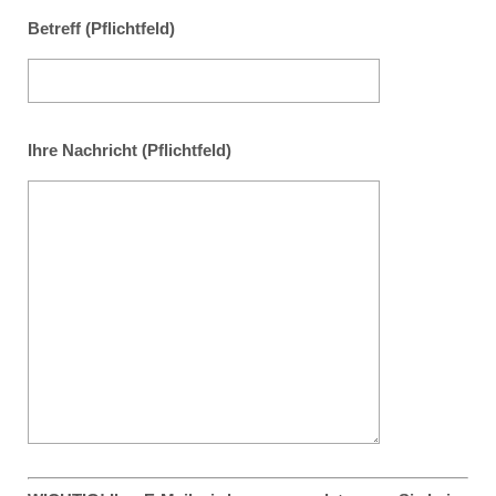
Betreff (Pflichtfeld)
Ihre Nachricht (Pflichtfeld)