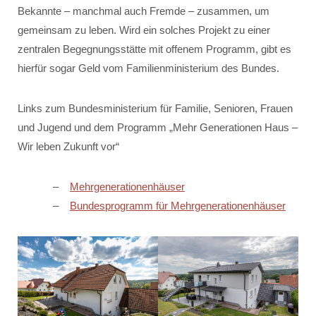
Bekannte – manchmal auch Fremde – zusammen, um
gemeinsam zu leben. Wird ein solches Projekt zu einer
zentralen Begegnungsstätte mit offenem Programm, gibt es
hierfür sogar Geld vom Familienministerium des Bundes.
Links zum Bundesministerium für Familie, Senioren, Frauen
und Jugend und dem Programm „Mehr Generationen Haus –
Wir leben Zukunft vor“
Mehrgenerationenhäuser
Bundesprogramm für Mehrgenerationenhäuser