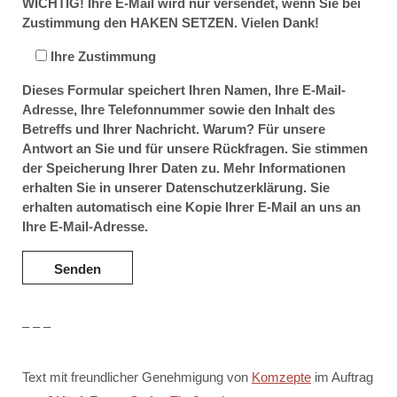
WICHTIG! Ihre E-Mail wird nur versendet, wenn Sie bei
Zustimmung den HAKEN SETZEN. Vielen Dank!
Ihre Zustimmung
Dieses Formular speichert Ihren Namen, Ihre E-Mail-
Adresse, Ihre Telefonnummer sowie den Inhalt des
Betreffs und Ihrer Nachricht. Warum? Für unsere
Antwort an Sie und für unsere Rückfragen. Sie stimmen
der Speicherung Ihrer Daten zu. Mehr Informationen
erhalten Sie in unserer Datenschutzerklärung. Sie
erhalten automatisch eine Kopie Ihrer E-Mail an uns an
Ihre E-Mail-Adresse.
– – –
Text mit freundlicher Genehmigung von
Komzepte
im Auftrag