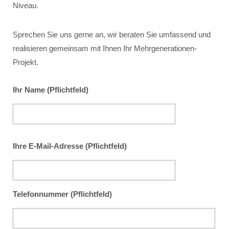
Niveau.
Sprechen Sie uns gerne an, wir beraten Sie umfassend und
realisieren gemeinsam mit Ihnen Ihr Mehrgenerationen-
Projekt.
Ihr Name (Pflichtfeld)
Ihre E-Mail-Adresse (Pflichtfeld)
Telefonnummer (Pflichtfeld)