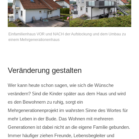
Einfamilienhaus VOR und NACH der Aufstockung und dem Umbau zu
einem Mehrgenerationenhaus
Veränderung gestalten
Wer kann heute schon sagen, wie sich die Wünsche
verändern? Sind die Kinder später aus dem Haus und wird
es den Bewohnern zu ruhig, sorgt ein
Mehrgenerationenprojekt im wahrsten Sinne des Wortes für
mehr Leben in der Bude. Das Wohnen mit mehreren
Generationen ist dabei nicht an die eigene Familie gebunden.
Immer häufiger ziehen Freunde, Lebensbegleiter und