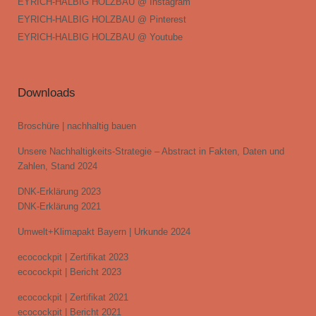
EYRICH-HALBIG HOLZBAU @ Instagram
EYRICH-HALBIG HOLZBAU @ Pinterest
EYRICH-HALBIG HOLZBAU @ Youtube
Downloads
Broschüre | nachhaltig bauen
Unsere Nachhaltigkeits-Strategie – Abstract in Fakten, Daten und
Zahlen, Stand 2024
DNK-Erklärung 2023
DNK-Erklärung 2021
Umwelt+Klimapakt Bayern | Urkunde 2024
ecocockpit | Zertifikat 2023
ecocockpit | Bericht 2023
ecocockpit | Zertifikat 2021
ecocockpit | Bericht 2021