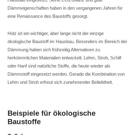
Dämmeigenschaften haben in den vergangenen Jahren für
eine Renaissance des Baustoffs gesorgt.
Holz ist ein wichtiger, aber lange nicht der einzige
ökologische Baustoff im Hausbau. Besonders im Bereich der
Dämmung haben sich frühzeitig Alternativen zu
herkömmlichen Materialien entwickelt. Lehm, Stroh, Schilf
oder Hanf sind natürliche Stoffe, die heute wieder als
Dämmstoff eingesetzt werden. Gerade die Kombination von
Lehm und Stroh erfreut sich zunehmender Beliebtheit.
Beispiele für ökologische
Baustoffe