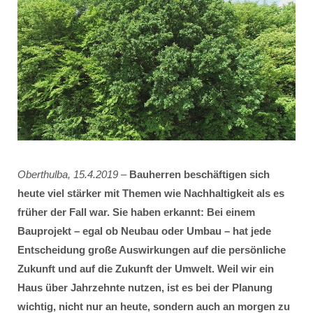
Oberthulba, 15.4.2019
–
Bauherren beschäftigen sich
heute viel stärker mit Themen wie Nachhaltigkeit als es
früher der Fall war. Sie haben erkannt: Bei einem
Bauprojekt – egal ob Neubau oder Umbau – hat jede
Entscheidung große Auswirkungen auf die persönliche
Zukunft und auf die Zukunft der Umwelt. Weil wir ein
Haus über Jahrzehnte nutzen, ist es bei der Planung
wichtig, nicht nur an heute, sondern auch an morgen zu