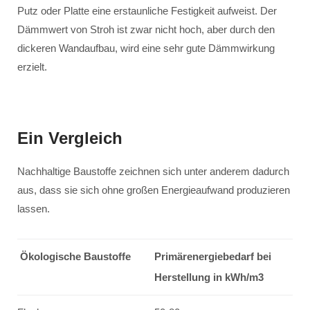
Putz oder Platte eine erstaunliche Festigkeit aufweist. Der
Dämmwert von Stroh ist zwar nicht hoch, aber durch den
dickeren Wandaufbau, wird eine sehr gute Dämmwirkung
erzielt.
Ein Vergleich
Nachhaltige Baustoffe zeichnen sich unter anderem dadurch
aus, dass sie sich ohne großen Energieaufwand produzieren
lassen.
Ökologische Baustoffe
Primärenergiebedarf bei
Herstellung in kWh/m3