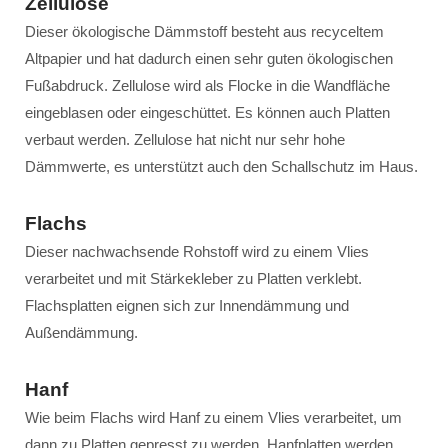
Zellulose
Dieser ökologische Dämmstoff besteht aus recyceltem
Altpapier und hat dadurch einen sehr guten ökologischen
Fußabdruck. Zellulose wird als Flocke in die Wandfläche
eingeblasen oder eingeschüttet. Es können auch Platten
verbaut werden. Zellulose hat nicht nur sehr hohe
Dämmwerte, es unterstützt auch den Schallschutz im Haus.
Flachs
Dieser nachwachsende Rohstoff wird zu einem Vlies
verarbeitet und mit Stärkekleber zu Platten verklebt.
Flachsplatten eignen sich zur Innendämmung und
Außendämmung.
Hanf
Wie beim Flachs wird Hanf zu einem Vlies verarbeitet, um
dann zu Platten gepresst zu werden. Hanfplatten werden