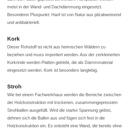
meist in der Wand- und Dachdämmung eingesetzt.
Besonderer Pluspunkt: Hanf ist von Natur aus pilzabweisend
und antibakteriell.
Kork
Dieser Rohstoff ist nicht aus heimischen Wäldern zu
beziehen und muss importiert werden. Aus der zerkleinerten
Korkrinde werden Platten geklebt, die als Dämmmaterial
eingesetzt werden. Kork ist besonders langlebig.
Stroh
Wie bei einem Fachwerkhaus werden die Bereiche zwischen
der Holzkonstruktion mit trockenen, zusammengepressten
Strohballen ausgefüllt. Wird die starke Spannung gelöst,
dehnen sich die Ballen aus und fügen sich fest in die
Holzkonstruktion ein. Es entsteht eine Wand, die bereits ohne