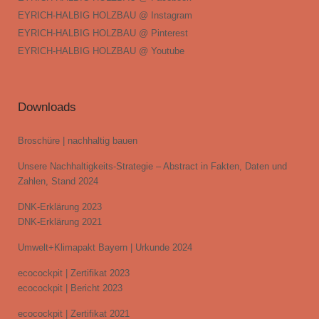
EYRICH-HALBIG HOLZBAU @ Instagram
EYRICH-HALBIG HOLZBAU @ Pinterest
EYRICH-HALBIG HOLZBAU @ Youtube
Downloads
Broschüre | nachhaltig bauen
Unsere Nachhaltigkeits-Strategie – Abstract in Fakten, Daten und
Zahlen, Stand 2024
DNK-Erklärung 2023
DNK-Erklärung 2021
Umwelt+Klimapakt Bayern | Urkunde 2024
ecocockpit | Zertifikat 2023
ecocockpit | Bericht 2023
ecocockpit | Zertifikat 2021