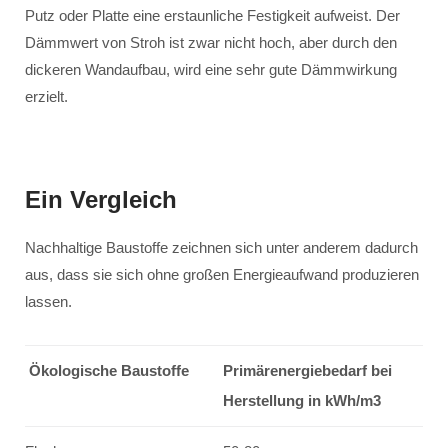
Putz oder Platte eine erstaunliche Festigkeit aufweist. Der
Dämmwert von Stroh ist zwar nicht hoch, aber durch den
dickeren Wandaufbau, wird eine sehr gute Dämmwirkung
erzielt.
Ein Vergleich
Nachhaltige Baustoffe zeichnen sich unter anderem dadurch
aus, dass sie sich ohne großen Energieaufwand produzieren
lassen.
Ökologische Baustoffe
Primärenergiebedarf bei
Herstellung in kWh/m3