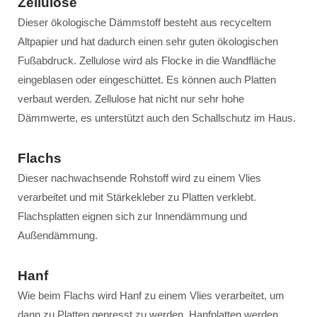
Zellulose
Dieser ökologische Dämmstoff besteht aus recyceltem
Altpapier und hat dadurch einen sehr guten ökologischen
Fußabdruck. Zellulose wird als Flocke in die Wandfläche
eingeblasen oder eingeschüttet. Es können auch Platten
verbaut werden. Zellulose hat nicht nur sehr hohe
Dämmwerte, es unterstützt auch den Schallschutz im Haus.
Flachs
Dieser nachwachsende Rohstoff wird zu einem Vlies
verarbeitet und mit Stärkekleber zu Platten verklebt.
Flachsplatten eignen sich zur Innendämmung und
Außendämmung.
Hanf
Wie beim Flachs wird Hanf zu einem Vlies verarbeitet, um
dann zu Platten gepresst zu werden. Hanfplatten werden