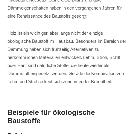
Dämmeigenschaften haben in den vergangenen Jahren für
eine Renaissance des Baustoffs gesorgt.
Holz ist ein wichtiger, aber lange nicht der einzige
ökologische Baustoff im Hausbau. Besonders im Bereich der
Dämmung haben sich frühzeitig Alternativen zu
herkömmlichen Materialien entwickelt. Lehm, Stroh, Schilf
oder Hanf sind natürliche Stoffe, die heute wieder als
Dämmstoff eingesetzt werden. Gerade die Kombination von
Lehm und Stroh erfreut sich zunehmender Beliebtheit.
Beispiele für ökologische
Baustoffe