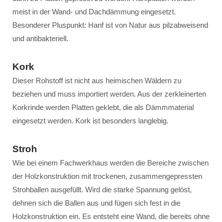
meist in der Wand- und Dachdämmung eingesetzt.
Besonderer Pluspunkt: Hanf ist von Natur aus pilzabweisend
und antibakteriell.
Kork
Dieser Rohstoff ist nicht aus heimischen Wäldern zu
beziehen und muss importiert werden. Aus der zerkleinerten
Korkrinde werden Platten geklebt, die als Dämmmaterial
eingesetzt werden. Kork ist besonders langlebig.
Stroh
Wie bei einem Fachwerkhaus werden die Bereiche zwischen
der Holzkonstruktion mit trockenen, zusammengepressten
Strohballen ausgefüllt. Wird die starke Spannung gelöst,
dehnen sich die Ballen aus und fügen sich fest in die
Holzkonstruktion ein. Es entsteht eine Wand, die bereits ohne