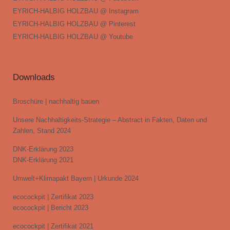
EYRICH-HALBIG HOLZBAU @ Instagram
EYRICH-HALBIG HOLZBAU @ Pinterest
EYRICH-HALBIG HOLZBAU @ Youtube
Downloads
Broschüre | nachhaltig bauen
Unsere Nachhaltigkeits-Strategie – Abstract in Fakten, Daten und
Zahlen, Stand 2024
DNK-Erklärung 2023
DNK-Erklärung 2021
Umwelt+Klimapakt Bayern | Urkunde 2024
ecocockpit | Zertifikat 2023
ecocockpit | Bericht 2023
ecocockpit | Zertifikat 2021