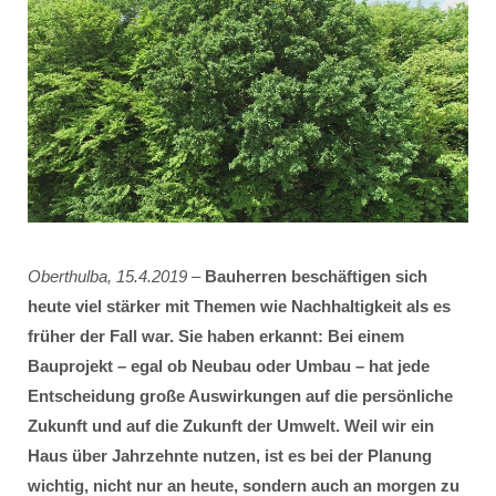
Oberthulba, 15.4.2019
–
Bauherren beschäftigen sich
heute viel stärker mit Themen wie Nachhaltigkeit als es
früher der Fall war. Sie haben erkannt: Bei einem
Bauprojekt – egal ob Neubau oder Umbau – hat jede
Entscheidung große Auswirkungen auf die persönliche
Zukunft und auf die Zukunft der Umwelt. Weil wir ein
Haus über Jahrzehnte nutzen, ist es bei der Planung
wichtig, nicht nur an heute, sondern auch an morgen zu