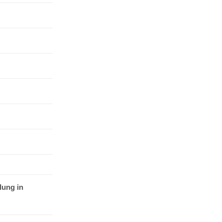
lung in