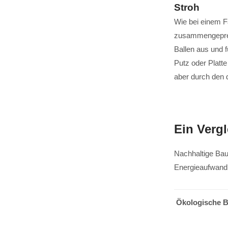
Stroh
Wie bei einem F
zusammengepress
Ballen aus und f
Putz oder Platte
aber durch den 
Ein Vergl
Nachhaltige Bau
Energieaufwand 
Ökologische B