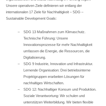
Unsere operativen Ziele definieren wir entlang der
internationalen 17 Ziele für Nachhaltigkeit – SDG –
Sustainable Development Goals:
SDG 13 Maßnahmen zum Klimaschutz.
Technische Führung: Unsere
Innovationsprozesse für mehr Nachhaltigkeit
umfassen die Energie, die Ressourcen, die
Digitalisierung.
SDG 9 Industrie, Innovation und Infrastruktur.
Lernende Organisation: Drei betriebsinterne
Projektgruppen erarbeiten Lösungen für
nachhaltiges Wirtschaften.
SDG 12: Nachhaltiger Konsum und Produktion.
Soziale Verantwortung: Wir schulen und
unterstützen Weiterbildung. Wir bieten flexible