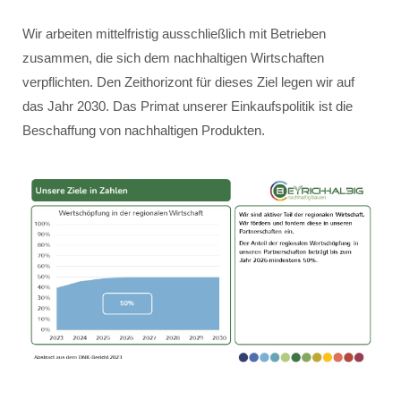
Wir arbeiten mittelfristig ausschließlich mit Betrieben
zusammen, die sich dem nachhaltigen Wirtschaften
verpflichten. Den Zeithorizont für dieses Ziel legen wir auf
das Jahr 2030. Das Primat unserer Einkaufspolitik ist die
Beschaffung von nachhaltigen Produkten.