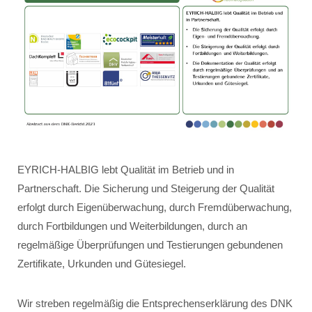
EYRICH-HALBIG lebt Qualität im Betrieb und in
Partnerschaft. Die Sicherung und Steigerung der Qualität
erfolgt durch Eigenüberwachung, durch Fremdüberwachung,
durch Fortbildungen und Weiterbildungen, durch an
regelmäßige Überprüfungen und Testierungen gebundenen
Zertifikate, Urkunden und Gütesiegel.
Wir streben regelmäßig die Entsprechenserklärung des DNK