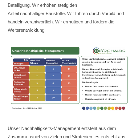
Beteiligung. Wir erhöhen stetig den
Anteil nachhaltiger Baustoffe. Wir führen durch Vorbild und
handeln verantwortlich. Wir ermutigen und fördern die
Weiterentwicklung.
Unser Nachhaltigkeits-Management entsteht aus dem
Zusammenspiel von Zielen und Strategien, es entsteht aus