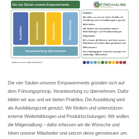
Die vier Säulen unseres Empowerments gründen sich auf
dem Führungsprinzip, Verantwortung zu übernehmen. Dafür
bilden wir aus und wir bieten Praktika. Die Ausbildung wird
als Ausbildungszeit genutzt. Wir fördern und unterstützen
externe Weiterbildungen und Produktschulungen. Wir wollen
die Mitgestaltung – dafür erfassen wir die Wünsche und
Ideen unserer Mitarbeiter und setzen diese gemeinsam um.