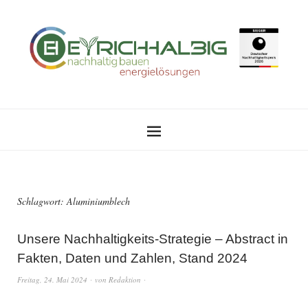
Schlagwort:
Aluminiumblech
Unsere Nachhaltigkeits-Strategie – Abstract in
Fakten, Daten und Zahlen, Stand 2024
Freitag, 24. Mai 2024
von
Redaktion