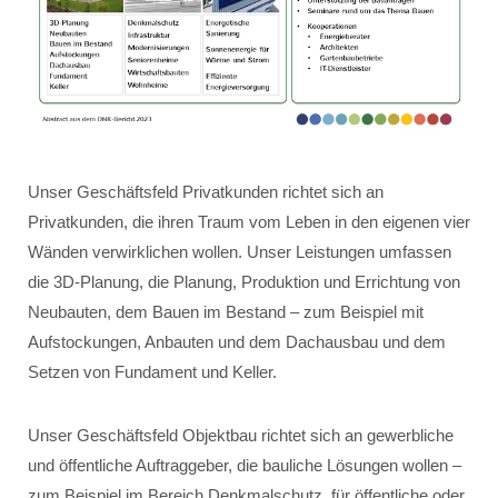
Unser Geschäftsfeld Privatkunden richtet sich an
Privatkunden, die ihren Traum vom Leben in den eigenen vier
Wänden verwirklichen wollen. Unser Leistungen umfassen
die 3D-Planung, die Planung, Produktion und Errichtung von
Neubauten, dem Bauen im Bestand – zum Beispiel mit
Aufstockungen, Anbauten und dem Dachausbau und dem
Setzen von Fundament und Keller.
Unser Geschäftsfeld Objektbau richtet sich an gewerbliche
und öffentliche Auftraggeber, die bauliche Lösungen wollen –
zum Beispiel im Bereich Denkmalschutz, für öffentliche oder