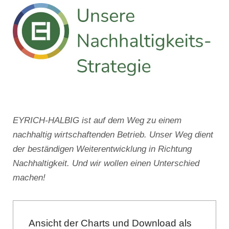
EYRICH-HALBIG ist auf dem Weg zu einem
nachhaltig wirtschaftenden Betrieb. Unser Weg dient
der beständigen Weiterentwicklung in Richtung
Nachhaltigkeit. Und wir wollen einen Unterschied
machen!
Ansicht der Charts und Download als