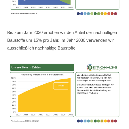
Bis zum Jahr 2030 erhöhen wir den Anteil der nachhaltigen
Baustoffe um 15% pro Jahr. Im Jahr 2030 verwenden wir
ausschließlich nachhaltige Baustoffe.