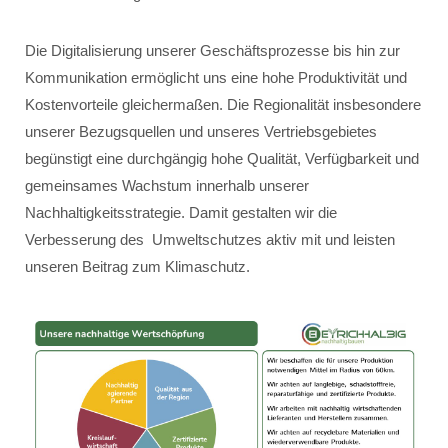
Die Digitalisierung unserer Geschäftsprozesse bis hin zur
Kommunikation ermöglicht uns eine hohe Produktivität und
Kostenvorteile gleichermaßen. Die Regionalität insbesondere
unserer Bezugsquellen und unseres Vertriebsgebietes
begünstigt eine durchgängig hohe Qualität, Verfügbarkeit und
gemeinsames Wachstum innerhalb unserer
Nachhaltigkeitsstrategie. Damit gestalten wir die
Verbesserung des Umweltschutzes aktiv mit und leisten
unseren Beitrag zum Klimaschutz.