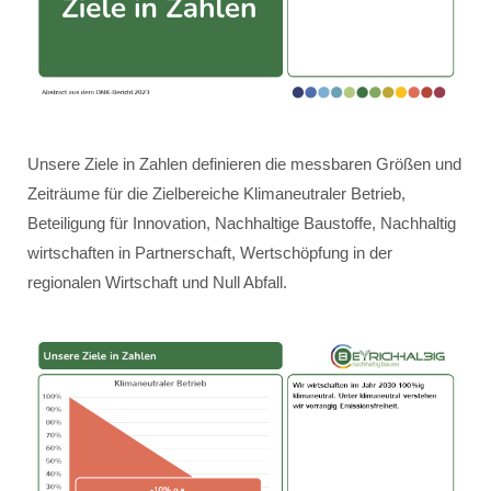
Unsere Ziele in Zahlen definieren die messbaren Größen und
Zeiträume für die Zielbereiche Klimaneutraler Betrieb,
Beteiligung für Innovation, Nachhaltige Baustoffe, Nachhaltig
wirtschaften in Partnerschaft, Wertschöpfung in der
regionalen Wirtschaft und Null Abfall.