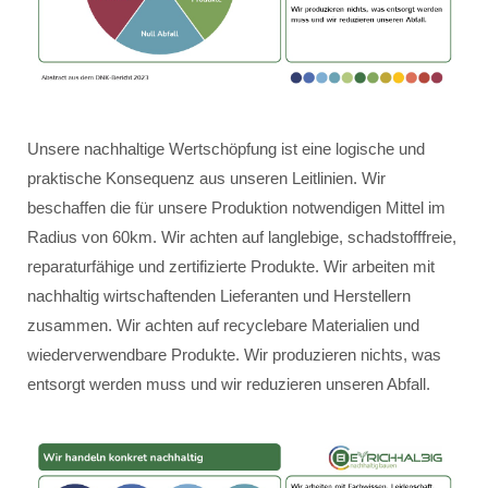
Unsere nachhaltige Wertschöpfung ist eine logische und
praktische Konsequenz aus unseren Leitlinien. Wir
beschaffen die für unsere Produktion notwendigen Mittel im
Radius von 60km. Wir achten auf langlebige, schadstofffreie,
reparaturfähige und zertifizierte Produkte. Wir arbeiten mit
nachhaltig wirtschaftenden Lieferanten und Herstellern
zusammen. Wir achten auf recyclebare Materialien und
wiederverwendbare Produkte. Wir produzieren nichts, was
entsorgt werden muss und wir reduzieren unseren Abfall.