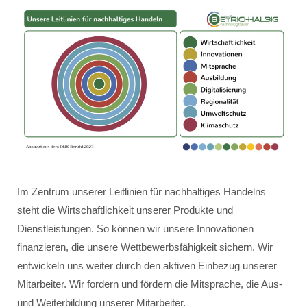
Im Zentrum unserer Leitlinien für nachhaltiges Handelns
steht die Wirtschaftlichkeit unserer Produkte und
Dienstleistungen. So können wir unsere Innovationen
finanzieren, die unsere Wettbewerbsfähigkeit sichern. Wir
entwickeln uns weiter durch den aktiven Einbezug unserer
Mitarbeiter. Wir fordern und fördern die Mitsprache, die Aus-
und Weiterbildung unserer Mitarbeiter.