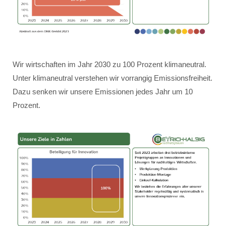
Wir wirtschaften im Jahr 2030 zu 100 Prozent klimaneutral.
Unter klimaneutral verstehen wir vorrangig Emissionsfreiheit.
Dazu senken wir unsere Emissionen jedes Jahr um 10
Prozent.