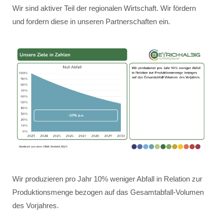
Wir sind aktiver Teil der regionalen Wirtschaft. Wir fördern
und fordern diese in unseren Partnerschaften ein.
Wir produzieren pro Jahr 10% weniger Abfall in Relation zur
Produktionsmenge bezogen auf das Gesamtabfall-Volumen
des Vorjahres.