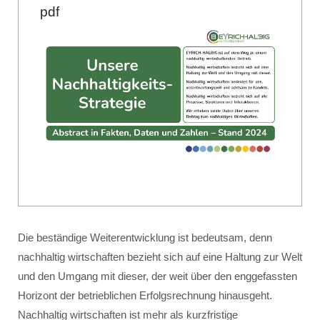
pdf
Die beständige Weiterentwicklung ist bedeutsam, denn
nachhaltig wirtschaften bezieht sich auf eine Haltung zur Welt
und den Umgang mit dieser, der weit über den enggefassten
Horizont der betrieblichen Erfolgsrechnung hinausgeht.
Nachhaltig wirtschaften ist mehr als kurzfristige