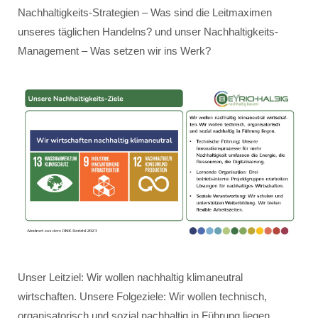
Nachhaltigkeits-Strategien – Was sind die Leitmaximen
unseres täglichen Handelns? und unser Nachhaltigkeits-
Management – Was setzen wir ins Werk?
Unser Leitziel: Wir wollen nachhaltig klimaneutral
wirtschaften. Unsere Folgeziele: Wir wollen technisch,
organisatorisch und sozial nachhaltig in Führung liegen.