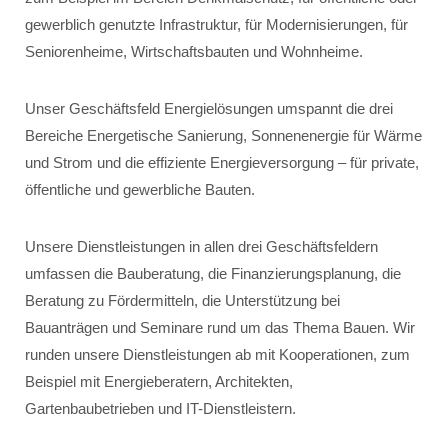
gewerblich genutzte Infrastruktur, für Modernisierungen, für
Seniorenheime, Wirtschaftsbauten und Wohnheime.
Unser Geschäftsfeld Energielösungen umspannt die drei
Bereiche Energetische Sanierung, Sonnenenergie für Wärme
und Strom und die effiziente Energieversorgung – für private,
öffentliche und gewerbliche Bauten.
Unsere Dienstleistungen in allen drei Geschäftsfeldern
umfassen die Bauberatung, die Finanzierungsplanung, die
Beratung zu Fördermitteln, die Unterstützung bei
Bauanträgen und Seminare rund um das Thema Bauen. Wir
runden unsere Dienstleistungen ab mit Kooperationen, zum
Beispiel mit Energieberatern, Architekten,
Gartenbaubetrieben und IT-Dienstleistern.