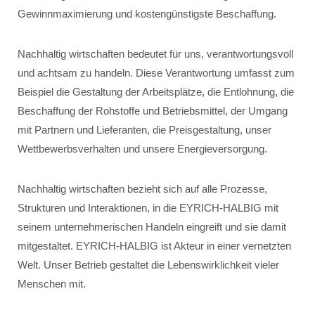
Gewinnmaximierung und kostengünstigste Beschaffung.
Nachhaltig wirtschaften bedeutet für uns, verantwortungsvoll
und achtsam zu handeln. Diese Verantwortung umfasst zum
Beispiel die Gestaltung der Arbeitsplätze, die Entlohnung, die
Beschaffung der Rohstoffe und Betriebsmittel, der Umgang
mit Partnern und Lieferanten, die Preisgestaltung, unser
Wettbewerbsverhalten und unsere Energieversorgung.
Nachhaltig wirtschaften bezieht sich auf alle Prozesse,
Strukturen und Interaktionen, in die EYRICH-HALBIG mit
seinem unternehmerischen Handeln eingreift und sie damit
mitgestaltet. EYRICH-HALBIG ist Akteur in einer vernetzten
Welt. Unser Betrieb gestaltet die Lebenswirklichkeit vieler
Menschen mit.