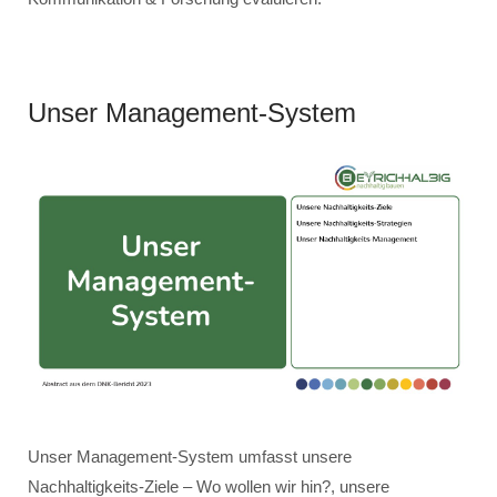
Unser Management-System
Unser Management-System umfasst unsere
Nachhaltigkeits-Ziele – Wo wollen wir hin?, unsere