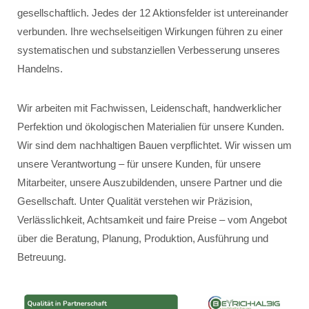
gesellschaftlich. Jedes der 12 Aktionsfelder ist untereinander
verbunden. Ihre wechselseitigen Wirkungen führen zu einer
systematischen und substanziellen Verbesserung unseres
Handelns.
Wir arbeiten mit Fachwissen, Leidenschaft, handwerklicher
Perfektion und ökologischen Materialien für unsere Kunden.
Wir sind dem nachhaltigen Bauen verpflichtet. Wir wissen um
unsere Verantwortung – für unsere Kunden, für unsere
Mitarbeiter, unsere Auszubildenden, unsere Partner und die
Gesellschaft. Unter Qualität verstehen wir Präzision,
Verlässlichkeit, Achtsamkeit und faire Preise – vom Angebot
über die Beratung, Planung, Produktion, Ausführung und
Betreuung.