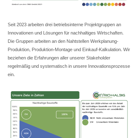
Seit 2023 arbeiten drei betriebsinterne Projektgruppen an
Innovationen und Lösungen für nachhaltiges Wirtschaften.
Die Gruppen arbeiten an den Nahtstellen Werkplanung-
Produktion, Produktion-Montage und Einkauf-Kalkulation. Wir
beziehen die Erfahrungen aller unserer Stakeholder
regelmäßig und systematisch in unsere Innovationsprozesse
ein.