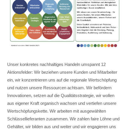
Unser konkretes nachhaltiges Handeln umspannt 12
Aktionsfelder: Wir beziehen unsere Kunden und Mitarbeiter
ein, wir konzentrieren uns auf die regionale Wertschöpfung
und nutzen unsere Ressourcen achtsam. Wir befördern
Innovationen, setzen auf die Qualitätsstrategie, wir wollen
aus eigener Kraft organisch wachsen und vertiefen unsere
Wertschöpfungskette. Wir arbeiten mit ausgewählten
Schlüssellieferanten zusammen. Wir zahlen faire Löhne und
Gehälter, wir bilden aus und weiter und wir engagieren uns