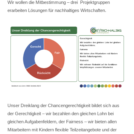
Wir wollen die Mitbestimmung – drei Projektgruppen
erarbeiten Lösungen für nachhaltiges Wirtschaften.
Unser Dreiklang der Chancengerechtigkeit bildet sich aus
der Gerechtigkeit – wir bezahlen den gleichen Lohn bei
gleichen Aufgabenfeldern, der Fairness – wir bieten allen
Mitarbeitern mit Kindern flexible Teilzeitangebote und der