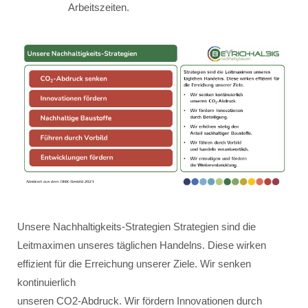
Arbeitszeiten.
Unsere Nachhaltigkeits-Strategien Strategien sind die
Leitmaximen unseres täglichen Handelns. Diese wirken
effizient für die Erreichung unserer Ziele. Wir senken
kontinuierlich
unseren CO2-Abdruck. Wir fördern Innovationen durch