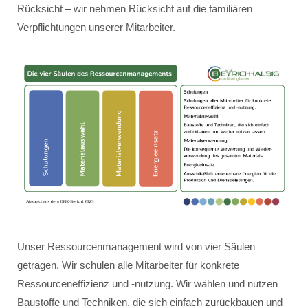
Rücksicht – wir nehmen Rücksicht auf die familiären
Verpflichtungen unserer Mitarbeiter.
Unser Ressourcenmanagement wird von vier Säulen
getragen. Wir schulen alle Mitarbeiter für konkrete
Ressourceneffizienz und -nutzung. Wir wählen und nutzen
Baustoffe und Techniken, die sich einfach zurückbauen und