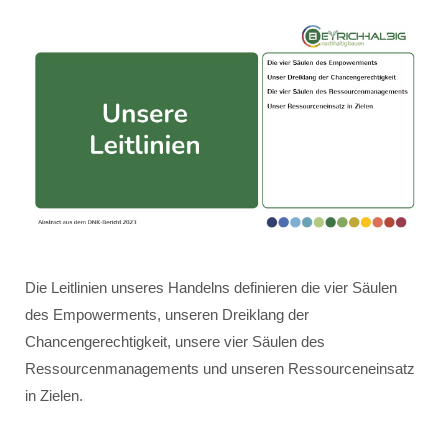
Die Leitlinien unseres Handelns definieren die vier Säulen
des Empowerments, unseren Dreiklang der
Chancengerechtigkeit, unsere vier Säulen des
Ressourcenmanagements und unseren Ressourceneinsatz
in Zielen.