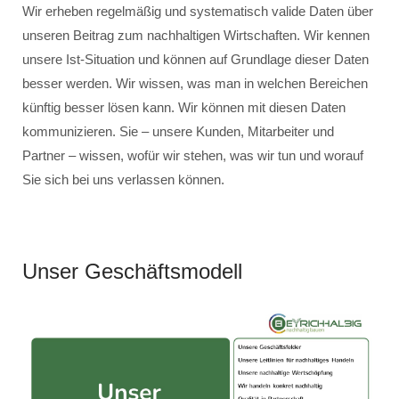
Wir erheben regelmäßig und systematisch valide Daten über
unseren Beitrag zum nachhaltigen Wirtschaften. Wir kennen
unsere Ist-Situation und können auf Grundlage dieser Daten
besser werden. Wir wissen, was man in welchen Bereichen
künftig besser lösen kann. Wir können mit diesen Daten
kommunizieren. Sie – unsere Kunden, Mitarbeiter und
Partner – wissen, wofür wir stehen, was wir tun und worauf
Sie sich bei uns verlassen können.
Unser Geschäftsmodell