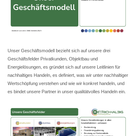
Unser Geschäftsmodell bezieht sich auf unsere drei
Geschäftsfelder Privatkunden, Objektbau und
Energielösungen, es gründet sich auf unsere Leitlinien für
nachhaltiges Handeln, es definiert, was wir unter nachhaltiger
Wertschöpfung verstehen und wie wir konkret handeln, und
es bindet unsere Partner in unser qualitätvolles Handeln ein.