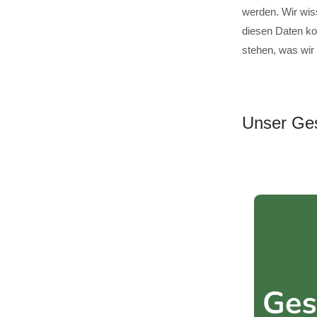
werden. Wir wis
diesen Daten ko
stehen, was wir
Unser Ges