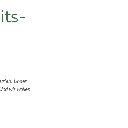
trieb. Unser
Und wir wollen