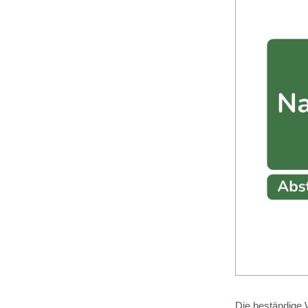
Die beständige W