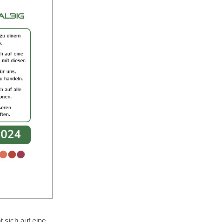
 sich auf eine