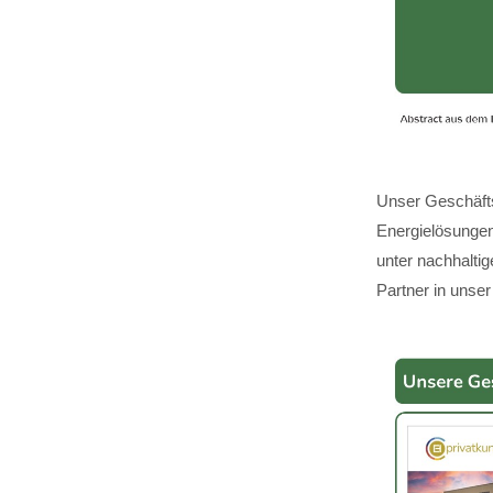
Unser Geschäfts
Energielösungen,
unter nachhalti
Partner in unser