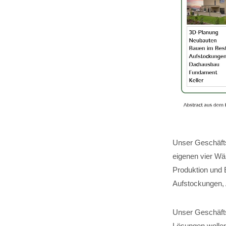
Unser Geschäfts
eigenen vier Wä
Produktion und 
Aufstockungen,
Unser Geschäftsf
Lösungen wollen