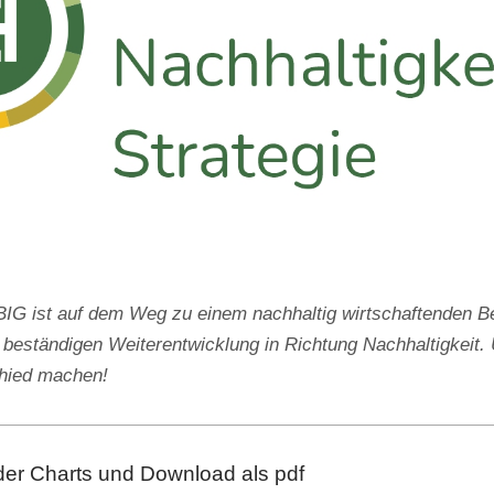
 ist auf dem Weg zu einem nachhaltig wirtschaftenden Be
 beständigen Weiterentwicklung in Richtung Nachhaltigkeit. 
chied machen!
der Charts und Download als pdf