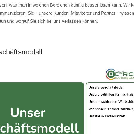
sen, was man in welchen Bereichen künftig besser lösen kann. Wir 
mmunizieren. Sie – unsere Kunden, Mitarbeiter und Partner – wissen,
 tun und worauf Sie sich bei uns verlassen können.
chäftsmodell