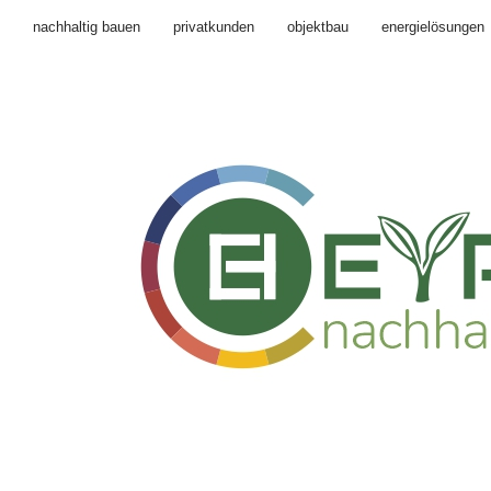
nachhaltig bauen
privatkunden
objektbau
energielösungen