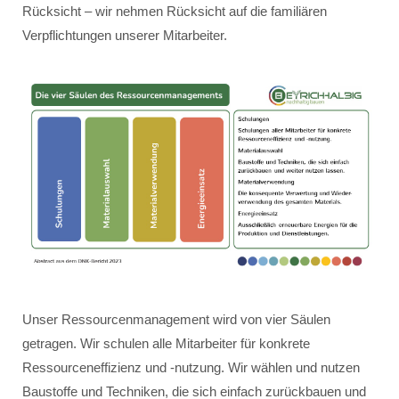
Rücksicht – wir nehmen Rücksicht auf die familiären
Verpflichtungen unserer Mitarbeiter.
Unser Ressourcenmanagement wird von vier Säulen
getragen. Wir schulen alle Mitarbeiter für konkrete
Ressourceneffizienz und -nutzung. Wir wählen und nutzen
Baustoffe und Techniken, die sich einfach zurückbauen und