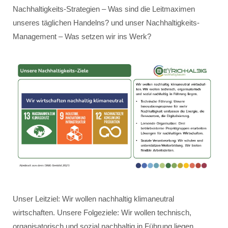
Nachhaltigkeits-Strategien – Was sind die Leitmaximen
unseres täglichen Handelns? und unser Nachhaltigkeits-
Management – Was setzen wir ins Werk?
Unser Leitziel: Wir wollen nachhaltig klimaneutral
wirtschaften. Unsere Folgeziele: Wir wollen technisch,
organisatorisch und sozial nachhaltig in Führung liegen.