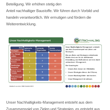
Beteiligung. Wir erhöhen stetig den
Anteil nachhaltiger Baustoffe. Wir führen durch Vorbild und
handeln verantwortlich. Wir ermutigen und fördern die
Weiterentwicklung.
Unser Nachhaltigkeits-Management entsteht aus dem
Zusammenspiel von Zielen und Strategien, es entsteht aus