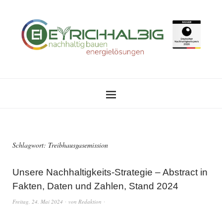
Schlagwort:
Treibhausgasemission
Unsere Nachhaltigkeits-Strategie – Abstract in
Fakten, Daten und Zahlen, Stand 2024
Freitag, 24. Mai 2024
von
Redaktion