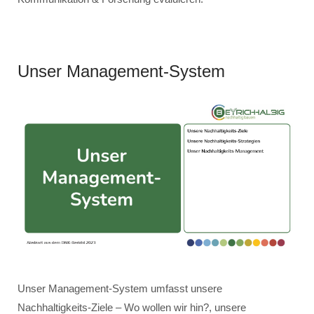
Unser Management-System
Unser Management-System umfasst unsere
Nachhaltigkeits-Ziele – Wo wollen wir hin?, unsere