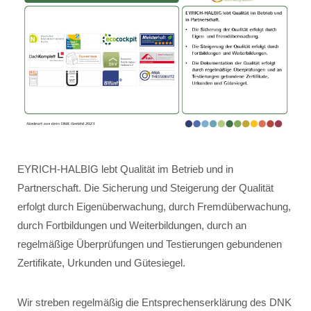
EYRICH-HALBIG lebt Qualität im Betrieb und in
Partnerschaft. Die Sicherung und Steigerung der Qualität
erfolgt durch Eigenüberwachung, durch Fremdüberwachung,
durch Fortbildungen und Weiterbildungen, durch an
regelmäßige Überprüfungen und Testierungen gebundenen
Zertifikate, Urkunden und Gütesiegel.
Wir streben regelmäßig die Entsprechenserklärung des DNK