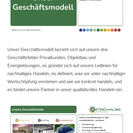
Unser Geschäftsmodell bezieht sich auf unsere drei
Geschäftsfelder Privatkunden, Objektbau und
Energielösungen, es gründet sich auf unsere Leitlinien für
nachhaltiges Handeln, es definiert, was wir unter nachhaltiger
Wertschöpfung verstehen und wie wir konkret handeln, und
es bindet unsere Partner in unser qualitätvolles Handeln ein.