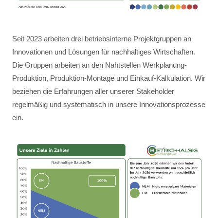
Seit 2023 arbeiten drei betriebsinterne Projektgruppen an
Innovationen und Lösungen für nachhaltiges Wirtschaften.
Die Gruppen arbeiten an den Nahtstellen Werkplanung-
Produktion, Produktion-Montage und Einkauf-Kalkulation. Wir
beziehen die Erfahrungen aller unserer Stakeholder
regelmäßig und systematisch in unsere Innovationsprozesse
ein.