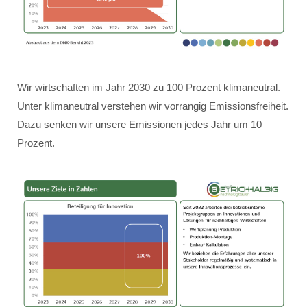
Wir wirtschaften im Jahr 2030 zu 100 Prozent klimaneutral.
Unter klimaneutral verstehen wir vorrangig Emissionsfreiheit.
Dazu senken wir unsere Emissionen jedes Jahr um 10
Prozent.