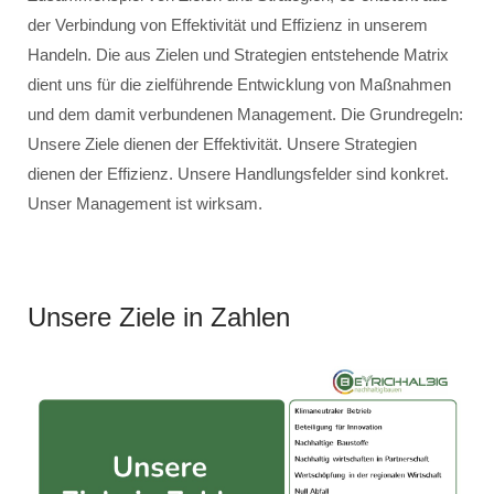
der Verbindung von Effektivität und Effizienz in unserem
Handeln. Die aus Zielen und Strategien entstehende Matrix
dient uns für die zielführende Entwicklung von Maßnahmen
und dem damit verbundenen Management. Die Grundregeln:
Unsere Ziele dienen der Effektivität. Unsere Strategien
dienen der Effizienz. Unsere Handlungsfelder sind konkret.
Unser Management ist wirksam.
Unsere Ziele in Zahlen