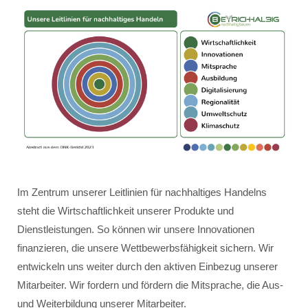
Im Zentrum unserer Leitlinien für nachhaltiges Handelns
steht die Wirtschaftlichkeit unserer Produkte und
Dienstleistungen. So können wir unsere Innovationen
finanzieren, die unsere Wettbewerbsfähigkeit sichern. Wir
entwickeln uns weiter durch den aktiven Einbezug unserer
Mitarbeiter. Wir fordern und fördern die Mitsprache, die Aus-
und Weiterbildung unserer Mitarbeiter.