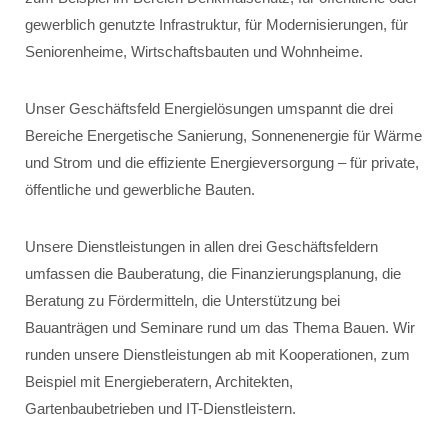
gewerblich genutzte Infrastruktur, für Modernisierungen, für
Seniorenheime, Wirtschaftsbauten und Wohnheime.
Unser Geschäftsfeld Energielösungen umspannt die drei
Bereiche Energetische Sanierung, Sonnenenergie für Wärme
und Strom und die effiziente Energieversorgung – für private,
öffentliche und gewerbliche Bauten.
Unsere Dienstleistungen in allen drei Geschäftsfeldern
umfassen die Bauberatung, die Finanzierungsplanung, die
Beratung zu Fördermitteln, die Unterstützung bei
Bauanträgen und Seminare rund um das Thema Bauen. Wir
runden unsere Dienstleistungen ab mit Kooperationen, zum
Beispiel mit Energieberatern, Architekten,
Gartenbaubetrieben und IT-Dienstleistern.