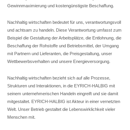
Gewinnmaximierung und kostengünstigste Beschaffung.
Nachhaltig wirtschaften bedeutet für uns, verantwortungsvoll
und achtsam zu handeln. Diese Verantwortung umfasst zum
Beispiel die Gestaltung der Arbeitsplätze, die Entlohnung, die
Beschaffung der Rohstoffe und Betriebsmittel, der Umgang
mit Partnern und Lieferanten, die Preisgestaltung, unser
Wettbewerbsverhalten und unsere Energieversorgung.
Nachhaltig wirtschaften bezieht sich auf alle Prozesse,
Strukturen und Interaktionen, in die EYRICH-HALBIG mit
seinem unternehmerischen Handeln eingreift und sie damit
mitgestaltet. EYRICH-HALBIG ist Akteur in einer vernetzten
Welt. Unser Betrieb gestaltet die Lebenswirklichkeit vieler
Menschen mit.