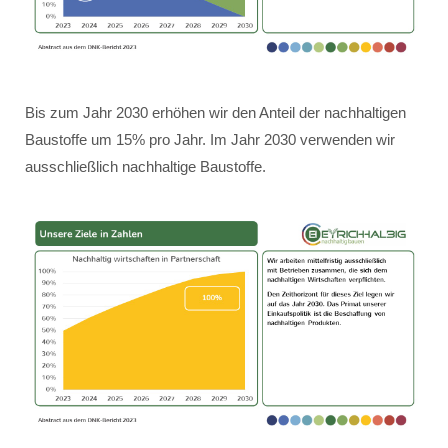
Bis zum Jahr 2030 erhöhen wir den Anteil der nachhaltigen
Baustoffe um 15% pro Jahr. Im Jahr 2030 verwenden wir
ausschließlich nachhaltige Baustoffe.