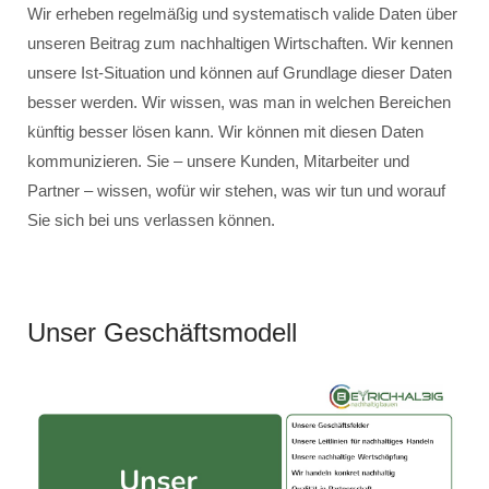
Wir erheben regelmäßig und systematisch valide Daten über
unseren Beitrag zum nachhaltigen Wirtschaften. Wir kennen
unsere Ist-Situation und können auf Grundlage dieser Daten
besser werden. Wir wissen, was man in welchen Bereichen
künftig besser lösen kann. Wir können mit diesen Daten
kommunizieren. Sie – unsere Kunden, Mitarbeiter und
Partner – wissen, wofür wir stehen, was wir tun und worauf
Sie sich bei uns verlassen können.
Unser Geschäftsmodell