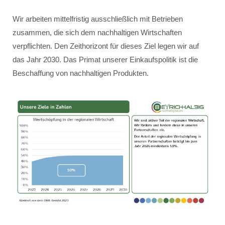
Wir arbeiten mittelfristig ausschließlich mit Betrieben
zusammen, die sich dem nachhaltigen Wirtschaften
verpflichten. Den Zeithorizont für dieses Ziel legen wir auf
das Jahr 2030. Das Primat unserer Einkaufspolitik ist die
Beschaffung von nachhaltigen Produkten.