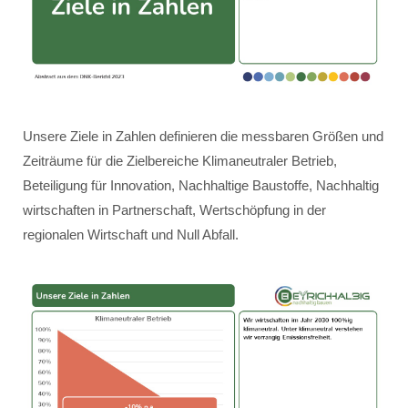
Unsere Ziele in Zahlen definieren die messbaren Größen und
Zeiträume für die Zielbereiche Klimaneutraler Betrieb,
Beteiligung für Innovation, Nachhaltige Baustoffe, Nachhaltig
wirtschaften in Partnerschaft, Wertschöpfung in der
regionalen Wirtschaft und Null Abfall.