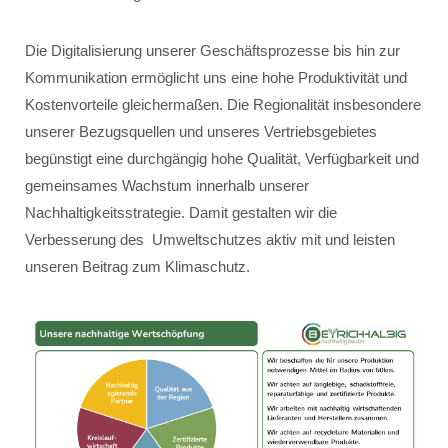
Die Digitalisierung unserer Geschäftsprozesse bis hin zur
Kommunikation ermöglicht uns eine hohe Produktivität und
Kostenvorteile gleichermaßen. Die Regionalität insbesondere
unserer Bezugsquellen und unseres Vertriebsgebietes
begünstigt eine durchgängig hohe Qualität, Verfügbarkeit und
gemeinsames Wachstum innerhalb unserer
Nachhaltigkeitsstrategie. Damit gestalten wir die
Verbesserung des Umweltschutzes aktiv mit und leisten
unseren Beitrag zum Klimaschutz.