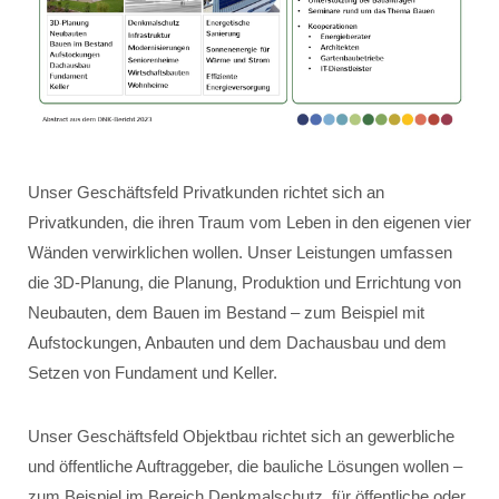
Unser Geschäftsfeld Privatkunden richtet sich an
Privatkunden, die ihren Traum vom Leben in den eigenen vier
Wänden verwirklichen wollen. Unser Leistungen umfassen
die 3D-Planung, die Planung, Produktion und Errichtung von
Neubauten, dem Bauen im Bestand – zum Beispiel mit
Aufstockungen, Anbauten und dem Dachausbau und dem
Setzen von Fundament und Keller.
Unser Geschäftsfeld Objektbau richtet sich an gewerbliche
und öffentliche Auftraggeber, die bauliche Lösungen wollen –
zum Beispiel im Bereich Denkmalschutz, für öffentliche oder