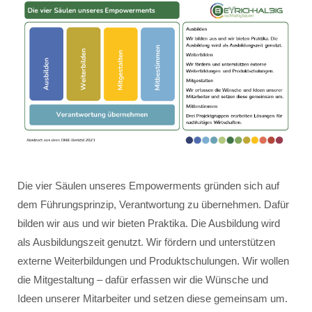
Die vier Säulen unseres Empowerments gründen sich auf
dem Führungsprinzip, Verantwortung zu übernehmen. Dafür
bilden wir aus und wir bieten Praktika. Die Ausbildung wird
als Ausbildungszeit genutzt. Wir fördern und unterstützen
externe Weiterbildungen und Produktschulungen. Wir wollen
die Mitgestaltung – dafür erfassen wir die Wünsche und
Ideen unserer Mitarbeiter und setzen diese gemeinsam um.