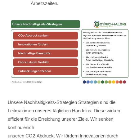
Arbeitszeiten.
Unsere Nachhaltigkeits-Strategien Strategien sind die
Leitmaximen unseres täglichen Handelns. Diese wirken
effizient für die Erreichung unserer Ziele. Wir senken
kontinuierlich
unseren CO2-Abdruck. Wir fördern Innovationen durch