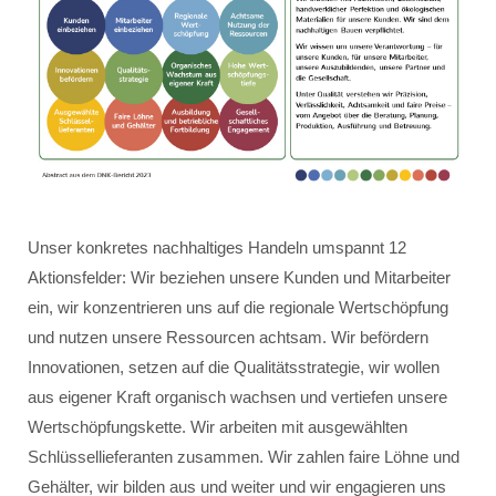
Unser konkretes nachhaltiges Handeln umspannt 12
Aktionsfelder: Wir beziehen unsere Kunden und Mitarbeiter
ein, wir konzentrieren uns auf die regionale Wertschöpfung
und nutzen unsere Ressourcen achtsam. Wir befördern
Innovationen, setzen auf die Qualitätsstrategie, wir wollen
aus eigener Kraft organisch wachsen und vertiefen unsere
Wertschöpfungskette. Wir arbeiten mit ausgewählten
Schlüssellieferanten zusammen. Wir zahlen faire Löhne und
Gehälter, wir bilden aus und weiter und wir engagieren uns