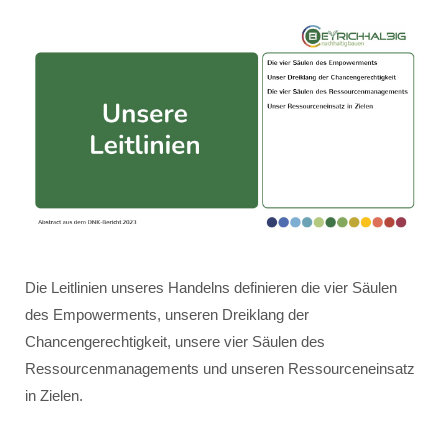
Die Leitlinien unseres Handelns definieren die vier Säulen
des Empowerments, unseren Dreiklang der
Chancengerechtigkeit, unsere vier Säulen des
Ressourcenmanagements und unseren Ressourceneinsatz
in Zielen.