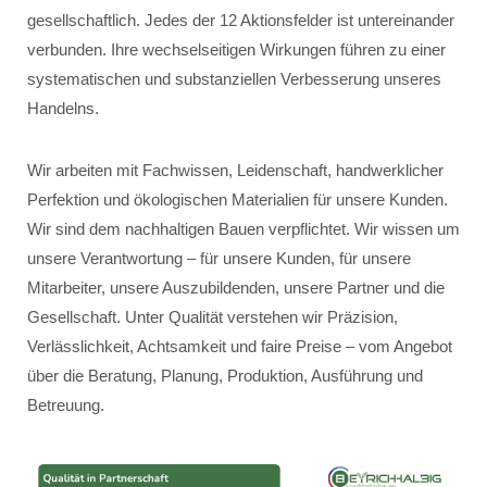
gesellschaftlich. Jedes der 12 Aktionsfelder ist untereinander
verbunden. Ihre wechselseitigen Wirkungen führen zu einer
systematischen und substanziellen Verbesserung unseres
Handelns.
Wir arbeiten mit Fachwissen, Leidenschaft, handwerklicher
Perfektion und ökologischen Materialien für unsere Kunden.
Wir sind dem nachhaltigen Bauen verpflichtet. Wir wissen um
unsere Verantwortung – für unsere Kunden, für unsere
Mitarbeiter, unsere Auszubildenden, unsere Partner und die
Gesellschaft. Unter Qualität verstehen wir Präzision,
Verlässlichkeit, Achtsamkeit und faire Preise – vom Angebot
über die Beratung, Planung, Produktion, Ausführung und
Betreuung.