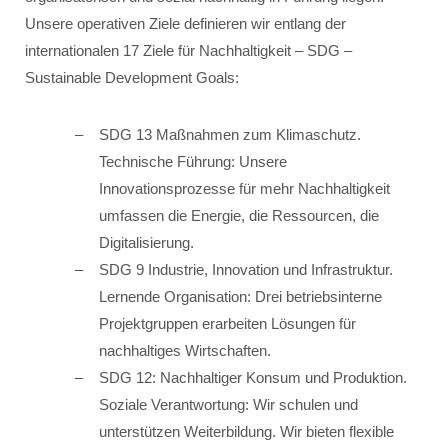
Unsere operativen Ziele definieren wir entlang der
internationalen 17 Ziele für Nachhaltigkeit – SDG –
Sustainable Development Goals:
SDG 13 Maßnahmen zum Klimaschutz.
Technische Führung: Unsere
Innovationsprozesse für mehr Nachhaltigkeit
umfassen die Energie, die Ressourcen, die
Digitalisierung.
SDG 9 Industrie, Innovation und Infrastruktur.
Lernende Organisation: Drei betriebsinterne
Projektgruppen erarbeiten Lösungen für
nachhaltiges Wirtschaften.
SDG 12: Nachhaltiger Konsum und Produktion.
Soziale Verantwortung: Wir schulen und
unterstützen Weiterbildung. Wir bieten flexible