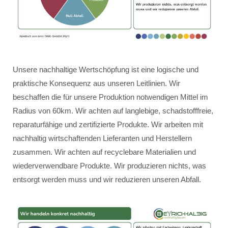
Unsere nachhaltige Wertschöpfung ist eine logische und
praktische Konsequenz aus unseren Leitlinien. Wir
beschaffen die für unsere Produktion notwendigen Mittel im
Radius von 60km. Wir achten auf langlebige, schadstofffreie,
reparaturfähige und zertifizierte Produkte. Wir arbeiten mit
nachhaltig wirtschaftenden Lieferanten und Herstellern
zusammen. Wir achten auf recyclebare Materialien und
wiederverwendbare Produkte. Wir produzieren nichts, was
entsorgt werden muss und wir reduzieren unseren Abfall.