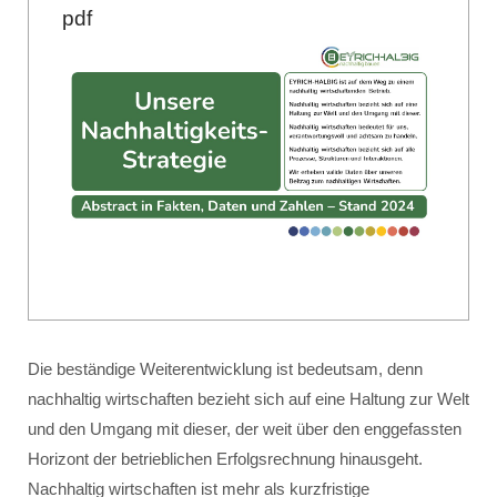
pdf
Die beständige Weiterentwicklung ist bedeutsam, denn
nachhaltig wirtschaften bezieht sich auf eine Haltung zur Welt
und den Umgang mit dieser, der weit über den enggefassten
Horizont der betrieblichen Erfolgsrechnung hinausgeht.
Nachhaltig wirtschaften ist mehr als kurzfristige