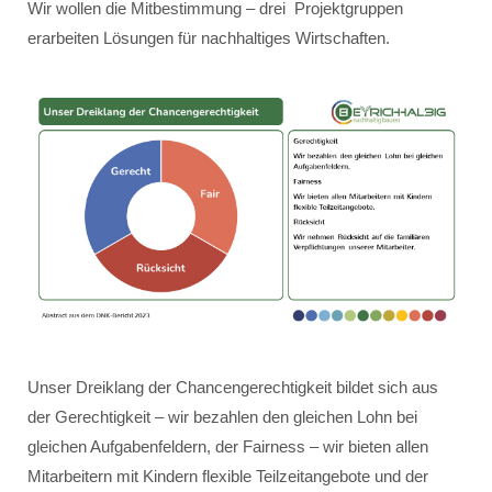
Wir wollen die Mitbestimmung – drei Projektgruppen
erarbeiten Lösungen für nachhaltiges Wirtschaften.
Unser Dreiklang der Chancengerechtigkeit bildet sich aus
der Gerechtigkeit – wir bezahlen den gleichen Lohn bei
gleichen Aufgabenfeldern, der Fairness – wir bieten allen
Mitarbeitern mit Kindern flexible Teilzeitangebote und der