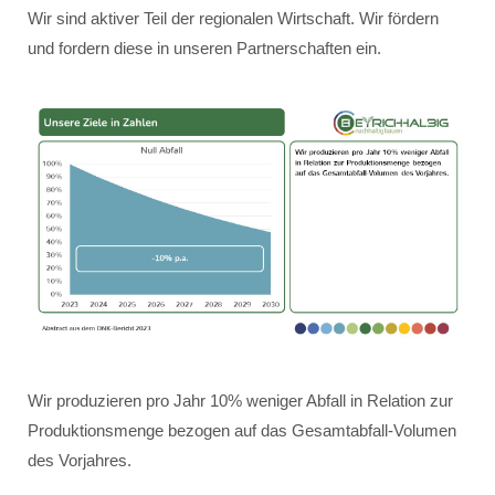
Wir sind aktiver Teil der regionalen Wirtschaft. Wir fördern
und fordern diese in unseren Partnerschaften ein.
Wir produzieren pro Jahr 10% weniger Abfall in Relation zur
Produktionsmenge bezogen auf das Gesamtabfall-Volumen
des Vorjahres.