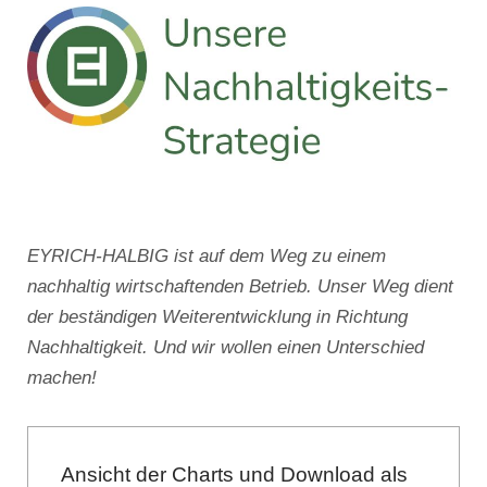
EYRICH-HALBIG ist auf dem Weg zu einem
nachhaltig wirtschaftenden Betrieb. Unser Weg dient
der beständigen Weiterentwicklung in Richtung
Nachhaltigkeit. Und wir wollen einen Unterschied
machen!
Ansicht der Charts und Download als