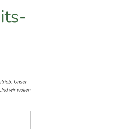
trieb. Unser
Und wir wollen