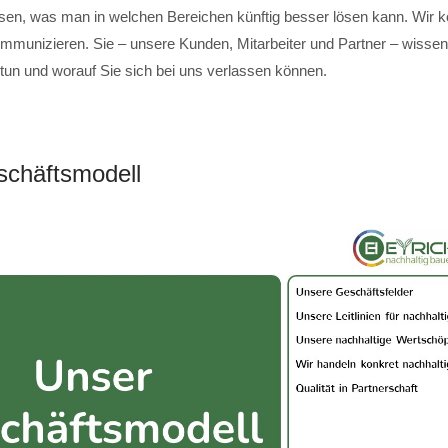
sen, was man in welchen Bereichen künftig besser lösen kann. Wir 
mmunizieren. Sie – unsere Kunden, Mitarbeiter und Partner – wissen,
 tun und worauf Sie sich bei uns verlassen können.
chäftsmodell