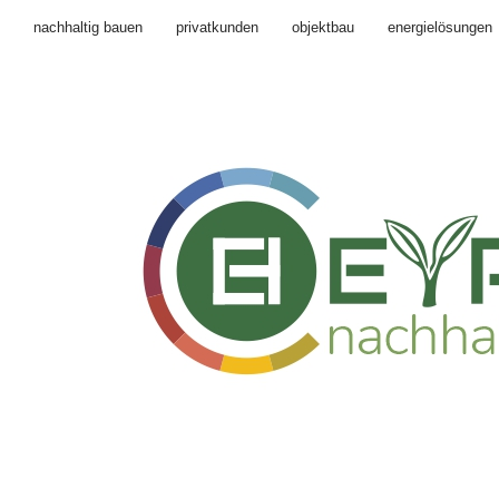
nachhaltig bauen
privatkunden
objektbau
energielösungen