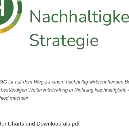
 ist auf dem Weg zu einem nachhaltig wirtschaftenden Be
 beständigen Weiterentwicklung in Richtung Nachhaltigkeit. 
chied machen!
der Charts und Download als pdf