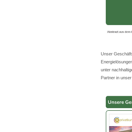
Unser Geschäfts
Energielösungen,
unter nachhalti
Partner in unser