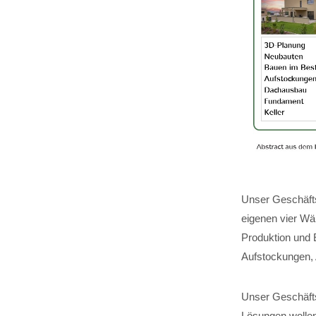
Unser Geschäfts
eigenen vier Wä
Produktion und 
Aufstockungen,
Unser Geschäftsf
Lösungen wollen