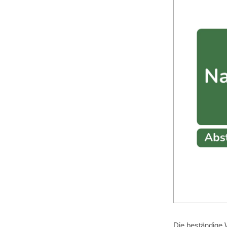
Die beständige W