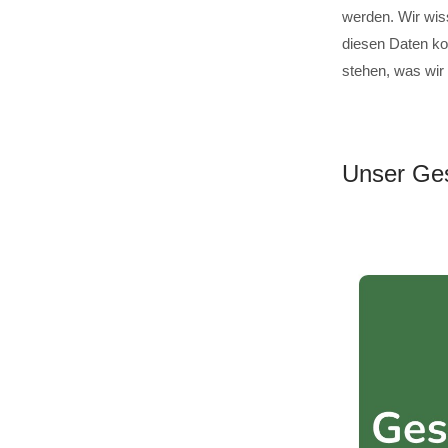
werden. Wir wis
diesen Daten ko
stehen, was wir
Unser Ges