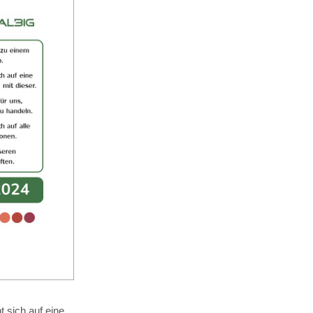
 sich auf eine