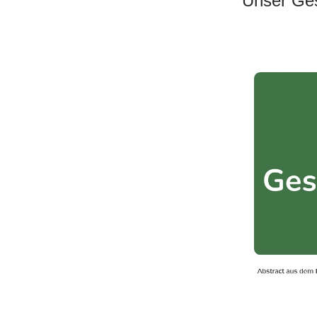
Unser Ges