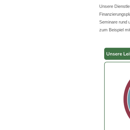
Unsere Dienstle
Finanzierungspl
Seminare rund u
zum Beispiel mit