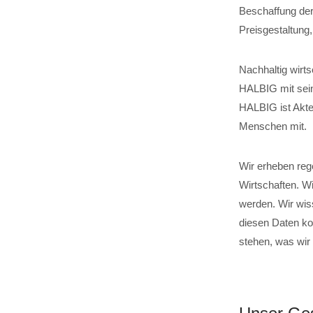
Beschaffung der
Preisgestaltung
Nachhaltig wirts
HALBIG mit sein
HALBIG ist Akteu
Menschen mit.
Wir erheben reg
Wirtschaften. W
werden. Wir wis
diesen Daten ko
stehen, was wir