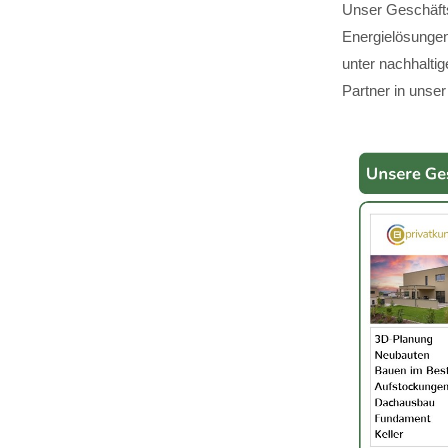
Unser Geschäfts
Energielösungen,
unter nachhalti
Partner in unser