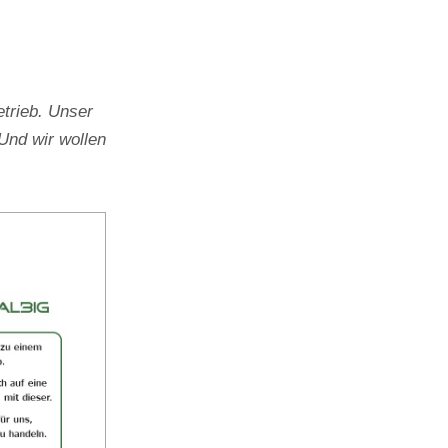
trieb. Unser
Und wir wollen