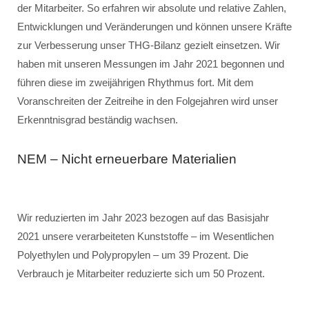
der Mitarbeiter. So erfahren wir absolute und relative Zahlen,
Entwicklungen und Veränderungen und können unsere Kräfte
zur Verbesserung unser THG-Bilanz gezielt einsetzen. Wir
haben mit unseren Messungen im Jahr 2021 begonnen und
führen diese im zweijährigen Rhythmus fort. Mit dem
Voranschreiten der Zeitreihe in den Folgejahren wird unser
Erkenntnisgrad beständig wachsen.
NEM – Nicht erneuerbare Materialien
Wir reduzierten im Jahr 2023 bezogen auf das Basisjahr
2021 unsere verarbeiteten Kunststoffe – im Wesentlichen
Polyethylen und Polypropylen – um 39 Prozent. Die
Verbrauch je Mitarbeiter reduzierte sich um 50 Prozent.