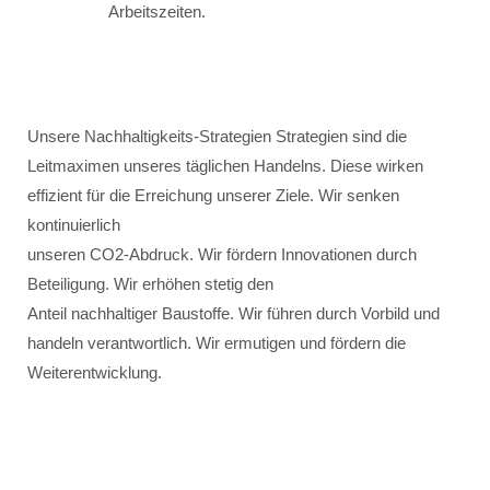
Arbeitszeiten.
Unsere Nachhaltigkeits-Strategien Strategien sind die
Leitmaximen unseres täglichen Handelns. Diese wirken
effizient für die Erreichung unserer Ziele. Wir senken
kontinuierlich
unseren CO2-Abdruck. Wir fördern Innovationen durch
Beteiligung. Wir erhöhen stetig den
Anteil nachhaltiger Baustoffe. Wir führen durch Vorbild und
handeln verantwortlich. Wir ermutigen und fördern die
Weiterentwicklung.