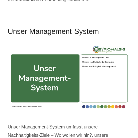
Unser Management-System
Unser Management-System umfasst unsere
Nachhaltigkeits-Ziele – Wo wollen wir hin?, unsere