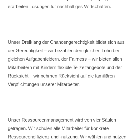
erarbeiten Lösungen für nachhaltiges Wirtschaften.
Unser Dreiklang der Chancengerechtigkeit bildet sich aus
der Gerechtigkeit – wir bezahlen den gleichen Lohn bei
gleichen Aufgabenfeldern, der Fairness – wir bieten allen
Mitarbeitern mit Kindern flexible Teilzeitangebote und der
Rücksicht – wir nehmen Rücksicht auf die familiären
Verpflichtungen unserer Mitarbeiter.
Unser Ressourcenmanagement wird von vier Säulen
getragen. Wir schulen alle Mitarbeiter für konkrete
Ressourceneffizienz und -nutzung. Wir wählen und nutzen