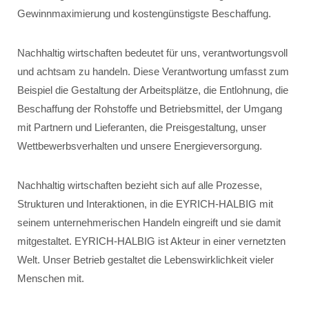
Gewinnmaximierung und kostengünstigste Beschaffung.
Nachhaltig wirtschaften bedeutet für uns, verantwortungsvoll
und achtsam zu handeln. Diese Verantwortung umfasst zum
Beispiel die Gestaltung der Arbeitsplätze, die Entlohnung, die
Beschaffung der Rohstoffe und Betriebsmittel, der Umgang
mit Partnern und Lieferanten, die Preisgestaltung, unser
Wettbewerbsverhalten und unsere Energieversorgung.
Nachhaltig wirtschaften bezieht sich auf alle Prozesse,
Strukturen und Interaktionen, in die EYRICH-HALBIG mit
seinem unternehmerischen Handeln eingreift und sie damit
mitgestaltet. EYRICH-HALBIG ist Akteur in einer vernetzten
Welt. Unser Betrieb gestaltet die Lebenswirklichkeit vieler
Menschen mit.