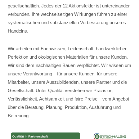
gesellschaftlich. Jedes der 12 Aktionsfelder ist untereinander
verbunden. Ihre wechselseitigen Wirkungen führen zu einer
systematischen und substanziellen Verbesserung unseres
Handelns.
Wir arbeiten mit Fachwissen, Leidenschaft, handwerklicher
Perfektion und ökologischen Materialien für unsere Kunden.
Wir sind dem nachhaltigen Bauen verpflichtet. Wir wissen um
unsere Verantwortung – für unsere Kunden, für unsere
Mitarbeiter, unsere Auszubildenden, unsere Partner und die
Gesellschaft. Unter Qualität verstehen wir Präzision,
Verlässlichkeit, Achtsamkeit und faire Preise – vom Angebot
über die Beratung, Planung, Produktion, Ausführung und
Betreuung.