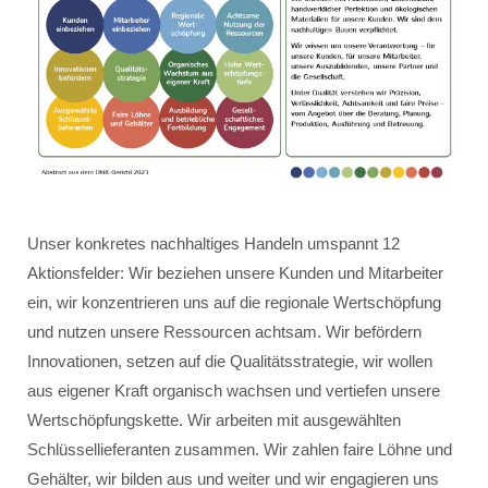
Unser konkretes nachhaltiges Handeln umspannt 12
Aktionsfelder: Wir beziehen unsere Kunden und Mitarbeiter
ein, wir konzentrieren uns auf die regionale Wertschöpfung
und nutzen unsere Ressourcen achtsam. Wir befördern
Innovationen, setzen auf die Qualitätsstrategie, wir wollen
aus eigener Kraft organisch wachsen und vertiefen unsere
Wertschöpfungskette. Wir arbeiten mit ausgewählten
Schlüssellieferanten zusammen. Wir zahlen faire Löhne und
Gehälter, wir bilden aus und weiter und wir engagieren uns