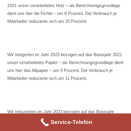
2021 unser verarbeitetes Holz – als Berechnungsgrundlage
dient uns hier die Fichte – um 8 Prozent. Die Verbrauch je
Mitarbeiter reduzierte sich um 25 Prozent.
Wir steigerten im Jahr 2023 bezogen auf das Basisjahr 2021
unser verarbeitetes Papier – als Berechnungsgrundlage dient
uns hier das Altpapier – um 9 Prozent. Die Verbrauch je
Mitarbeiter reduzierte sich um 11 Prozent.
Wir reduzierten im Jahr 2023 bezogen auf das Basisjahr
2021 unsere verarbeitete Holzfaserdämmung um 55
Service-Telefon
Prozent. Die Verbrauch je Mitarbeiter reduzierte sich um 63