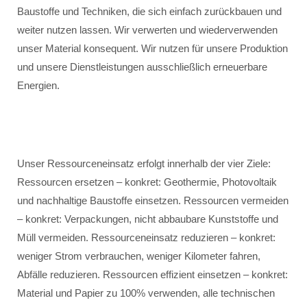
Baustoffe und Techniken, die sich einfach zurückbauen und
weiter nutzen lassen. Wir verwerten und wiederverwenden
unser Material konsequent. Wir nutzen für unsere Produktion
und unsere Dienstleistungen ausschließlich erneuerbare
Energien.
Unser Ressourceneinsatz erfolgt innerhalb der vier Ziele:
Ressourcen ersetzen – konkret: Geothermie, Photovoltaik
und nachhaltige Baustoffe einsetzen. Ressourcen vermeiden
– konkret: Verpackungen, nicht abbaubare Kunststoffe und
Müll vermeiden. Ressourceneinsatz reduzieren – konkret:
weniger Strom verbrauchen, weniger Kilometer fahren,
Abfälle reduzieren. Ressourcen effizient einsetzen – konkret:
Material und Papier zu 100% verwenden, alle technischen