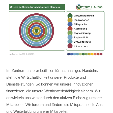
Im Zentrum unserer Leitlinien für nachhaltiges Handelns
steht die Wirtschaftlichkeit unserer Produkte und
Dienstleistungen. So können wir unsere Innovationen
finanzieren, die unsere Wettbewerbsfähigkeit sichern. Wir
entwickeln uns weiter durch den aktiven Einbezug unserer
Mitarbeiter. Wir fordern und fördern die Mitsprache, die Aus-
und Weiterbildung unserer Mitarbeiter.