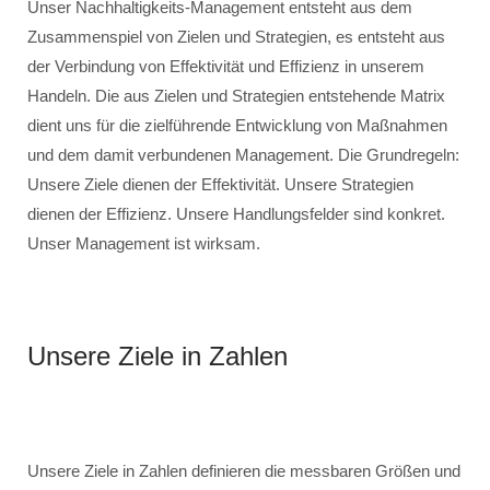
Unser Nachhaltigkeits-Management entsteht aus dem
Zusammenspiel von Zielen und Strategien, es entsteht aus
der Verbindung von Effektivität und Effizienz in unserem
Handeln. Die aus Zielen und Strategien entstehende Matrix
dient uns für die zielführende Entwicklung von Maßnahmen
und dem damit verbundenen Management. Die Grundregeln:
Unsere Ziele dienen der Effektivität. Unsere Strategien
dienen der Effizienz. Unsere Handlungsfelder sind konkret.
Unser Management ist wirksam.
Unsere Ziele in Zahlen
Unsere Ziele in Zahlen definieren die messbaren Größen und