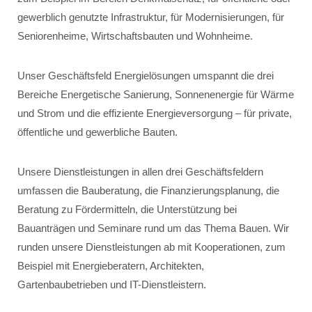
gewerblich genutzte Infrastruktur, für Modernisierungen, für
Seniorenheime, Wirtschaftsbauten und Wohnheime.
Unser Geschäftsfeld Energielösungen umspannt die drei
Bereiche Energetische Sanierung, Sonnenenergie für Wärme
und Strom und die effiziente Energieversorgung – für private,
öffentliche und gewerbliche Bauten.
Unsere Dienstleistungen in allen drei Geschäftsfeldern
umfassen die Bauberatung, die Finanzierungsplanung, die
Beratung zu Fördermitteln, die Unterstützung bei
Bauanträgen und Seminare rund um das Thema Bauen. Wir
runden unsere Dienstleistungen ab mit Kooperationen, zum
Beispiel mit Energieberatern, Architekten,
Gartenbaubetrieben und IT-Dienstleistern.