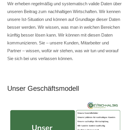
Wir erheben regelmäßig und systematisch valide Daten über
unseren Beitrag zum nachhaltigen Wirtschaften. Wir kennen
unsere Ist-Situation und können auf Grundlage dieser Daten
besser werden. Wir wissen, was man in welchen Bereichen
künftig besser lösen kann. Wir können mit diesen Daten
kommunizieren. Sie – unsere Kunden, Mitarbeiter und
Partner – wissen, wofür wir stehen, was wir tun und worauf
Sie sich bei uns verlassen können.
Unser Geschäftsmodell