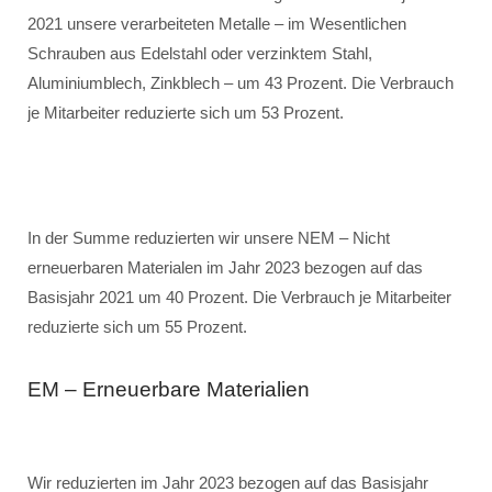
2021 unsere verarbeiteten Metalle – im Wesentlichen
Schrauben aus Edelstahl oder verzinktem Stahl,
Aluminiumblech, Zinkblech – um 43 Prozent. Die Verbrauch
je Mitarbeiter reduzierte sich um 53 Prozent.
In der Summe reduzierten wir unsere NEM – Nicht
erneuerbaren Materialen im Jahr 2023 bezogen auf das
Basisjahr 2021 um 40 Prozent. Die Verbrauch je Mitarbeiter
reduzierte sich um 55 Prozent.
EM – Erneuerbare Materialien
Wir reduzierten im Jahr 2023 bezogen auf das Basisjahr