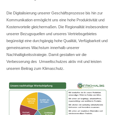
Die Digitalisierung unserer Geschäftsprozesse bis hin zur
Kommunikation ermöglicht uns eine hohe Produktivität und
Kostenvorteile gleichermaßen. Die Regionalität insbesondere
unserer Bezugsquellen und unseres Vertriebsgebietes
begünstigt eine durchgängig hohe Qualität, Verfügbarkeit und
gemeinsames Wachstum innerhalb unserer
Nachhaltigkeitsstrategie. Damit gestalten wir die
Verbesserung des Umweltschutzes aktiv mit und leisten
unseren Beitrag zum Klimaschutz.