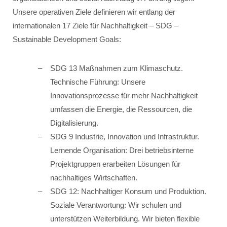
Unsere operativen Ziele definieren wir entlang der
internationalen 17 Ziele für Nachhaltigkeit – SDG –
Sustainable Development Goals:
SDG 13 Maßnahmen zum Klimaschutz.
Technische Führung: Unsere
Innovationsprozesse für mehr Nachhaltigkeit
umfassen die Energie, die Ressourcen, die
Digitalisierung.
SDG 9 Industrie, Innovation und Infrastruktur.
Lernende Organisation: Drei betriebsinterne
Projektgruppen erarbeiten Lösungen für
nachhaltiges Wirtschaften.
SDG 12: Nachhaltiger Konsum und Produktion.
Soziale Verantwortung: Wir schulen und
unterstützen Weiterbildung. Wir bieten flexible