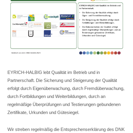
EYRICH-HALBIG lebt Qualität im Betrieb und in
Partnerschaft. Die Sicherung und Steigerung der Qualität
erfolgt durch Eigenüberwachung, durch Fremdüberwachung,
durch Fortbildungen und Weiterbildungen, durch an
regelmäßige Überprüfungen und Testierungen gebundenen
Zertifikate, Urkunden und Gütesiegel.
Wir streben regelmäßig die Entsprechenserklärung des DNK