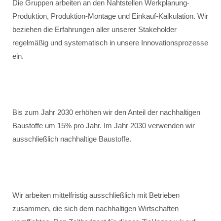
Die Gruppen arbeiten an den Nahtstellen Werkplanung-
Produktion, Produktion-Montage und Einkauf-Kalkulation. Wir
beziehen die Erfahrungen aller unserer Stakeholder
regelmäßig und systematisch in unsere Innovationsprozesse
ein.
Bis zum Jahr 2030 erhöhen wir den Anteil der nachhaltigen
Baustoffe um 15% pro Jahr. Im Jahr 2030 verwenden wir
ausschließlich nachhaltige Baustoffe.
Wir arbeiten mittelfristig ausschließlich mit Betrieben
zusammen, die sich dem nachhaltigen Wirtschaften