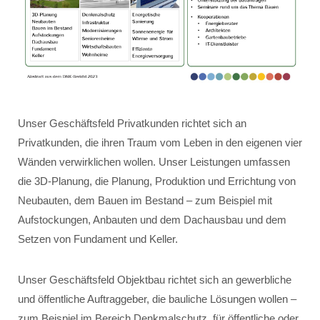
Unser Geschäftsfeld Privatkunden richtet sich an
Privatkunden, die ihren Traum vom Leben in den eigenen vier
Wänden verwirklichen wollen. Unser Leistungen umfassen
die 3D-Planung, die Planung, Produktion und Errichtung von
Neubauten, dem Bauen im Bestand – zum Beispiel mit
Aufstockungen, Anbauten und dem Dachausbau und dem
Setzen von Fundament und Keller.
Unser Geschäftsfeld Objektbau richtet sich an gewerbliche
und öffentliche Auftraggeber, die bauliche Lösungen wollen –
zum Beispiel im Bereich Denkmalschutz, für öffentliche oder