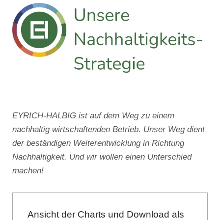
EYRICH-HALBIG ist auf dem Weg zu einem
nachhaltig wirtschaftenden Betrieb. Unser Weg dient
der beständigen Weiterentwicklung in Richtung
Nachhaltigkeit. Und wir wollen einen Unterschied
machen!
Ansicht der Charts und Download als