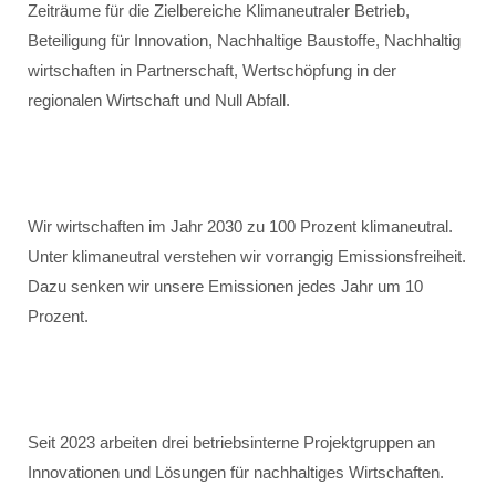
Zeiträume für die Zielbereiche Klimaneutraler Betrieb,
Beteiligung für Innovation, Nachhaltige Baustoffe, Nachhaltig
wirtschaften in Partnerschaft, Wertschöpfung in der
regionalen Wirtschaft und Null Abfall.
Wir wirtschaften im Jahr 2030 zu 100 Prozent klimaneutral.
Unter klimaneutral verstehen wir vorrangig Emissionsfreiheit.
Dazu senken wir unsere Emissionen jedes Jahr um 10
Prozent.
Seit 2023 arbeiten drei betriebsinterne Projektgruppen an
Innovationen und Lösungen für nachhaltiges Wirtschaften.