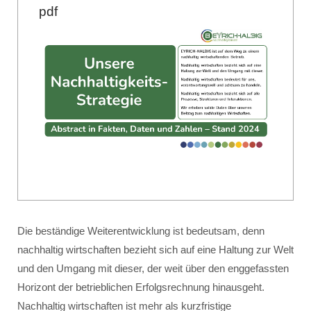
pdf
Die beständige Weiterentwicklung ist bedeutsam, denn
nachhaltig wirtschaften bezieht sich auf eine Haltung zur Welt
und den Umgang mit dieser, der weit über den enggefassten
Horizont der betrieblichen Erfolgsrechnung hinausgeht.
Nachhaltig wirtschaften ist mehr als kurzfristige