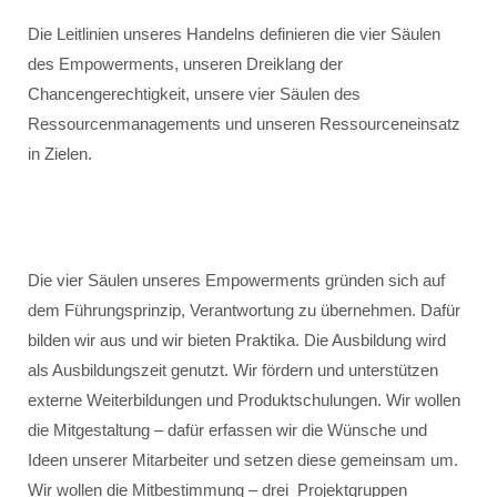
Die Leitlinien unseres Handelns definieren die vier Säulen
des Empowerments, unseren Dreiklang der
Chancengerechtigkeit, unsere vier Säulen des
Ressourcenmanagements und unseren Ressourceneinsatz
in Zielen.
Die vier Säulen unseres Empowerments gründen sich auf
dem Führungsprinzip, Verantwortung zu übernehmen. Dafür
bilden wir aus und wir bieten Praktika. Die Ausbildung wird
als Ausbildungszeit genutzt. Wir fördern und unterstützen
externe Weiterbildungen und Produktschulungen. Wir wollen
die Mitgestaltung – dafür erfassen wir die Wünsche und
Ideen unserer Mitarbeiter und setzen diese gemeinsam um.
Wir wollen die Mitbestimmung – drei Projektgruppen