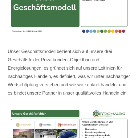
Unser Geschäftsmodell bezieht sich auf unsere drei
Geschäftsfelder Privatkunden, Objektbau und
Energielösungen, es gründet sich auf unsere Leitlinien für
nachhaltiges Handeln, es definiert, was wir unter nachhaltiger
Wertschöpfung verstehen und wie wir konkret handeln, und
es bindet unsere Partner in unser qualitätvolles Handeln ein.