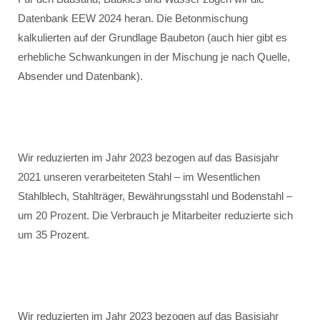
Datenbank EEW 2024 heran. Die Betonmischung
kalkulierten auf der Grundlage Baubeton (auch hier gibt es
erhebliche Schwankungen in der Mischung je nach Quelle,
Absender und Datenbank).
Wir reduzierten im Jahr 2023 bezogen auf das Basisjahr
2021 unseren verarbeiteten Stahl – im Wesentlichen
Stahlblech, Stahlträger, Bewährungsstahl und Bodenstahl –
um 20 Prozent. Die Verbrauch je Mitarbeiter reduzierte sich
um 35 Prozent.
Wir reduzierten im Jahr 2023 bezogen auf das Basisjahr