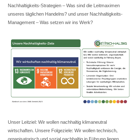
Nachhaltigkeits-Strategien – Was sind die Leitmaximen
unseres täglichen Handelns? und unser Nachhaltigkeits-
Management – Was setzen wir ins Werk?
Unser Leitziel: Wir wollen nachhaltig klimaneutral
wirtschaften. Unsere Folgeziele: Wir wollen technisch,
organisatorisch und sozial nachhaltig in Führung liegen.