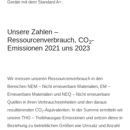
Geräte mit dem Standard A+.
Unsere Zahlen –
Ressourcenverbrauch, CO
-
2
Emissionen 2021 uns 2023
Wir messen unseren Ressourcenverbrauch in den
Bereichen NEM – Nicht erneuerbare Materialien, EM –
Erneuerbare Materialien und NEQ – Nicht erneuerbare
Quellen in ihren Verbrauchseinheiten und den daraus
resultierenden CO
-Äquivalenten. In der Summe ermitteln wir
2
unsere THG – Treibhausgas-Emissionen und setzen diese in
Beziehung zu betrieblichen Größen wie Umsatz und Anzahl