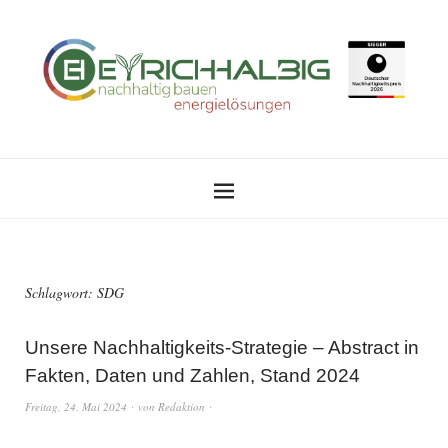
Schlagwort:
SDG
Unsere Nachhaltigkeits-Strategie – Abstract in
Fakten, Daten und Zahlen, Stand 2024
Freitag, 24. Mai 2024
von
Redaktion