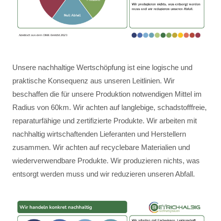
Unsere nachhaltige Wertschöpfung ist eine logische und
praktische Konsequenz aus unseren Leitlinien. Wir
beschaffen die für unsere Produktion notwendigen Mittel im
Radius von 60km. Wir achten auf langlebige, schadstofffreie,
reparaturfähige und zertifizierte Produkte. Wir arbeiten mit
nachhaltig wirtschaftenden Lieferanten und Herstellern
zusammen. Wir achten auf recyclebare Materialien und
wiederverwendbare Produkte. Wir produzieren nichts, was
entsorgt werden muss und wir reduzieren unseren Abfall.