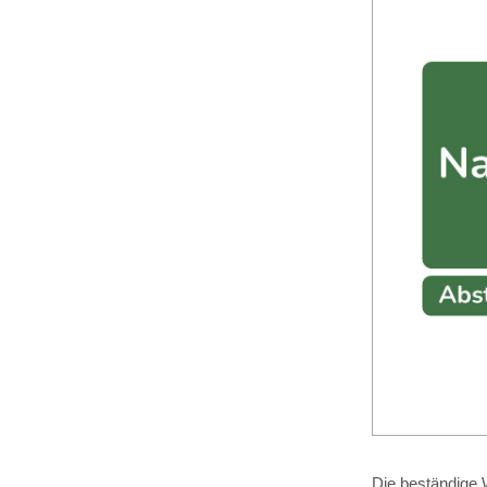
Die beständige W