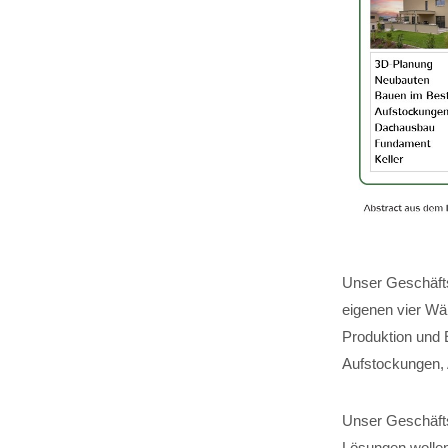
Unser Geschäfts
eigenen vier Wä
Produktion und 
Aufstockungen,
Unser Geschäftsf
Lösungen wollen