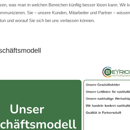
sen, was man in welchen Bereichen künftig besser lösen kann. Wir 
mmunizieren. Sie – unsere Kunden, Mitarbeiter und Partner – wissen,
 tun und worauf Sie sich bei uns verlassen können.
chäftsmodell