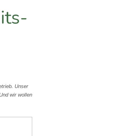
trieb. Unser
Und wir wollen