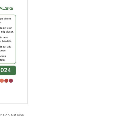
 sich auf eine