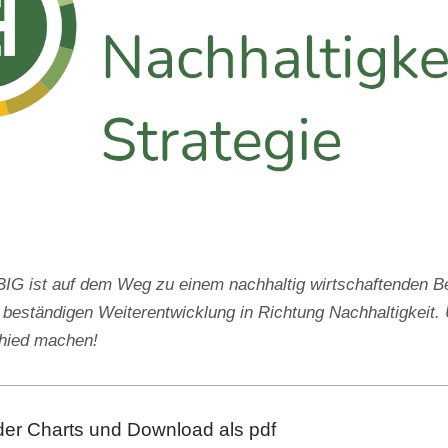
 ist auf dem Weg zu einem nachhaltig wirtschaftenden Be
 beständigen Weiterentwicklung in Richtung Nachhaltigkeit. 
chied machen!
der Charts und Download als pdf