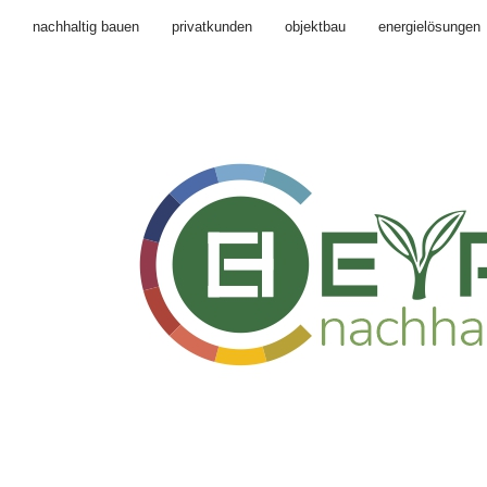
nachhaltig bauen
privatkunden
objektbau
energielösungen