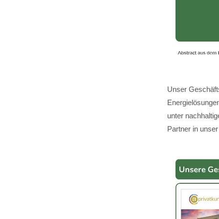
Unser Geschäfts
Energielösungen,
unter nachhalti
Partner in unser