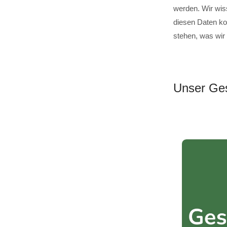
werden. Wir wis
diesen Daten ko
stehen, was wir
Unser Ges