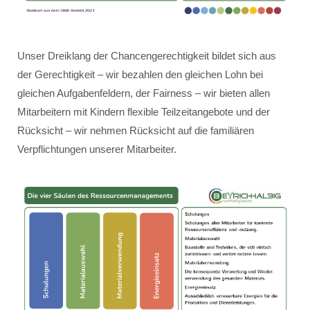
Unser Dreiklang der Chancengerechtigkeit bildet sich aus
der Gerechtigkeit – wir bezahlen den gleichen Lohn bei
gleichen Aufgabenfeldern, der Fairness – wir bieten allen
Mitarbeitern mit Kindern flexible Teilzeitangebote und der
Rücksicht – wir nehmen Rücksicht auf die familiären
Verpflichtungen unserer Mitarbeiter.