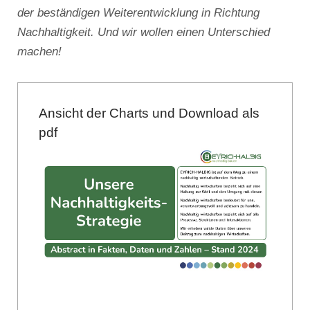
der beständigen Weiterentwicklung in Richtung
Nachhaltigkeit. Und wir wollen einen Unterschied
machen!
Ansicht der Charts und Download als
pdf