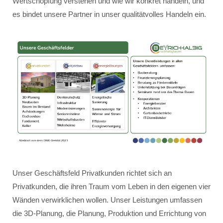
Wertschöpfung verstehen und wie wir konkret handeln, und
es bindet unsere Partner in unser qualitätvolles Handeln ein.
Unser Geschäftsfeld Privatkunden richtet sich an
Privatkunden, die ihren Traum vom Leben in den eigenen vier
Wänden verwirklichen wollen. Unser Leistungen umfassen
die 3D-Planung, die Planung, Produktion und Errichtung von