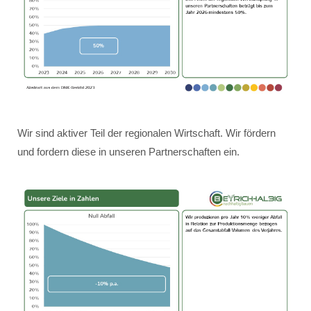
Wir sind aktiver Teil der regionalen Wirtschaft. Wir fördern
und fordern diese in unseren Partnerschaften ein.