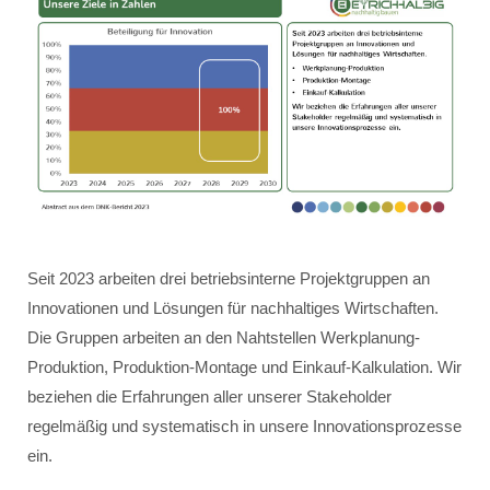
Seit 2023 arbeiten drei betriebsinterne Projektgruppen an
Innovationen und Lösungen für nachhaltiges Wirtschaften.
Die Gruppen arbeiten an den Nahtstellen Werkplanung-
Produktion, Produktion-Montage und Einkauf-Kalkulation. Wir
beziehen die Erfahrungen aller unserer Stakeholder
regelmäßig und systematisch in unsere Innovationsprozesse
ein.