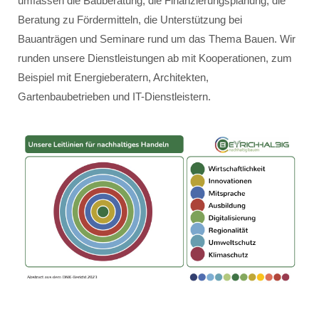
umfassen die Bauberatung, die Finanzierungsplanung, die
Beratung zu Fördermitteln, die Unterstützung bei
Bauanträgen und Seminare rund um das Thema Bauen. Wir
runden unsere Dienstleistungen ab mit Kooperationen, zum
Beispiel mit Energieberatern, Architekten,
Gartenbaubetrieben und IT-Dienstleistern.