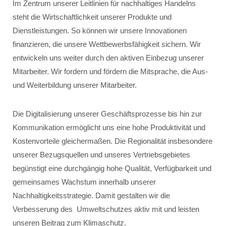
Im Zentrum unserer Leitlinien für nachhaltiges Handelns
steht die Wirtschaftlichkeit unserer Produkte und
Dienstleistungen. So können wir unsere Innovationen
finanzieren, die unsere Wettbewerbsfähigkeit sichern. Wir
entwickeln uns weiter durch den aktiven Einbezug unserer
Mitarbeiter. Wir fordern und fördern die Mitsprache, die Aus-
und Weiterbildung unserer Mitarbeiter.
Die Digitalisierung unserer Geschäftsprozesse bis hin zur
Kommunikation ermöglicht uns eine hohe Produktivität und
Kostenvorteile gleichermaßen. Die Regionalität insbesondere
unserer Bezugsquellen und unseres Vertriebsgebietes
begünstigt eine durchgängig hohe Qualität, Verfügbarkeit und
gemeinsames Wachstum innerhalb unserer
Nachhaltigkeitsstrategie. Damit gestalten wir die
Verbesserung des Umweltschutzes aktiv mit und leisten
unseren Beitrag zum Klimaschutz.