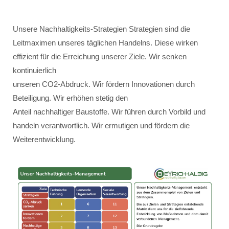
Unsere Nachhaltigkeits-Strategien Strategien sind die
Leitmaximen unseres täglichen Handelns. Diese wirken
effizient für die Erreichung unserer Ziele. Wir senken
kontinuierlich
unseren CO2-Abdruck. Wir fördern Innovationen durch
Beteiligung. Wir erhöhen stetig den
Anteil nachhaltiger Baustoffe. Wir führen durch Vorbild und
handeln verantwortlich. Wir ermutigen und fördern die
Weiterentwicklung.