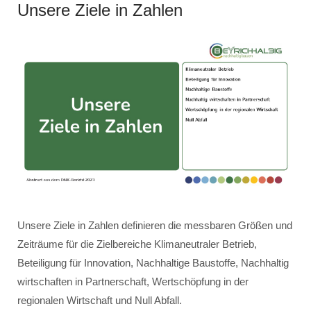
Unsere Ziele in Zahlen
Unsere Ziele in Zahlen definieren die messbaren Größen und
Zeiträume für die Zielbereiche Klimaneutraler Betrieb,
Beteiligung für Innovation, Nachhaltige Baustoffe, Nachhaltig
wirtschaften in Partnerschaft, Wertschöpfung in der
regionalen Wirtschaft und Null Abfall.