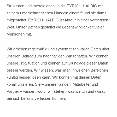
Strukturen und Interaktionen, in die EYRICH-HALBIG mit
seinem unternehmerischen Handeln eingreift und sie damit
mitgestaltet. EYRICH-HALBIG ist Akteur in einer vernetzten
Welt. Unser Betrieb gestaltet die Lebenswirklichkeit vieler
Menschen mit.
Wir erheben regelmäßig und systematisch valide Daten über
unseren Beitrag zum nachhaltigen Wirtschaften. Wir kennen
unsere Ist-Situation und können auf Grundlage dieser Daten
besser werden. Wir wissen, was man in welchen Bereichen
künftig besser lösen kann. Wir können mit diesen Daten
kommunizieren. Sie – unsere Kunden, Mitarbeiter und
Partner – wissen, wofür wir stehen, was wir tun und worauf
Sie sich bei uns verlassen können.