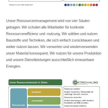
Unser Ressourcenmanagement wird von vier Säulen
getragen. Wir schulen alle Mitarbeiter für konkrete
Ressourceneffizienz und -nutzung. Wir wählen und nutzen
Baustoffe und Techniken, die sich einfach zurückbauen und
weiter nutzen lassen. Wir verwerten und wiederverwenden
unser Material konsequent. Wir nutzen für unsere Produktion
und unsere Dienstleistungen ausschließlich erneuerbare
Energien.