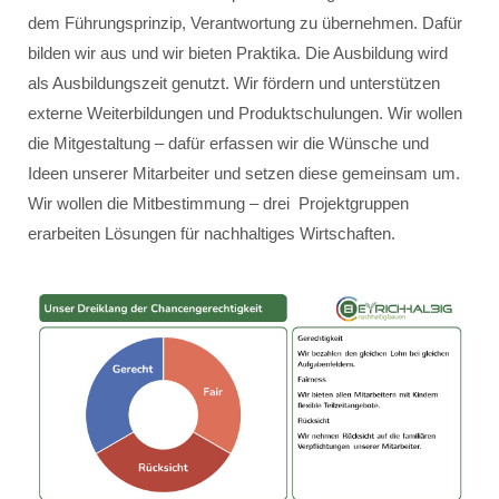
dem Führungsprinzip, Verantwortung zu übernehmen. Dafür
bilden wir aus und wir bieten Praktika. Die Ausbildung wird
als Ausbildungszeit genutzt. Wir fördern und unterstützen
externe Weiterbildungen und Produktschulungen. Wir wollen
die Mitgestaltung – dafür erfassen wir die Wünsche und
Ideen unserer Mitarbeiter und setzen diese gemeinsam um.
Wir wollen die Mitbestimmung – drei Projektgruppen
erarbeiten Lösungen für nachhaltiges Wirtschaften.