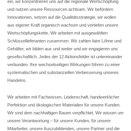
ein, wir konzentrieren uns auf die regionale Wertschöpfung
und nutzen unsere Ressourcen achtsam. Wir befördern
Innovationen, setzen auf die Qualitätsstrategie, wir wollen
aus eigener Kraft organisch wachsen und vertiefen unsere
Wertschöpfungskette. Wir arbeiten mit ausgewählten
Schlüssellieferanten zusammen. Wir zahlen faire Löhne und
Gehälter, wir bilden aus und weiter und wir engagieren uns
gesellschaftlich. Jedes der 12 Aktionsfelder ist untereinander
verbunden. Ihre wechselseitigen Wirkungen führen zu einer
systematischen und substanziellen Verbesserung unseres
Handelns.
Wir arbeiten mit Fachwissen, Leidenschaft, handwerklicher
Perfektion und ökologischen Materialien für unsere Kunden.
Wir sind dem nachhaltigen Bauen verpflichtet. Wir wissen um
unsere Verantwortung – für unsere Kunden, für unsere
Mitarbeiter, unsere Auszubildenden, unsere Partner und die