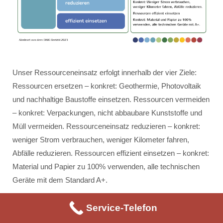
Unser Ressourceneinsatz erfolgt innerhalb der vier Ziele:
Ressourcen ersetzen – konkret: Geothermie, Photovoltaik
und nachhaltige Baustoffe einsetzen. Ressourcen vermeiden
– konkret: Verpackungen, nicht abbaubare Kunststoffe und
Müll vermeiden. Ressourceneinsatz reduzieren – konkret:
weniger Strom verbrauchen, weniger Kilometer fahren,
Abfälle reduzieren. Ressourcen effizient einsetzen – konkret:
Material und Papier zu 100% verwenden, alle technischen
Geräte mit dem Standard A+.
Service-Telefon