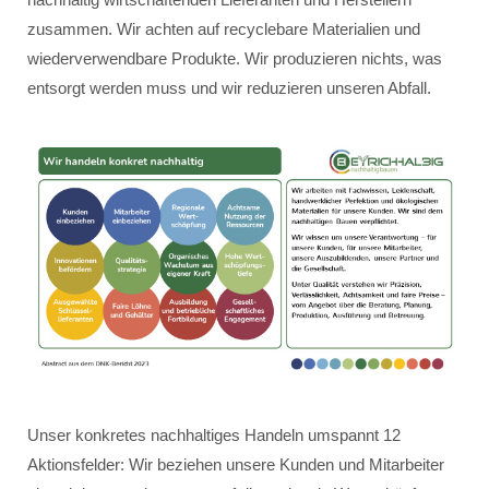
zusammen. Wir achten auf recyclebare Materialien und
wiederverwendbare Produkte. Wir produzieren nichts, was
entsorgt werden muss und wir reduzieren unseren Abfall.
Unser konkretes nachhaltiges Handeln umspannt 12
Aktionsfelder: Wir beziehen unsere Kunden und Mitarbeiter