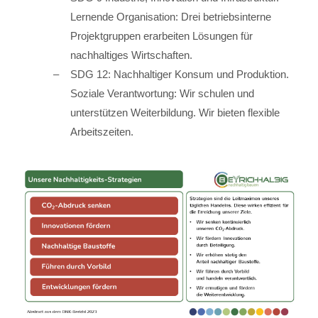
Lernende Organisation: Drei betriebsinterne
Projektgruppen erarbeiten Lösungen für
nachhaltiges Wirtschaften.
SDG 12: Nachhaltiger Konsum und Produktion.
Soziale Verantwortung: Wir schulen und
unterstützen Weiterbildung. Wir bieten flexible
Arbeitszeiten.