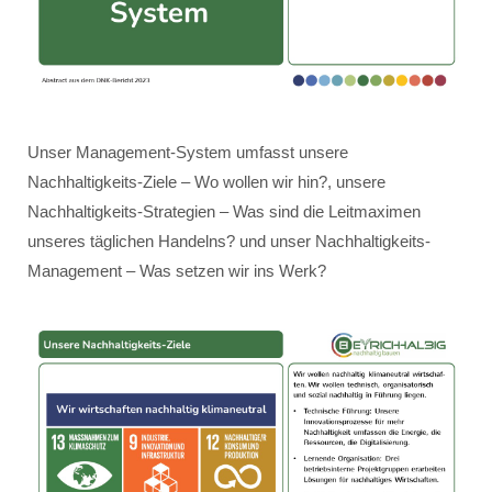
Unser Management-System umfasst unsere
Nachhaltigkeits-Ziele – Wo wollen wir hin?, unsere
Nachhaltigkeits-Strategien – Was sind die Leitmaximen
unseres täglichen Handelns? und unser Nachhaltigkeits-
Management – Was setzen wir ins Werk?