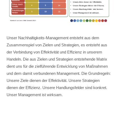
Unser Nachhaltigkeits-Management entsteht aus dem
Zusammenspiel von Zielen und Strategien, es entsteht aus
der Verbindung von Effektivität und Effizienz in unserem
Handeln. Die aus Zielen und Strategien entstehende Matrix
dient uns für die zielführende Entwicklung von Maßnahmen
und dem damit verbundenen Management. Die Grundregeln:
Unsere Ziele dienen der Effektivität. Unsere Strategien
dienen der Effizienz. Unsere Handlungsfelder sind konkret.
Unser Management ist wirksam.