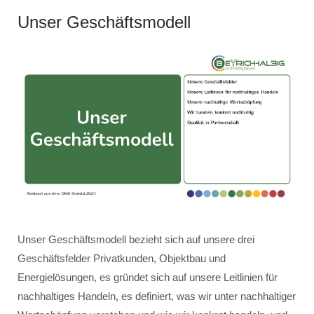
Unser Geschäftsmodell
Unser Geschäftsmodell bezieht sich auf unsere drei
Geschäftsfelder Privatkunden, Objektbau und
Energielösungen, es gründet sich auf unsere Leitlinien für
nachhaltiges Handeln, es definiert, was wir unter nachhaltiger