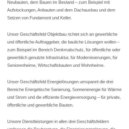
Neubauten, dem Bauen im Bestand – zum Beispiel mit
Aufstockungen, Anbauten und dem Dachausbau und dem
Setzen von Fundament und Keller.
Unser Geschäftsfeld Objektbau richtet sich an gewerbliche
und öffentliche Auftraggeber, die bauliche Lösungen wollen –
zum Beispiel im Bereich Denkmalschutz, für öffentliche oder
gewerblich genutzte Infrastruktur, für Modernisierungen, für
Seniorenheime, Wirtschaftsbauten und Wohnheime.
Unser Geschäftsfeld Energielösungen umspannt die drei
Bereiche Energetische Sanierung, Sonnenenergie für Wärme
und Strom und die effiziente Energieversorgung – für private,
öffentliche und gewerbliche Bauten.
Unsere Dienstleistungen in allen drei Geschäftsfeldern