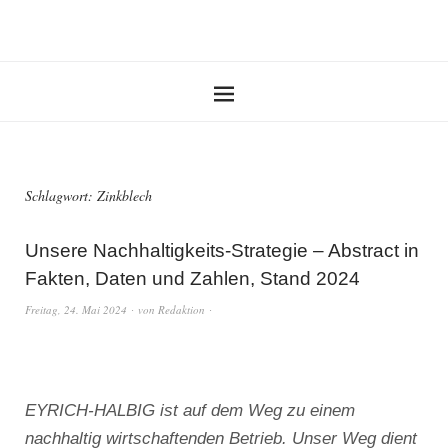
Schlagwort:
Zinkblech
Unsere Nachhaltigkeits-Strategie – Abstract in
Fakten, Daten und Zahlen, Stand 2024
Freitag, 24. Mai 2024
von
Redaktion
EYRICH-HALBIG ist auf dem Weg zu einem
nachhaltig wirtschaftenden Betrieb. Unser Weg dient