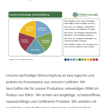
Unsere nachhaltige Wertschöpfung ist eine logische und
praktische Konsequenz aus unseren Leitlinien. Wir
beschaffen die für unsere Produktion notwendigen Mittel im
Radius von 60km. Wir achten auf langlebige, schadstofffreie,
reparaturfähige und zertifizierte Produkte. Wir arbeiten mit
nachhaltig wirtschaftenden Lieferanten und Herstellern