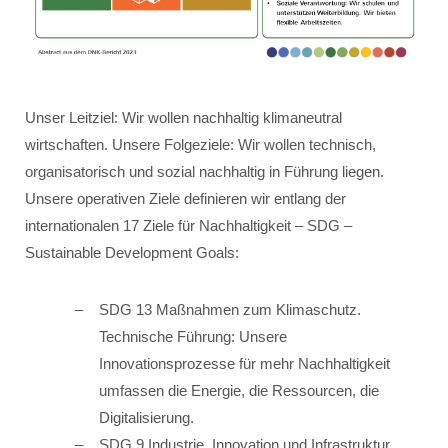
Unser Leitziel: Wir wollen nachhaltig klimaneutral
wirtschaften. Unsere Folgeziele: Wir wollen technisch,
organisatorisch und sozial nachhaltig in Führung liegen.
Unsere operativen Ziele definieren wir entlang der
internationalen 17 Ziele für Nachhaltigkeit – SDG –
Sustainable Development Goals:
SDG 13 Maßnahmen zum Klimaschutz.
Technische Führung: Unsere
Innovationsprozesse für mehr Nachhaltigkeit
umfassen die Energie, die Ressourcen, die
Digitalisierung.
SDG 9 Industrie, Innovation und Infrastruktur.