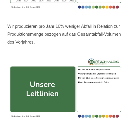
Wir produzieren pro Jahr 10% weniger Abfall in Relation zur
Produktionsmenge bezogen auf das Gesamtabfall-Volumen
des Vorjahres.