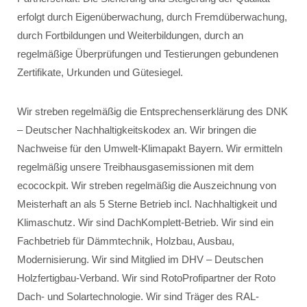
erfolgt durch Eigenüberwachung, durch Fremdüberwachung,
durch Fortbildungen und Weiterbildungen, durch an
regelmäßige Überprüfungen und Testierungen gebundenen
Zertifikate, Urkunden und Gütesiegel.
Wir streben regelmäßig die Entsprechenserklärung des DNK
– Deutscher Nachhaltigkeitskodex an. Wir bringen die
Nachweise für den Umwelt-Klimapakt Bayern. Wir ermitteln
regelmäßig unsere Treibhausgasemissionen mit dem
ecocockpit. Wir streben regelmäßig die Auszeichnung von
Meisterhaft an als 5 Sterne Betrieb incl. Nachhaltigkeit und
Klimaschutz. Wir sind DachKomplett-Betrieb. Wir sind ein
Fachbetrieb für Dämmtechnik, Holzbau, Ausbau,
Modernisierung. Wir sind Mitglied im DHV – Deutschen
Holzfertigbau-Verband. Wir sind RotoProfipartner der Roto
Dach- und Solartechnologie. Wir sind Träger des RAL-