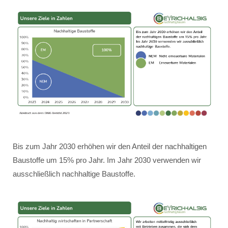
Bis zum Jahr 2030 erhöhen wir den Anteil der nachhaltigen
Baustoffe um 15% pro Jahr. Im Jahr 2030 verwenden wir
ausschließlich nachhaltige Baustoffe.