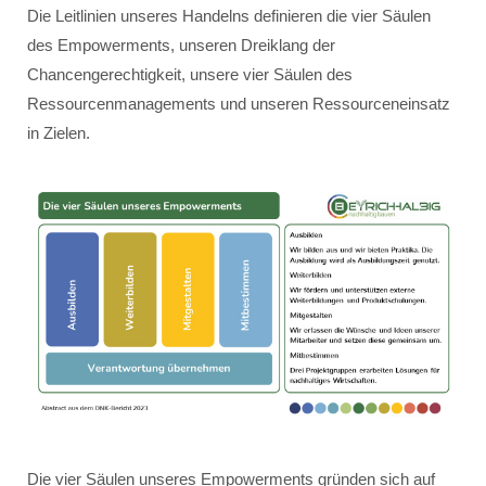
Die Leitlinien unseres Handelns definieren die vier Säulen
des Empowerments, unseren Dreiklang der
Chancengerechtigkeit, unsere vier Säulen des
Ressourcenmanagements und unseren Ressourceneinsatz
in Zielen.
Die vier Säulen unseres Empowerments gründen sich auf