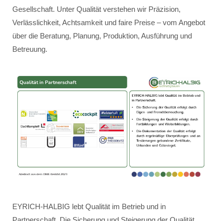
Gesellschaft. Unter Qualität verstehen wir Präzision,
Verlässlichkeit, Achtsamkeit und faire Preise – vom Angebot
über die Beratung, Planung, Produktion, Ausführung und
Betreuung.
EYRICH-HALBIG lebt Qualität im Betrieb und in
Partnerschaft. Die Sicherung und Steigerung der Qualität