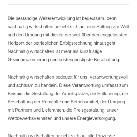
Die beständige Weiterentwicklung ist bedeutsam, denn
nachhaltig wirtschaften bezieht sich auf eine Haltung zur Welt
und den Umgang mit dieser, der weit über den enggefassten
Horizont der betrieblichen Erfolgsrechnung hinausgeht.
Nachhaltig wirtschaften ist mehr als kurzfristige
Gewinnmaximierung und kostengünstigste Beschaffung.
Nachhaltig wirtschaften bedeutet für uns, verantwortungsvoll
und achtsam zu handeln. Diese Verantwortung umfasst zum
Beispiel die Gestaltung der Arbeitsplätze, die Entlohnung, die
Beschaffung der Rohstoffe und Betriebsmittel, der Umgang
mit Partnern und Lieferanten, die Preisgestaltung, unser
Wettbewerbsverhalten und unsere Energieversorgung.
Nachhaltig wirtschaften bezieht sich auf alle Prozesse,