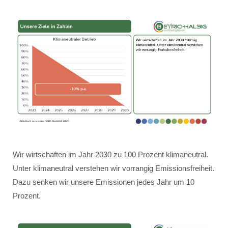
Wir wirtschaften im Jahr 2030 zu 100 Prozent klimaneutral.
Unter klimaneutral verstehen wir vorrangig Emissionsfreiheit.
Dazu senken wir unsere Emissionen jedes Jahr um 10
Prozent.