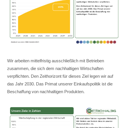
Wir arbeiten mittelfristig ausschließlich mit Betrieben
zusammen, die sich dem nachhaltigen Wirtschaften
verpflichten. Den Zeithorizont für dieses Ziel legen wir auf
das Jahr 2030. Das Primat unserer Einkaufspolitik ist die
Beschaffung von nachhaltigen Produkten.