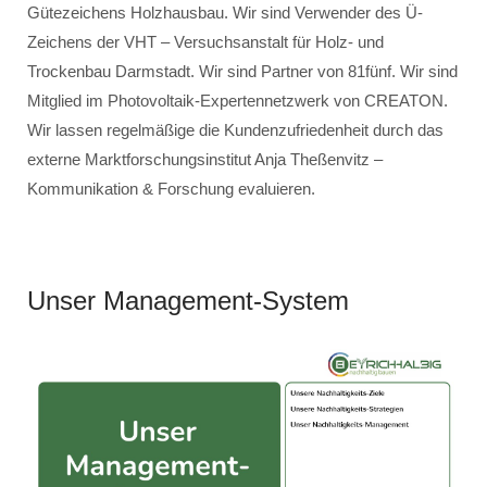
Gütezeichens Holzhausbau. Wir sind Verwender des Ü-
Zeichens der VHT – Versuchsanstalt für Holz- und
Trockenbau Darmstadt. Wir sind Partner von 81fünf. Wir sind
Mitglied im Photovoltaik-Expertennetzwerk von CREATON.
Wir lassen regelmäßige die Kundenzufriedenheit durch das
externe Marktforschungsinstitut Anja Theßenvitz –
Kommunikation & Forschung evaluieren.
Unser Management-System