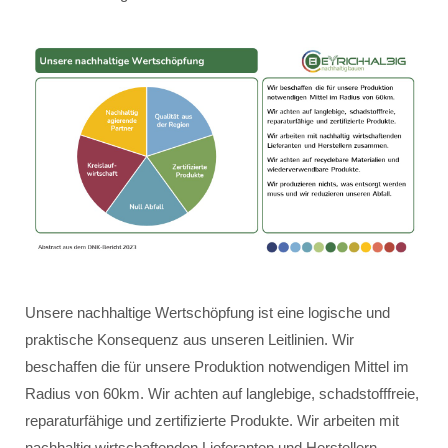
Unsere nachhaltige Wertschöpfung ist eine logische und
praktische Konsequenz aus unseren Leitlinien. Wir
beschaffen die für unsere Produktion notwendigen Mittel im
Radius von 60km. Wir achten auf langlebige, schadstofffreie,
reparaturfähige und zertifizierte Produkte. Wir arbeiten mit
nachhaltig wirtschaftenden Lieferanten und Herstellern