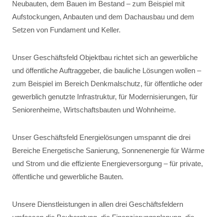
Neubauten, dem Bauen im Bestand – zum Beispiel mit
Aufstockungen, Anbauten und dem Dachausbau und dem
Setzen von Fundament und Keller.
Unser Geschäftsfeld Objektbau richtet sich an gewerbliche
und öffentliche Auftraggeber, die bauliche Lösungen wollen –
zum Beispiel im Bereich Denkmalschutz, für öffentliche oder
gewerblich genutzte Infrastruktur, für Modernisierungen, für
Seniorenheime, Wirtschaftsbauten und Wohnheime.
Unser Geschäftsfeld Energielösungen umspannt die drei
Bereiche Energetische Sanierung, Sonnenenergie für Wärme
und Strom und die effiziente Energieversorgung – für private,
öffentliche und gewerbliche Bauten.
Unsere Dienstleistungen in allen drei Geschäftsfeldern