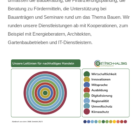
umfassen die Bauberatung, die Finanzierungsplanung, die
Beratung zu Fördermitteln, die Unterstützung bei
Bauanträgen und Seminare rund um das Thema Bauen. Wir
runden unsere Dienstleistungen ab mit Kooperationen, zum
Beispiel mit Energieberatern, Architekten,
Gartenbaubetrieben und IT-Dienstleistern.