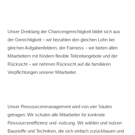
Unser Dreiklang der Chancengerechtigkeit bildet sich aus
der Gerechtigkeit – wir bezahlen den gleichen Lohn bei
gleichen Aufgabenfeldern, der Fairness – wir bieten allen
Mitarbeitern mit Kindern flexible Teilzeitangebote und der
Rücksicht – wir nehmen Rücksicht auf die familiären
Verpflichtungen unserer Mitarbeiter.
Unser Ressourcenmanagement wird von vier Säulen
getragen. Wir schulen alle Mitarbeiter für konkrete
Ressourceneffizienz und -nutzung. Wir wählen und nutzen
Baustoffe und Techniken, die sich einfach zurückbauen und