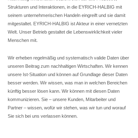
Strukturen und Interaktionen, in die EYRICH-HALBIG mit
seinem unternehmerischen Handeln eingreift und sie damit
mitgestaltet. EYRICH-HALBIG ist Akteur in einer vernetzten
Welt. Unser Betrieb gestaltet die Lebenswirklichkeit vieler
Menschen mit.
Wir erheben regelmäßig und systematisch valide Daten über
unseren Beitrag zum nachhaltigen Wirtschaften. Wir kennen
unsere Ist-Situation und können auf Grundlage dieser Daten
besser werden. Wir wissen, was man in welchen Bereichen
künftig besser lösen kann. Wir können mit diesen Daten
kommunizieren. Sie – unsere Kunden, Mitarbeiter und
Partner – wissen, wofür wir stehen, was wir tun und worauf
Sie sich bei uns verlassen können.