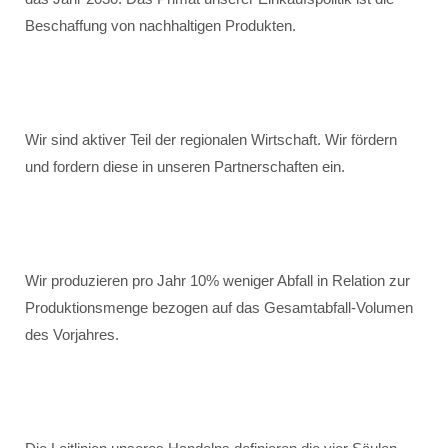
Beschaffung von nachhaltigen Produkten.
Wir sind aktiver Teil der regionalen Wirtschaft. Wir fördern
und fordern diese in unseren Partnerschaften ein.
Wir produzieren pro Jahr 10% weniger Abfall in Relation zur
Produktionsmenge bezogen auf das Gesamtabfall-Volumen
des Vorjahres.