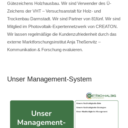
Gütezeichens Holzhausbau. Wir sind Verwender des Ü-
Zeichens der VHT – Versuchsanstalt für Holz- und
Trockenbau Darmstadt. Wir sind Partner von 81fünf. Wir sind
Mitglied im Photovoltaik-Expertennetzwerk von CREATON.
Wir lassen regelmäßige die Kundenzufriedenheit durch das
externe Marktforschungsinstitut Anja Theßenvitz –
Kommunikation & Forschung evaluieren.
Unser Management-System