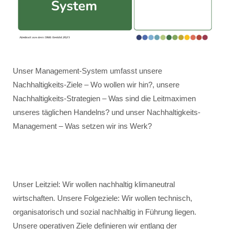
Unser Management-System umfasst unsere
Nachhaltigkeits-Ziele – Wo wollen wir hin?, unsere
Nachhaltigkeits-Strategien – Was sind die Leitmaximen
unseres täglichen Handelns? und unser Nachhaltigkeits-
Management – Was setzen wir ins Werk?
Unser Leitziel: Wir wollen nachhaltig klimaneutral
wirtschaften. Unsere Folgeziele: Wir wollen technisch,
organisatorisch und sozial nachhaltig in Führung liegen.
Unsere operativen Ziele definieren wir entlang der