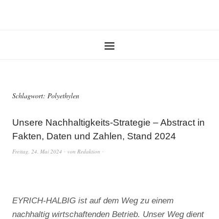
Schlagwort:
Polyethylen
Unsere Nachhaltigkeits-Strategie – Abstract in
Fakten, Daten und Zahlen, Stand 2024
Freitag, 24. Mai 2024
von
Redaktion
EYRICH-HALBIG ist auf dem Weg zu einem
nachhaltig wirtschaftenden Betrieb. Unser Weg dient