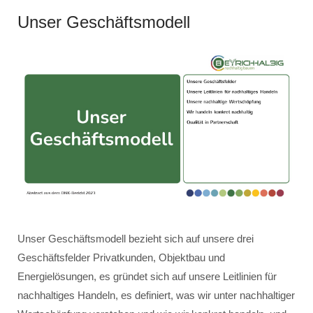
Unser Geschäftsmodell
Unser Geschäftsmodell bezieht sich auf unsere drei
Geschäftsfelder Privatkunden, Objektbau und
Energielösungen, es gründet sich auf unsere Leitlinien für
nachhaltiges Handeln, es definiert, was wir unter nachhaltiger