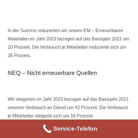
In der Summe reduzierten wir unsere EM – Erneuerbaren
Materialen im Jahr 2023 bezogen auf das Basisjahr 2021 um
10 Prozent. Die Verbrauch je Mitarbeiter reduzierte sich um
26 Prozent.
NEQ – Nicht erneuerbare Quellen
Wir steigerten im Jahr 2023 bezogen auf das Basisjahr 2021
unseren Verbrauch an Diesel um 42 Prozent. Die Verbrauch
je Mitarbeiter steigerte sich um 16 Prozent.
Service-Telefon