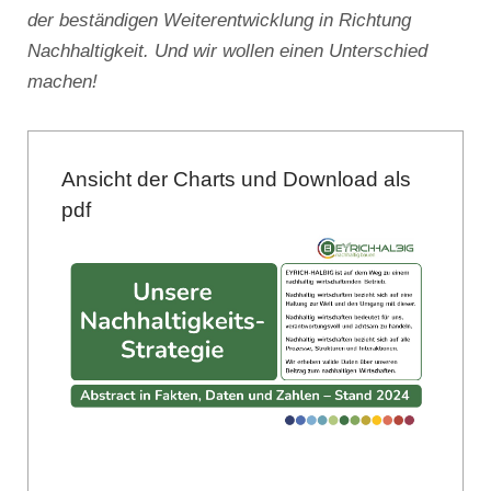
der beständigen Weiterentwicklung in Richtung
Nachhaltigkeit. Und wir wollen einen Unterschied
machen!
Ansicht der Charts und Download als
pdf