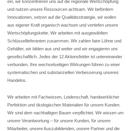
ein, wir konzentrieren uns auf die regionale Wertschöpfung
und nutzen unsere Ressourcen achtsam. Wir befördern
Innovationen, setzen auf die Qualitätsstrategie, wir wollen
aus eigener Kraft organisch wachsen und vertiefen unsere
Wertschöpfungskette. Wir arbeiten mit ausgewählten
Schlüssellieferanten zusammen. Wir zahlen faire Löhne und
Gehälter, wir bilden aus und weiter und wir engagieren uns
gesellschaftlich. Jedes der 12 Aktionsfelder ist untereinander
verbunden. Ihre wechselseitigen Wirkungen führen zu einer
systematischen und substanziellen Verbesserung unseres
Handelns.
Wir arbeiten mit Fachwissen, Leidenschaft, handwerklicher
Perfektion und ökologischen Materialien für unsere Kunden.
Wir sind dem nachhaltigen Bauen verpflichtet. Wir wissen um
unsere Verantwortung – für unsere Kunden, für unsere
Mitarbeiter, unsere Auszubildenden, unsere Partner und die