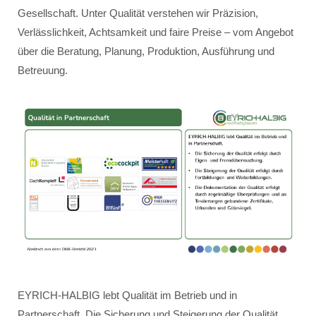
Gesellschaft. Unter Qualität verstehen wir Präzision,
Verlässlichkeit, Achtsamkeit und faire Preise – vom Angebot
über die Beratung, Planung, Produktion, Ausführung und
Betreuung.
EYRICH-HALBIG lebt Qualität im Betrieb und in
Partnerschaft. Die Sicherung und Steigerung der Qualität