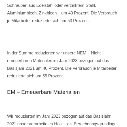
Schrauben aus Edelstahl oder verzinktem Stahl,
Aluminiumblech, Zinkblech – um 43 Prozent. Die Verbrauch
je Mitarbeiter reduzierte sich um 53 Prozent.
In der Summe reduzierten wir unsere NEM – Nicht
erneuerbaren Materialen im Jahr 2023 bezogen auf das
Basisjahr 2021 um 40 Prozent. Die Verbrauch je Mitarbeiter
reduzierte sich um 55 Prozent.
EM – Erneuerbare Materialien
Wir reduzierten im Jahr 2023 bezogen auf das Basisjahr
2021 unser verarbeitetes Holz – als Berechnungsgrundlage