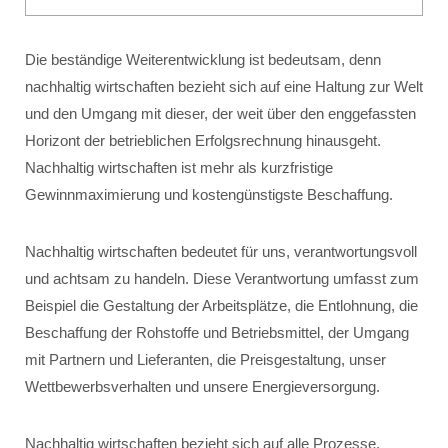
Die beständige Weiterentwicklung ist bedeutsam, denn
nachhaltig wirtschaften bezieht sich auf eine Haltung zur Welt
und den Umgang mit dieser, der weit über den enggefassten
Horizont der betrieblichen Erfolgsrechnung hinausgeht.
Nachhaltig wirtschaften ist mehr als kurzfristige
Gewinnmaximierung und kostengünstigste Beschaffung.
Nachhaltig wirtschaften bedeutet für uns, verantwortungsvoll
und achtsam zu handeln. Diese Verantwortung umfasst zum
Beispiel die Gestaltung der Arbeitsplätze, die Entlohnung, die
Beschaffung der Rohstoffe und Betriebsmittel, der Umgang
mit Partnern und Lieferanten, die Preisgestaltung, unser
Wettbewerbsverhalten und unsere Energieversorgung.
Nachhaltig wirtschaften bezieht sich auf alle Prozesse,