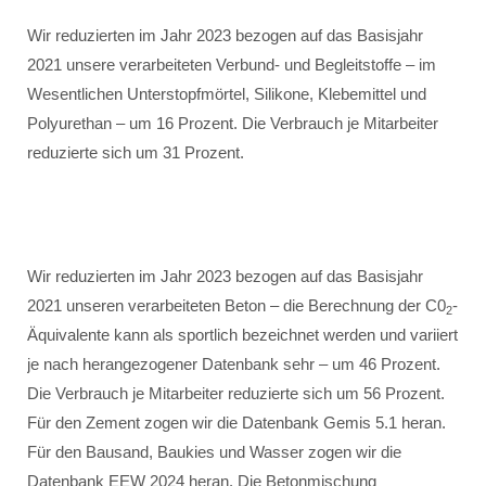
Wir reduzierten im Jahr 2023 bezogen auf das Basisjahr
2021 unsere verarbeiteten Verbund- und Begleitstoffe – im
Wesentlichen Unterstopfmörtel, Silikone, Klebemittel und
Polyurethan – um 16 Prozent. Die Verbrauch je Mitarbeiter
reduzierte sich um 31 Prozent.
Wir reduzierten im Jahr 2023 bezogen auf das Basisjahr
2021 unseren verarbeiteten Beton – die Berechnung der C0
-
2
Äquivalente kann als sportlich bezeichnet werden und variiert
je nach herangezogener Datenbank sehr – um 46 Prozent.
Die Verbrauch je Mitarbeiter reduzierte sich um 56 Prozent.
Für den Zement zogen wir die Datenbank Gemis 5.1 heran.
Für den Bausand, Baukies und Wasser zogen wir die
Datenbank EEW 2024 heran. Die Betonmischung