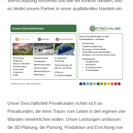
Wertschöpfung verstehen und wie wir konkret handeln, und
es bindet unsere Partner in unser qualitätvolles Handeln ein.
Unser Geschäftsfeld Privatkunden richtet sich an
Privatkunden, die ihren Traum vom Leben in den eigenen vier
Wänden verwirklichen wollen. Unser Leistungen umfassen
die 3D-Planung, die Planung, Produktion und Errichtung von