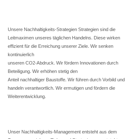
Unsere Nachhaltigkeits-Strategien Strategien sind die
Leitmaximen unseres täglichen Handelns. Diese wirken
effizient für die Erreichung unserer Ziele. Wir senken
kontinuierlich
unseren CO2-Abdruck. Wir fördern Innovationen durch
Beteiligung. Wir erhöhen stetig den
Anteil nachhaltiger Baustoffe. Wir führen durch Vorbild und
handeln verantwortlich. Wir ermutigen und fördern die
Weiterentwicklung.
Unser Nachhaltigkeits-Management entsteht aus dem