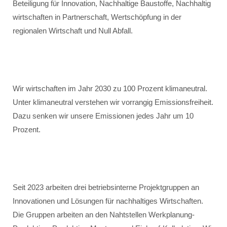
Beteiligung für Innovation, Nachhaltige Baustoffe, Nachhaltig
wirtschaften in Partnerschaft, Wertschöpfung in der
regionalen Wirtschaft und Null Abfall.
Wir wirtschaften im Jahr 2030 zu 100 Prozent klimaneutral.
Unter klimaneutral verstehen wir vorrangig Emissionsfreiheit.
Dazu senken wir unsere Emissionen jedes Jahr um 10
Prozent.
Seit 2023 arbeiten drei betriebsinterne Projektgruppen an
Innovationen und Lösungen für nachhaltiges Wirtschaften.
Die Gruppen arbeiten an den Nahtstellen Werkplanung-