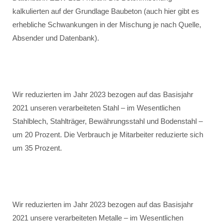
kalkulierten auf der Grundlage Baubeton (auch hier gibt es
erhebliche Schwankungen in der Mischung je nach Quelle,
Absender und Datenbank).
Wir reduzierten im Jahr 2023 bezogen auf das Basisjahr
2021 unseren verarbeiteten Stahl – im Wesentlichen
Stahlblech, Stahlträger, Bewährungsstahl und Bodenstahl –
um 20 Prozent. Die Verbrauch je Mitarbeiter reduzierte sich
um 35 Prozent.
Wir reduzierten im Jahr 2023 bezogen auf das Basisjahr
2021 unsere verarbeiteten Metalle – im Wesentlichen