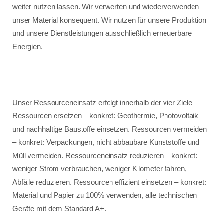
weiter nutzen lassen. Wir verwerten und wiederverwenden
unser Material konsequent. Wir nutzen für unsere Produktion
und unsere Dienstleistungen ausschließlich erneuerbare
Energien.
Unser Ressourceneinsatz erfolgt innerhalb der vier Ziele:
Ressourcen ersetzen – konkret: Geothermie, Photovoltaik
und nachhaltige Baustoffe einsetzen. Ressourcen vermeiden
– konkret: Verpackungen, nicht abbaubare Kunststoffe und
Müll vermeiden. Ressourceneinsatz reduzieren – konkret:
weniger Strom verbrauchen, weniger Kilometer fahren,
Abfälle reduzieren. Ressourcen effizient einsetzen – konkret:
Material und Papier zu 100% verwenden, alle technischen
Geräte mit dem Standard A+.