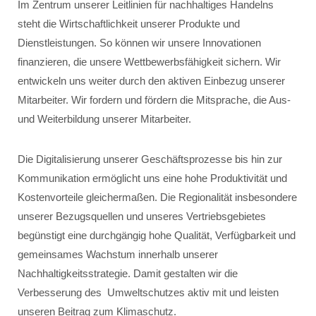
Im Zentrum unserer Leitlinien für nachhaltiges Handelns
steht die Wirtschaftlichkeit unserer Produkte und
Dienstleistungen. So können wir unsere Innovationen
finanzieren, die unsere Wettbewerbsfähigkeit sichern. Wir
entwickeln uns weiter durch den aktiven Einbezug unserer
Mitarbeiter. Wir fordern und fördern die Mitsprache, die Aus-
und Weiterbildung unserer Mitarbeiter.
Die Digitalisierung unserer Geschäftsprozesse bis hin zur
Kommunikation ermöglicht uns eine hohe Produktivität und
Kostenvorteile gleichermaßen. Die Regionalität insbesondere
unserer Bezugsquellen und unseres Vertriebsgebietes
begünstigt eine durchgängig hohe Qualität, Verfügbarkeit und
gemeinsames Wachstum innerhalb unserer
Nachhaltigkeitsstrategie. Damit gestalten wir die
Verbesserung des Umweltschutzes aktiv mit und leisten
unseren Beitrag zum Klimaschutz.