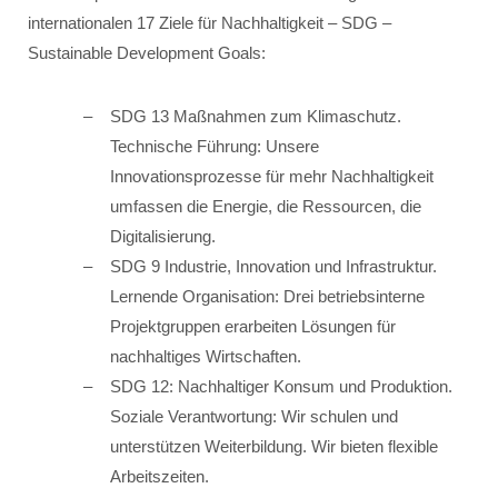
internationalen 17 Ziele für Nachhaltigkeit – SDG –
Sustainable Development Goals:
SDG 13 Maßnahmen zum Klimaschutz.
Technische Führung: Unsere
Innovationsprozesse für mehr Nachhaltigkeit
umfassen die Energie, die Ressourcen, die
Digitalisierung.
SDG 9 Industrie, Innovation und Infrastruktur.
Lernende Organisation: Drei betriebsinterne
Projektgruppen erarbeiten Lösungen für
nachhaltiges Wirtschaften.
SDG 12: Nachhaltiger Konsum und Produktion.
Soziale Verantwortung: Wir schulen und
unterstützen Weiterbildung. Wir bieten flexible
Arbeitszeiten.