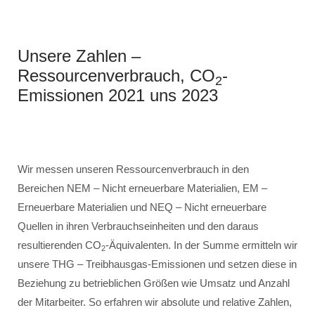
Unsere Zahlen –
Ressourcenverbrauch, CO
-
2
Emissionen 2021 uns 2023
Wir messen unseren Ressourcenverbrauch in den
Bereichen NEM – Nicht erneuerbare Materialien, EM –
Erneuerbare Materialien und NEQ – Nicht erneuerbare
Quellen in ihren Verbrauchseinheiten und den daraus
resultierenden CO
-Äquivalenten. In der Summe ermitteln wir
2
unsere THG – Treibhausgas-Emissionen und setzen diese in
Beziehung zu betrieblichen Größen wie Umsatz und Anzahl
der Mitarbeiter. So erfahren wir absolute und relative Zahlen,