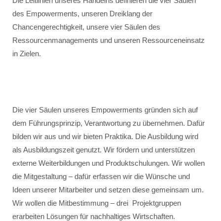
Die Leitlinien unseres Handelns definieren die vier Säulen
des Empowerments, unseren Dreiklang der
Chancengerechtigkeit, unsere vier Säulen des
Ressourcenmanagements und unseren Ressourceneinsatz
in Zielen.
Die vier Säulen unseres Empowerments gründen sich auf
dem Führungsprinzip, Verantwortung zu übernehmen. Dafür
bilden wir aus und wir bieten Praktika. Die Ausbildung wird
als Ausbildungszeit genutzt. Wir fördern und unterstützen
externe Weiterbildungen und Produktschulungen. Wir wollen
die Mitgestaltung – dafür erfassen wir die Wünsche und
Ideen unserer Mitarbeiter und setzen diese gemeinsam um.
Wir wollen die Mitbestimmung – drei Projektgruppen
erarbeiten Lösungen für nachhaltiges Wirtschaften.