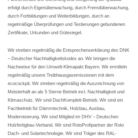
erfolgt durch Eigenüberwachung, durch Fremdüberwachung,
durch Fortbildungen und Weiterbildungen, durch an
regelmäßige Überprüfungen und Testierungen gebundenen
Zertifikate, Urkunden und Gütesiegel.
Wir streben regelmäßig die Entsprechenserklärung des DNK
– Deutscher Nachhaltigkeitskodex an. Wir bringen die
Nachweise für den Umwelt-Klimapakt Bayern. Wir ermitteln
regelmäßig unsere Treibhausgasemissionen mit dem
ecocockpit. Wir streben regelmäßig die Auszeichnung von
Meisterhaft an als 5 Sterne Betrieb incl. Nachhaltigkeit und
Klimaschutz. Wir sind DachKomplett-Betrieb. Wir sind ein
Fachbetrieb für Dämmtechnik, Holzbau, Ausbau,
Modernisierung. Wir sind Mitglied im DHV – Deutschen
Holzfertigbau-Verband. Wir sind RotoProfipartner der Roto
Dach- und Solartechnologie. Wir sind Träger des RAL-