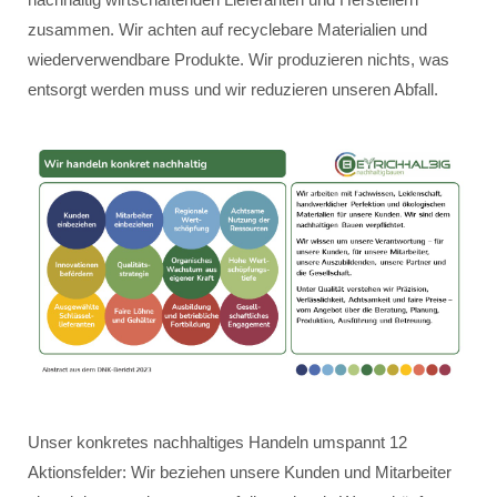
zusammen. Wir achten auf recyclebare Materialien und
wiederverwendbare Produkte. Wir produzieren nichts, was
entsorgt werden muss und wir reduzieren unseren Abfall.
Unser konkretes nachhaltiges Handeln umspannt 12
Aktionsfelder: Wir beziehen unsere Kunden und Mitarbeiter