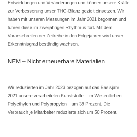
Entwicklungen und Veränderungen und können unsere Kräfte
zur Verbesserung unser THG-Bilanz gezielt einsetzen. Wir
haben mit unseren Messungen im Jahr 2021 begonnen und
führen diese im zweijährigen Rhythmus fort. Mit dem
Voranschreiten der Zeitreihe in den Folgejahren wird unser
Erkenntnisgrad beständig wachsen.
NEM – Nicht erneuerbare Materialien
Wir reduzierten im Jahr 2023 bezogen auf das Basisjahr
2021 unsere verarbeiteten Kunststoffe – im Wesentlichen
Polyethylen und Polypropylen – um 39 Prozent. Die
Verbrauch je Mitarbeiter reduzierte sich um 50 Prozent.