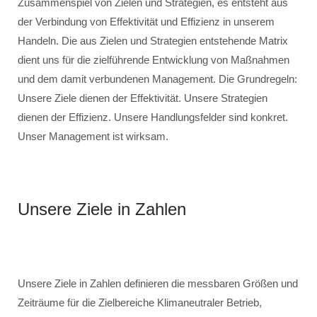
Zusammenspiel von Zielen und Strategien, es entsteht aus
der Verbindung von Effektivität und Effizienz in unserem
Handeln. Die aus Zielen und Strategien entstehende Matrix
dient uns für die zielführende Entwicklung von Maßnahmen
und dem damit verbundenen Management. Die Grundregeln:
Unsere Ziele dienen der Effektivität. Unsere Strategien
dienen der Effizienz. Unsere Handlungsfelder sind konkret.
Unser Management ist wirksam.
Unsere Ziele in Zahlen
Unsere Ziele in Zahlen definieren die messbaren Größen und
Zeiträume für die Zielbereiche Klimaneutraler Betrieb,