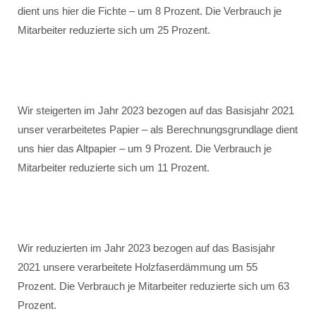
dient uns hier die Fichte – um 8 Prozent. Die Verbrauch je
Mitarbeiter reduzierte sich um 25 Prozent.
Wir steigerten im Jahr 2023 bezogen auf das Basisjahr 2021
unser verarbeitetes Papier – als Berechnungsgrundlage dient
uns hier das Altpapier – um 9 Prozent. Die Verbrauch je
Mitarbeiter reduzierte sich um 11 Prozent.
Wir reduzierten im Jahr 2023 bezogen auf das Basisjahr
2021 unsere verarbeitete Holzfaserdämmung um 55
Prozent. Die Verbrauch je Mitarbeiter reduzierte sich um 63
Prozent.