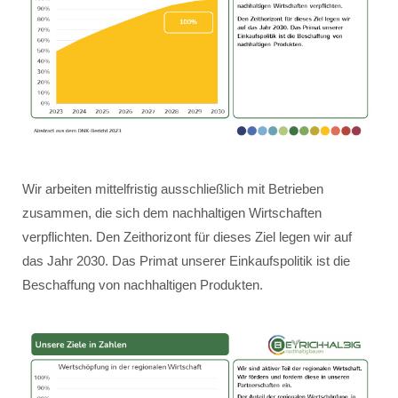
Wir arbeiten mittelfristig ausschließlich mit Betrieben
zusammen, die sich dem nachhaltigen Wirtschaften
verpflichten. Den Zeithorizont für dieses Ziel legen wir auf
das Jahr 2030. Das Primat unserer Einkaufspolitik ist die
Beschaffung von nachhaltigen Produkten.