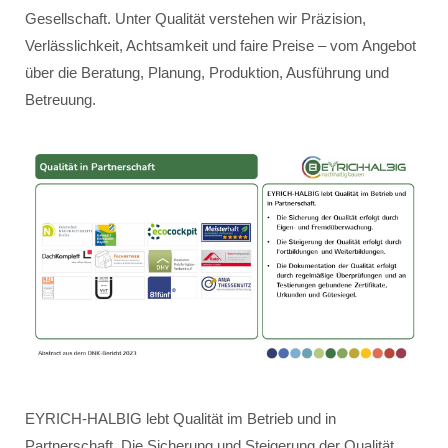
Gesellschaft. Unter Qualität verstehen wir Präzision,
Verlässlichkeit, Achtsamkeit und faire Preise – vom Angebot
über die Beratung, Planung, Produktion, Ausführung und
Betreuung.
EYRICH-HALBIG lebt Qualität im Betrieb und in
Partnerschaft. Die Sicherung und Steigerung der Qualität