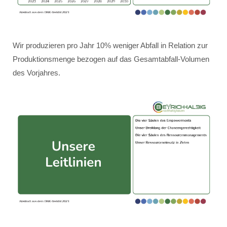
Wir produzieren pro Jahr 10% weniger Abfall in Relation zur
Produktionsmenge bezogen auf das Gesamtabfall-Volumen
des Vorjahres.