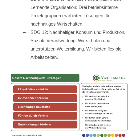
Lernende Organisation: Drei betriebsinterne
Projektgruppen erarbeiten Lösungen für
nachhaltiges Wirtschaften.
SDG 12: Nachhaltiger Konsum und Produktion.
Soziale Verantwortung: Wir schulen und
unterstützen Weiterbildung. Wir bieten flexible
Arbeitszeiten.