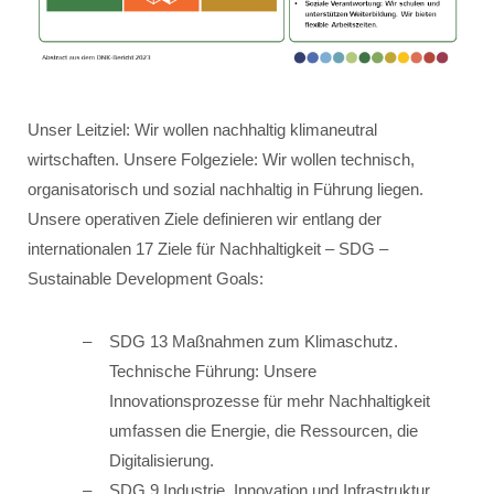
Unser Leitziel: Wir wollen nachhaltig klimaneutral
wirtschaften. Unsere Folgeziele: Wir wollen technisch,
organisatorisch und sozial nachhaltig in Führung liegen.
Unsere operativen Ziele definieren wir entlang der
internationalen 17 Ziele für Nachhaltigkeit – SDG –
Sustainable Development Goals:
SDG 13 Maßnahmen zum Klimaschutz.
Technische Führung: Unsere
Innovationsprozesse für mehr Nachhaltigkeit
umfassen die Energie, die Ressourcen, die
Digitalisierung.
SDG 9 Industrie, Innovation und Infrastruktur.