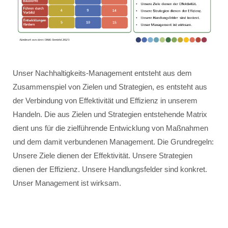
Unser Nachhaltigkeits-Management entsteht aus dem
Zusammenspiel von Zielen und Strategien, es entsteht aus
der Verbindung von Effektivität und Effizienz in unserem
Handeln. Die aus Zielen und Strategien entstehende Matrix
dient uns für die zielführende Entwicklung von Maßnahmen
und dem damit verbundenen Management. Die Grundregeln:
Unsere Ziele dienen der Effektivität. Unsere Strategien
dienen der Effizienz. Unsere Handlungsfelder sind konkret.
Unser Management ist wirksam.