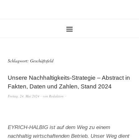
Schlagwort:
Geschäftsfeld
Unsere Nachhaltigkeits-Strategie – Abstract in
Fakten, Daten und Zahlen, Stand 2024
Freitag, 24. Mai 2024
von
Redaktion
EYRICH-HALBIG ist auf dem Weg zu einem
nachhaltig wirtschaftenden Betrieb. Unser Weg dient