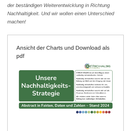
der beständigen Weiterentwicklung in Richtung
Nachhaltigkeit. Und wir wollen einen Unterschied
machen!
Ansicht der Charts und Download als
pdf