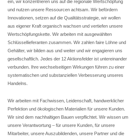
ein, wir konzentrieren uns auf die regionale Wertschöpfung
und nutzen unsere Ressourcen achtsam. Wir befördern
Innovationen, setzen auf die Qualitätsstrategie, wir wollen
aus eigener Kraft organisch wachsen und vertiefen unsere
Wertschöpfungskette. Wir arbeiten mit ausgewählten
Schlüssellieferanten zusammen. Wir zahlen faire Löhne und
Gehälter, wir bilden aus und weiter und wir engagieren uns
gesellschaftlich. Jedes der 12 Aktionsfelder ist untereinander
verbunden. Ihre wechselseitigen Wirkungen führen zu einer
systematischen und substanziellen Verbesserung unseres
Handelns.
Wir arbeiten mit Fachwissen, Leidenschaft, handwerklicher
Perfektion und ökologischen Materialien für unsere Kunden.
Wir sind dem nachhaltigen Bauen verpflichtet. Wir wissen um
unsere Verantwortung – für unsere Kunden, für unsere
Mitarbeiter, unsere Auszubildenden, unsere Partner und die