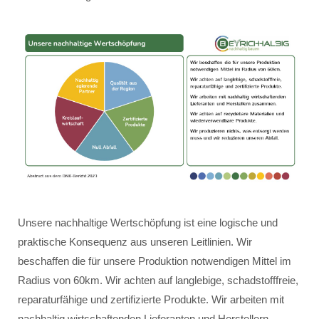
Unsere nachhaltige Wertschöpfung ist eine logische und
praktische Konsequenz aus unseren Leitlinien. Wir
beschaffen die für unsere Produktion notwendigen Mittel im
Radius von 60km. Wir achten auf langlebige, schadstofffreie,
reparaturfähige und zertifizierte Produkte. Wir arbeiten mit
nachhaltig wirtschaftenden Lieferanten und Herstellern