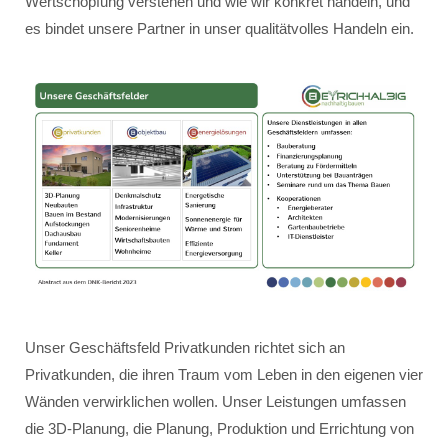
Wertschöpfung verstehen und wie wir konkret handeln, und
es bindet unsere Partner in unser qualitätvolles Handeln ein.
Unser Geschäftsfeld Privatkunden richtet sich an
Privatkunden, die ihren Traum vom Leben in den eigenen vier
Wänden verwirklichen wollen. Unser Leistungen umfassen
die 3D-Planung, die Planung, Produktion und Errichtung von