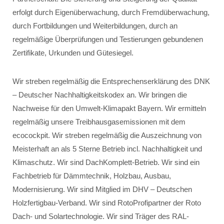
erfolgt durch Eigenüberwachung, durch Fremdüberwachung,
durch Fortbildungen und Weiterbildungen, durch an
regelmäßige Überprüfungen und Testierungen gebundenen
Zertifikate, Urkunden und Gütesiegel.
Wir streben regelmäßig die Entsprechenserklärung des DNK
– Deutscher Nachhaltigkeitskodex an. Wir bringen die
Nachweise für den Umwelt-Klimapakt Bayern. Wir ermitteln
regelmäßig unsere Treibhausgasemissionen mit dem
ecocockpit. Wir streben regelmäßig die Auszeichnung von
Meisterhaft an als 5 Sterne Betrieb incl. Nachhaltigkeit und
Klimaschutz. Wir sind DachKomplett-Betrieb. Wir sind ein
Fachbetrieb für Dämmtechnik, Holzbau, Ausbau,
Modernisierung. Wir sind Mitglied im DHV – Deutschen
Holzfertigbau-Verband. Wir sind RotoProfipartner der Roto
Dach- und Solartechnologie. Wir sind Träger des RAL-