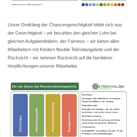
Unser Dreiklang der Chancengerechtigkeit bildet sich aus
der Gerechtigkeit – wir bezahlen den gleichen Lohn bei
gleichen Aufgabenfeldern, der Fairness – wir bieten allen
Mitarbeitern mit Kindern flexible Teilzeitangebote und der
Rücksicht – wir nehmen Rücksicht auf die familiären
Verpflichtungen unserer Mitarbeiter.