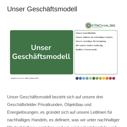
Unser Geschäftsmodell
Unser Geschäftsmodell bezieht sich auf unsere drei
Geschäftsfelder Privatkunden, Objektbau und
Energielösungen, es gründet sich auf unsere Leitlinien für
nachhaltiges Handeln, es definiert, was wir unter nachhaltiger