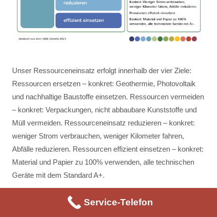
Unser Ressourceneinsatz erfolgt innerhalb der vier Ziele:
Ressourcen ersetzen – konkret: Geothermie, Photovoltaik
und nachhaltige Baustoffe einsetzen. Ressourcen vermeiden
– konkret: Verpackungen, nicht abbaubare Kunststoffe und
Müll vermeiden. Ressourceneinsatz reduzieren – konkret:
weniger Strom verbrauchen, weniger Kilometer fahren,
Abfälle reduzieren. Ressourcen effizient einsetzen – konkret:
Material und Papier zu 100% verwenden, alle technischen
Geräte mit dem Standard A+.
Service-Telefon