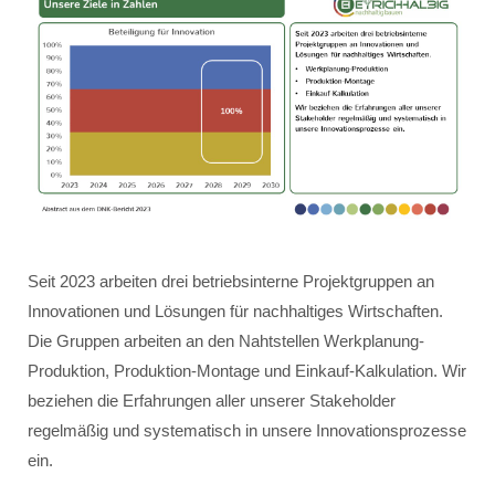
Seit 2023 arbeiten drei betriebsinterne Projektgruppen an
Innovationen und Lösungen für nachhaltiges Wirtschaften.
Die Gruppen arbeiten an den Nahtstellen Werkplanung-
Produktion, Produktion-Montage und Einkauf-Kalkulation. Wir
beziehen die Erfahrungen aller unserer Stakeholder
regelmäßig und systematisch in unsere Innovationsprozesse
ein.