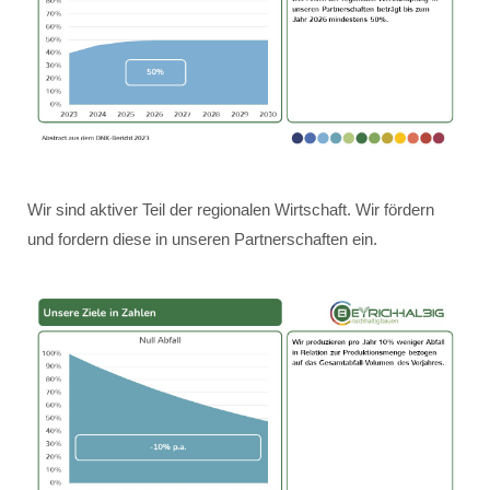
Wir sind aktiver Teil der regionalen Wirtschaft. Wir fördern
und fordern diese in unseren Partnerschaften ein.