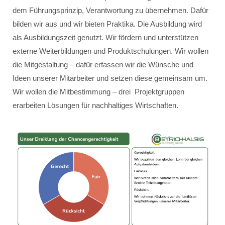
dem Führungsprinzip, Verantwortung zu übernehmen. Dafür
bilden wir aus und wir bieten Praktika. Die Ausbildung wird
als Ausbildungszeit genutzt. Wir fördern und unterstützen
externe Weiterbildungen und Produktschulungen. Wir wollen
die Mitgestaltung – dafür erfassen wir die Wünsche und
Ideen unserer Mitarbeiter und setzen diese gemeinsam um.
Wir wollen die Mitbestimmung – drei Projektgruppen
erarbeiten Lösungen für nachhaltiges Wirtschaften.