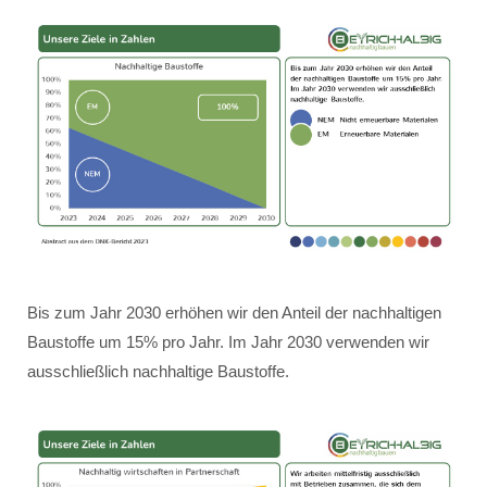
Bis zum Jahr 2030 erhöhen wir den Anteil der nachhaltigen
Baustoffe um 15% pro Jahr. Im Jahr 2030 verwenden wir
ausschließlich nachhaltige Baustoffe.