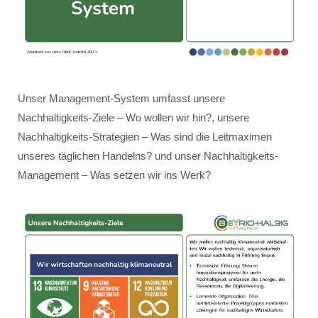
Unser Management-System umfasst unsere
Nachhaltigkeits-Ziele – Wo wollen wir hin?, unsere
Nachhaltigkeits-Strategien – Was sind die Leitmaximen
unseres täglichen Handelns? und unser Nachhaltigkeits-
Management – Was setzen wir ins Werk?