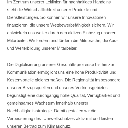
Im Zentrum unserer Leitlinien für nachhaltiges Handelns
steht die Wirtschaftlichkeit unserer Produkte und
Dienstleistungen. So können wir unsere Innovationen
finanzieren, die unsere Wettbewerbsfähigkeit sichern. Wir
entwickeln uns weiter durch den aktiven Einbezug unserer
Mitarbeiter. Wir fordern und fördern die Mitsprache, die Aus-
und Weiterbildung unserer Mitarbeiter.
Die Digitalisierung unserer Geschäftsprozesse bis hin zur
Kommunikation ermöglicht uns eine hohe Produktivität und
Kostenvorteile gleichermaßen. Die Regionalität insbesondere
unserer Bezugsquellen und unseres Vertriebsgebietes
begünstigt eine durchgängig hohe Qualität, Verfügbarkeit und
gemeinsames Wachstum innerhalb unserer
Nachhaltigkeitsstrategie. Damit gestalten wir die
Verbesserung des Umweltschutzes aktiv mit und leisten
unseren Beitrag zum Klimaschutz.