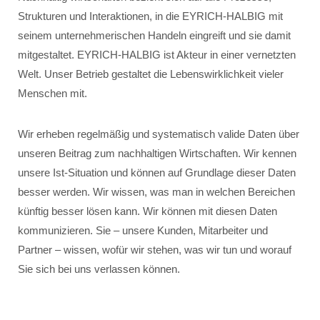
Strukturen und Interaktionen, in die EYRICH-HALBIG mit
seinem unternehmerischen Handeln eingreift und sie damit
mitgestaltet. EYRICH-HALBIG ist Akteur in einer vernetzten
Welt. Unser Betrieb gestaltet die Lebenswirklichkeit vieler
Menschen mit.
Wir erheben regelmäßig und systematisch valide Daten über
unseren Beitrag zum nachhaltigen Wirtschaften. Wir kennen
unsere Ist-Situation und können auf Grundlage dieser Daten
besser werden. Wir wissen, was man in welchen Bereichen
künftig besser lösen kann. Wir können mit diesen Daten
kommunizieren. Sie – unsere Kunden, Mitarbeiter und
Partner – wissen, wofür wir stehen, was wir tun und worauf
Sie sich bei uns verlassen können.