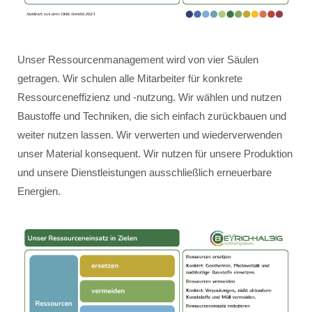
Unser Ressourcenmanagement wird von vier Säulen
getragen. Wir schulen alle Mitarbeiter für konkrete
Ressourceneffizienz und -nutzung. Wir wählen und nutzen
Baustoffe und Techniken, die sich einfach zurückbauen und
weiter nutzen lassen. Wir verwerten und wiederverwenden
unser Material konsequent. Wir nutzen für unsere Produktion
und unsere Dienstleistungen ausschließlich erneuerbare
Energien.