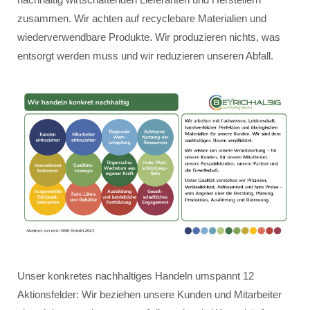
zusammen. Wir achten auf recyclebare Materialien und
wiederverwendbare Produkte. Wir produzieren nichts, was
entsorgt werden muss und wir reduzieren unseren Abfall.
Unser konkretes nachhaltiges Handeln umspannt 12
Aktionsfelder: Wir beziehen unsere Kunden und Mitarbeiter