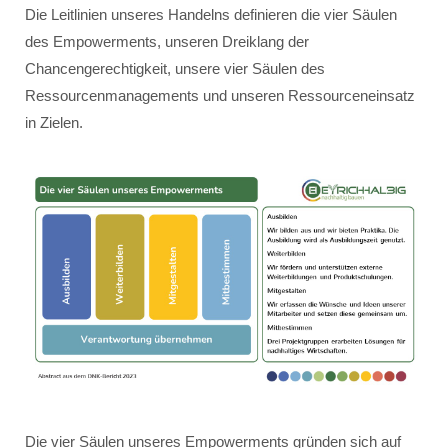
Die Leitlinien unseres Handelns definieren die vier Säulen
des Empowerments, unseren Dreiklang der
Chancengerechtigkeit, unsere vier Säulen des
Ressourcenmanagements und unseren Ressourceneinsatz
in Zielen.
Die vier Säulen unseres Empowerments gründen sich auf