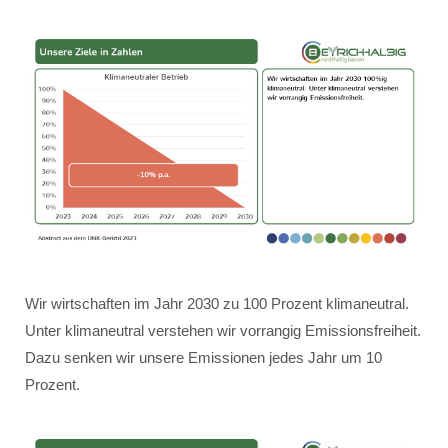
Wir wirtschaften im Jahr 2030 zu 100 Prozent klimaneutral.
Unter klimaneutral verstehen wir vorrangig Emissionsfreiheit.
Dazu senken wir unsere Emissionen jedes Jahr um 10
Prozent.