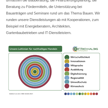
umfassen die Bauberatung, die Finanzierungsplanung, die
Beratung zu Fördermitteln, die Unterstützung bei
Bauanträgen und Seminare rund um das Thema Bauen. Wir
runden unsere Dienstleistungen ab mit Kooperationen, zum
Beispiel mit Energieberatern, Architekten,
Gartenbaubetrieben und IT-Dienstleistern.