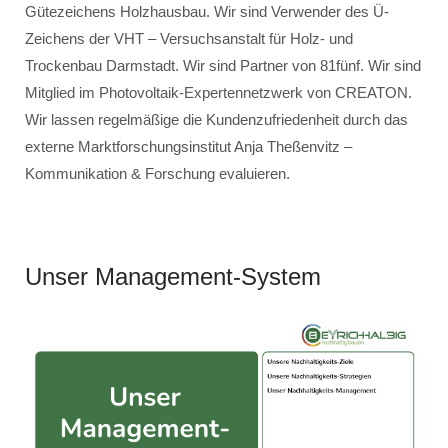
Gütezeichens Holzhausbau. Wir sind Verwender des Ü-
Zeichens der VHT – Versuchsanstalt für Holz- und
Trockenbau Darmstadt. Wir sind Partner von 81fünf. Wir sind
Mitglied im Photovoltaik-Expertennetzwerk von CREATON.
Wir lassen regelmäßige die Kundenzufriedenheit durch das
externe Marktforschungsinstitut Anja Theßenvitz –
Kommunikation & Forschung evaluieren.
Unser Management-System