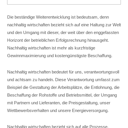
Die beständige Weiterentwicklung ist bedeutsam, denn
nachhaltig wirtschaften bezieht sich auf eine Haltung zur Welt
und den Umgang mit dieser, der weit über den enggefassten
Horizont der betrieblichen Erfolgsrechnung hinausgeht.
Nachhaltig wirtschaften ist mehr als kurzfristige
Gewinnmaximierung und kostengünstigste Beschaffung.
Nachhaltig wirtschaften bedeutet für uns, verantwortungsvoll
und achtsam zu handeln. Diese Verantwortung umfasst zum
Beispiel die Gestaltung der Arbeitsplätze, die Entlohnung, die
Beschaffung der Rohstoffe und Betriebsmittel, der Umgang
mit Partnern und Lieferanten, die Preisgestaltung, unser
Wettbewerbsverhalten und unsere Energieversorgung.
Nachhaltig wirtschaften bezieht sich auf alle Prozesse,