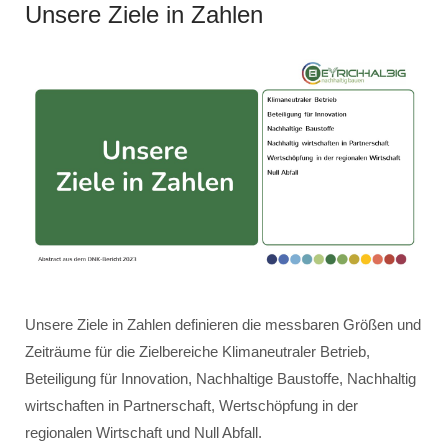
Unsere Ziele in Zahlen
Unsere Ziele in Zahlen definieren die messbaren Größen und
Zeiträume für die Zielbereiche Klimaneutraler Betrieb,
Beteiligung für Innovation, Nachhaltige Baustoffe, Nachhaltig
wirtschaften in Partnerschaft, Wertschöpfung in der
regionalen Wirtschaft und Null Abfall.