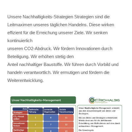
Unsere Nachhaltigkeits-Strategien Strategien sind die
Leitmaximen unseres täglichen Handelns. Diese wirken
effizient für die Erreichung unserer Ziele. Wir senken
kontinuierlich
unseren CO2-Abdruck. Wir fördern Innovationen durch
Beteiligung. Wir erhöhen stetig den
Anteil nachhaltiger Baustoffe. Wir führen durch Vorbild und
handeln verantwortlich. Wir ermutigen und fördern die
Weiterentwicklung.