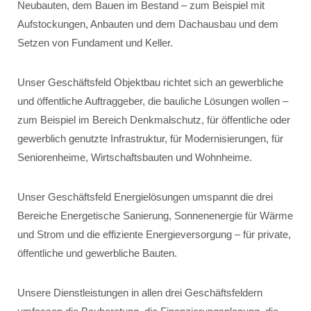
Neubauten, dem Bauen im Bestand – zum Beispiel mit
Aufstockungen, Anbauten und dem Dachausbau und dem
Setzen von Fundament und Keller.
Unser Geschäftsfeld Objektbau richtet sich an gewerbliche
und öffentliche Auftraggeber, die bauliche Lösungen wollen –
zum Beispiel im Bereich Denkmalschutz, für öffentliche oder
gewerblich genutzte Infrastruktur, für Modernisierungen, für
Seniorenheime, Wirtschaftsbauten und Wohnheime.
Unser Geschäftsfeld Energielösungen umspannt die drei
Bereiche Energetische Sanierung, Sonnenenergie für Wärme
und Strom und die effiziente Energieversorgung – für private,
öffentliche und gewerbliche Bauten.
Unsere Dienstleistungen in allen drei Geschäftsfeldern