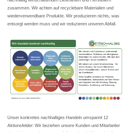
zusammen. Wir achten auf recyclebare Materialien und
wiederverwendbare Produkte. Wir produzieren nichts, was
entsorgt werden muss und wir reduzieren unseren Abfall.
Unser konkretes nachhaltiges Handeln umspannt 12
Aktionsfelder: Wir beziehen unsere Kunden und Mitarbeiter