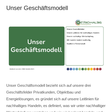
Unser Geschäftsmodell
Unser Geschäftsmodell bezieht sich auf unsere drei
Geschäftsfelder Privatkunden, Objektbau und
Energielösungen, es gründet sich auf unsere Leitlinien für
nachhaltiges Handeln, es definiert, was wir unter nachhaltiger