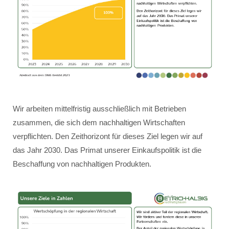
Wir arbeiten mittelfristig ausschließlich mit Betrieben
zusammen, die sich dem nachhaltigen Wirtschaften
verpflichten. Den Zeithorizont für dieses Ziel legen wir auf
das Jahr 2030. Das Primat unserer Einkaufspolitik ist die
Beschaffung von nachhaltigen Produkten.