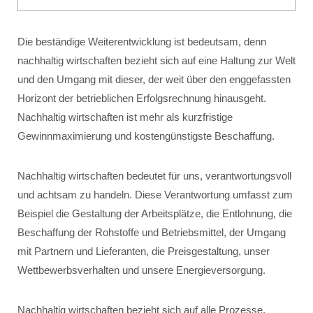
Die beständige Weiterentwicklung ist bedeutsam, denn
nachhaltig wirtschaften bezieht sich auf eine Haltung zur Welt
und den Umgang mit dieser, der weit über den enggefassten
Horizont der betrieblichen Erfolgsrechnung hinausgeht.
Nachhaltig wirtschaften ist mehr als kurzfristige
Gewinnmaximierung und kostengünstigste Beschaffung.
Nachhaltig wirtschaften bedeutet für uns, verantwortungsvoll
und achtsam zu handeln. Diese Verantwortung umfasst zum
Beispiel die Gestaltung der Arbeitsplätze, die Entlohnung, die
Beschaffung der Rohstoffe und Betriebsmittel, der Umgang
mit Partnern und Lieferanten, die Preisgestaltung, unser
Wettbewerbsverhalten und unsere Energieversorgung.
Nachhaltig wirtschaften bezieht sich auf alle Prozesse,