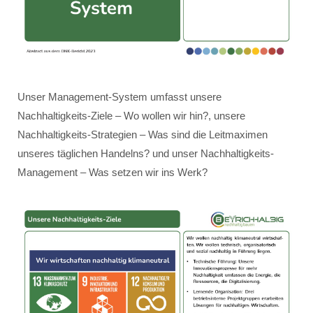
Unser Management-System umfasst unsere
Nachhaltigkeits-Ziele – Wo wollen wir hin?, unsere
Nachhaltigkeits-Strategien – Was sind die Leitmaximen
unseres täglichen Handelns? und unser Nachhaltigkeits-
Management – Was setzen wir ins Werk?