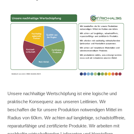
Unsere nachhaltige Wertschöpfung ist eine logische und
praktische Konsequenz aus unseren Leitlinien. Wir
beschaffen die für unsere Produktion notwendigen Mittel im
Radius von 60km. Wir achten auf langlebige, schadstofffreie,
reparaturfähige und zertifizierte Produkte. Wir arbeiten mit
nachhaltig wirtschaftenden Lieferanten und Herstellern