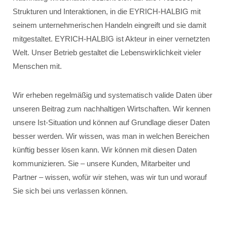
Strukturen und Interaktionen, in die EYRICH-HALBIG mit
seinem unternehmerischen Handeln eingreift und sie damit
mitgestaltet. EYRICH-HALBIG ist Akteur in einer vernetzten
Welt. Unser Betrieb gestaltet die Lebenswirklichkeit vieler
Menschen mit.
Wir erheben regelmäßig und systematisch valide Daten über
unseren Beitrag zum nachhaltigen Wirtschaften. Wir kennen
unsere Ist-Situation und können auf Grundlage dieser Daten
besser werden. Wir wissen, was man in welchen Bereichen
künftig besser lösen kann. Wir können mit diesen Daten
kommunizieren. Sie – unsere Kunden, Mitarbeiter und
Partner – wissen, wofür wir stehen, was wir tun und worauf
Sie sich bei uns verlassen können.