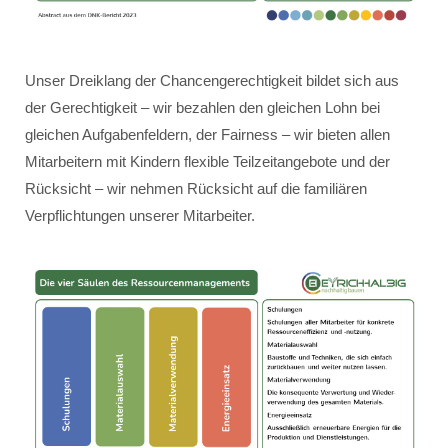
Unser Dreiklang der Chancengerechtigkeit bildet sich aus
der Gerechtigkeit – wir bezahlen den gleichen Lohn bei
gleichen Aufgabenfeldern, der Fairness – wir bieten allen
Mitarbeitern mit Kindern flexible Teilzeitangebote und der
Rücksicht – wir nehmen Rücksicht auf die familiären
Verpflichtungen unserer Mitarbeiter.