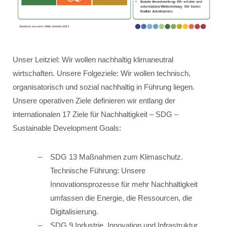
Unser Leitziel: Wir wollen nachhaltig klimaneutral
wirtschaften. Unsere Folgeziele: Wir wollen technisch,
organisatorisch und sozial nachhaltig in Führung liegen.
Unsere operativen Ziele definieren wir entlang der
internationalen 17 Ziele für Nachhaltigkeit – SDG –
Sustainable Development Goals:
SDG 13 Maßnahmen zum Klimaschutz.
Technische Führung: Unsere
Innovationsprozesse für mehr Nachhaltigkeit
umfassen die Energie, die Ressourcen, die
Digitalisierung.
SDG 9 Industrie, Innovation und Infrastruktur.