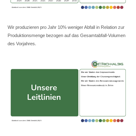
Wir produzieren pro Jahr 10% weniger Abfall in Relation zur
Produktionsmenge bezogen auf das Gesamtabfall-Volumen
des Vorjahres.