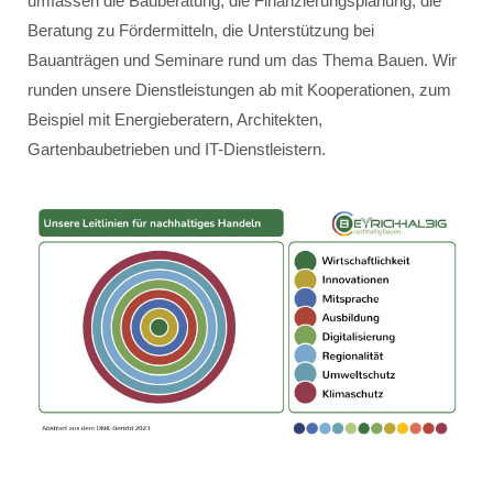
umfassen die Bauberatung, die Finanzierungsplanung, die
Beratung zu Fördermitteln, die Unterstützung bei
Bauanträgen und Seminare rund um das Thema Bauen. Wir
runden unsere Dienstleistungen ab mit Kooperationen, zum
Beispiel mit Energieberatern, Architekten,
Gartenbaubetrieben und IT-Dienstleistern.