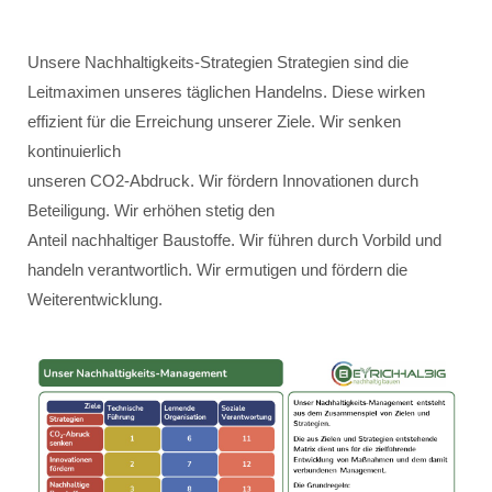
Unsere Nachhaltigkeits-Strategien Strategien sind die
Leitmaximen unseres täglichen Handelns. Diese wirken
effizient für die Erreichung unserer Ziele. Wir senken
kontinuierlich
unseren CO2-Abdruck. Wir fördern Innovationen durch
Beteiligung. Wir erhöhen stetig den
Anteil nachhaltiger Baustoffe. Wir führen durch Vorbild und
handeln verantwortlich. Wir ermutigen und fördern die
Weiterentwicklung.