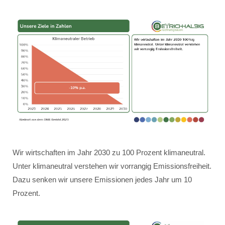
Wir wirtschaften im Jahr 2030 zu 100 Prozent klimaneutral.
Unter klimaneutral verstehen wir vorrangig Emissionsfreiheit.
Dazu senken wir unsere Emissionen jedes Jahr um 10
Prozent.