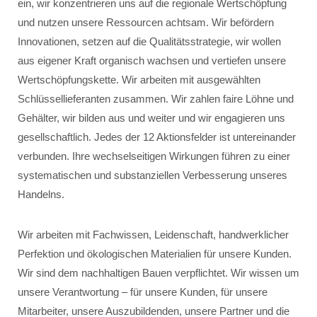
ein, wir konzentrieren uns auf die regionale Wertschöpfung
und nutzen unsere Ressourcen achtsam. Wir befördern
Innovationen, setzen auf die Qualitätsstrategie, wir wollen
aus eigener Kraft organisch wachsen und vertiefen unsere
Wertschöpfungskette. Wir arbeiten mit ausgewählten
Schlüssellieferanten zusammen. Wir zahlen faire Löhne und
Gehälter, wir bilden aus und weiter und wir engagieren uns
gesellschaftlich. Jedes der 12 Aktionsfelder ist untereinander
verbunden. Ihre wechselseitigen Wirkungen führen zu einer
systematischen und substanziellen Verbesserung unseres
Handelns.
Wir arbeiten mit Fachwissen, Leidenschaft, handwerklicher
Perfektion und ökologischen Materialien für unsere Kunden.
Wir sind dem nachhaltigen Bauen verpflichtet. Wir wissen um
unsere Verantwortung – für unsere Kunden, für unsere
Mitarbeiter, unsere Auszubildenden, unsere Partner und die