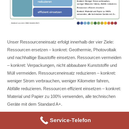
Unser Ressourceneinsatz erfolgt innerhalb der vier Ziele:
Ressourcen ersetzen – konkret: Geothermie, Photovoltaik
und nachhaltige Baustoffe einsetzen. Ressourcen vermeiden
– konkret: Verpackungen, nicht abbaubare Kunststoffe und
Müll vermeiden. Ressourceneinsatz reduzieren – konkret:
weniger Strom verbrauchen, weniger Kilometer fahren,
Abfälle reduzieren. Ressourcen effizient einsetzen – konkret:
Material und Papier zu 100% verwenden, alle technischen
Geräte mit dem Standard A+.
Service-Telefon