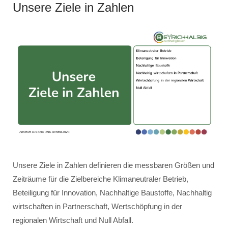
Unsere Ziele in Zahlen
Unsere Ziele in Zahlen definieren die messbaren Größen und
Zeiträume für die Zielbereiche Klimaneutraler Betrieb,
Beteiligung für Innovation, Nachhaltige Baustoffe, Nachhaltig
wirtschaften in Partnerschaft, Wertschöpfung in der
regionalen Wirtschaft und Null Abfall.