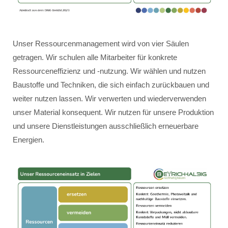
Unser Ressourcenmanagement wird von vier Säulen
getragen. Wir schulen alle Mitarbeiter für konkrete
Ressourceneffizienz und -nutzung. Wir wählen und nutzen
Baustoffe und Techniken, die sich einfach zurückbauen und
weiter nutzen lassen. Wir verwerten und wiederverwenden
unser Material konsequent. Wir nutzen für unsere Produktion
und unsere Dienstleistungen ausschließlich erneuerbare
Energien.