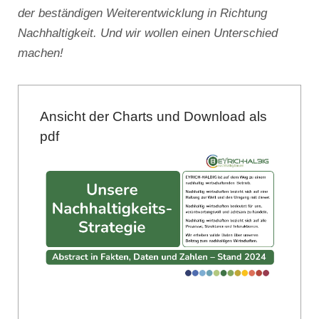
der beständigen Weiterentwicklung in Richtung
Nachhaltigkeit. Und wir wollen einen Unterschied
machen!
Ansicht der Charts und Download als
pdf