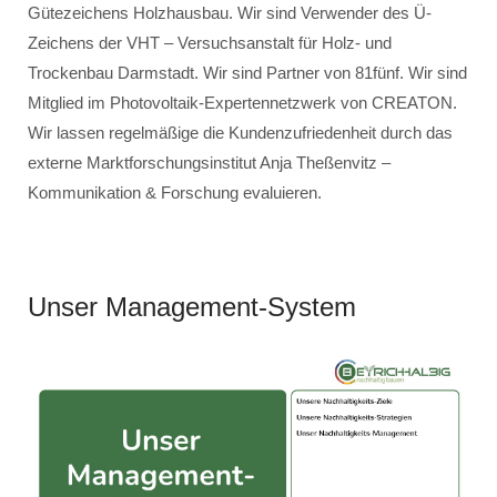
Gütezeichens Holzhausbau. Wir sind Verwender des Ü-
Zeichens der VHT – Versuchsanstalt für Holz- und
Trockenbau Darmstadt. Wir sind Partner von 81fünf. Wir sind
Mitglied im Photovoltaik-Expertennetzwerk von CREATON.
Wir lassen regelmäßige die Kundenzufriedenheit durch das
externe Marktforschungsinstitut Anja Theßenvitz –
Kommunikation & Forschung evaluieren.
Unser Management-System