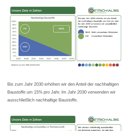
Bis zum Jahr 2030 erhöhen wir den Anteil der nachhaltigen
Baustoffe um 15% pro Jahr. Im Jahr 2030 verwenden wir
ausschließlich nachhaltige Baustoffe.