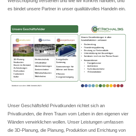
Wertschöpfung verstehen und wie wir konkret handeln, und
es bindet unsere Partner in unser qualitätvolles Handeln ein.
Unser Geschäftsfeld Privatkunden richtet sich an
Privatkunden, die ihren Traum vom Leben in den eigenen vier
Wänden verwirklichen wollen. Unser Leistungen umfassen
die 3D-Planung, die Planung, Produktion und Errichtung von