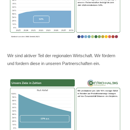
Wir sind aktiver Teil der regionalen Wirtschaft. Wir fördern
und fordern diese in unseren Partnerschaften ein.