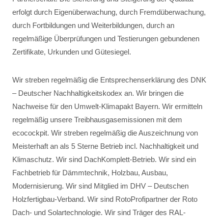
erfolgt durch Eigenüberwachung, durch Fremdüberwachung,
durch Fortbildungen und Weiterbildungen, durch an
regelmäßige Überprüfungen und Testierungen gebundenen
Zertifikate, Urkunden und Gütesiegel.
Wir streben regelmäßig die Entsprechenserklärung des DNK
– Deutscher Nachhaltigkeitskodex an. Wir bringen die
Nachweise für den Umwelt-Klimapakt Bayern. Wir ermitteln
regelmäßig unsere Treibhausgasemissionen mit dem
ecocockpit. Wir streben regelmäßig die Auszeichnung von
Meisterhaft an als 5 Sterne Betrieb incl. Nachhaltigkeit und
Klimaschutz. Wir sind DachKomplett-Betrieb. Wir sind ein
Fachbetrieb für Dämmtechnik, Holzbau, Ausbau,
Modernisierung. Wir sind Mitglied im DHV – Deutschen
Holzfertigbau-Verband. Wir sind RotoProfipartner der Roto
Dach- und Solartechnologie. Wir sind Träger des RAL-