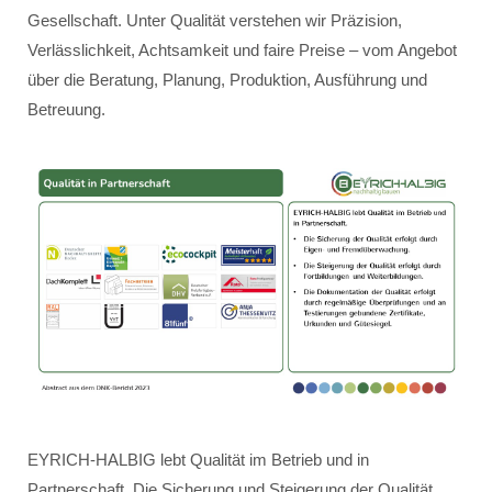
Gesellschaft. Unter Qualität verstehen wir Präzision,
Verlässlichkeit, Achtsamkeit und faire Preise – vom Angebot
über die Beratung, Planung, Produktion, Ausführung und
Betreuung.
EYRICH-HALBIG lebt Qualität im Betrieb und in
Partnerschaft. Die Sicherung und Steigerung der Qualität