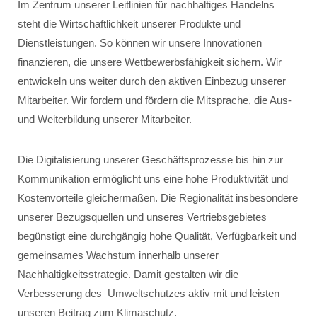
Im Zentrum unserer Leitlinien für nachhaltiges Handelns
steht die Wirtschaftlichkeit unserer Produkte und
Dienstleistungen. So können wir unsere Innovationen
finanzieren, die unsere Wettbewerbsfähigkeit sichern. Wir
entwickeln uns weiter durch den aktiven Einbezug unserer
Mitarbeiter. Wir fordern und fördern die Mitsprache, die Aus-
und Weiterbildung unserer Mitarbeiter.
Die Digitalisierung unserer Geschäftsprozesse bis hin zur
Kommunikation ermöglicht uns eine hohe Produktivität und
Kostenvorteile gleichermaßen. Die Regionalität insbesondere
unserer Bezugsquellen und unseres Vertriebsgebietes
begünstigt eine durchgängig hohe Qualität, Verfügbarkeit und
gemeinsames Wachstum innerhalb unserer
Nachhaltigkeitsstrategie. Damit gestalten wir die
Verbesserung des Umweltschutzes aktiv mit und leisten
unseren Beitrag zum Klimaschutz.