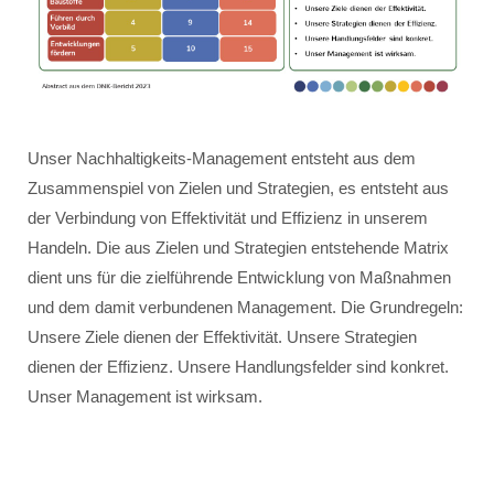
Unser Nachhaltigkeits-Management entsteht aus dem
Zusammenspiel von Zielen und Strategien, es entsteht aus
der Verbindung von Effektivität und Effizienz in unserem
Handeln. Die aus Zielen und Strategien entstehende Matrix
dient uns für die zielführende Entwicklung von Maßnahmen
und dem damit verbundenen Management. Die Grundregeln:
Unsere Ziele dienen der Effektivität. Unsere Strategien
dienen der Effizienz. Unsere Handlungsfelder sind konkret.
Unser Management ist wirksam.