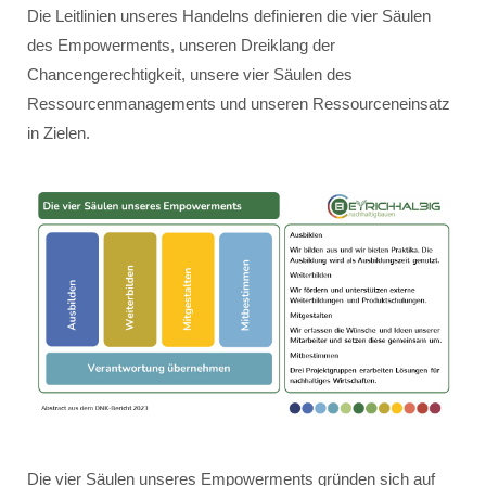
Die Leitlinien unseres Handelns definieren die vier Säulen
des Empowerments, unseren Dreiklang der
Chancengerechtigkeit, unsere vier Säulen des
Ressourcenmanagements und unseren Ressourceneinsatz
in Zielen.
Die vier Säulen unseres Empowerments gründen sich auf