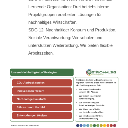
Lernende Organisation: Drei betriebsinterne
Projektgruppen erarbeiten Lösungen für
nachhaltiges Wirtschaften.
SDG 12: Nachhaltiger Konsum und Produktion.
Soziale Verantwortung: Wir schulen und
unterstützen Weiterbildung. Wir bieten flexible
Arbeitszeiten.