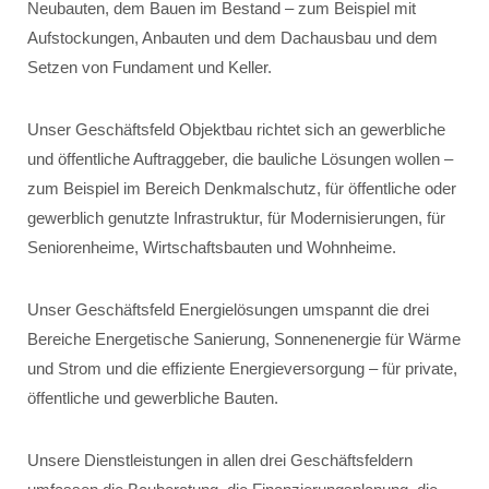
Neubauten, dem Bauen im Bestand – zum Beispiel mit
Aufstockungen, Anbauten und dem Dachausbau und dem
Setzen von Fundament und Keller.
Unser Geschäftsfeld Objektbau richtet sich an gewerbliche
und öffentliche Auftraggeber, die bauliche Lösungen wollen –
zum Beispiel im Bereich Denkmalschutz, für öffentliche oder
gewerblich genutzte Infrastruktur, für Modernisierungen, für
Seniorenheime, Wirtschaftsbauten und Wohnheime.
Unser Geschäftsfeld Energielösungen umspannt die drei
Bereiche Energetische Sanierung, Sonnenenergie für Wärme
und Strom und die effiziente Energieversorgung – für private,
öffentliche und gewerbliche Bauten.
Unsere Dienstleistungen in allen drei Geschäftsfeldern