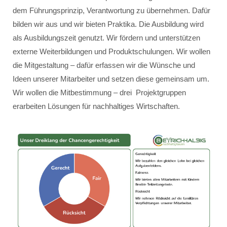
dem Führungsprinzip, Verantwortung zu übernehmen. Dafür
bilden wir aus und wir bieten Praktika. Die Ausbildung wird
als Ausbildungszeit genutzt. Wir fördern und unterstützen
externe Weiterbildungen und Produktschulungen. Wir wollen
die Mitgestaltung – dafür erfassen wir die Wünsche und
Ideen unserer Mitarbeiter und setzen diese gemeinsam um.
Wir wollen die Mitbestimmung – drei Projektgruppen
erarbeiten Lösungen für nachhaltiges Wirtschaften.