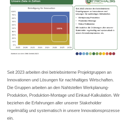
Seit 2023 arbeiten drei betriebsinterne Projektgruppen an
Innovationen und Lösungen für nachhaltiges Wirtschaften.
Die Gruppen arbeiten an den Nahtstellen Werkplanung-
Produktion, Produktion-Montage und Einkauf-Kalkulation. Wir
beziehen die Erfahrungen aller unserer Stakeholder
regelmäßig und systematisch in unsere Innovationsprozesse
ein.