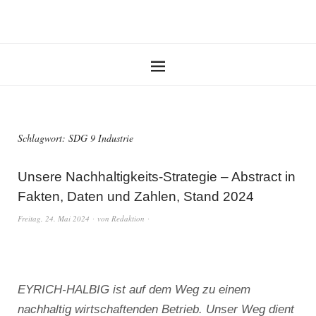
Schlagwort:
SDG 9 Industrie
Unsere Nachhaltigkeits-Strategie – Abstract in
Fakten, Daten und Zahlen, Stand 2024
Freitag, 24. Mai 2024
von
Redaktion
EYRICH-HALBIG ist auf dem Weg zu einem
nachhaltig wirtschaftenden Betrieb. Unser Weg dient