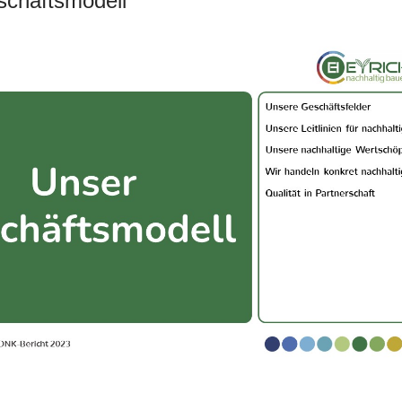
chäftsmodell