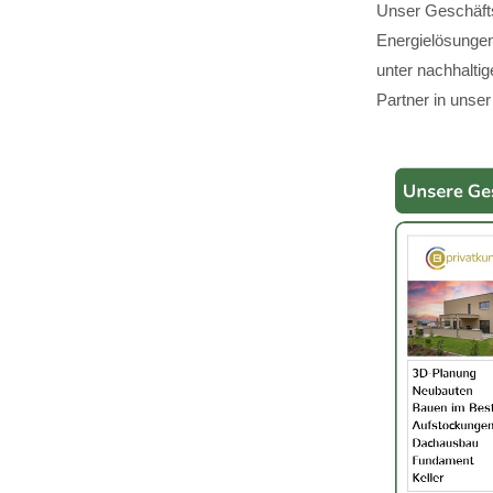
Unser Geschäfts
Energielösungen,
unter nachhalti
Partner in unser