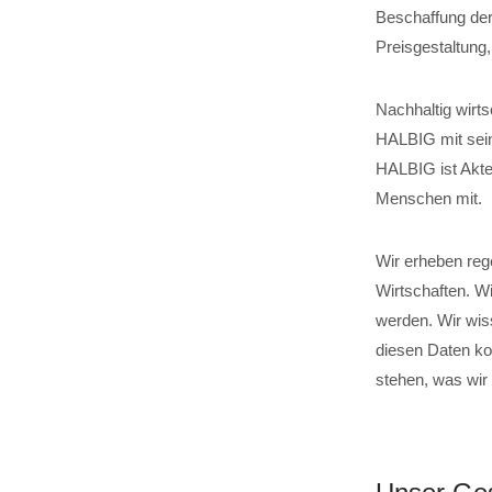
Beschaffung der
Preisgestaltung
Nachhaltig wirts
HALBIG mit sein
HALBIG ist Akteu
Menschen mit.
Wir erheben reg
Wirtschaften. W
werden. Wir wis
diesen Daten ko
stehen, was wir