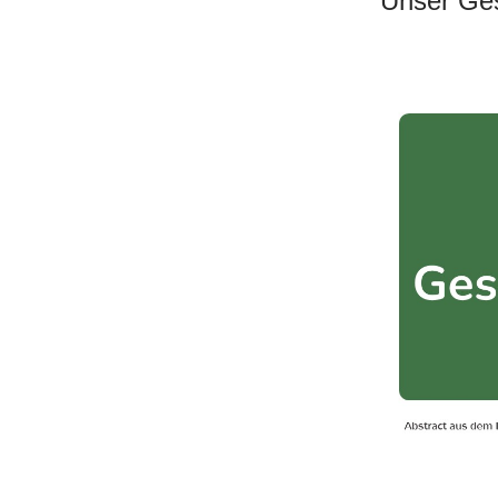
Unser Ges