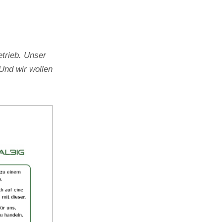
trieb. Unser
Und wir wollen