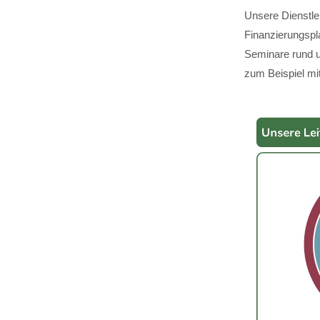
Unsere Dienstle
Finanzierungspl
Seminare rund u
zum Beispiel mit