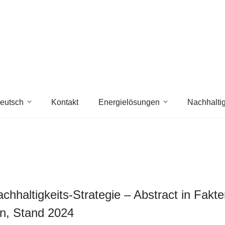
eutsch
Kontakt
Energielösungen
Nachhaltig
chhaltigkeits-Strategie – Abstract in Fakt
n, Stand 2024