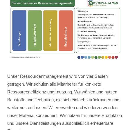
Unser Ressourcenmanagement wird von vier Säulen
getragen. Wir schulen alle Mitarbeiter für konkrete
Ressourceneffizienz und -nutzung. Wir wählen und nutzen
Baustoffe und Techniken, die sich einfach zurückbauen und
weiter nutzen lassen. Wir verwerten und wiederverwenden
unser Material konsequent. Wir nutzen für unsere Produktion
und unsere Dienstleistungen ausschließlich erneuerbare