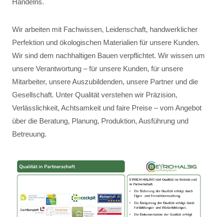
Handelns.
Wir arbeiten mit Fachwissen, Leidenschaft, handwerklicher
Perfektion und ökologischen Materialien für unsere Kunden.
Wir sind dem nachhaltigen Bauen verpflichtet. Wir wissen um
unsere Verantwortung – für unsere Kunden, für unsere
Mitarbeiter, unsere Auszubildenden, unsere Partner und die
Gesellschaft. Unter Qualität verstehen wir Präzision,
Verlässlichkeit, Achtsamkeit und faire Preise – vom Angebot
über die Beratung, Planung, Produktion, Ausführung und
Betreuung.