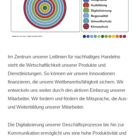
Im Zentrum unserer Leitlinien für nachhaltiges Handelns
steht die Wirtschaftlichkeit unserer Produkte und
Dienstleistungen. So können wir unsere Innovationen
finanzieren, die unsere Wettbewerbsfähigkeit sichern. Wir
entwickeln uns weiter durch den aktiven Einbezug unserer
Mitarbeiter. Wir fordern und fördern die Mitsprache, die Aus-
und Weiterbildung unserer Mitarbeiter.
Die Digitalisierung unserer Geschäftsprozesse bis hin zur
Kommunikation ermöglicht uns eine hohe Produktivität und