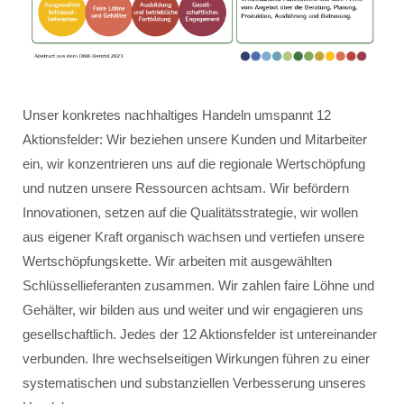
Unser konkretes nachhaltiges Handeln umspannt 12
Aktionsfelder: Wir beziehen unsere Kunden und Mitarbeiter
ein, wir konzentrieren uns auf die regionale Wertschöpfung
und nutzen unsere Ressourcen achtsam. Wir befördern
Innovationen, setzen auf die Qualitätsstrategie, wir wollen
aus eigener Kraft organisch wachsen und vertiefen unsere
Wertschöpfungskette. Wir arbeiten mit ausgewählten
Schlüssellieferanten zusammen. Wir zahlen faire Löhne und
Gehälter, wir bilden aus und weiter und wir engagieren uns
gesellschaftlich. Jedes der 12 Aktionsfelder ist untereinander
verbunden. Ihre wechselseitigen Wirkungen führen zu einer
systematischen und substanziellen Verbesserung unseres