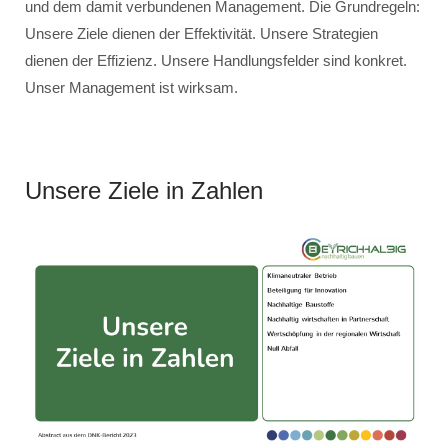
und dem damit verbundenen Management. Die Grundregeln:
Unsere Ziele dienen der Effektivität. Unsere Strategien
dienen der Effizienz. Unsere Handlungsfelder sind konkret.
Unser Management ist wirksam.
Unsere Ziele in Zahlen