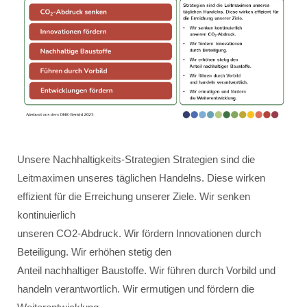
Unsere Nachhaltigkeits-Strategien Strategien sind die
Leitmaximen unseres täglichen Handelns. Diese wirken
effizient für die Erreichung unserer Ziele. Wir senken
kontinuierlich
unseren CO2-Abdruck. Wir fördern Innovationen durch
Beteiligung. Wir erhöhen stetig den
Anteil nachhaltiger Baustoffe. Wir führen durch Vorbild und
handeln verantwortlich. Wir ermutigen und fördern die