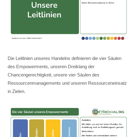
Die Leitlinien unseres Handelns definieren die vier Säulen
des Empowerments, unseren Dreiklang der
Chancengerechtigkeit, unsere vier Säulen des
Ressourcenmanagements und unseren Ressourceneinsatz
in Zielen.