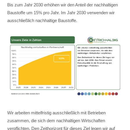
Bis zum Jahr 2030 erhöhen wir den Anteil der nachhaltigen
Baustoffe um 15% pro Jahr. Im Jahr 2030 verwenden wir
ausschließlich nachhaltige Baustoffe.
Wir arbeiten mittelfristig ausschließlich mit Betrieben
zusammen, die sich dem nachhaltigen Wirtschaften
verpflichten. Den Zeithorizont für dieses Ziel legen wir auf