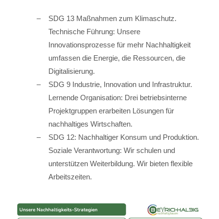
SDG 13 Maßnahmen zum Klimaschutz.
Technische Führung: Unsere
Innovationsprozesse für mehr Nachhaltigkeit
umfassen die Energie, die Ressourcen, die
Digitalisierung.
SDG 9 Industrie, Innovation und Infrastruktur.
Lernende Organisation: Drei betriebsinterne
Projektgruppen erarbeiten Lösungen für
nachhaltiges Wirtschaften.
SDG 12: Nachhaltiger Konsum und Produktion.
Soziale Verantwortung: Wir schulen und
unterstützen Weiterbildung. Wir bieten flexible
Arbeitszeiten.