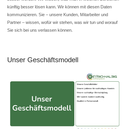
künftig besser lösen kann. Wir können mit diesen Daten
kommunizieren. Sie – unsere Kunden, Mitarbeiter und
Partner – wissen, wofür wir stehen, was wir tun und worauf
Sie sich bei uns verlassen können.
Unser Geschäftsmodell