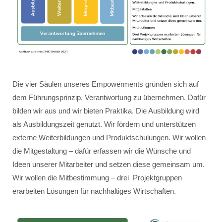
Die vier Säulen unseres Empowerments gründen sich auf
dem Führungsprinzip, Verantwortung zu übernehmen. Dafür
bilden wir aus und wir bieten Praktika. Die Ausbildung wird
als Ausbildungszeit genutzt. Wir fördern und unterstützen
externe Weiterbildungen und Produktschulungen. Wir wollen
die Mitgestaltung – dafür erfassen wir die Wünsche und
Ideen unserer Mitarbeiter und setzen diese gemeinsam um.
Wir wollen die Mitbestimmung – drei Projektgruppen
erarbeiten Lösungen für nachhaltiges Wirtschaften.