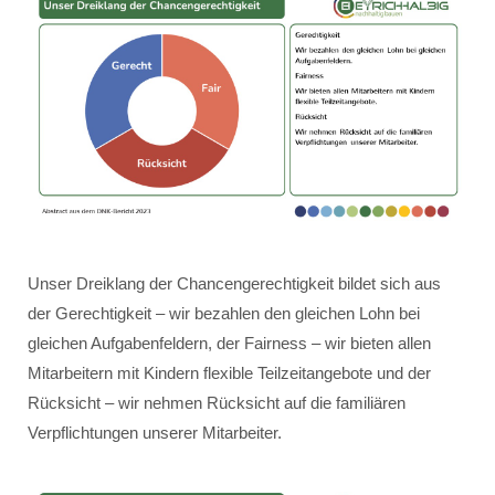
Unser Dreiklang der Chancengerechtigkeit bildet sich aus
der Gerechtigkeit – wir bezahlen den gleichen Lohn bei
gleichen Aufgabenfeldern, der Fairness – wir bieten allen
Mitarbeitern mit Kindern flexible Teilzeitangebote und der
Rücksicht – wir nehmen Rücksicht auf die familiären
Verpflichtungen unserer Mitarbeiter.