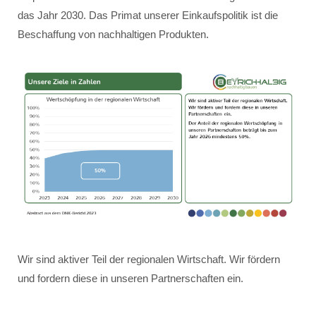
das Jahr 2030. Das Primat unserer Einkaufspolitik ist die
Beschaffung von nachhaltigen Produkten.
Wir sind aktiver Teil der regionalen Wirtschaft. Wir fördern
und fordern diese in unseren Partnerschaften ein.