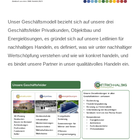
Unser Geschäftsmodell bezieht sich auf unsere drei
Geschäftsfelder Privatkunden, Objektbau und
Energielösungen, es gründet sich auf unsere Leitlinien für
nachhaltiges Handeln, es definiert, was wir unter nachhaltiger
Wertschöpfung verstehen und wie wir konkret handeln, und
es bindet unsere Partner in unser qualitätvolles Handeln ein.