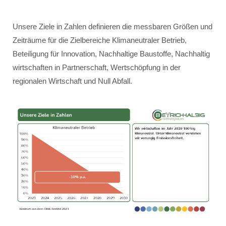
Unsere Ziele in Zahlen definieren die messbaren Größen und
Zeiträume für die Zielbereiche Klimaneutraler Betrieb,
Beteiligung für Innovation, Nachhaltige Baustoffe, Nachhaltig
wirtschaften in Partnerschaft, Wertschöpfung in der
regionalen Wirtschaft und Null Abfall.