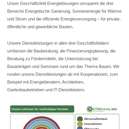
Unser Geschäftsfeld Energielösungen umspannt die drei
Bereiche Energetische Sanierung, Sonnenenergie für Wärme
und Strom und die effiziente Energieversorgung – für private,
öffentliche und gewerbliche Bauten.
Unsere Dienstleistungen in allen drei Geschäftsfeldern
umfassen die Bauberatung, die Finanzierungsplanung, die
Beratung zu Fördermitteln, die Unterstützung bei
Bauanträgen und Seminare rund um das Thema Bauen. Wir
runden unsere Dienstleistungen ab mit Kooperationen, zum
Beispiel mit Energieberatern, Architekten,
Gartenbaubetrieben und IT-Dienstleistern.