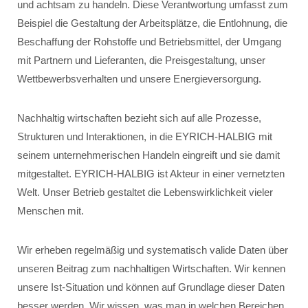
und achtsam zu handeln. Diese Verantwortung umfasst zum
Beispiel die Gestaltung der Arbeitsplätze, die Entlohnung, die
Beschaffung der Rohstoffe und Betriebsmittel, der Umgang
mit Partnern und Lieferanten, die Preisgestaltung, unser
Wettbewerbsverhalten und unsere Energieversorgung.
Nachhaltig wirtschaften bezieht sich auf alle Prozesse,
Strukturen und Interaktionen, in die EYRICH-HALBIG mit
seinem unternehmerischen Handeln eingreift und sie damit
mitgestaltet. EYRICH-HALBIG ist Akteur in einer vernetzten
Welt. Unser Betrieb gestaltet die Lebenswirklichkeit vieler
Menschen mit.
Wir erheben regelmäßig und systematisch valide Daten über
unseren Beitrag zum nachhaltigen Wirtschaften. Wir kennen
unsere Ist-Situation und können auf Grundlage dieser Daten
besser werden. Wir wissen, was man in welchen Bereichen