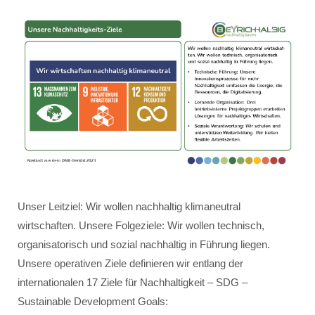
Unser Leitziel: Wir wollen nachhaltig klimaneutral
wirtschaften. Unsere Folgeziele: Wir wollen technisch,
organisatorisch und sozial nachhaltig in Führung liegen.
Unsere operativen Ziele definieren wir entlang der
internationalen 17 Ziele für Nachhaltigkeit – SDG –
Sustainable Development Goals: