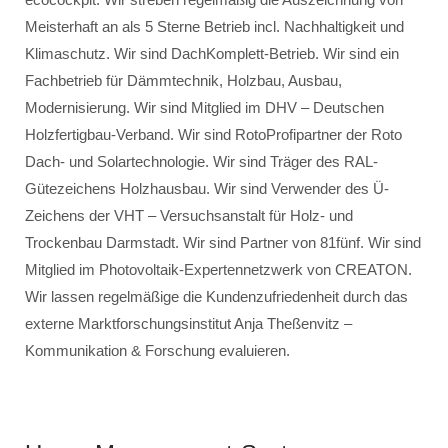
Meisterhaft an als 5 Sterne Betrieb incl. Nachhaltigkeit und
Klimaschutz. Wir sind DachKomplett-Betrieb. Wir sind ein
Fachbetrieb für Dämmtechnik, Holzbau, Ausbau,
Modernisierung. Wir sind Mitglied im DHV – Deutschen
Holzfertigbau-Verband. Wir sind RotoProfipartner der Roto
Dach- und Solartechnologie. Wir sind Träger des RAL-
Gütezeichens Holzhausbau. Wir sind Verwender des Ü-
Zeichens der VHT – Versuchsanstalt für Holz- und
Trockenbau Darmstadt. Wir sind Partner von 81fünf. Wir sind
Mitglied im Photovoltaik-Expertennetzwerk von CREATON.
Wir lassen regelmäßige die Kundenzufriedenheit durch das
externe Marktforschungsinstitut Anja Theßenvitz –
Kommunikation & Forschung evaluieren.