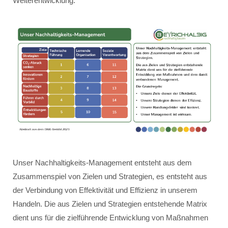
Weiterentwicklung.
Unser Nachhaltigkeits-Management entsteht aus dem
Zusammenspiel von Zielen und Strategien, es entsteht aus
der Verbindung von Effektivität und Effizienz in unserem
Handeln. Die aus Zielen und Strategien entstehende Matrix
dient uns für die zielführende Entwicklung von Maßnahmen