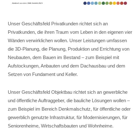
Unser Geschäftsfeld Privatkunden richtet sich an
Privatkunden, die ihren Traum vom Leben in den eigenen vier
Wänden verwirklichen wollen. Unser Leistungen umfassen
die 3D-Planung, die Planung, Produktion und Errichtung von
Neubauten, dem Bauen im Bestand – zum Beispiel mit
Aufstockungen, Anbauten und dem Dachausbau und dem
Setzen von Fundament und Keller.
Unser Geschäftsfeld Objektbau richtet sich an gewerbliche
und öffentliche Auftraggeber, die bauliche Lösungen wollen –
zum Beispiel im Bereich Denkmalschutz, für öffentliche oder
gewerblich genutzte Infrastruktur, für Modernisierungen, für
Seniorenheime, Wirtschaftsbauten und Wohnheime.