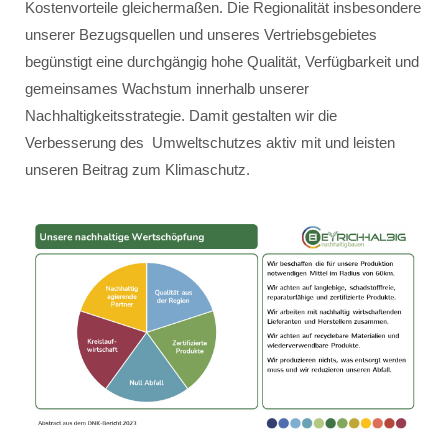
Kostenvorteile gleichermaßen. Die Regionalität insbesondere
unserer Bezugsquellen und unseres Vertriebsgebietes
begünstigt eine durchgängig hohe Qualität, Verfügbarkeit und
gemeinsames Wachstum innerhalb unserer
Nachhaltigkeitsstrategie. Damit gestalten wir die
Verbesserung des Umweltschutzes aktiv mit und leisten
unseren Beitrag zum Klimaschutz.