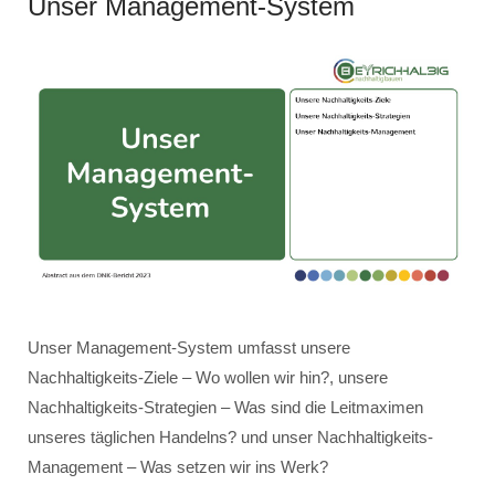
Unser Management-System
Unser Management-System umfasst unsere
Nachhaltigkeits-Ziele – Wo wollen wir hin?, unsere
Nachhaltigkeits-Strategien – Was sind die Leitmaximen
unseres täglichen Handelns? und unser Nachhaltigkeits-
Management – Was setzen wir ins Werk?