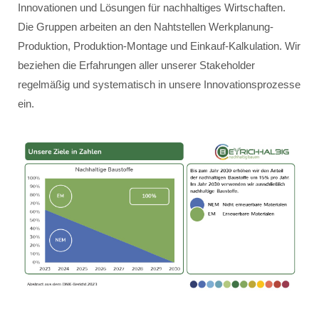
Innovationen und Lösungen für nachhaltiges Wirtschaften.
Die Gruppen arbeiten an den Nahtstellen Werkplanung-
Produktion, Produktion-Montage und Einkauf-Kalkulation. Wir
beziehen die Erfahrungen aller unserer Stakeholder
regelmäßig und systematisch in unsere Innovationsprozesse
ein.