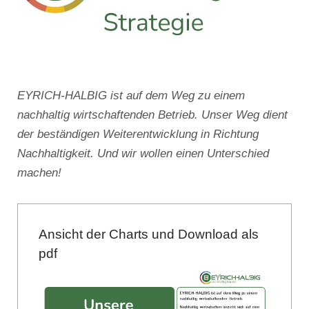
EYRICH-HALBIG ist auf dem Weg zu einem
nachhaltig wirtschaftenden Betrieb. Unser Weg dient
der beständigen Weiterentwicklung in Richtung
Nachhaltigkeit. Und wir wollen einen Unterschied
machen!
Ansicht der Charts und Download als
pdf