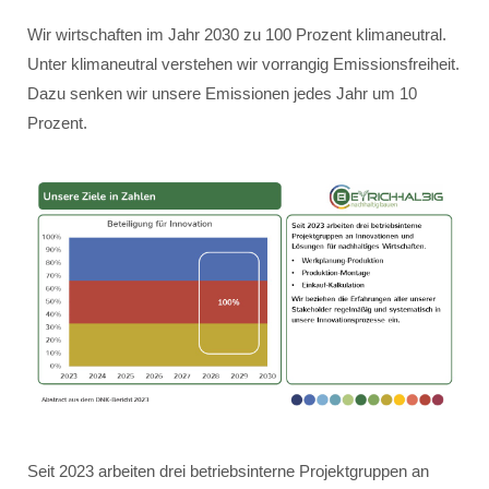
Wir wirtschaften im Jahr 2030 zu 100 Prozent klimaneutral.
Unter klimaneutral verstehen wir vorrangig Emissionsfreiheit.
Dazu senken wir unsere Emissionen jedes Jahr um 10
Prozent.
Seit 2023 arbeiten drei betriebsinterne Projektgruppen an