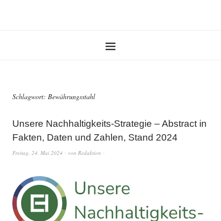
Schlagwort:
Bewährungsstahl
Unsere Nachhaltigkeits-Strategie – Abstract in
Fakten, Daten und Zahlen, Stand 2024
Freitag, 24. Mai 2024
von
Redaktion