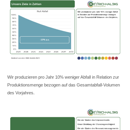
Wir produzieren pro Jahr 10% weniger Abfall in Relation zur
Produktionsmenge bezogen auf das Gesamtabfall-Volumen
des Vorjahres.