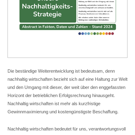
Die beständige Weiterentwicklung ist bedeutsam, denn
nachhaltig wirtschaften bezieht sich auf eine Haltung zur Welt
und den Umgang mit dieser, der weit über den enggefassten
Horizont der betrieblichen Erfolgsrechnung hinausgeht.
Nachhaltig wirtschaften ist mehr als kurzfristige
Gewinnmaximierung und kostengünstigste Beschaffung.
Nachhaltig wirtschaften bedeutet für uns, verantwortungsvoll