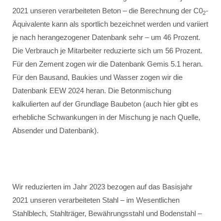
2021 unseren verarbeiteten Beton – die Berechnung der C0
-
2
Äquivalente kann als sportlich bezeichnet werden und variiert
je nach herangezogener Datenbank sehr – um 46 Prozent.
Die Verbrauch je Mitarbeiter reduzierte sich um 56 Prozent.
Für den Zement zogen wir die Datenbank Gemis 5.1 heran.
Für den Bausand, Baukies und Wasser zogen wir die
Datenbank EEW 2024 heran. Die Betonmischung
kalkulierten auf der Grundlage Baubeton (auch hier gibt es
erhebliche Schwankungen in der Mischung je nach Quelle,
Absender und Datenbank).
Wir reduzierten im Jahr 2023 bezogen auf das Basisjahr
2021 unseren verarbeiteten Stahl – im Wesentlichen
Stahlblech, Stahlträger, Bewährungsstahl und Bodenstahl –