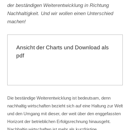
der beständigen Weiterentwicklung in Richtung
Nachhaltigkeit. Und wir wollen einen Unterschied
machen!
Ansicht der Charts und Download als
pdf
Die beständige Weiterentwicklung ist bedeutsam, denn
nachhaltig wirtschaften bezieht sich auf eine Haltung zur Welt
und den Umgang mit dieser, der weit über den enggefassten
Horizont der betrieblichen Erfolgsrechnung hinausgeht.
Nachhaltig wirtschaften ist mehr als kurzfristige