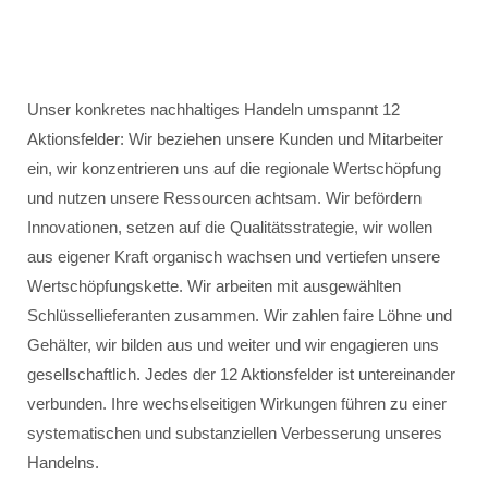
Unser konkretes nachhaltiges Handeln umspannt 12
Aktionsfelder: Wir beziehen unsere Kunden und Mitarbeiter
ein, wir konzentrieren uns auf die regionale Wertschöpfung
und nutzen unsere Ressourcen achtsam. Wir befördern
Innovationen, setzen auf die Qualitätsstrategie, wir wollen
aus eigener Kraft organisch wachsen und vertiefen unsere
Wertschöpfungskette. Wir arbeiten mit ausgewählten
Schlüssellieferanten zusammen. Wir zahlen faire Löhne und
Gehälter, wir bilden aus und weiter und wir engagieren uns
gesellschaftlich. Jedes der 12 Aktionsfelder ist untereinander
verbunden. Ihre wechselseitigen Wirkungen führen zu einer
systematischen und substanziellen Verbesserung unseres
Handelns.