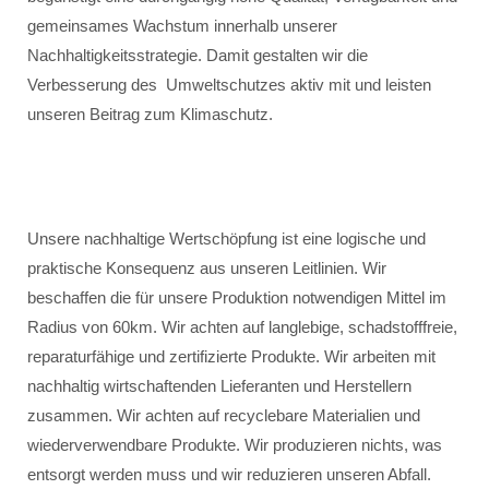
gemeinsames Wachstum innerhalb unserer
Nachhaltigkeitsstrategie. Damit gestalten wir die
Verbesserung des Umweltschutzes aktiv mit und leisten
unseren Beitrag zum Klimaschutz.
Unsere nachhaltige Wertschöpfung ist eine logische und
praktische Konsequenz aus unseren Leitlinien. Wir
beschaffen die für unsere Produktion notwendigen Mittel im
Radius von 60km. Wir achten auf langlebige, schadstofffreie,
reparaturfähige und zertifizierte Produkte. Wir arbeiten mit
nachhaltig wirtschaftenden Lieferanten und Herstellern
zusammen. Wir achten auf recyclebare Materialien und
wiederverwendbare Produkte. Wir produzieren nichts, was
entsorgt werden muss und wir reduzieren unseren Abfall.