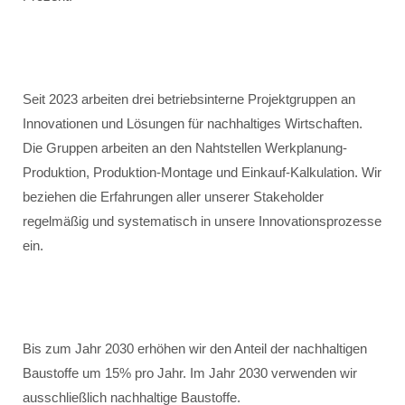
Seit 2023 arbeiten drei betriebsinterne Projektgruppen an
Innovationen und Lösungen für nachhaltiges Wirtschaften.
Die Gruppen arbeiten an den Nahtstellen Werkplanung-
Produktion, Produktion-Montage und Einkauf-Kalkulation. Wir
beziehen die Erfahrungen aller unserer Stakeholder
regelmäßig und systematisch in unsere Innovationsprozesse
ein.
Bis zum Jahr 2030 erhöhen wir den Anteil der nachhaltigen
Baustoffe um 15% pro Jahr. Im Jahr 2030 verwenden wir
ausschließlich nachhaltige Baustoffe.