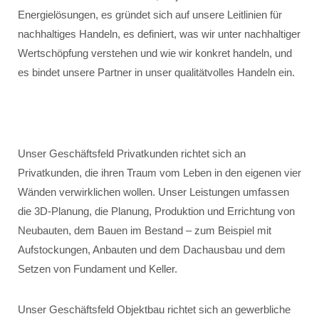
Energielösungen, es gründet sich auf unsere Leitlinien für
nachhaltiges Handeln, es definiert, was wir unter nachhaltiger
Wertschöpfung verstehen und wie wir konkret handeln, und
es bindet unsere Partner in unser qualitätvolles Handeln ein.
Unser Geschäftsfeld Privatkunden richtet sich an
Privatkunden, die ihren Traum vom Leben in den eigenen vier
Wänden verwirklichen wollen. Unser Leistungen umfassen
die 3D-Planung, die Planung, Produktion und Errichtung von
Neubauten, dem Bauen im Bestand – zum Beispiel mit
Aufstockungen, Anbauten und dem Dachausbau und dem
Setzen von Fundament und Keller.
Unser Geschäftsfeld Objektbau richtet sich an gewerbliche