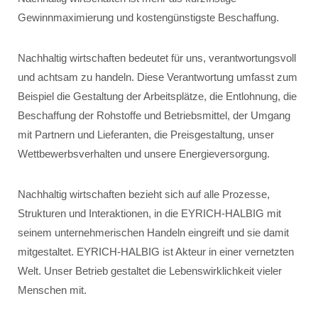
Gewinnmaximierung und kostengünstigste Beschaffung.
Nachhaltig wirtschaften bedeutet für uns, verantwortungsvoll
und achtsam zu handeln. Diese Verantwortung umfasst zum
Beispiel die Gestaltung der Arbeitsplätze, die Entlohnung, die
Beschaffung der Rohstoffe und Betriebsmittel, der Umgang
mit Partnern und Lieferanten, die Preisgestaltung, unser
Wettbewerbsverhalten und unsere Energieversorgung.
Nachhaltig wirtschaften bezieht sich auf alle Prozesse,
Strukturen und Interaktionen, in die EYRICH-HALBIG mit
seinem unternehmerischen Handeln eingreift und sie damit
mitgestaltet. EYRICH-HALBIG ist Akteur in einer vernetzten
Welt. Unser Betrieb gestaltet die Lebenswirklichkeit vieler
Menschen mit.