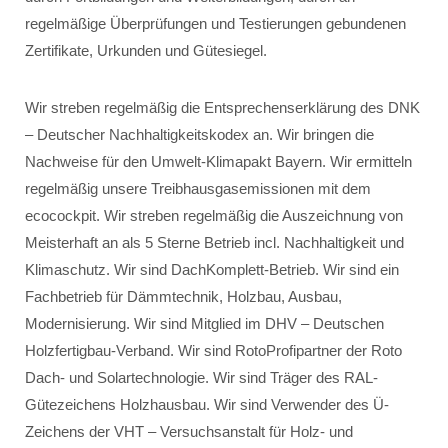
regelmäßige Überprüfungen und Testierungen gebundenen
Zertifikate, Urkunden und Gütesiegel.
Wir streben regelmäßig die Entsprechenserklärung des DNK
– Deutscher Nachhaltigkeitskodex an. Wir bringen die
Nachweise für den Umwelt-Klimapakt Bayern. Wir ermitteln
regelmäßig unsere Treibhausgasemissionen mit dem
ecocockpit. Wir streben regelmäßig die Auszeichnung von
Meisterhaft an als 5 Sterne Betrieb incl. Nachhaltigkeit und
Klimaschutz. Wir sind DachKomplett-Betrieb. Wir sind ein
Fachbetrieb für Dämmtechnik, Holzbau, Ausbau,
Modernisierung. Wir sind Mitglied im DHV – Deutschen
Holzfertigbau-Verband. Wir sind RotoProfipartner der Roto
Dach- und Solartechnologie. Wir sind Träger des RAL-
Gütezeichens Holzhausbau. Wir sind Verwender des Ü-
Zeichens der VHT – Versuchsanstalt für Holz- und