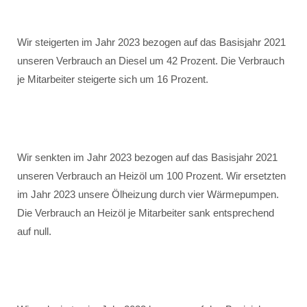
Wir steigerten im Jahr 2023 bezogen auf das Basisjahr 2021
unseren Verbrauch an Diesel um 42 Prozent. Die Verbrauch
je Mitarbeiter steigerte sich um 16 Prozent.
Wir senkten im Jahr 2023 bezogen auf das Basisjahr 2021
unseren Verbrauch an Heizöl um 100 Prozent. Wir ersetzten
im Jahr 2023 unsere Ölheizung durch vier Wärmepumpen.
Die Verbrauch an Heizöl je Mitarbeiter sank entsprechend
auf null.