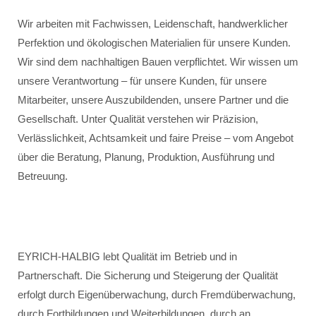
Wir arbeiten mit Fachwissen, Leidenschaft, handwerklicher
Perfektion und ökologischen Materialien für unsere Kunden.
Wir sind dem nachhaltigen Bauen verpflichtet. Wir wissen um
unsere Verantwortung – für unsere Kunden, für unsere
Mitarbeiter, unsere Auszubildenden, unsere Partner und die
Gesellschaft. Unter Qualität verstehen wir Präzision,
Verlässlichkeit, Achtsamkeit und faire Preise – vom Angebot
über die Beratung, Planung, Produktion, Ausführung und
Betreuung.
EYRICH-HALBIG lebt Qualität im Betrieb und in
Partnerschaft. Die Sicherung und Steigerung der Qualität
erfolgt durch Eigenüberwachung, durch Fremdüberwachung,
durch Fortbildungen und Weiterbildungen, durch an