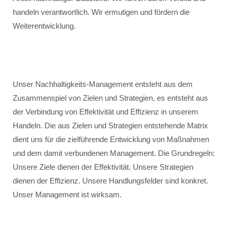
handeln verantwortlich. Wir ermutigen und fördern die
Weiterentwicklung.
Unser Nachhaltigkeits-Management entsteht aus dem
Zusammenspiel von Zielen und Strategien, es entsteht aus
der Verbindung von Effektivität und Effizienz in unserem
Handeln. Die aus Zielen und Strategien entstehende Matrix
dient uns für die zielführende Entwicklung von Maßnahmen
und dem damit verbundenen Management. Die Grundregeln:
Unsere Ziele dienen der Effektivität. Unsere Strategien
dienen der Effizienz. Unsere Handlungsfelder sind konkret.
Unser Management ist wirksam.