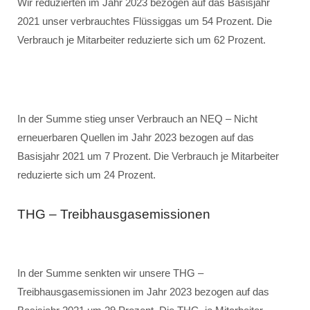
Wir reduzierten im Jahr 2023 bezogen auf das Basisjahr
2021 unser verbrauchtes Flüssiggas um 54 Prozent. Die
Verbrauch je Mitarbeiter reduzierte sich um 62 Prozent.
In der Summe stieg unser Verbrauch an NEQ – Nicht
erneuerbaren Quellen im Jahr 2023 bezogen auf das
Basisjahr 2021 um 7 Prozent. Die Verbrauch je Mitarbeiter
reduzierte sich um 24 Prozent.
THG – Treibhausgasemissionen
In der Summe senkten wir unsere THG –
Treibhausgasemissionen im Jahr 2023 bezogen auf das