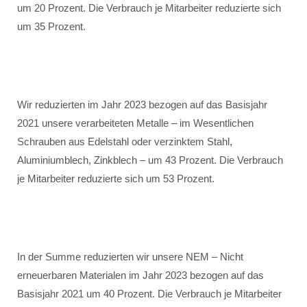
um 20 Prozent. Die Verbrauch je Mitarbeiter reduzierte sich
um 35 Prozent.
Wir reduzierten im Jahr 2023 bezogen auf das Basisjahr
2021 unsere verarbeiteten Metalle – im Wesentlichen
Schrauben aus Edelstahl oder verzinktem Stahl,
Aluminiumblech, Zinkblech – um 43 Prozent. Die Verbrauch
je Mitarbeiter reduzierte sich um 53 Prozent.
In der Summe reduzierten wir unsere NEM – Nicht
erneuerbaren Materialen im Jahr 2023 bezogen auf das
Basisjahr 2021 um 40 Prozent. Die Verbrauch je Mitarbeiter