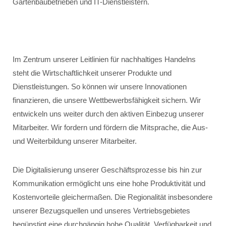
Gartenbaubetrieben und IT-Dienstleistern.
Im Zentrum unserer Leitlinien für nachhaltiges Handelns
steht die Wirtschaftlichkeit unserer Produkte und
Dienstleistungen. So können wir unsere Innovationen
finanzieren, die unsere Wettbewerbsfähigkeit sichern. Wir
entwickeln uns weiter durch den aktiven Einbezug unserer
Mitarbeiter. Wir fordern und fördern die Mitsprache, die Aus-
und Weiterbildung unserer Mitarbeiter.
Die Digitalisierung unserer Geschäftsprozesse bis hin zur
Kommunikation ermöglicht uns eine hohe Produktivität und
Kostenvorteile gleichermaßen. Die Regionalität insbesondere
unserer Bezugsquellen und unseres Vertriebsgebietes
begünstigt eine durchgängig hohe Qualität, Verfügbarkeit und