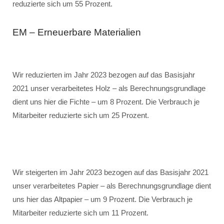
reduzierte sich um 55 Prozent.
EM – Erneuerbare Materialien
Wir reduzierten im Jahr 2023 bezogen auf das Basisjahr
2021 unser verarbeitetes Holz – als Berechnungsgrundlage
dient uns hier die Fichte – um 8 Prozent. Die Verbrauch je
Mitarbeiter reduzierte sich um 25 Prozent.
Wir steigerten im Jahr 2023 bezogen auf das Basisjahr 2021
unser verarbeitetes Papier – als Berechnungsgrundlage dient
uns hier das Altpapier – um 9 Prozent. Die Verbrauch je
Mitarbeiter reduzierte sich um 11 Prozent.