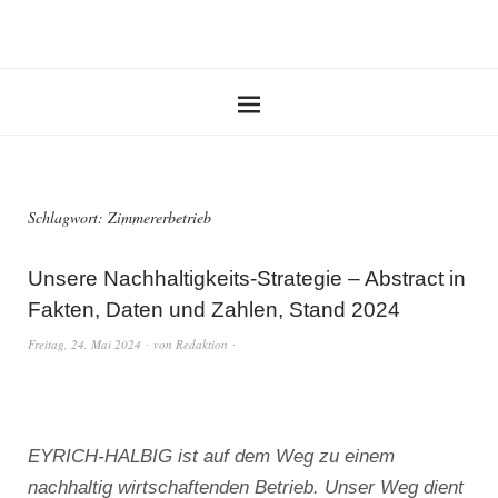
Schlagwort:
Zimmererbetrieb
Unsere Nachhaltigkeits-Strategie – Abstract in
Fakten, Daten und Zahlen, Stand 2024
Freitag, 24. Mai 2024
von
Redaktion
EYRICH-HALBIG ist auf dem Weg zu einem
nachhaltig wirtschaftenden Betrieb. Unser Weg dient