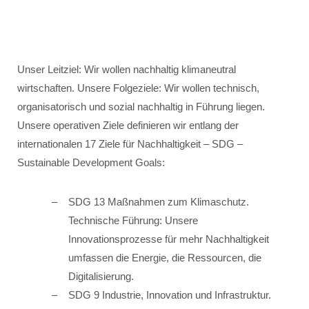
Unser Leitziel: Wir wollen nachhaltig klimaneutral
wirtschaften. Unsere Folgeziele: Wir wollen technisch,
organisatorisch und sozial nachhaltig in Führung liegen.
Unsere operativen Ziele definieren wir entlang der
internationalen 17 Ziele für Nachhaltigkeit – SDG –
Sustainable Development Goals:
SDG 13 Maßnahmen zum Klimaschutz.
Technische Führung: Unsere
Innovationsprozesse für mehr Nachhaltigkeit
umfassen die Energie, die Ressourcen, die
Digitalisierung.
SDG 9 Industrie, Innovation und Infrastruktur.