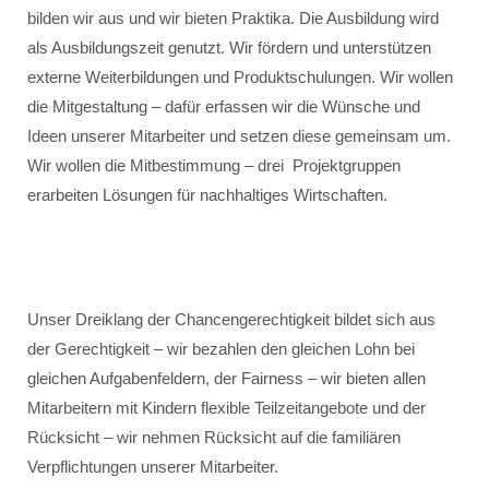
bilden wir aus und wir bieten Praktika. Die Ausbildung wird
als Ausbildungszeit genutzt. Wir fördern und unterstützen
externe Weiterbildungen und Produktschulungen. Wir wollen
die Mitgestaltung – dafür erfassen wir die Wünsche und
Ideen unserer Mitarbeiter und setzen diese gemeinsam um.
Wir wollen die Mitbestimmung – drei Projektgruppen
erarbeiten Lösungen für nachhaltiges Wirtschaften.
Unser Dreiklang der Chancengerechtigkeit bildet sich aus
der Gerechtigkeit – wir bezahlen den gleichen Lohn bei
gleichen Aufgabenfeldern, der Fairness – wir bieten allen
Mitarbeitern mit Kindern flexible Teilzeitangebote und der
Rücksicht – wir nehmen Rücksicht auf die familiären
Verpflichtungen unserer Mitarbeiter.