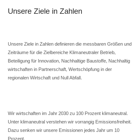
Unsere Ziele in Zahlen
Unsere Ziele in Zahlen definieren die messbaren Größen und
Zeiträume für die Zielbereiche Klimaneutraler Betrieb,
Beteiligung für Innovation, Nachhaltige Baustoffe, Nachhaltig
wirtschaften in Partnerschaft, Wertschöpfung in der
regionalen Wirtschaft und Null Abfall.
Wir wirtschaften im Jahr 2030 zu 100 Prozent klimaneutral.
Unter klimaneutral verstehen wir vorrangig Emissionsfreiheit.
Dazu senken wir unsere Emissionen jedes Jahr um 10
Prozent.