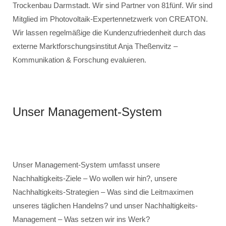
Trockenbau Darmstadt. Wir sind Partner von 81fünf. Wir sind
Mitglied im Photovoltaik-Expertennetzwerk von CREATON.
Wir lassen regelmäßige die Kundenzufriedenheit durch das
externe Marktforschungsinstitut Anja Theßenvitz –
Kommunikation & Forschung evaluieren.
Unser Management-System
Unser Management-System umfasst unsere
Nachhaltigkeits-Ziele – Wo wollen wir hin?, unsere
Nachhaltigkeits-Strategien – Was sind die Leitmaximen
unseres täglichen Handelns? und unser Nachhaltigkeits-
Management – Was setzen wir ins Werk?