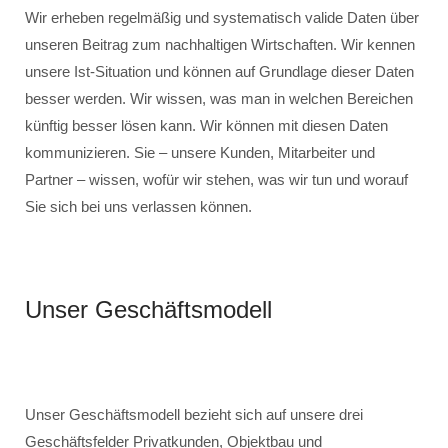
Wir erheben regelmäßig und systematisch valide Daten über
unseren Beitrag zum nachhaltigen Wirtschaften. Wir kennen
unsere Ist-Situation und können auf Grundlage dieser Daten
besser werden. Wir wissen, was man in welchen Bereichen
künftig besser lösen kann. Wir können mit diesen Daten
kommunizieren. Sie – unsere Kunden, Mitarbeiter und
Partner – wissen, wofür wir stehen, was wir tun und worauf
Sie sich bei uns verlassen können.
Unser Geschäftsmodell
Unser Geschäftsmodell bezieht sich auf unsere drei
Geschäftsfelder Privatkunden, Objektbau und