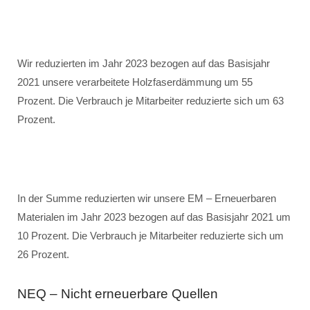
Wir reduzierten im Jahr 2023 bezogen auf das Basisjahr
2021 unsere verarbeitete Holzfaserdämmung um 55
Prozent. Die Verbrauch je Mitarbeiter reduzierte sich um 63
Prozent.
In der Summe reduzierten wir unsere EM – Erneuerbaren
Materialen im Jahr 2023 bezogen auf das Basisjahr 2021 um
10 Prozent. Die Verbrauch je Mitarbeiter reduzierte sich um
26 Prozent.
NEQ – Nicht erneuerbare Quellen