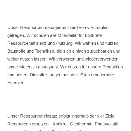
Unser Ressourcenmanagement wird von vier Säulen
getragen. Wir schulen alle Mitarbeiter für konkrete
Ressourceneffizienz und -nutzung. Wir wählen und nutzen
Baustoffe und Techniken, die sich einfach zurückbauen und
weiter nutzen lassen. Wir verwerten und wiederverwenden
unser Material konsequent. Wir nutzen für unsere Produktion
und unsere Dienstleistungen ausschließlich erneuerbare
Energien.
Unser Ressourceneinsatz erfolgt innerhalb der vier Ziele:
Ressourcen ersetzen – konkret: Geothermie, Photovoltaik