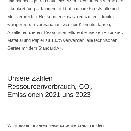
und nachhaltige Baustoffe einsetzen. Ressourcen vermeiden
– konkret: Verpackungen, nicht abbaubare Kunststoffe und
Müll vermeiden. Ressourceneinsatz reduzieren – konkret:
weniger Strom verbrauchen, weniger Kilometer fahren,
Abfälle reduzieren. Ressourcen effizient einsetzen – konkret:
Material und Papier zu 100% verwenden, alle technischen
Geräte mit dem Standard A+.
Unsere Zahlen –
Ressourcenverbrauch, CO
-
2
Emissionen 2021 uns 2023
Wir messen unseren Ressourcenverbrauch in den