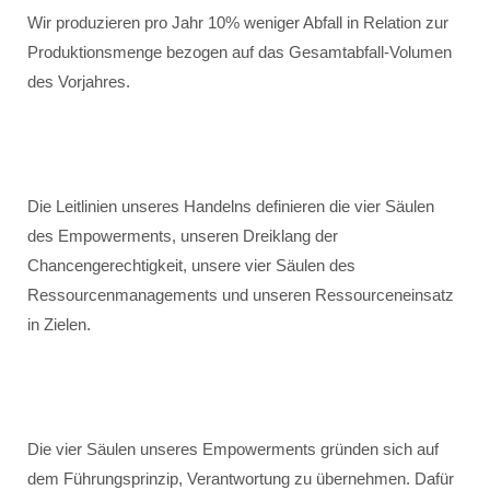
Wir produzieren pro Jahr 10% weniger Abfall in Relation zur
Produktionsmenge bezogen auf das Gesamtabfall-Volumen
des Vorjahres.
Die Leitlinien unseres Handelns definieren die vier Säulen
des Empowerments, unseren Dreiklang der
Chancengerechtigkeit, unsere vier Säulen des
Ressourcenmanagements und unseren Ressourceneinsatz
in Zielen.
Die vier Säulen unseres Empowerments gründen sich auf
dem Führungsprinzip, Verantwortung zu übernehmen. Dafür