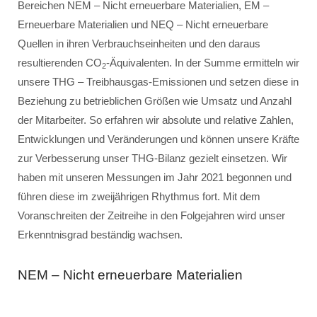
Bereichen NEM – Nicht erneuerbare Materialien, EM –
Erneuerbare Materialien und NEQ – Nicht erneuerbare
Quellen in ihren Verbrauchseinheiten und den daraus
resultierenden CO
-Äquivalenten. In der Summe ermitteln wir
2
unsere THG – Treibhausgas-Emissionen und setzen diese in
Beziehung zu betrieblichen Größen wie Umsatz und Anzahl
der Mitarbeiter. So erfahren wir absolute und relative Zahlen,
Entwicklungen und Veränderungen und können unsere Kräfte
zur Verbesserung unser THG-Bilanz gezielt einsetzen. Wir
haben mit unseren Messungen im Jahr 2021 begonnen und
führen diese im zweijährigen Rhythmus fort. Mit dem
Voranschreiten der Zeitreihe in den Folgejahren wird unser
Erkenntnisgrad beständig wachsen.
NEM – Nicht erneuerbare Materialien