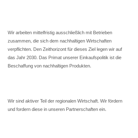
Wir arbeiten mittelfristig ausschließlich mit Betrieben
zusammen, die sich dem nachhaltigen Wirtschaften
verpflichten. Den Zeithorizont für dieses Ziel legen wir auf
das Jahr 2030. Das Primat unserer Einkaufspolitik ist die
Beschaffung von nachhaltigen Produkten.
Wir sind aktiver Teil der regionalen Wirtschaft. Wir fördern
und fordern diese in unseren Partnerschaften ein.