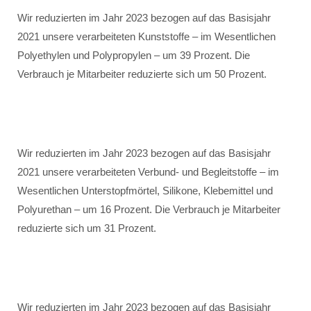
Wir reduzierten im Jahr 2023 bezogen auf das Basisjahr
2021 unsere verarbeiteten Kunststoffe – im Wesentlichen
Polyethylen und Polypropylen – um 39 Prozent. Die
Verbrauch je Mitarbeiter reduzierte sich um 50 Prozent.
Wir reduzierten im Jahr 2023 bezogen auf das Basisjahr
2021 unsere verarbeiteten Verbund- und Begleitstoffe – im
Wesentlichen Unterstopfmörtel, Silikone, Klebemittel und
Polyurethan – um 16 Prozent. Die Verbrauch je Mitarbeiter
reduzierte sich um 31 Prozent.
Wir reduzierten im Jahr 2023 bezogen auf das Basisjahr