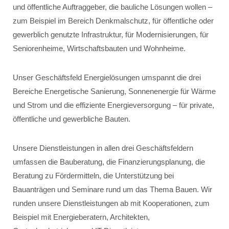
und öffentliche Auftraggeber, die bauliche Lösungen wollen –
zum Beispiel im Bereich Denkmalschutz, für öffentliche oder
gewerblich genutzte Infrastruktur, für Modernisierungen, für
Seniorenheime, Wirtschaftsbauten und Wohnheime.
Unser Geschäftsfeld Energielösungen umspannt die drei
Bereiche Energetische Sanierung, Sonnenenergie für Wärme
und Strom und die effiziente Energieversorgung – für private,
öffentliche und gewerbliche Bauten.
Unsere Dienstleistungen in allen drei Geschäftsfeldern
umfassen die Bauberatung, die Finanzierungsplanung, die
Beratung zu Fördermitteln, die Unterstützung bei
Bauanträgen und Seminare rund um das Thema Bauen. Wir
runden unsere Dienstleistungen ab mit Kooperationen, zum
Beispiel mit Energieberatern, Architekten,