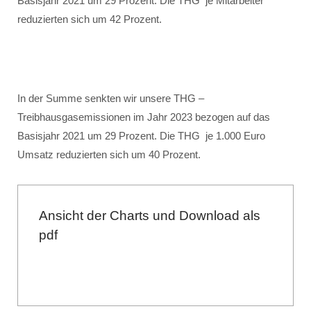
Basisjahr 2021 um 29 Prozent. Die THG je Mitarbeiter
reduzierten sich um 42 Prozent.
In der Summe senkten wir unsere THG –
Treibhausgasemissionen im Jahr 2023 bezogen auf das
Basisjahr 2021 um 29 Prozent. Die THG je 1.000 Euro
Umsatz reduzierten sich um 40 Prozent.
Ansicht der Charts und Download als
pdf