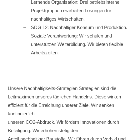
Lernende Organisation: Drei betriebsinterne
Projektgruppen erarbeiten Lösungen für
nachhaltiges Wirtschaften.
SDG 12: Nachhaltiger Konsum und Produktion.
Soziale Verantwortung: Wir schulen und
unterstützen Weiterbildung. Wir bieten flexible
Arbeitszeiten.
Unsere Nachhaltigkeits-Strategien Strategien sind die
Leitmaximen unseres täglichen Handelns. Diese wirken
effizient für die Erreichung unserer Ziele. Wir senken
kontinuierlich
unseren CO2-Abdruck. Wir fördern Innovationen durch
Beteiligung. Wir erhöhen stetig den
Anteil nachhaltiger Baustoffe. Wir führen durch Vorbild und