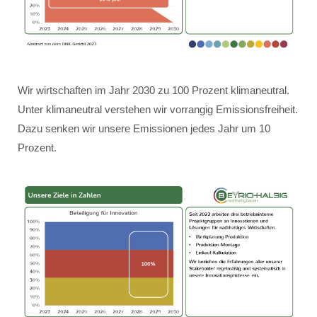
Wir wirtschaften im Jahr 2030 zu 100 Prozent klimaneutral.
Unter klimaneutral verstehen wir vorrangig Emissionsfreiheit.
Dazu senken wir unsere Emissionen jedes Jahr um 10
Prozent.