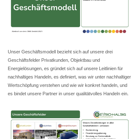
Unser Geschäftsmodell bezieht sich auf unsere drei
Geschäftsfelder Privatkunden, Objektbau und
Energielösungen, es gründet sich auf unsere Leitlinien für
nachhaltiges Handeln, es definiert, was wir unter nachhaltiger
Wertschöpfung verstehen und wie wir konkret handeln, und
es bindet unsere Partner in unser qualitätvolles Handeln ein.