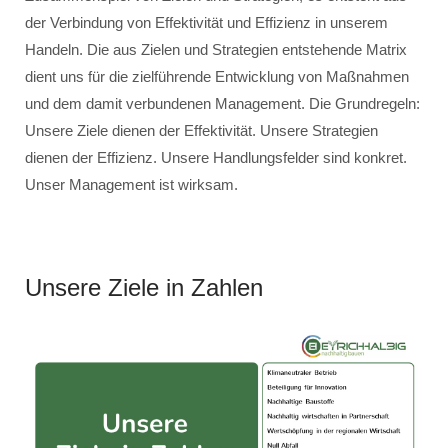
der Verbindung von Effektivität und Effizienz in unserem
Handeln. Die aus Zielen und Strategien entstehende Matrix
dient uns für die zielführende Entwicklung von Maßnahmen
und dem damit verbundenen Management. Die Grundregeln:
Unsere Ziele dienen der Effektivität. Unsere Strategien
dienen der Effizienz. Unsere Handlungsfelder sind konkret.
Unser Management ist wirksam.
Unsere Ziele in Zahlen