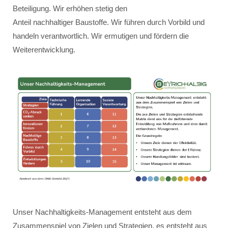
Beteiligung. Wir erhöhen stetig den
Anteil nachhaltiger Baustoffe. Wir führen durch Vorbild und
handeln verantwortlich. Wir ermutigen und fördern die
Weiterentwicklung.
Unser Nachhaltigkeits-Management entsteht aus dem
Zusammenspiel von Zielen und Strategien, es entsteht aus