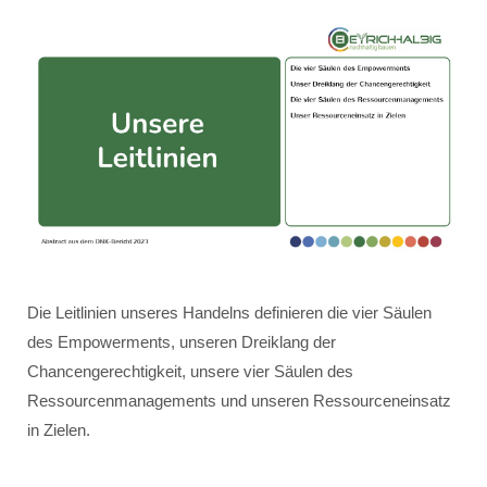
Die Leitlinien unseres Handelns definieren die vier Säulen
des Empowerments, unseren Dreiklang der
Chancengerechtigkeit, unsere vier Säulen des
Ressourcenmanagements und unseren Ressourceneinsatz
in Zielen.