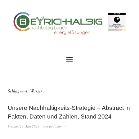
Schlagwort:
Wasser
Unsere Nachhaltigkeits-Strategie – Abstract in
Fakten, Daten und Zahlen, Stand 2024
Freitag, 24. Mai 2024
von
Redaktion