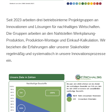
Seit 2023 arbeiten drei betriebsinterne Projektgruppen an
Innovationen und Lösungen für nachhaltiges Wirtschaften.
Die Gruppen arbeiten an den Nahtstellen Werkplanung-
Produktion, Produktion-Montage und Einkauf-Kalkulation. Wir
beziehen die Erfahrungen aller unserer Stakeholder
regelmäßig und systematisch in unsere Innovationsprozesse
ein.