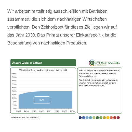
Wir arbeiten mittelfristig ausschließlich mit Betrieben
zusammen, die sich dem nachhaltigen Wirtschaften
verpflichten. Den Zeithorizont für dieses Ziel legen wir auf
das Jahr 2030. Das Primat unserer Einkaufspolitik ist die
Beschaffung von nachhaltigen Produkten.