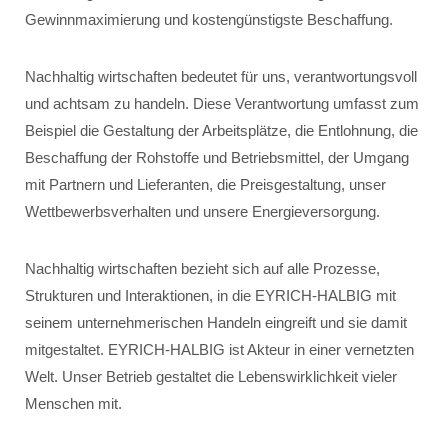
Gewinnmaximierung und kostengünstigste Beschaffung.
Nachhaltig wirtschaften bedeutet für uns, verantwortungsvoll
und achtsam zu handeln. Diese Verantwortung umfasst zum
Beispiel die Gestaltung der Arbeitsplätze, die Entlohnung, die
Beschaffung der Rohstoffe und Betriebsmittel, der Umgang
mit Partnern und Lieferanten, die Preisgestaltung, unser
Wettbewerbsverhalten und unsere Energieversorgung.
Nachhaltig wirtschaften bezieht sich auf alle Prozesse,
Strukturen und Interaktionen, in die EYRICH-HALBIG mit
seinem unternehmerischen Handeln eingreift und sie damit
mitgestaltet. EYRICH-HALBIG ist Akteur in einer vernetzten
Welt. Unser Betrieb gestaltet die Lebenswirklichkeit vieler
Menschen mit.