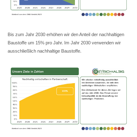
Bis zum Jahr 2030 erhöhen wir den Anteil der nachhaltigen
Baustoffe um 15% pro Jahr. Im Jahr 2030 verwenden wir
ausschließlich nachhaltige Baustoffe.