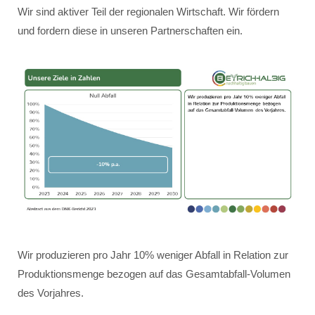
Wir sind aktiver Teil der regionalen Wirtschaft. Wir fördern
und fordern diese in unseren Partnerschaften ein.
Wir produzieren pro Jahr 10% weniger Abfall in Relation zur
Produktionsmenge bezogen auf das Gesamtabfall-Volumen
des Vorjahres.