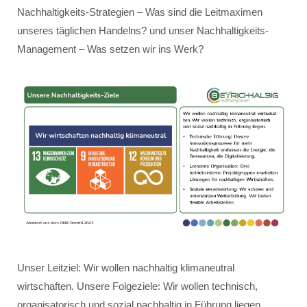
Nachhaltigkeits-Strategien – Was sind die Leitmaximen
unseres täglichen Handelns? und unser Nachhaltigkeits-
Management – Was setzen wir ins Werk?
Unser Leitziel: Wir wollen nachhaltig klimaneutral
wirtschaften. Unsere Folgeziele: Wir wollen technisch,
organisatorisch und sozial nachhaltig in Führung liegen.