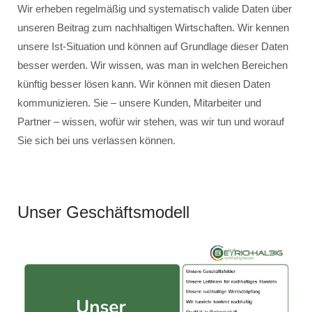
Wir erheben regelmäßig und systematisch valide Daten über
unseren Beitrag zum nachhaltigen Wirtschaften. Wir kennen
unsere Ist-Situation und können auf Grundlage dieser Daten
besser werden. Wir wissen, was man in welchen Bereichen
künftig besser lösen kann. Wir können mit diesen Daten
kommunizieren. Sie – unsere Kunden, Mitarbeiter und
Partner – wissen, wofür wir stehen, was wir tun und worauf
Sie sich bei uns verlassen können.
Unser Geschäftsmodell