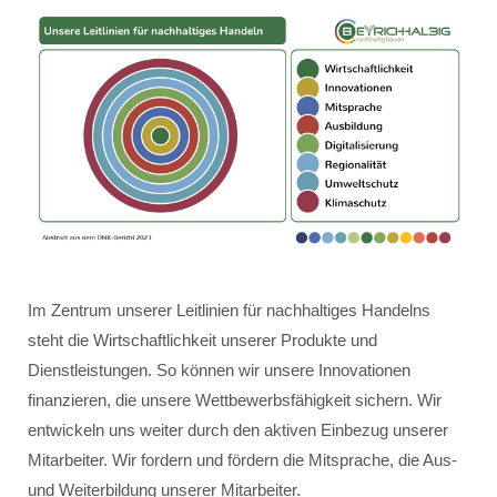
Im Zentrum unserer Leitlinien für nachhaltiges Handelns
steht die Wirtschaftlichkeit unserer Produkte und
Dienstleistungen. So können wir unsere Innovationen
finanzieren, die unsere Wettbewerbsfähigkeit sichern. Wir
entwickeln uns weiter durch den aktiven Einbezug unserer
Mitarbeiter. Wir fordern und fördern die Mitsprache, die Aus-
und Weiterbildung unserer Mitarbeiter.