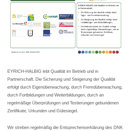
EYRICH-HALBIG lebt Qualität im Betrieb und in
Partnerschaft. Die Sicherung und Steigerung der Qualität
erfolgt durch Eigenüberwachung, durch Fremdüberwachung,
durch Fortbildungen und Weiterbildungen, durch an
regelmäßige Überprüfungen und Testierungen gebundenen
Zertifikate, Urkunden und Gütesiegel.
Wir streben regelmäßig die Entsprechenserklärung des DNK