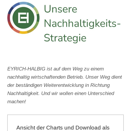
EYRICH-HALBIG ist auf dem Weg zu einem
nachhaltig wirtschaftenden Betrieb. Unser Weg dient
der beständigen Weiterentwicklung in Richtung
Nachhaltigkeit. Und wir wollen einen Unterschied
machen!
Ansicht der Charts und Download als