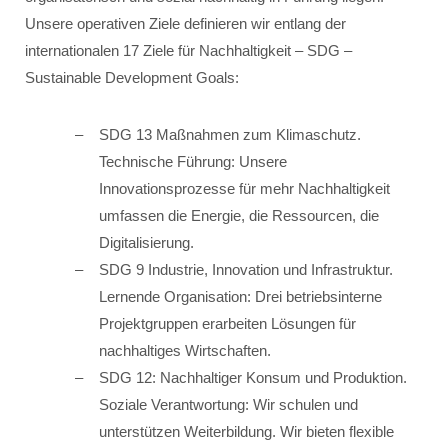
Unsere operativen Ziele definieren wir entlang der
internationalen 17 Ziele für Nachhaltigkeit – SDG –
Sustainable Development Goals:
SDG 13 Maßnahmen zum Klimaschutz.
Technische Führung: Unsere
Innovationsprozesse für mehr Nachhaltigkeit
umfassen die Energie, die Ressourcen, die
Digitalisierung.
SDG 9 Industrie, Innovation und Infrastruktur.
Lernende Organisation: Drei betriebsinterne
Projektgruppen erarbeiten Lösungen für
nachhaltiges Wirtschaften.
SDG 12: Nachhaltiger Konsum und Produktion.
Soziale Verantwortung: Wir schulen und
unterstützen Weiterbildung. Wir bieten flexible