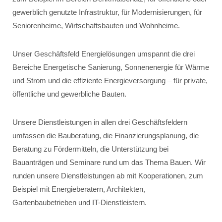
gewerblich genutzte Infrastruktur, für Modernisierungen, für
Seniorenheime, Wirtschaftsbauten und Wohnheime.
Unser Geschäftsfeld Energielösungen umspannt die drei
Bereiche Energetische Sanierung, Sonnenenergie für Wärme
und Strom und die effiziente Energieversorgung – für private,
öffentliche und gewerbliche Bauten.
Unsere Dienstleistungen in allen drei Geschäftsfeldern
umfassen die Bauberatung, die Finanzierungsplanung, die
Beratung zu Fördermitteln, die Unterstützung bei
Bauanträgen und Seminare rund um das Thema Bauen. Wir
runden unsere Dienstleistungen ab mit Kooperationen, zum
Beispiel mit Energieberatern, Architekten,
Gartenbaubetrieben und IT-Dienstleistern.