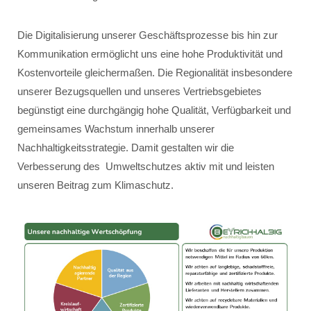
Die Digitalisierung unserer Geschäftsprozesse bis hin zur
Kommunikation ermöglicht uns eine hohe Produktivität und
Kostenvorteile gleichermaßen. Die Regionalität insbesondere
unserer Bezugsquellen und unseres Vertriebsgebietes
begünstigt eine durchgängig hohe Qualität, Verfügbarkeit und
gemeinsames Wachstum innerhalb unserer
Nachhaltigkeitsstrategie. Damit gestalten wir die
Verbesserung des Umweltschutzes aktiv mit und leisten
unseren Beitrag zum Klimaschutz.