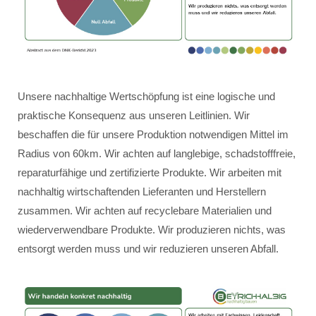
Unsere nachhaltige Wertschöpfung ist eine logische und
praktische Konsequenz aus unseren Leitlinien. Wir
beschaffen die für unsere Produktion notwendigen Mittel im
Radius von 60km. Wir achten auf langlebige, schadstofffreie,
reparaturfähige und zertifizierte Produkte. Wir arbeiten mit
nachhaltig wirtschaftenden Lieferanten und Herstellern
zusammen. Wir achten auf recyclebare Materialien und
wiederverwendbare Produkte. Wir produzieren nichts, was
entsorgt werden muss und wir reduzieren unseren Abfall.