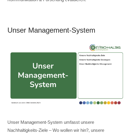
Unser Management-System
Unser Management-System umfasst unsere
Nachhaltigkeits-Ziele – Wo wollen wir hin?, unsere