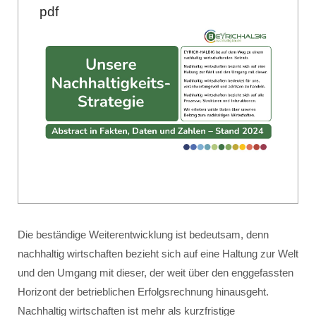
pdf
Die beständige Weiterentwicklung ist bedeutsam, denn
nachhaltig wirtschaften bezieht sich auf eine Haltung zur Welt
und den Umgang mit dieser, der weit über den enggefassten
Horizont der betrieblichen Erfolgsrechnung hinausgeht.
Nachhaltig wirtschaften ist mehr als kurzfristige