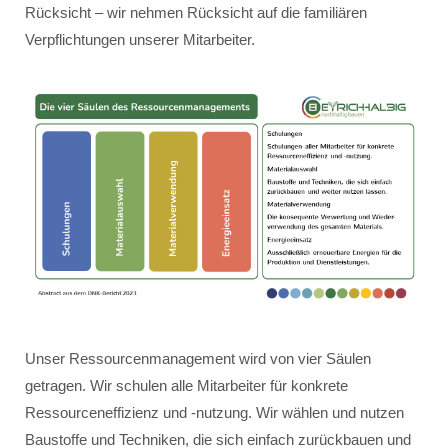
Rücksicht – wir nehmen Rücksicht auf die familiären
Verpflichtungen unserer Mitarbeiter.
Unser Ressourcenmanagement wird von vier Säulen
getragen. Wir schulen alle Mitarbeiter für konkrete
Ressourceneffizienz und -nutzung. Wir wählen und nutzen
Baustoffe und Techniken, die sich einfach zurückbauen und