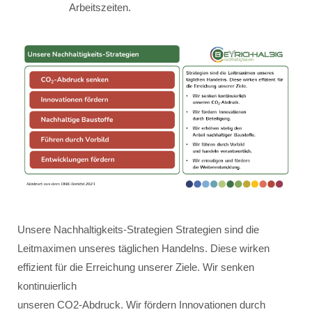
Arbeitszeiten.
Unsere Nachhaltigkeits-Strategien Strategien sind die
Leitmaximen unseres täglichen Handelns. Diese wirken
effizient für die Erreichung unserer Ziele. Wir senken
kontinuierlich
unseren CO2-Abdruck. Wir fördern Innovationen durch