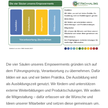
Die vier Säulen unseres Empowerments gründen sich auf
dem Führungsprinzip, Verantwortung zu übernehmen. Dafür
bilden wir aus und wir bieten Praktika. Die Ausbildung wird
als Ausbildungszeit genutzt. Wir fördern und unterstützen
externe Weiterbildungen und Produktschulungen. Wir wollen
die Mitgestaltung – dafür erfassen wir die Wünsche und
Ideen unserer Mitarbeiter und setzen diese gemeinsam um.