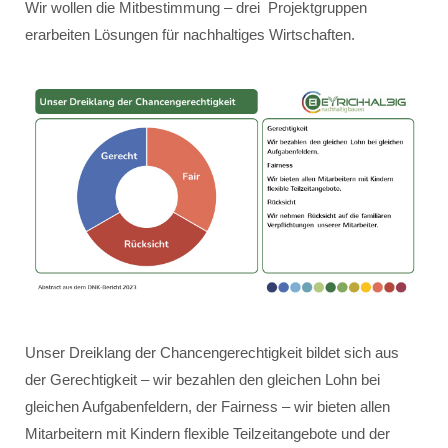
Wir wollen die Mitbestimmung – drei Projektgruppen
erarbeiten Lösungen für nachhaltiges Wirtschaften.
Unser Dreiklang der Chancengerechtigkeit bildet sich aus
der Gerechtigkeit – wir bezahlen den gleichen Lohn bei
gleichen Aufgabenfeldern, der Fairness – wir bieten allen
Mitarbeitern mit Kindern flexible Teilzeitangebote und der