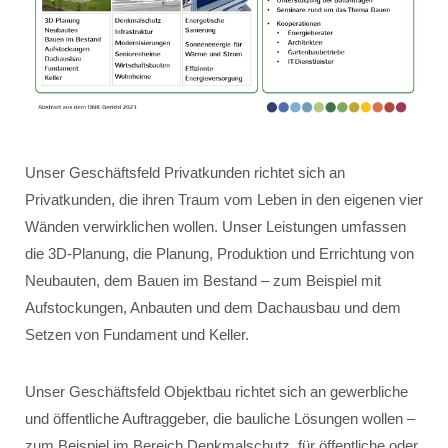
Unser Geschäftsfeld Privatkunden richtet sich an
Privatkunden, die ihren Traum vom Leben in den eigenen vier
Wänden verwirklichen wollen. Unser Leistungen umfassen
die 3D-Planung, die Planung, Produktion und Errichtung von
Neubauten, dem Bauen im Bestand – zum Beispiel mit
Aufstockungen, Anbauten und dem Dachausbau und dem
Setzen von Fundament und Keller.
Unser Geschäftsfeld Objektbau richtet sich an gewerbliche
und öffentliche Auftraggeber, die bauliche Lösungen wollen –
zum Beispiel im Bereich Denkmalschutz, für öffentliche oder