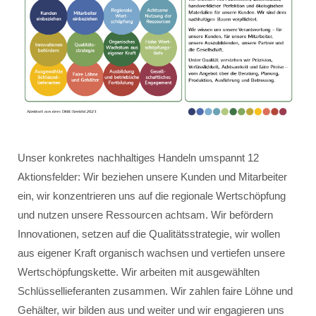
Unser konkretes nachhaltiges Handeln umspannt 12
Aktionsfelder: Wir beziehen unsere Kunden und Mitarbeiter
ein, wir konzentrieren uns auf die regionale Wertschöpfung
und nutzen unsere Ressourcen achtsam. Wir befördern
Innovationen, setzen auf die Qualitätsstrategie, wir wollen
aus eigener Kraft organisch wachsen und vertiefen unsere
Wertschöpfungskette. Wir arbeiten mit ausgewählten
Schlüssellieferanten zusammen. Wir zahlen faire Löhne und
Gehälter, wir bilden aus und weiter und wir engagieren uns