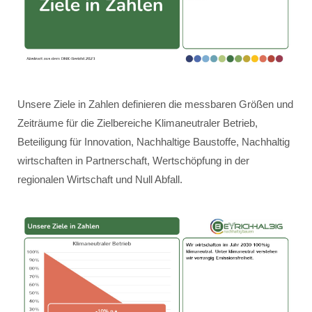
Unsere Ziele in Zahlen definieren die messbaren Größen und
Zeiträume für die Zielbereiche Klimaneutraler Betrieb,
Beteiligung für Innovation, Nachhaltige Baustoffe, Nachhaltig
wirtschaften in Partnerschaft, Wertschöpfung in der
regionalen Wirtschaft und Null Abfall.