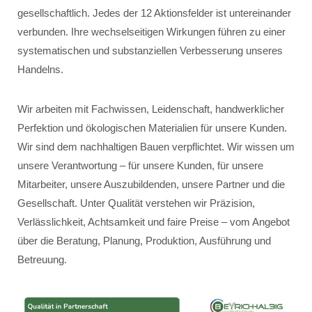
gesellschaftlich. Jedes der 12 Aktionsfelder ist untereinander
verbunden. Ihre wechselseitigen Wirkungen führen zu einer
systematischen und substanziellen Verbesserung unseres
Handelns.
Wir arbeiten mit Fachwissen, Leidenschaft, handwerklicher
Perfektion und ökologischen Materialien für unsere Kunden.
Wir sind dem nachhaltigen Bauen verpflichtet. Wir wissen um
unsere Verantwortung – für unsere Kunden, für unsere
Mitarbeiter, unsere Auszubildenden, unsere Partner und die
Gesellschaft. Unter Qualität verstehen wir Präzision,
Verlässlichkeit, Achtsamkeit und faire Preise – vom Angebot
über die Beratung, Planung, Produktion, Ausführung und
Betreuung.