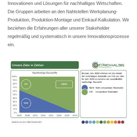
Innovationen und Lösungen für nachhaltiges Wirtschaften.
Die Gruppen arbeiten an den Nahtstellen Werkplanung-
Produktion, Produktion-Montage und Einkauf-Kalkulation. Wir
beziehen die Erfahrungen aller unserer Stakeholder
regelmäßig und systematisch in unsere Innovationsprozesse
ein.