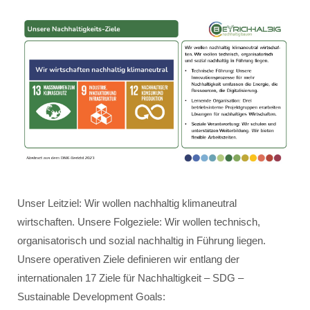
Unser Leitziel: Wir wollen nachhaltig klimaneutral
wirtschaften. Unsere Folgeziele: Wir wollen technisch,
organisatorisch und sozial nachhaltig in Führung liegen.
Unsere operativen Ziele definieren wir entlang der
internationalen 17 Ziele für Nachhaltigkeit – SDG –
Sustainable Development Goals: