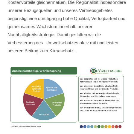
Kostenvorteile gleichermaßen. Die Regionalität insbesondere
unserer Bezugsquellen und unseres Vertriebsgebietes
begünstigt eine durchgängig hohe Qualität, Verfügbarkeit und
gemeinsames Wachstum innerhalb unserer
Nachhaltigkeitsstrategie. Damit gestalten wir die
Verbesserung des Umweltschutzes aktiv mit und leisten
unseren Beitrag zum Klimaschutz.