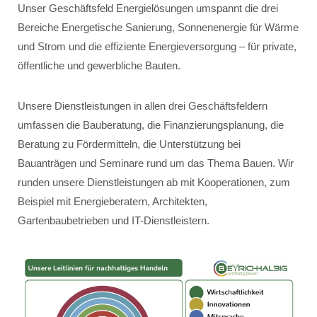
Unser Geschäftsfeld Energielösungen umspannt die drei
Bereiche Energetische Sanierung, Sonnenenergie für Wärme
und Strom und die effiziente Energieversorgung – für private,
öffentliche und gewerbliche Bauten.
Unsere Dienstleistungen in allen drei Geschäftsfeldern
umfassen die Bauberatung, die Finanzierungsplanung, die
Beratung zu Fördermitteln, die Unterstützung bei
Bauanträgen und Seminare rund um das Thema Bauen. Wir
runden unsere Dienstleistungen ab mit Kooperationen, zum
Beispiel mit Energieberatern, Architekten,
Gartenbaubetrieben und IT-Dienstleistern.