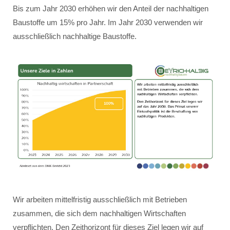
Bis zum Jahr 2030 erhöhen wir den Anteil der nachhaltigen
Baustoffe um 15% pro Jahr. Im Jahr 2030 verwenden wir
ausschließlich nachhaltige Baustoffe.
Wir arbeiten mittelfristig ausschließlich mit Betrieben
zusammen, die sich dem nachhaltigen Wirtschaften
verpflichten. Den Zeithorizont für dieses Ziel legen wir auf