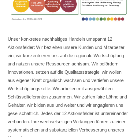
Unser konkretes nachhaltiges Handeln umspannt 12
Aktionsfelder: Wir beziehen unsere Kunden und Mitarbeiter
ein, wir konzentrieren uns auf die regionale Wertschöpfung
und nutzen unsere Ressourcen achtsam. Wir befördern
Innovationen, setzen auf die Qualitätsstrategie, wir wollen
aus eigener Kraft organisch wachsen und vertiefen unsere
Wertschöpfungskette. Wir arbeiten mit ausgewählten
Schlüssellieferanten zusammen. Wir zahlen faire Löhne und
Gehälter, wir bilden aus und weiter und wir engagieren uns
gesellschaftlich. Jedes der 12 Aktionsfelder ist untereinander
verbunden. Ihre wechselseitigen Wirkungen führen zu einer
systematischen und substanziellen Verbesserung unseres