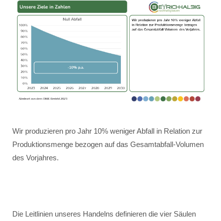
Wir produzieren pro Jahr 10% weniger Abfall in Relation zur
Produktionsmenge bezogen auf das Gesamtabfall-Volumen
des Vorjahres.
Die Leitlinien unseres Handelns definieren die vier Säulen