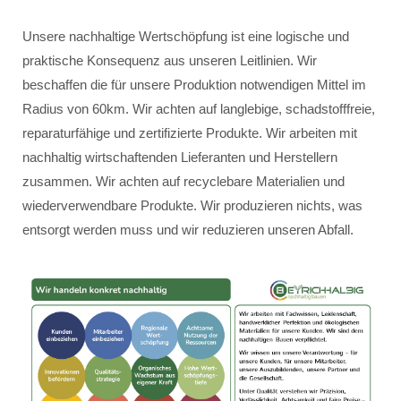
Unsere nachhaltige Wertschöpfung ist eine logische und
praktische Konsequenz aus unseren Leitlinien. Wir
beschaffen die für unsere Produktion notwendigen Mittel im
Radius von 60km. Wir achten auf langlebige, schadstofffreie,
reparaturfähige und zertifizierte Produkte. Wir arbeiten mit
nachhaltig wirtschaftenden Lieferanten und Herstellern
zusammen. Wir achten auf recyclebare Materialien und
wiederverwendbare Produkte. Wir produzieren nichts, was
entsorgt werden muss und wir reduzieren unseren Abfall.