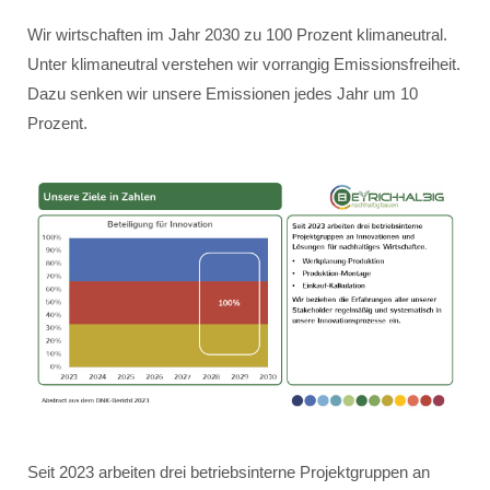
Wir wirtschaften im Jahr 2030 zu 100 Prozent klimaneutral.
Unter klimaneutral verstehen wir vorrangig Emissionsfreiheit.
Dazu senken wir unsere Emissionen jedes Jahr um 10
Prozent.
Seit 2023 arbeiten drei betriebsinterne Projektgruppen an