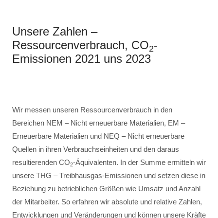
Unsere Zahlen –
Ressourcenverbrauch, CO
-
2
Emissionen 2021 uns 2023
Wir messen unseren Ressourcenverbrauch in den
Bereichen NEM – Nicht erneuerbare Materialien, EM –
Erneuerbare Materialien und NEQ – Nicht erneuerbare
Quellen in ihren Verbrauchseinheiten und den daraus
resultierenden CO
-Äquivalenten. In der Summe ermitteln wir
2
unsere THG – Treibhausgas-Emissionen und setzen diese in
Beziehung zu betrieblichen Größen wie Umsatz und Anzahl
der Mitarbeiter. So erfahren wir absolute und relative Zahlen,
Entwicklungen und Veränderungen und können unsere Kräfte