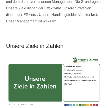
und dem damit verbundenen Management. Die Grundregeln:
Unsere Ziele dienen der Effektivität. Unsere Strategien
dienen der Effizienz. Unsere Handlungsfelder sind konkret.
Unser Management ist wirksam.
Unsere Ziele in Zahlen