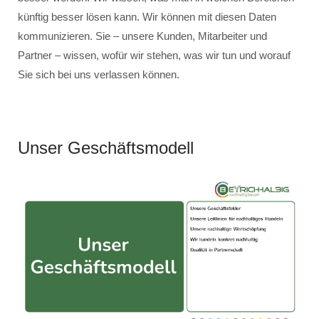
künftig besser lösen kann. Wir können mit diesen Daten
kommunizieren. Sie – unsere Kunden, Mitarbeiter und
Partner – wissen, wofür wir stehen, was wir tun und worauf
Sie sich bei uns verlassen können.
Unser Geschäftsmodell