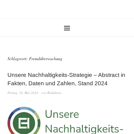
Schlagwort:
Fremdüberwachung
Unsere Nachhaltigkeits-Strategie – Abstract in
Fakten, Daten und Zahlen, Stand 2024
Freitag, 24. Mai 2024
von
Redaktion