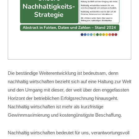
Die beständige Weiterentwicklung ist bedeutsam, denn
nachhaltig wirtschaften bezieht sich auf eine Haltung zur Welt
und den Umgang mit dieser, der weit über den enggefassten
Horizont der betrieblichen Erfolgsrechnung hinausgeht.
Nachhaltig wirtschaften ist mehr als kurzfristige
Gewinnmaximierung und kostengünstigste Beschaffung.
Nachhaltig wirtschaften bedeutet für uns, verantwortungsvoll