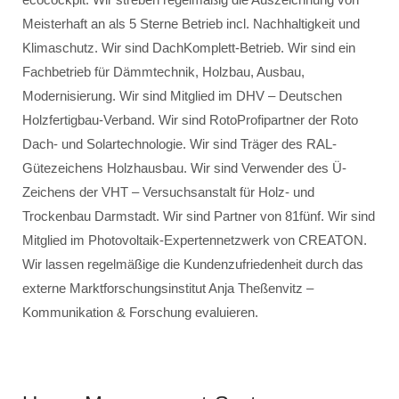
Meisterhaft an als 5 Sterne Betrieb incl. Nachhaltigkeit und
Klimaschutz. Wir sind DachKomplett-Betrieb. Wir sind ein
Fachbetrieb für Dämmtechnik, Holzbau, Ausbau,
Modernisierung. Wir sind Mitglied im DHV – Deutschen
Holzfertigbau-Verband. Wir sind RotoProfipartner der Roto
Dach- und Solartechnologie. Wir sind Träger des RAL-
Gütezeichens Holzhausbau. Wir sind Verwender des Ü-
Zeichens der VHT – Versuchsanstalt für Holz- und
Trockenbau Darmstadt. Wir sind Partner von 81fünf. Wir sind
Mitglied im Photovoltaik-Expertennetzwerk von CREATON.
Wir lassen regelmäßige die Kundenzufriedenheit durch das
externe Marktforschungsinstitut Anja Theßenvitz –
Kommunikation & Forschung evaluieren.