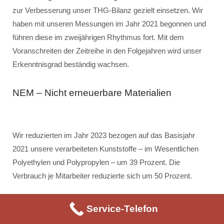
zur Verbesserung unser THG-Bilanz gezielt einsetzen. Wir
haben mit unseren Messungen im Jahr 2021 begonnen und
führen diese im zweijährigen Rhythmus fort. Mit dem
Voranschreiten der Zeitreihe in den Folgejahren wird unser
Erkenntnisgrad beständig wachsen.
NEM – Nicht erneuerbare Materialien
Wir reduzierten im Jahr 2023 bezogen auf das Basisjahr
2021 unsere verarbeiteten Kunststoffe – im Wesentlichen
Polyethylen und Polypropylen – um 39 Prozent. Die
Verbrauch je Mitarbeiter reduzierte sich um 50 Prozent.
Service-Telefon