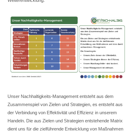
Weiterentwicklung.
Unser Nachhaltigkeits-Management entsteht aus dem
Zusammenspiel von Zielen und Strategien, es entsteht aus
der Verbindung von Effektivität und Effizienz in unserem
Handeln. Die aus Zielen und Strategien entstehende Matrix
dient uns für die zielführende Entwicklung von Maßnahmen