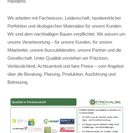
Handelns.
Wir arbeiten mit Fachwissen, Leidenschaft, handwerklicher
Perfektion und ökologischen Materialien für unsere Kunden.
Wir sind dem nachhaltigen Bauen verpflichtet. Wir wissen um
unsere Verantwortung – für unsere Kunden, für unsere
Mitarbeiter, unsere Auszubildenden, unsere Partner und die
Gesellschaft. Unter Qualität verstehen wir Präzision,
Verlässlichkeit, Achtsamkeit und faire Preise – vom Angebot
über die Beratung, Planung, Produktion, Ausführung und
Betreuung.