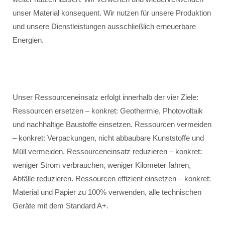
unser Material konsequent. Wir nutzen für unsere Produktion
und unsere Dienstleistungen ausschließlich erneuerbare
Energien.
Unser Ressourceneinsatz erfolgt innerhalb der vier Ziele:
Ressourcen ersetzen – konkret: Geothermie, Photovoltaik
und nachhaltige Baustoffe einsetzen. Ressourcen vermeiden
– konkret: Verpackungen, nicht abbaubare Kunststoffe und
Müll vermeiden. Ressourceneinsatz reduzieren – konkret:
weniger Strom verbrauchen, weniger Kilometer fahren,
Abfälle reduzieren. Ressourcen effizient einsetzen – konkret:
Material und Papier zu 100% verwenden, alle technischen
Geräte mit dem Standard A+.