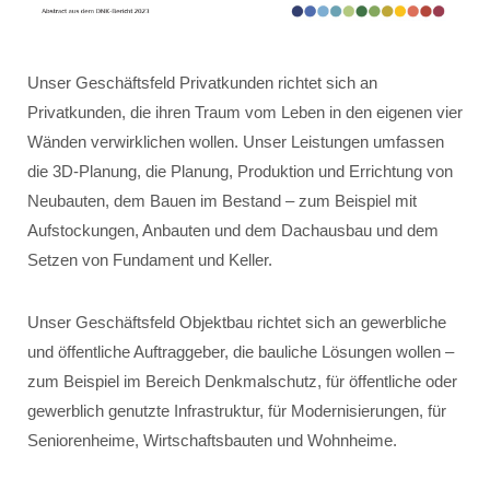
Unser Geschäftsfeld Privatkunden richtet sich an
Privatkunden, die ihren Traum vom Leben in den eigenen vier
Wänden verwirklichen wollen. Unser Leistungen umfassen
die 3D-Planung, die Planung, Produktion und Errichtung von
Neubauten, dem Bauen im Bestand – zum Beispiel mit
Aufstockungen, Anbauten und dem Dachausbau und dem
Setzen von Fundament und Keller.
Unser Geschäftsfeld Objektbau richtet sich an gewerbliche
und öffentliche Auftraggeber, die bauliche Lösungen wollen –
zum Beispiel im Bereich Denkmalschutz, für öffentliche oder
gewerblich genutzte Infrastruktur, für Modernisierungen, für
Seniorenheime, Wirtschaftsbauten und Wohnheime.