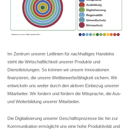
Im Zentrum unserer Leitlinien für nachhaltiges Handelns
steht die Wirtschaftlichkeit unserer Produkte und
Dienstleistungen. So können wir unsere Innovationen
finanzieren, die unsere Wettbewerbsfähigkeit sichern. Wir
entwickeln uns weiter durch den aktiven Einbezug unserer
Mitarbeiter. Wir fordern und fördern die Mitsprache, die Aus-
und Weiterbildung unserer Mitarbeiter.
Die Digitalisierung unserer Geschäftsprozesse bis hin zur
Kommunikation ermöglicht uns eine hohe Produktivität und