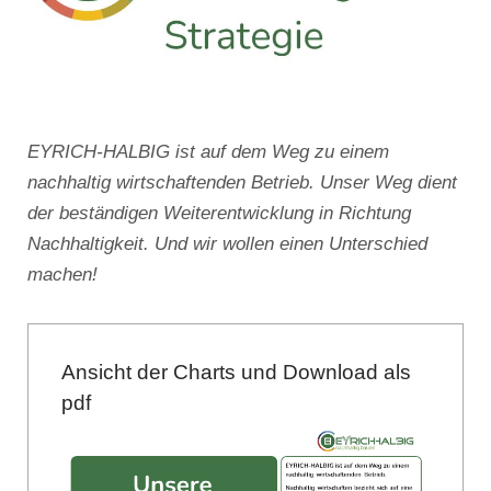
EYRICH-HALBIG ist auf dem Weg zu einem
nachhaltig wirtschaftenden Betrieb. Unser Weg dient
der beständigen Weiterentwicklung in Richtung
Nachhaltigkeit. Und wir wollen einen Unterschied
machen!
Ansicht der Charts und Download als
pdf