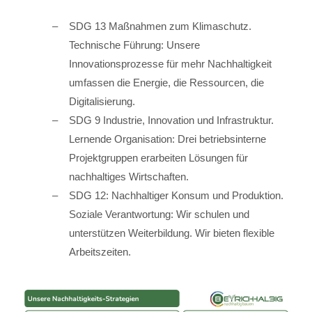
SDG 13 Maßnahmen zum Klimaschutz.
Technische Führung: Unsere
Innovationsprozesse für mehr Nachhaltigkeit
umfassen die Energie, die Ressourcen, die
Digitalisierung.
SDG 9 Industrie, Innovation und Infrastruktur.
Lernende Organisation: Drei betriebsinterne
Projektgruppen erarbeiten Lösungen für
nachhaltiges Wirtschaften.
SDG 12: Nachhaltiger Konsum und Produktion.
Soziale Verantwortung: Wir schulen und
unterstützen Weiterbildung. Wir bieten flexible
Arbeitszeiten.