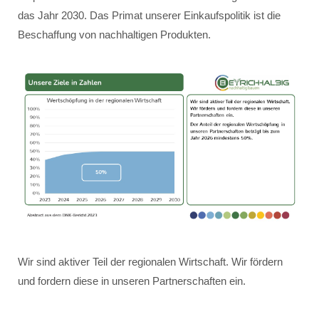
das Jahr 2030. Das Primat unserer Einkaufspolitik ist die
Beschaffung von nachhaltigen Produkten.
Wir sind aktiver Teil der regionalen Wirtschaft. Wir fördern
und fordern diese in unseren Partnerschaften ein.