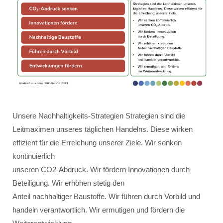
Unsere Nachhaltigkeits-Strategien Strategien sind die
Leitmaximen unseres täglichen Handelns. Diese wirken
effizient für die Erreichung unserer Ziele. Wir senken
kontinuierlich
unseren CO2-Abdruck. Wir fördern Innovationen durch
Beteiligung. Wir erhöhen stetig den
Anteil nachhaltiger Baustoffe. Wir führen durch Vorbild und
handeln verantwortlich. Wir ermutigen und fördern die