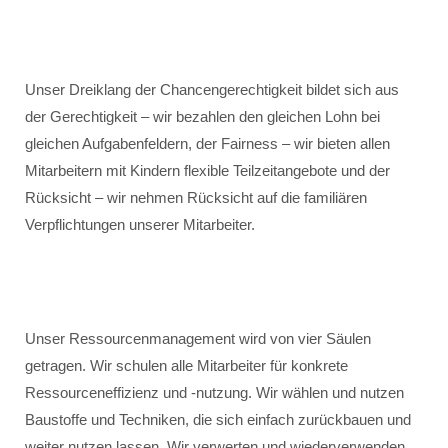
Unser Dreiklang der Chancengerechtigkeit bildet sich aus
der Gerechtigkeit – wir bezahlen den gleichen Lohn bei
gleichen Aufgabenfeldern, der Fairness – wir bieten allen
Mitarbeitern mit Kindern flexible Teilzeitangebote und der
Rücksicht – wir nehmen Rücksicht auf die familiären
Verpflichtungen unserer Mitarbeiter.
Unser Ressourcenmanagement wird von vier Säulen
getragen. Wir schulen alle Mitarbeiter für konkrete
Ressourceneffizienz und -nutzung. Wir wählen und nutzen
Baustoffe und Techniken, die sich einfach zurückbauen und
weiter nutzen lassen. Wir verwerten und wiederverwenden