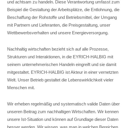
und achtsam zu handeln. Diese Verantwortung umfasst zum
Beispiel die Gestaltung der Arbeitsplätze, die Entlohnung, die
Beschaffung der Rohstoffe und Betriebsmittel, der Umgang
mit Partnern und Lieferanten, die Preisgestaltung, unser
Wettbewerbsverhalten und unsere Energieversorgung.
Nachhaltig wirtschaften bezieht sich auf alle Prozesse,
Strukturen und Interaktionen, in die EYRICH-HALBIG mit
seinem unternehmerischen Handeln eingreift und sie damit
mitgestaltet. EYRICH-HALBIG ist Akteur in einer vernetzten
Welt. Unser Betrieb gestaltet die Lebenswirklichkeit vieler
Menschen mit.
Wir erheben regelmäßig und systematisch valide Daten über
unseren Beitrag zum nachhaltigen Wirtschaften. Wir kennen
unsere Ist-Situation und können auf Grundlage dieser Daten
besser werden. Wir wissen, was man in welchen Bereichen