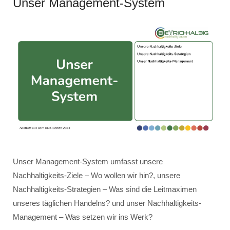
Unser Management-System
Unser Management-System umfasst unsere
Nachhaltigkeits-Ziele – Wo wollen wir hin?, unsere
Nachhaltigkeits-Strategien – Was sind die Leitmaximen
unseres täglichen Handelns? und unser Nachhaltigkeits-
Management – Was setzen wir ins Werk?