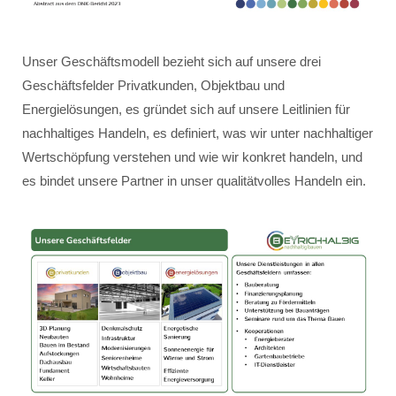
Unser Geschäftsmodell bezieht sich auf unsere drei
Geschäftsfelder Privatkunden, Objektbau und
Energielösungen, es gründet sich auf unsere Leitlinien für
nachhaltiges Handeln, es definiert, was wir unter nachhaltiger
Wertschöpfung verstehen und wie wir konkret handeln, und
es bindet unsere Partner in unser qualitätvolles Handeln ein.