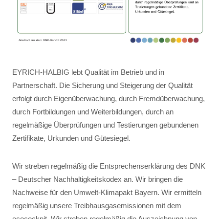
EYRICH-HALBIG lebt Qualität im Betrieb und in
Partnerschaft. Die Sicherung und Steigerung der Qualität
erfolgt durch Eigenüberwachung, durch Fremdüberwachung,
durch Fortbildungen und Weiterbildungen, durch an
regelmäßige Überprüfungen und Testierungen gebundenen
Zertifikate, Urkunden und Gütesiegel.
Wir streben regelmäßig die Entsprechenserklärung des DNK
– Deutscher Nachhaltigkeitskodex an. Wir bringen die
Nachweise für den Umwelt-Klimapakt Bayern. Wir ermitteln
regelmäßig unsere Treibhausgasemissionen mit dem
ecocockpit. Wir streben regelmäßig die Auszeichnung von