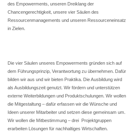
des Empowerments, unseren Dreiklang der
Chancengerechtigkeit, unsere vier Säulen des
Ressourcenmanagements und unseren Ressourceneinsatz
in Zielen.
Die vier Säulen unseres Empowerments gründen sich auf
dem Führungsprinzip, Verantwortung zu übernehmen. Dafür
bilden wir aus und wir bieten Praktika. Die Ausbildung wird
als Ausbildungszeit genutzt. Wir fördern und unterstützen
externe Weiterbildungen und Produktschulungen. Wir wollen
die Mitgestaltung – dafür erfassen wir die Wünsche und
Ideen unserer Mitarbeiter und setzen diese gemeinsam um.
Wir wollen die Mitbestimmung – drei Projektgruppen
erarbeiten Lösungen für nachhaltiges Wirtschaften.