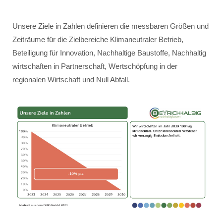
Unsere Ziele in Zahlen definieren die messbaren Größen und
Zeiträume für die Zielbereiche Klimaneutraler Betrieb,
Beteiligung für Innovation, Nachhaltige Baustoffe, Nachhaltig
wirtschaften in Partnerschaft, Wertschöpfung in der
regionalen Wirtschaft und Null Abfall.