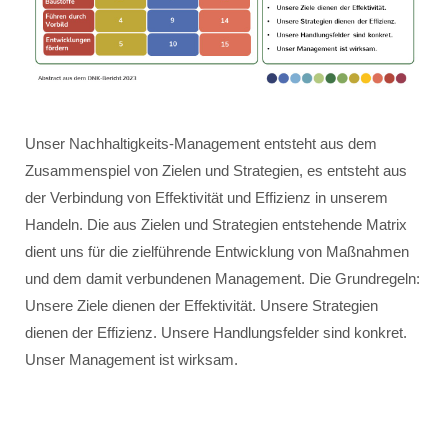
Unser Nachhaltigkeits-Management entsteht aus dem
Zusammenspiel von Zielen und Strategien, es entsteht aus
der Verbindung von Effektivität und Effizienz in unserem
Handeln. Die aus Zielen und Strategien entstehende Matrix
dient uns für die zielführende Entwicklung von Maßnahmen
und dem damit verbundenen Management. Die Grundregeln:
Unsere Ziele dienen der Effektivität. Unsere Strategien
dienen der Effizienz. Unsere Handlungsfelder sind konkret.
Unser Management ist wirksam.