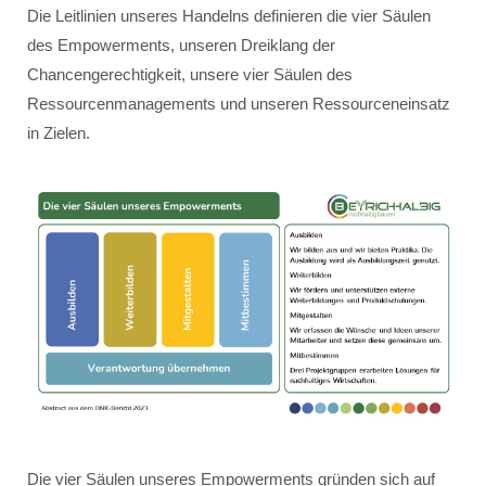
Die Leitlinien unseres Handelns definieren die vier Säulen
des Empowerments, unseren Dreiklang der
Chancengerechtigkeit, unsere vier Säulen des
Ressourcenmanagements und unseren Ressourceneinsatz
in Zielen.
Die vier Säulen unseres Empowerments gründen sich auf