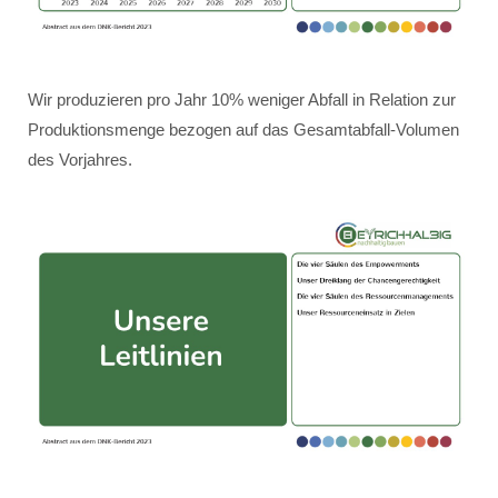
Wir produzieren pro Jahr 10% weniger Abfall in Relation zur
Produktionsmenge bezogen auf das Gesamtabfall-Volumen
des Vorjahres.