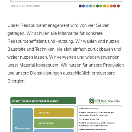
Unser Ressourcenmanagement wird von vier Säulen
getragen. Wir schulen alle Mitarbeiter für konkrete
Ressourceneffizienz und -nutzung. Wir wählen und nutzen
Baustoffe und Techniken, die sich einfach zurückbauen und
weiter nutzen lassen. Wir verwerten und wiederverwenden
unser Material konsequent. Wir nutzen für unsere Produktion
und unsere Dienstleistungen ausschließlich erneuerbare
Energien.