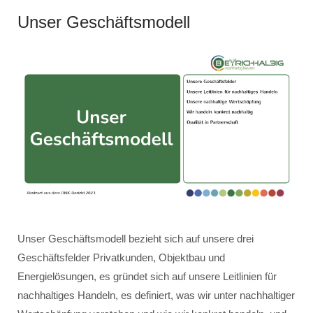
Unser Geschäftsmodell
Unser Geschäftsmodell bezieht sich auf unsere drei
Geschäftsfelder Privatkunden, Objektbau und
Energielösungen, es gründet sich auf unsere Leitlinien für
nachhaltiges Handeln, es definiert, was wir unter nachhaltiger