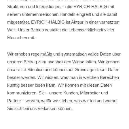
Strukturen und Interaktionen, in die EYRICH-HALBIG mit
seinem unternehmerischen Handeln eingreift und sie damit
mitgestaltet. EYRICH-HALBIG ist Akteur in einer vernetzten
Welt. Unser Betrieb gestaltet die Lebenswirklichkeit vieler
Menschen mit.
Wir erheben regelmäßig und systematisch valide Daten über
unseren Beitrag zum nachhaltigen Wirtschaften. Wir kennen
unsere Ist-Situation und können auf Grundlage dieser Daten
besser werden. Wir wissen, was man in welchen Bereichen
künftig besser lösen kann. Wir können mit diesen Daten
kommunizieren. Sie – unsere Kunden, Mitarbeiter und
Partner – wissen, wofür wir stehen, was wir tun und worauf
Sie sich bei uns verlassen können.