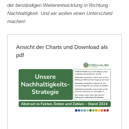
der beständigen Weiterentwicklung in Richtung
Nachhaltigkeit. Und wir wollen einen Unterschied
machen!
Ansicht der Charts und Download als
pdf