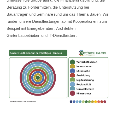
umfassen die Bauberatung, die Finanzierungsplanung, die
Beratung zu Fördermitteln, die Unterstützung bei
Bauanträgen und Seminare rund um das Thema Bauen. Wir
runden unsere Dienstleistungen ab mit Kooperationen, zum
Beispiel mit Energieberatern, Architekten,
Gartenbaubetrieben und IT-Dienstleistern.