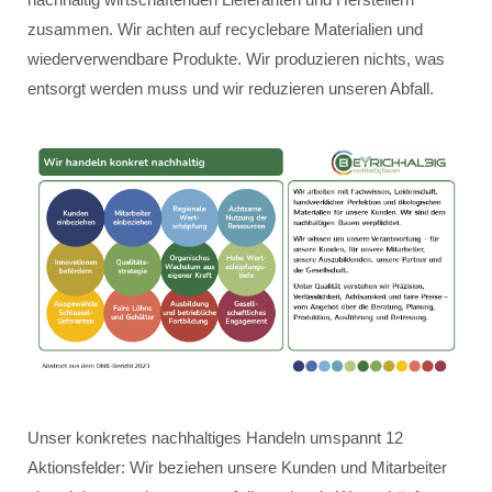
zusammen. Wir achten auf recyclebare Materialien und
wiederverwendbare Produkte. Wir produzieren nichts, was
entsorgt werden muss und wir reduzieren unseren Abfall.
Unser konkretes nachhaltiges Handeln umspannt 12
Aktionsfelder: Wir beziehen unsere Kunden und Mitarbeiter