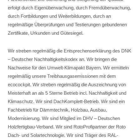
erfolgt durch Eigenüberwachung, durch Fremdüberwachung,
durch Fortbildungen und Weiterbildungen, durch an
regelmäßige Überprüfungen und Testierungen gebundenen
Zertifikate, Urkunden und Gütesiegel.
Wir streben regelmäßig die Entsprechenserklärung des DNK
– Deutscher Nachhaltigkeitskodex an. Wir bringen die
Nachweise für den Umwelt-Klimapakt Bayern. Wir ermitteln
regelmäßig unsere Treibhausgasemissionen mit dem
ecocockpit. Wir streben regelmäßig die Auszeichnung von
Meisterhaft an als 5 Sterne Betrieb incl. Nachhaltigkeit und
Klimaschutz. Wir sind DachKomplett-Betrieb. Wir sind ein
Fachbetrieb für Dämmtechnik, Holzbau, Ausbau,
Modernisierung. Wir sind Mitglied im DHV – Deutschen
Holzfertigbau-Verband. Wir sind RotoProfipartner der Roto
Dach- und Solartechnologie. Wir sind Träger des RAL-