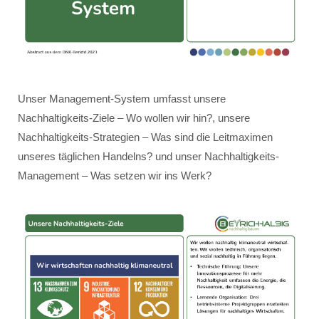
Unser Management-System umfasst unsere
Nachhaltigkeits-Ziele – Wo wollen wir hin?, unsere
Nachhaltigkeits-Strategien – Was sind die Leitmaximen
unseres täglichen Handelns? und unser Nachhaltigkeits-
Management – Was setzen wir ins Werk?