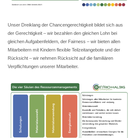
Unser Dreiklang der Chancengerechtigkeit bildet sich aus
der Gerechtigkeit – wir bezahlen den gleichen Lohn bei
gleichen Aufgabenfeldern, der Fairness – wir bieten allen
Mitarbeitern mit Kindern flexible Teilzeitangebote und der
Rücksicht – wir nehmen Rücksicht auf die familiären
Verpflichtungen unserer Mitarbeiter.