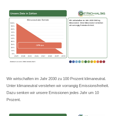
Wir wirtschaften im Jahr 2030 zu 100 Prozent klimaneutral.
Unter klimaneutral verstehen wir vorrangig Emissionsfreiheit.
Dazu senken wir unsere Emissionen jedes Jahr um 10
Prozent.