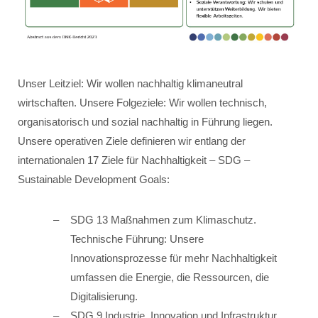
Unser Leitziel: Wir wollen nachhaltig klimaneutral
wirtschaften. Unsere Folgeziele: Wir wollen technisch,
organisatorisch und sozial nachhaltig in Führung liegen.
Unsere operativen Ziele definieren wir entlang der
internationalen 17 Ziele für Nachhaltigkeit – SDG –
Sustainable Development Goals:
SDG 13 Maßnahmen zum Klimaschutz.
Technische Führung: Unsere
Innovationsprozesse für mehr Nachhaltigkeit
umfassen die Energie, die Ressourcen, die
Digitalisierung.
SDG 9 Industrie, Innovation und Infrastruktur.