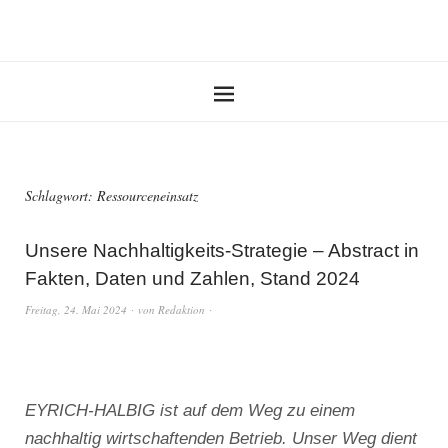
Schlagwort:
Ressourceneinsatz
Unsere Nachhaltigkeits-Strategie – Abstract in
Fakten, Daten und Zahlen, Stand 2024
Freitag, 24. Mai 2024
von
Redaktion
EYRICH-HALBIG ist auf dem Weg zu einem
nachhaltig wirtschaftenden Betrieb. Unser Weg dient