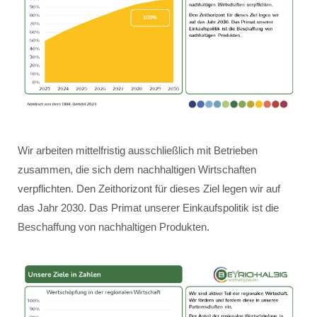
Wir arbeiten mittelfristig ausschließlich mit Betrieben
zusammen, die sich dem nachhaltigen Wirtschaften
verpflichten. Den Zeithorizont für dieses Ziel legen wir auf
das Jahr 2030. Das Primat unserer Einkaufspolitik ist die
Beschaffung von nachhaltigen Produkten.