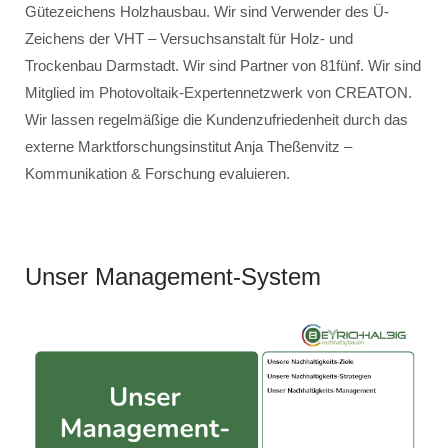
Gütezeichens Holzhausbau. Wir sind Verwender des Ü-
Zeichens der VHT – Versuchsanstalt für Holz- und
Trockenbau Darmstadt. Wir sind Partner von 81fünf. Wir sind
Mitglied im Photovoltaik-Expertennetzwerk von CREATON.
Wir lassen regelmäßige die Kundenzufriedenheit durch das
externe Marktforschungsinstitut Anja Theßenvitz –
Kommunikation & Forschung evaluieren.
Unser Management-System