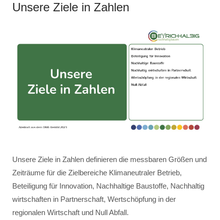
Unsere Ziele in Zahlen
Unsere Ziele in Zahlen definieren die messbaren Größen und
Zeiträume für die Zielbereiche Klimaneutraler Betrieb,
Beteiligung für Innovation, Nachhaltige Baustoffe, Nachhaltig
wirtschaften in Partnerschaft, Wertschöpfung in der
regionalen Wirtschaft und Null Abfall.