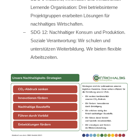
Lernende Organisation: Drei betriebsinterne
Projektgruppen erarbeiten Lösungen für
nachhaltiges Wirtschaften.
SDG 12: Nachhaltiger Konsum und Produktion.
Soziale Verantwortung: Wir schulen und
unterstützen Weiterbildung. Wir bieten flexible
Arbeitszeiten.