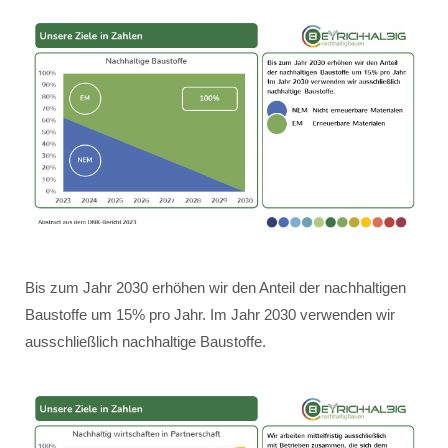
Bis zum Jahr 2030 erhöhen wir den Anteil der nachhaltigen
Baustoffe um 15% pro Jahr. Im Jahr 2030 verwenden wir
ausschließlich nachhaltige Baustoffe.