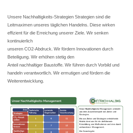
Unsere Nachhaltigkeits-Strategien Strategien sind die
Leitmaximen unseres täglichen Handelns. Diese wirken
effizient für die Erreichung unserer Ziele. Wir senken
kontinuierlich
unseren CO2-Abdruck. Wir fördern Innovationen durch
Beteiligung. Wir erhöhen stetig den
Anteil nachhaltiger Baustoffe. Wir führen durch Vorbild und
handeln verantwortlich. Wir ermutigen und fördern die
Weiterentwicklung.