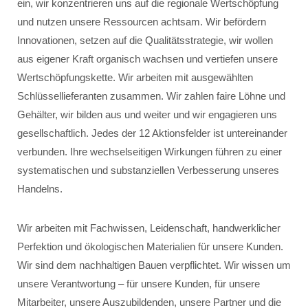
ein, wir konzentrieren uns auf die regionale Wertschöpfung
und nutzen unsere Ressourcen achtsam. Wir befördern
Innovationen, setzen auf die Qualitätsstrategie, wir wollen
aus eigener Kraft organisch wachsen und vertiefen unsere
Wertschöpfungskette. Wir arbeiten mit ausgewählten
Schlüssellieferanten zusammen. Wir zahlen faire Löhne und
Gehälter, wir bilden aus und weiter und wir engagieren uns
gesellschaftlich. Jedes der 12 Aktionsfelder ist untereinander
verbunden. Ihre wechselseitigen Wirkungen führen zu einer
systematischen und substanziellen Verbesserung unseres
Handelns.
Wir arbeiten mit Fachwissen, Leidenschaft, handwerklicher
Perfektion und ökologischen Materialien für unsere Kunden.
Wir sind dem nachhaltigen Bauen verpflichtet. Wir wissen um
unsere Verantwortung – für unsere Kunden, für unsere
Mitarbeiter, unsere Auszubildenden, unsere Partner und die