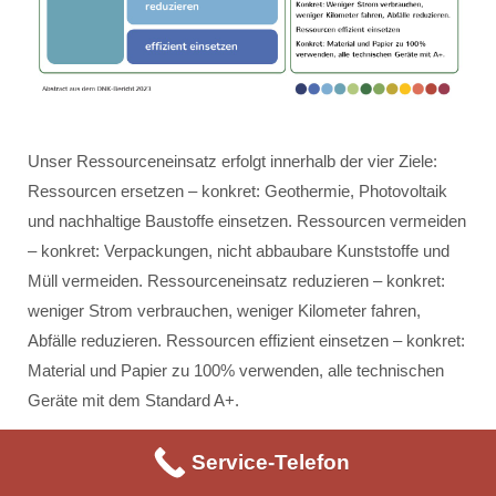
Unser Ressourceneinsatz erfolgt innerhalb der vier Ziele:
Ressourcen ersetzen – konkret: Geothermie, Photovoltaik
und nachhaltige Baustoffe einsetzen. Ressourcen vermeiden
– konkret: Verpackungen, nicht abbaubare Kunststoffe und
Müll vermeiden. Ressourceneinsatz reduzieren – konkret:
weniger Strom verbrauchen, weniger Kilometer fahren,
Abfälle reduzieren. Ressourcen effizient einsetzen – konkret:
Material und Papier zu 100% verwenden, alle technischen
Geräte mit dem Standard A+.
Service-Telefon