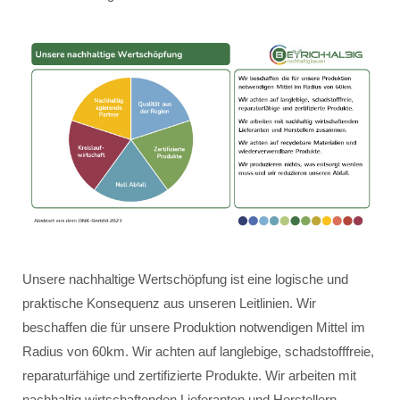
Unsere nachhaltige Wertschöpfung ist eine logische und
praktische Konsequenz aus unseren Leitlinien. Wir
beschaffen die für unsere Produktion notwendigen Mittel im
Radius von 60km. Wir achten auf langlebige, schadstofffreie,
reparaturfähige und zertifizierte Produkte. Wir arbeiten mit
nachhaltig wirtschaftenden Lieferanten und Herstellern