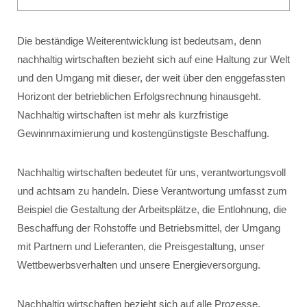
Die beständige Weiterentwicklung ist bedeutsam, denn
nachhaltig wirtschaften bezieht sich auf eine Haltung zur Welt
und den Umgang mit dieser, der weit über den enggefassten
Horizont der betrieblichen Erfolgsrechnung hinausgeht.
Nachhaltig wirtschaften ist mehr als kurzfristige
Gewinnmaximierung und kostengünstigste Beschaffung.
Nachhaltig wirtschaften bedeutet für uns, verantwortungsvoll
und achtsam zu handeln. Diese Verantwortung umfasst zum
Beispiel die Gestaltung der Arbeitsplätze, die Entlohnung, die
Beschaffung der Rohstoffe und Betriebsmittel, der Umgang
mit Partnern und Lieferanten, die Preisgestaltung, unser
Wettbewerbsverhalten und unsere Energieversorgung.
Nachhaltig wirtschaften bezieht sich auf alle Prozesse,