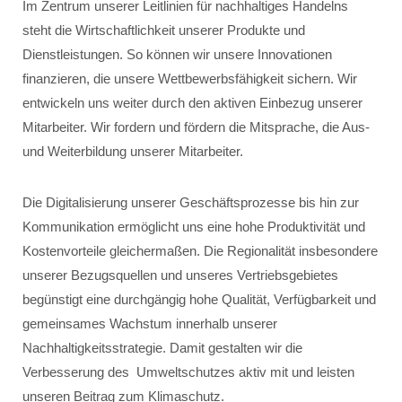
Im Zentrum unserer Leitlinien für nachhaltiges Handelns
steht die Wirtschaftlichkeit unserer Produkte und
Dienstleistungen. So können wir unsere Innovationen
finanzieren, die unsere Wettbewerbsfähigkeit sichern. Wir
entwickeln uns weiter durch den aktiven Einbezug unserer
Mitarbeiter. Wir fordern und fördern die Mitsprache, die Aus-
und Weiterbildung unserer Mitarbeiter.
Die Digitalisierung unserer Geschäftsprozesse bis hin zur
Kommunikation ermöglicht uns eine hohe Produktivität und
Kostenvorteile gleichermaßen. Die Regionalität insbesondere
unserer Bezugsquellen und unseres Vertriebsgebietes
begünstigt eine durchgängig hohe Qualität, Verfügbarkeit und
gemeinsames Wachstum innerhalb unserer
Nachhaltigkeitsstrategie. Damit gestalten wir die
Verbesserung des Umweltschutzes aktiv mit und leisten
unseren Beitrag zum Klimaschutz.