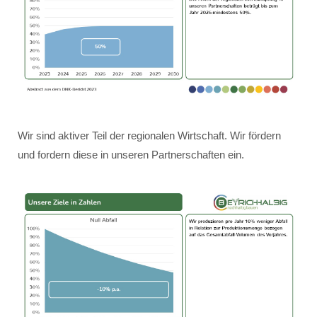
Wir sind aktiver Teil der regionalen Wirtschaft. Wir fördern
und fordern diese in unseren Partnerschaften ein.