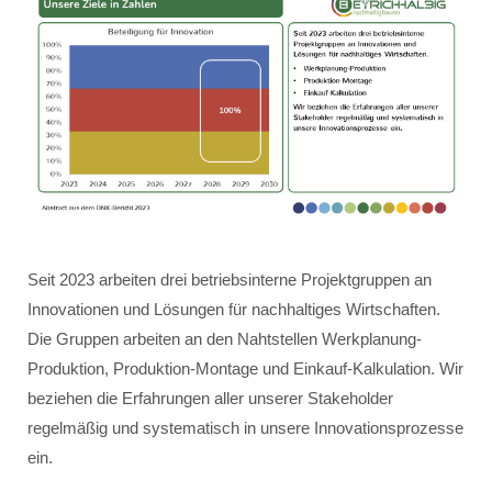
Seit 2023 arbeiten drei betriebsinterne Projektgruppen an
Innovationen und Lösungen für nachhaltiges Wirtschaften.
Die Gruppen arbeiten an den Nahtstellen Werkplanung-
Produktion, Produktion-Montage und Einkauf-Kalkulation. Wir
beziehen die Erfahrungen aller unserer Stakeholder
regelmäßig und systematisch in unsere Innovationsprozesse
ein.