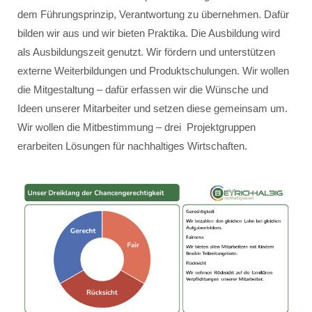
dem Führungsprinzip, Verantwortung zu übernehmen. Dafür
bilden wir aus und wir bieten Praktika. Die Ausbildung wird
als Ausbildungszeit genutzt. Wir fördern und unterstützen
externe Weiterbildungen und Produktschulungen. Wir wollen
die Mitgestaltung – dafür erfassen wir die Wünsche und
Ideen unserer Mitarbeiter und setzen diese gemeinsam um.
Wir wollen die Mitbestimmung – drei Projektgruppen
erarbeiten Lösungen für nachhaltiges Wirtschaften.