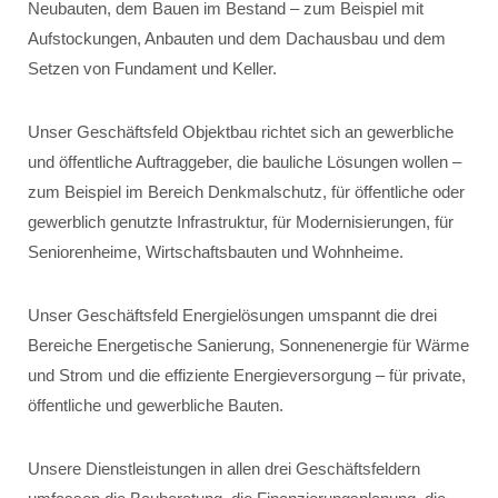
Neubauten, dem Bauen im Bestand – zum Beispiel mit
Aufstockungen, Anbauten und dem Dachausbau und dem
Setzen von Fundament und Keller.
Unser Geschäftsfeld Objektbau richtet sich an gewerbliche
und öffentliche Auftraggeber, die bauliche Lösungen wollen –
zum Beispiel im Bereich Denkmalschutz, für öffentliche oder
gewerblich genutzte Infrastruktur, für Modernisierungen, für
Seniorenheime, Wirtschaftsbauten und Wohnheime.
Unser Geschäftsfeld Energielösungen umspannt die drei
Bereiche Energetische Sanierung, Sonnenenergie für Wärme
und Strom und die effiziente Energieversorgung – für private,
öffentliche und gewerbliche Bauten.
Unsere Dienstleistungen in allen drei Geschäftsfeldern