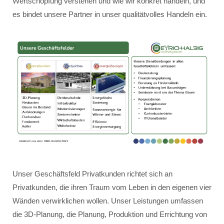
Wertschöpfung verstehen und wie wir konkret handeln, und
es bindet unsere Partner in unser qualitätvolles Handeln ein.
Unser Geschäftsfeld Privatkunden richtet sich an
Privatkunden, die ihren Traum vom Leben in den eigenen vier
Wänden verwirklichen wollen. Unser Leistungen umfassen
die 3D-Planung, die Planung, Produktion und Errichtung von