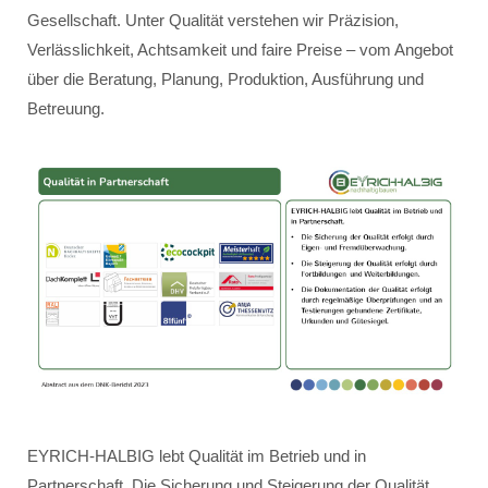
Gesellschaft. Unter Qualität verstehen wir Präzision,
Verlässlichkeit, Achtsamkeit und faire Preise – vom Angebot
über die Beratung, Planung, Produktion, Ausführung und
Betreuung.
EYRICH-HALBIG lebt Qualität im Betrieb und in
Partnerschaft. Die Sicherung und Steigerung der Qualität