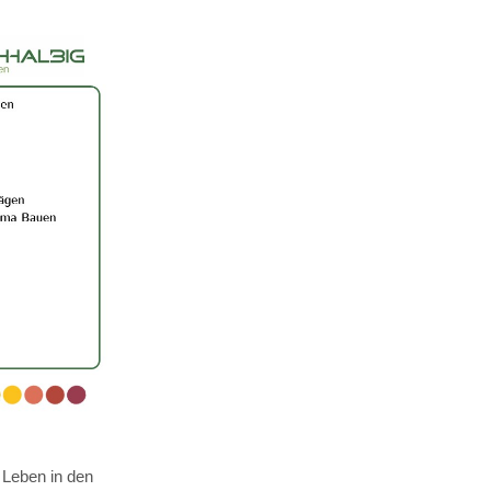
 Leben in den