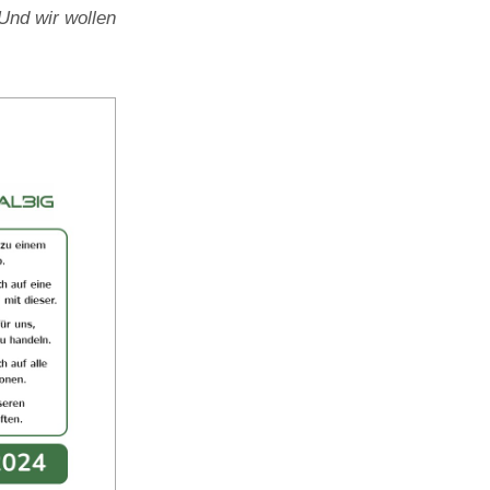
Und wir wollen