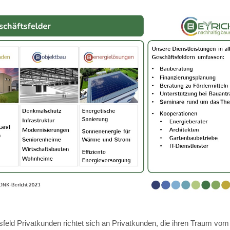
feld Privatkunden richtet sich an Privatkunden, die ihren Traum vom