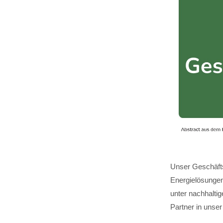
Unser Geschäfts
Energielösungen,
unter nachhalti
Partner in unser