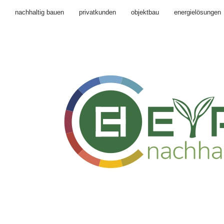
nachhaltig bauen
privatkunden
objektbau
energielösungen