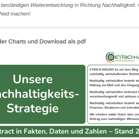
 beständigen Weiterentwicklung in Richtung Nachhaltigkeit. 
chied machen!
der Charts und Download als pdf