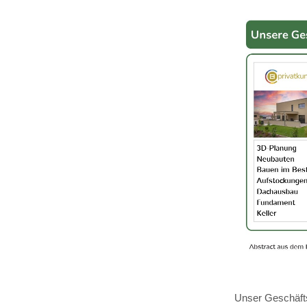
Unser Geschäfts