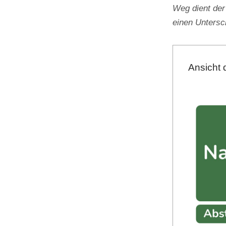
Weg dient der
einen Unters
Ansicht 