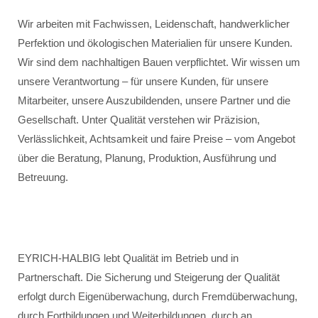
Wir arbeiten mit Fachwissen, Leidenschaft, handwerklicher
Perfektion und ökologischen Materialien für unsere Kunden.
Wir sind dem nachhaltigen Bauen verpflichtet. Wir wissen um
unsere Verantwortung – für unsere Kunden, für unsere
Mitarbeiter, unsere Auszubildenden, unsere Partner und die
Gesellschaft. Unter Qualität verstehen wir Präzision,
Verlässlichkeit, Achtsamkeit und faire Preise – vom Angebot
über die Beratung, Planung, Produktion, Ausführung und
Betreuung.
EYRICH-HALBIG lebt Qualität im Betrieb und in
Partnerschaft. Die Sicherung und Steigerung der Qualität
erfolgt durch Eigenüberwachung, durch Fremdüberwachung,
durch Fortbildungen und Weiterbildungen, durch an