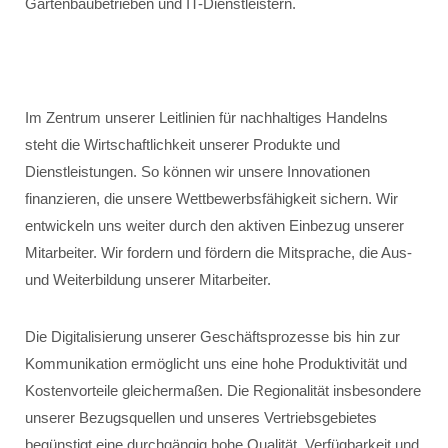
Gartenbaubetrieben und IT-Dienstleistern.
Im Zentrum unserer Leitlinien für nachhaltiges Handelns
steht die Wirtschaftlichkeit unserer Produkte und
Dienstleistungen. So können wir unsere Innovationen
finanzieren, die unsere Wettbewerbsfähigkeit sichern. Wir
entwickeln uns weiter durch den aktiven Einbezug unserer
Mitarbeiter. Wir fordern und fördern die Mitsprache, die Aus-
und Weiterbildung unserer Mitarbeiter.
Die Digitalisierung unserer Geschäftsprozesse bis hin zur
Kommunikation ermöglicht uns eine hohe Produktivität und
Kostenvorteile gleichermaßen. Die Regionalität insbesondere
unserer Bezugsquellen und unseres Vertriebsgebietes
begünstigt eine durchgängig hohe Qualität, Verfügbarkeit und