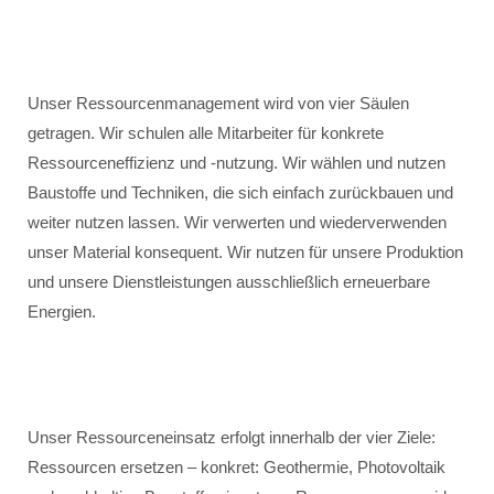
Unser Ressourcenmanagement wird von vier Säulen
getragen. Wir schulen alle Mitarbeiter für konkrete
Ressourceneffizienz und -nutzung. Wir wählen und nutzen
Baustoffe und Techniken, die sich einfach zurückbauen und
weiter nutzen lassen. Wir verwerten und wiederverwenden
unser Material konsequent. Wir nutzen für unsere Produktion
und unsere Dienstleistungen ausschließlich erneuerbare
Energien.
Unser Ressourceneinsatz erfolgt innerhalb der vier Ziele:
Ressourcen ersetzen – konkret: Geothermie, Photovoltaik