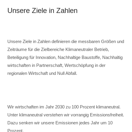
Unsere Ziele in Zahlen
Unsere Ziele in Zahlen definieren die messbaren Größen und
Zeiträume für die Zielbereiche Klimaneutraler Betrieb,
Beteiligung für Innovation, Nachhaltige Baustoffe, Nachhaltig
wirtschaften in Partnerschaft, Wertschöpfung in der
regionalen Wirtschaft und Null Abfall.
Wir wirtschaften im Jahr 2030 zu 100 Prozent klimaneutral.
Unter klimaneutral verstehen wir vorrangig Emissionsfreiheit.
Dazu senken wir unsere Emissionen jedes Jahr um 10
Prozent.