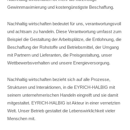
Gewinnmaximierung und kostengünstigste Beschaffung.
Nachhaltig wirtschaften bedeutet für uns, verantwortungsvoll
und achtsam zu handeln. Diese Verantwortung umfasst zum
Beispiel die Gestaltung der Arbeitsplätze, die Entlohnung, die
Beschaffung der Rohstoffe und Betriebsmittel, der Umgang
mit Partnern und Lieferanten, die Preisgestaltung, unser
Wettbewerbsverhalten und unsere Energieversorgung.
Nachhaltig wirtschaften bezieht sich auf alle Prozesse,
Strukturen und Interaktionen, in die EYRICH-HALBIG mit
seinem unternehmerischen Handeln eingreift und sie damit
mitgestaltet. EYRICH-HALBIG ist Akteur in einer vernetzten
Welt. Unser Betrieb gestaltet die Lebenswirklichkeit vieler
Menschen mit.