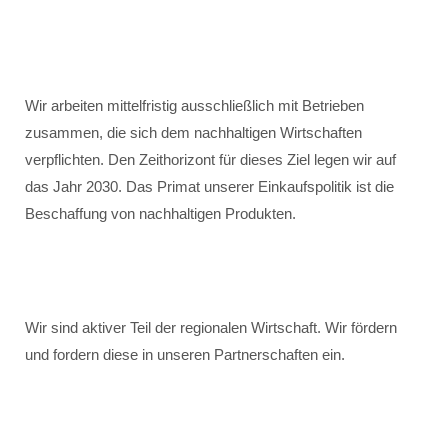
Wir arbeiten mittelfristig ausschließlich mit Betrieben
zusammen, die sich dem nachhaltigen Wirtschaften
verpflichten. Den Zeithorizont für dieses Ziel legen wir auf
das Jahr 2030. Das Primat unserer Einkaufspolitik ist die
Beschaffung von nachhaltigen Produkten.
Wir sind aktiver Teil der regionalen Wirtschaft. Wir fördern
und fordern diese in unseren Partnerschaften ein.