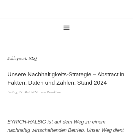
Schlagwort:
NEQ
Unsere Nachhaltigkeits-Strategie – Abstract in
Fakten, Daten und Zahlen, Stand 2024
Freitag, 24. Mai 2024
von
Redaktion
EYRICH-HALBIG ist auf dem Weg zu einem
nachhaltig wirtschaftenden Betrieb. Unser Weg dient