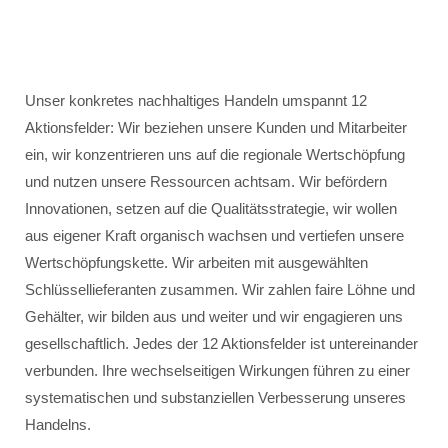
Unser konkretes nachhaltiges Handeln umspannt 12
Aktionsfelder: Wir beziehen unsere Kunden und Mitarbeiter
ein, wir konzentrieren uns auf die regionale Wertschöpfung
und nutzen unsere Ressourcen achtsam. Wir befördern
Innovationen, setzen auf die Qualitätsstrategie, wir wollen
aus eigener Kraft organisch wachsen und vertiefen unsere
Wertschöpfungskette. Wir arbeiten mit ausgewählten
Schlüssellieferanten zusammen. Wir zahlen faire Löhne und
Gehälter, wir bilden aus und weiter und wir engagieren uns
gesellschaftlich. Jedes der 12 Aktionsfelder ist untereinander
verbunden. Ihre wechselseitigen Wirkungen führen zu einer
systematischen und substanziellen Verbesserung unseres
Handelns.