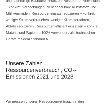
und nachhaltige Baustoffe einsetzen. Ressourcen vermeiden
– konkret: Verpackungen, nicht abbaubare Kunststoffe und
Müll vermeiden. Ressourceneinsatz reduzieren – konkret:
weniger Strom verbrauchen, weniger Kilometer fahren,
Abfälle reduzieren. Ressourcen effizient einsetzen – konkret:
Material und Papier zu 100% verwenden, alle technischen
Geräte mit dem Standard A+.
Unsere Zahlen –
Ressourcenverbrauch, CO
-
2
Emissionen 2021 uns 2023
Wir messen unseren Ressourcenverbrauch in den