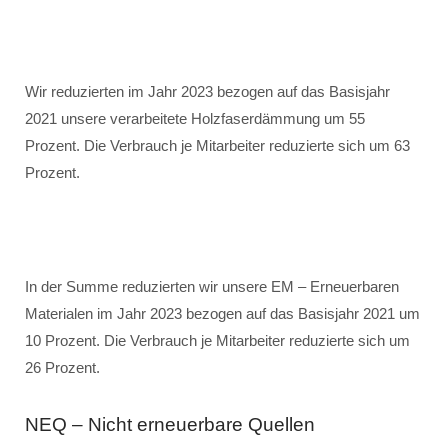
Wir reduzierten im Jahr 2023 bezogen auf das Basisjahr
2021 unsere verarbeitete Holzfaserdämmung um 55
Prozent. Die Verbrauch je Mitarbeiter reduzierte sich um 63
Prozent.
In der Summe reduzierten wir unsere EM – Erneuerbaren
Materialen im Jahr 2023 bezogen auf das Basisjahr 2021 um
10 Prozent. Die Verbrauch je Mitarbeiter reduzierte sich um
26 Prozent.
NEQ – Nicht erneuerbare Quellen