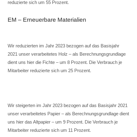
reduzierte sich um 55 Prozent.
EM – Erneuerbare Materialien
Wir reduzierten im Jahr 2023 bezogen auf das Basisjahr
2021 unser verarbeitetes Holz – als Berechnungsgrundlage
dient uns hier die Fichte – um 8 Prozent. Die Verbrauch je
Mitarbeiter reduzierte sich um 25 Prozent.
Wir steigerten im Jahr 2023 bezogen auf das Basisjahr 2021
unser verarbeitetes Papier – als Berechnungsgrundlage dient
uns hier das Altpapier – um 9 Prozent. Die Verbrauch je
Mitarbeiter reduzierte sich um 11 Prozent.