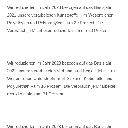
Wir reduzierten im Jahr 2023 bezogen auf das Basisjahr
2021 unsere verarbeiteten Kunststoffe – im Wesentlichen
Polyethylen und Polypropylen – um 39 Prozent. Die
Verbrauch je Mitarbeiter reduzierte sich um 50 Prozent.
Wir reduzierten im Jahr 2023 bezogen auf das Basisjahr
2021 unsere verarbeiteten Verbund- und Begleitstoffe – im
Wesentlichen Unterstopfmörtel, Silikone, Klebemittel und
Polyurethan – um 16 Prozent. Die Verbrauch je Mitarbeiter
reduzierte sich um 31 Prozent.
Wir reduzierten im Jahr 2023 bezogen auf das Basisjahr