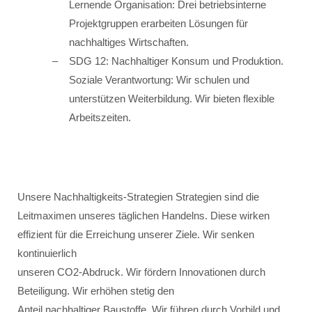
Lernende Organisation: Drei betriebsinterne
Projektgruppen erarbeiten Lösungen für
nachhaltiges Wirtschaften.
SDG 12: Nachhaltiger Konsum und Produktion.
Soziale Verantwortung: Wir schulen und
unterstützen Weiterbildung. Wir bieten flexible
Arbeitszeiten.
Unsere Nachhaltigkeits-Strategien Strategien sind die
Leitmaximen unseres täglichen Handelns. Diese wirken
effizient für die Erreichung unserer Ziele. Wir senken
kontinuierlich
unseren CO2-Abdruck. Wir fördern Innovationen durch
Beteiligung. Wir erhöhen stetig den
Anteil nachhaltiger Baustoffe. Wir führen durch Vorbild und