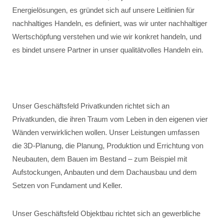
Energielösungen, es gründet sich auf unsere Leitlinien für
nachhaltiges Handeln, es definiert, was wir unter nachhaltiger
Wertschöpfung verstehen und wie wir konkret handeln, und
es bindet unsere Partner in unser qualitätvolles Handeln ein.
Unser Geschäftsfeld Privatkunden richtet sich an
Privatkunden, die ihren Traum vom Leben in den eigenen vier
Wänden verwirklichen wollen. Unser Leistungen umfassen
die 3D-Planung, die Planung, Produktion und Errichtung von
Neubauten, dem Bauen im Bestand – zum Beispiel mit
Aufstockungen, Anbauten und dem Dachausbau und dem
Setzen von Fundament und Keller.
Unser Geschäftsfeld Objektbau richtet sich an gewerbliche