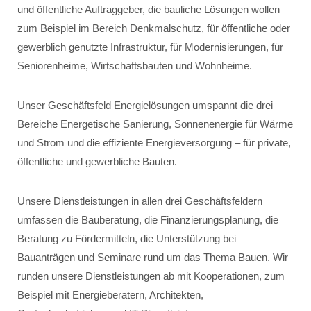
und öffentliche Auftraggeber, die bauliche Lösungen wollen –
zum Beispiel im Bereich Denkmalschutz, für öffentliche oder
gewerblich genutzte Infrastruktur, für Modernisierungen, für
Seniorenheime, Wirtschaftsbauten und Wohnheime.
Unser Geschäftsfeld Energielösungen umspannt die drei
Bereiche Energetische Sanierung, Sonnenenergie für Wärme
und Strom und die effiziente Energieversorgung – für private,
öffentliche und gewerbliche Bauten.
Unsere Dienstleistungen in allen drei Geschäftsfeldern
umfassen die Bauberatung, die Finanzierungsplanung, die
Beratung zu Fördermitteln, die Unterstützung bei
Bauanträgen und Seminare rund um das Thema Bauen. Wir
runden unsere Dienstleistungen ab mit Kooperationen, zum
Beispiel mit Energieberatern, Architekten,