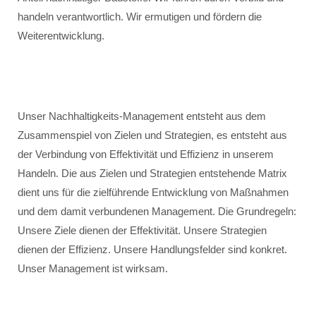
handeln verantwortlich. Wir ermutigen und fördern die
Weiterentwicklung.
Unser Nachhaltigkeits-Management entsteht aus dem
Zusammenspiel von Zielen und Strategien, es entsteht aus
der Verbindung von Effektivität und Effizienz in unserem
Handeln. Die aus Zielen und Strategien entstehende Matrix
dient uns für die zielführende Entwicklung von Maßnahmen
und dem damit verbundenen Management. Die Grundregeln:
Unsere Ziele dienen der Effektivität. Unsere Strategien
dienen der Effizienz. Unsere Handlungsfelder sind konkret.
Unser Management ist wirksam.