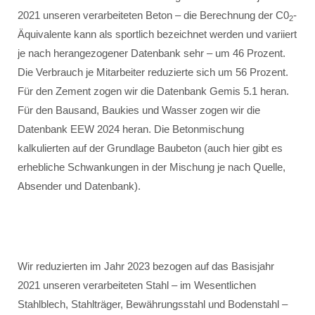
2021 unseren verarbeiteten Beton – die Berechnung der C0
-
2
Äquivalente kann als sportlich bezeichnet werden und variiert
je nach herangezogener Datenbank sehr – um 46 Prozent.
Die Verbrauch je Mitarbeiter reduzierte sich um 56 Prozent.
Für den Zement zogen wir die Datenbank Gemis 5.1 heran.
Für den Bausand, Baukies und Wasser zogen wir die
Datenbank EEW 2024 heran. Die Betonmischung
kalkulierten auf der Grundlage Baubeton (auch hier gibt es
erhebliche Schwankungen in der Mischung je nach Quelle,
Absender und Datenbank).
Wir reduzierten im Jahr 2023 bezogen auf das Basisjahr
2021 unseren verarbeiteten Stahl – im Wesentlichen
Stahlblech, Stahlträger, Bewährungsstahl und Bodenstahl –