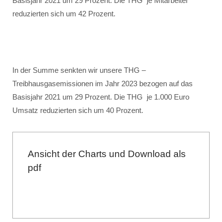
Basisjahr 2021 um 29 Prozent. Die THG je Mitarbeiter
reduzierten sich um 42 Prozent.
In der Summe senkten wir unsere THG –
Treibhausgasemissionen im Jahr 2023 bezogen auf das
Basisjahr 2021 um 29 Prozent. Die THG je 1.000 Euro
Umsatz reduzierten sich um 40 Prozent.
Ansicht der Charts und Download als
pdf