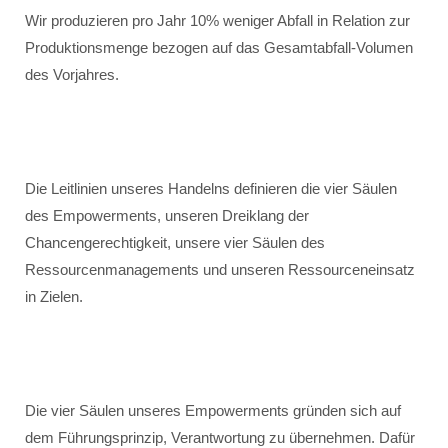
Wir produzieren pro Jahr 10% weniger Abfall in Relation zur
Produktionsmenge bezogen auf das Gesamtabfall-Volumen
des Vorjahres.
Die Leitlinien unseres Handelns definieren die vier Säulen
des Empowerments, unseren Dreiklang der
Chancengerechtigkeit, unsere vier Säulen des
Ressourcenmanagements und unseren Ressourceneinsatz
in Zielen.
Die vier Säulen unseres Empowerments gründen sich auf
dem Führungsprinzip, Verantwortung zu übernehmen. Dafür