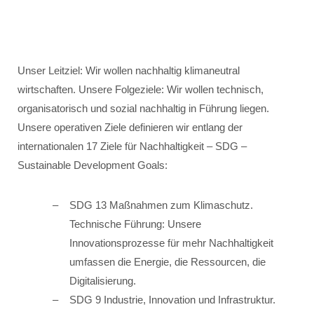
Unser Leitziel: Wir wollen nachhaltig klimaneutral
wirtschaften. Unsere Folgeziele: Wir wollen technisch,
organisatorisch und sozial nachhaltig in Führung liegen.
Unsere operativen Ziele definieren wir entlang der
internationalen 17 Ziele für Nachhaltigkeit – SDG –
Sustainable Development Goals:
SDG 13 Maßnahmen zum Klimaschutz.
Technische Führung: Unsere
Innovationsprozesse für mehr Nachhaltigkeit
umfassen die Energie, die Ressourcen, die
Digitalisierung.
SDG 9 Industrie, Innovation und Infrastruktur.