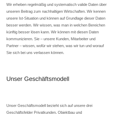
Wir erheben regelmäßig und systematisch valide Daten über
unseren Beitrag zum nachhaltigen Wirtschaften. Wir kennen
unsere Ist-Situation und können auf Grundlage dieser Daten
besser werden. Wir wissen, was man in welchen Bereichen
künftig besser lösen kann. Wir können mit diesen Daten
kommunizieren. Sie – unsere Kunden, Mitarbeiter und
Partner – wissen, wofür wir stehen, was wir tun und worauf
Sie sich bei uns verlassen können.
Unser Geschäftsmodell
Unser Geschäftsmodell bezieht sich auf unsere drei
Geschäftsfelder Privatkunden, Objektbau und