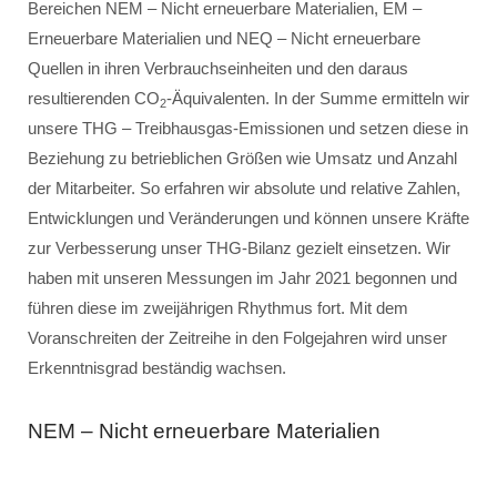
Bereichen NEM – Nicht erneuerbare Materialien, EM –
Erneuerbare Materialien und NEQ – Nicht erneuerbare
Quellen in ihren Verbrauchseinheiten und den daraus
resultierenden CO
-Äquivalenten. In der Summe ermitteln wir
2
unsere THG – Treibhausgas-Emissionen und setzen diese in
Beziehung zu betrieblichen Größen wie Umsatz und Anzahl
der Mitarbeiter. So erfahren wir absolute und relative Zahlen,
Entwicklungen und Veränderungen und können unsere Kräfte
zur Verbesserung unser THG-Bilanz gezielt einsetzen. Wir
haben mit unseren Messungen im Jahr 2021 begonnen und
führen diese im zweijährigen Rhythmus fort. Mit dem
Voranschreiten der Zeitreihe in den Folgejahren wird unser
Erkenntnisgrad beständig wachsen.
NEM – Nicht erneuerbare Materialien