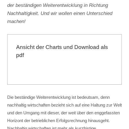
der beständigen Weiterentwicklung in Richtung
Nachhaltigkeit. Und wir wollen einen Unterschied
machen!
Ansicht der Charts und Download als
pdf
Die beständige Weiterentwicklung ist bedeutsam, denn
nachhaltig wirtschaften bezieht sich auf eine Haltung zur Welt
und den Umgang mit dieser, der weit über den enggefassten
Horizont der betrieblichen Erfolgsrechnung hinausgeht.
Nachhaltig wirtschaften ist mehr als kurzfristige