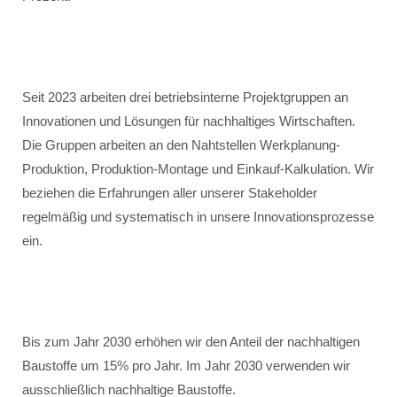
Seit 2023 arbeiten drei betriebsinterne Projektgruppen an
Innovationen und Lösungen für nachhaltiges Wirtschaften.
Die Gruppen arbeiten an den Nahtstellen Werkplanung-
Produktion, Produktion-Montage und Einkauf-Kalkulation. Wir
beziehen die Erfahrungen aller unserer Stakeholder
regelmäßig und systematisch in unsere Innovationsprozesse
ein.
Bis zum Jahr 2030 erhöhen wir den Anteil der nachhaltigen
Baustoffe um 15% pro Jahr. Im Jahr 2030 verwenden wir
ausschließlich nachhaltige Baustoffe.