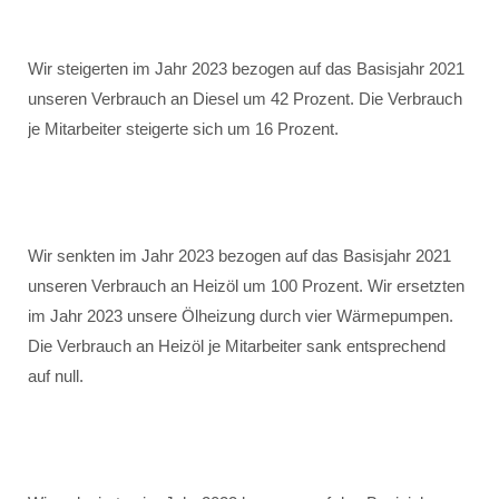
Wir steigerten im Jahr 2023 bezogen auf das Basisjahr 2021
unseren Verbrauch an Diesel um 42 Prozent. Die Verbrauch
je Mitarbeiter steigerte sich um 16 Prozent.
Wir senkten im Jahr 2023 bezogen auf das Basisjahr 2021
unseren Verbrauch an Heizöl um 100 Prozent. Wir ersetzten
im Jahr 2023 unsere Ölheizung durch vier Wärmepumpen.
Die Verbrauch an Heizöl je Mitarbeiter sank entsprechend
auf null.