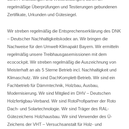
regelmäßige Überprüfungen und Testierungen gebundenen
Zertifikate, Urkunden und Gütesiegel.
Wir streben regelmäßig die Entsprechenserklärung des DNK
– Deutscher Nachhaltigkeitskodex an. Wir bringen die
Nachweise für den Umwelt-Klimapakt Bayern. Wir ermitteln
regelmäßig unsere Treibhausgasemissionen mit dem
ecocockpit. Wir streben regelmäßig die Auszeichnung von
Meisterhaft an als 5 Sterne Betrieb incl. Nachhaltigkeit und
Klimaschutz. Wir sind DachKomplett-Betrieb. Wir sind ein
Fachbetrieb für Dämmtechnik, Holzbau, Ausbau,
Modernisierung. Wir sind Mitglied im DHV – Deutschen
Holzfertigbau-Verband. Wir sind RotoProfipartner der Roto
Dach- und Solartechnologie. Wir sind Träger des RAL-
Gütezeichens Holzhausbau. Wir sind Verwender des Ü-
Zeichens der VHT – Versuchsanstalt für Holz- und