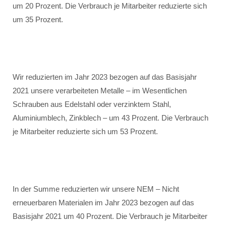
um 20 Prozent. Die Verbrauch je Mitarbeiter reduzierte sich
um 35 Prozent.
Wir reduzierten im Jahr 2023 bezogen auf das Basisjahr
2021 unsere verarbeiteten Metalle – im Wesentlichen
Schrauben aus Edelstahl oder verzinktem Stahl,
Aluminiumblech, Zinkblech – um 43 Prozent. Die Verbrauch
je Mitarbeiter reduzierte sich um 53 Prozent.
In der Summe reduzierten wir unsere NEM – Nicht
erneuerbaren Materialen im Jahr 2023 bezogen auf das
Basisjahr 2021 um 40 Prozent. Die Verbrauch je Mitarbeiter