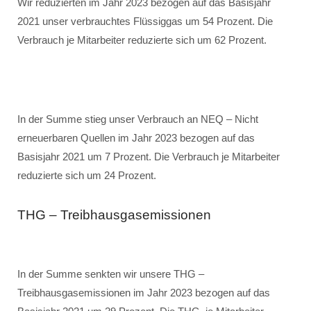
Wir reduzierten im Jahr 2023 bezogen auf das Basisjahr
2021 unser verbrauchtes Flüssiggas um 54 Prozent. Die
Verbrauch je Mitarbeiter reduzierte sich um 62 Prozent.
In der Summe stieg unser Verbrauch an NEQ – Nicht
erneuerbaren Quellen im Jahr 2023 bezogen auf das
Basisjahr 2021 um 7 Prozent. Die Verbrauch je Mitarbeiter
reduzierte sich um 24 Prozent.
THG – Treibhausgasemissionen
In der Summe senkten wir unsere THG –
Treibhausgasemissionen im Jahr 2023 bezogen auf das