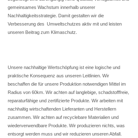
gemeinsames Wachstum innerhalb unserer
Nachhaltigkeitsstrategie. Damit gestalten wir die
Verbesserung des Umweltschutzes aktiv mit und leisten
unseren Beitrag zum Klimaschutz.
Unsere nachhaltige Wertschöpfung ist eine logische und
praktische Konsequenz aus unseren Leitlinien. Wir
beschaffen die für unsere Produktion notwendigen Mittel im
Radius von 60km. Wir achten auf langlebige, schadstofffreie,
reparaturfähige und zertifizierte Produkte. Wir arbeiten mit
nachhaltig wirtschaftenden Lieferanten und Herstellern
zusammen. Wir achten auf recyclebare Materialien und
wiederverwendbare Produkte. Wir produzieren nichts, was
entsorgt werden muss und wir reduzieren unseren Abfall.