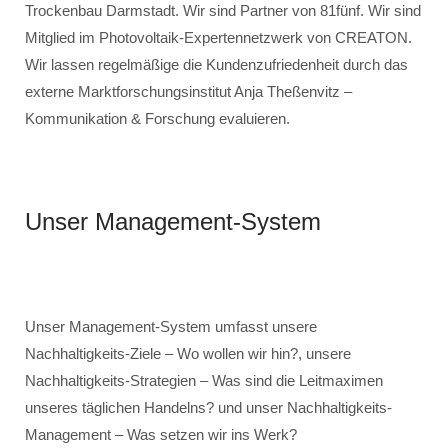
Trockenbau Darmstadt. Wir sind Partner von 81fünf. Wir sind
Mitglied im Photovoltaik-Expertennetzwerk von CREATON.
Wir lassen regelmäßige die Kundenzufriedenheit durch das
externe Marktforschungsinstitut Anja Theßenvitz –
Kommunikation & Forschung evaluieren.
Unser Management-System
Unser Management-System umfasst unsere
Nachhaltigkeits-Ziele – Wo wollen wir hin?, unsere
Nachhaltigkeits-Strategien – Was sind die Leitmaximen
unseres täglichen Handelns? und unser Nachhaltigkeits-
Management – Was setzen wir ins Werk?