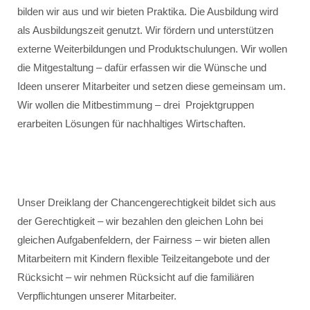
bilden wir aus und wir bieten Praktika. Die Ausbildung wird
als Ausbildungszeit genutzt. Wir fördern und unterstützen
externe Weiterbildungen und Produktschulungen. Wir wollen
die Mitgestaltung – dafür erfassen wir die Wünsche und
Ideen unserer Mitarbeiter und setzen diese gemeinsam um.
Wir wollen die Mitbestimmung – drei Projektgruppen
erarbeiten Lösungen für nachhaltiges Wirtschaften.
Unser Dreiklang der Chancengerechtigkeit bildet sich aus
der Gerechtigkeit – wir bezahlen den gleichen Lohn bei
gleichen Aufgabenfeldern, der Fairness – wir bieten allen
Mitarbeitern mit Kindern flexible Teilzeitangebote und der
Rücksicht – wir nehmen Rücksicht auf die familiären
Verpflichtungen unserer Mitarbeiter.