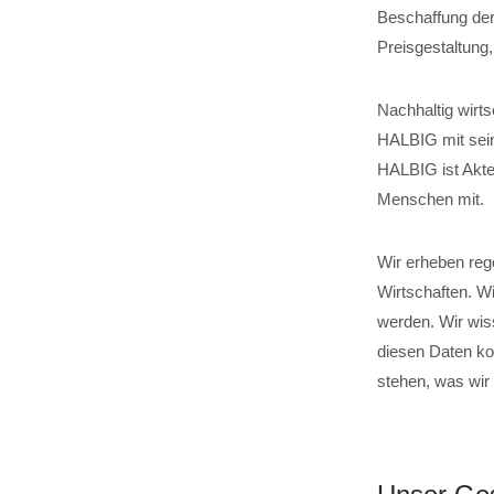
Beschaffung der
Preisgestaltung
Nachhaltig wirts
HALBIG mit sein
HALBIG ist Akteu
Menschen mit.
Wir erheben reg
Wirtschaften. W
werden. Wir wis
diesen Daten ko
stehen, was wir