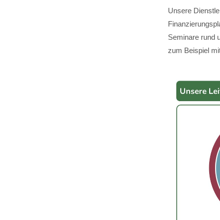
Unsere Dienstle
Finanzierungspl
Seminare rund u
zum Beispiel mit