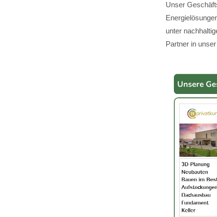
Unser Geschäfts
Energielösungen,
unter nachhalti
Partner in unser