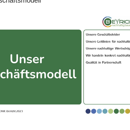
chäftsmodell