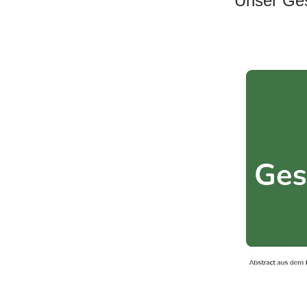
Unser Ges