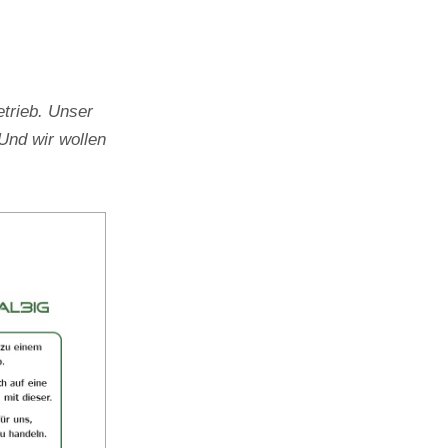
trieb. Unser
Und wir wollen