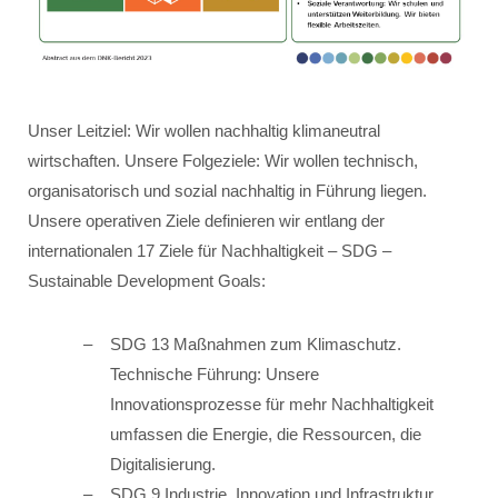
Unser Leitziel: Wir wollen nachhaltig klimaneutral
wirtschaften. Unsere Folgeziele: Wir wollen technisch,
organisatorisch und sozial nachhaltig in Führung liegen.
Unsere operativen Ziele definieren wir entlang der
internationalen 17 Ziele für Nachhaltigkeit – SDG –
Sustainable Development Goals:
SDG 13 Maßnahmen zum Klimaschutz.
Technische Führung: Unsere
Innovationsprozesse für mehr Nachhaltigkeit
umfassen die Energie, die Ressourcen, die
Digitalisierung.
SDG 9 Industrie, Innovation und Infrastruktur.