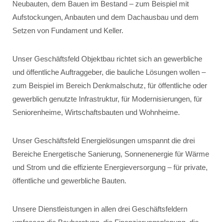
Neubauten, dem Bauen im Bestand – zum Beispiel mit
Aufstockungen, Anbauten und dem Dachausbau und dem
Setzen von Fundament und Keller.
Unser Geschäftsfeld Objektbau richtet sich an gewerbliche
und öffentliche Auftraggeber, die bauliche Lösungen wollen –
zum Beispiel im Bereich Denkmalschutz, für öffentliche oder
gewerblich genutzte Infrastruktur, für Modernisierungen, für
Seniorenheime, Wirtschaftsbauten und Wohnheime.
Unser Geschäftsfeld Energielösungen umspannt die drei
Bereiche Energetische Sanierung, Sonnenenergie für Wärme
und Strom und die effiziente Energieversorgung – für private,
öffentliche und gewerbliche Bauten.
Unsere Dienstleistungen in allen drei Geschäftsfeldern