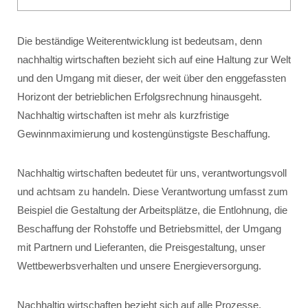
Die beständige Weiterentwicklung ist bedeutsam, denn
nachhaltig wirtschaften bezieht sich auf eine Haltung zur Welt
und den Umgang mit dieser, der weit über den enggefassten
Horizont der betrieblichen Erfolgsrechnung hinausgeht.
Nachhaltig wirtschaften ist mehr als kurzfristige
Gewinnmaximierung und kostengünstigste Beschaffung.
Nachhaltig wirtschaften bedeutet für uns, verantwortungsvoll
und achtsam zu handeln. Diese Verantwortung umfasst zum
Beispiel die Gestaltung der Arbeitsplätze, die Entlohnung, die
Beschaffung der Rohstoffe und Betriebsmittel, der Umgang
mit Partnern und Lieferanten, die Preisgestaltung, unser
Wettbewerbsverhalten und unsere Energieversorgung.
Nachhaltig wirtschaften bezieht sich auf alle Prozesse,