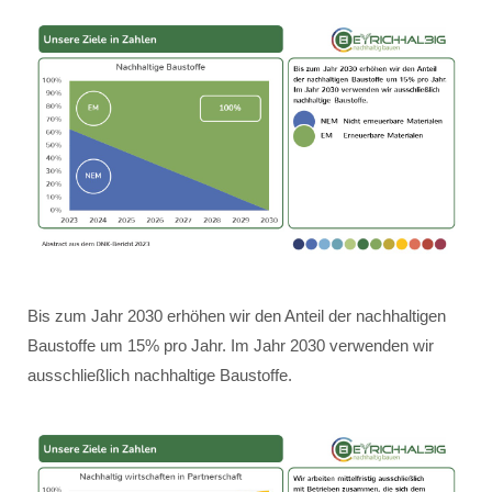
Bis zum Jahr 2030 erhöhen wir den Anteil der nachhaltigen
Baustoffe um 15% pro Jahr. Im Jahr 2030 verwenden wir
ausschließlich nachhaltige Baustoffe.