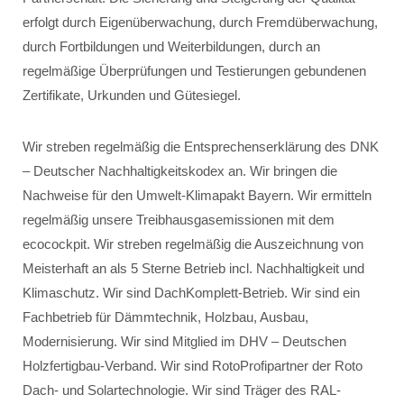
erfolgt durch Eigenüberwachung, durch Fremdüberwachung,
durch Fortbildungen und Weiterbildungen, durch an
regelmäßige Überprüfungen und Testierungen gebundenen
Zertifikate, Urkunden und Gütesiegel.
Wir streben regelmäßig die Entsprechenserklärung des DNK
– Deutscher Nachhaltigkeitskodex an. Wir bringen die
Nachweise für den Umwelt-Klimapakt Bayern. Wir ermitteln
regelmäßig unsere Treibhausgasemissionen mit dem
ecocockpit. Wir streben regelmäßig die Auszeichnung von
Meisterhaft an als 5 Sterne Betrieb incl. Nachhaltigkeit und
Klimaschutz. Wir sind DachKomplett-Betrieb. Wir sind ein
Fachbetrieb für Dämmtechnik, Holzbau, Ausbau,
Modernisierung. Wir sind Mitglied im DHV – Deutschen
Holzfertigbau-Verband. Wir sind RotoProfipartner der Roto
Dach- und Solartechnologie. Wir sind Träger des RAL-