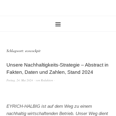
Schlagwort:
ecocockpit
Unsere Nachhaltigkeits-Strategie – Abstract in
Fakten, Daten und Zahlen, Stand 2024
Freitag, 24. Mai 2024
von
Redaktion
EYRICH-HALBIG ist auf dem Weg zu einem
nachhaltig wirtschaftenden Betrieb. Unser Weg dient