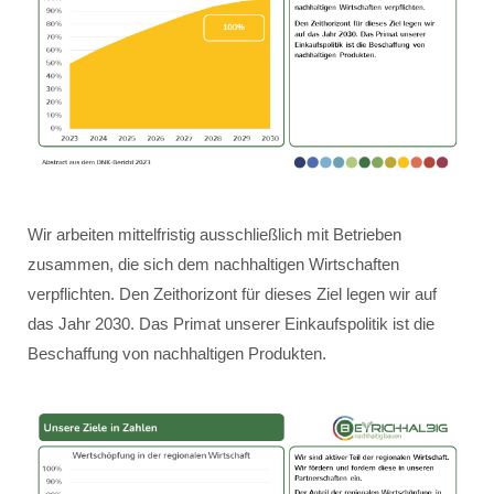
Wir arbeiten mittelfristig ausschließlich mit Betrieben
zusammen, die sich dem nachhaltigen Wirtschaften
verpflichten. Den Zeithorizont für dieses Ziel legen wir auf
das Jahr 2030. Das Primat unserer Einkaufspolitik ist die
Beschaffung von nachhaltigen Produkten.