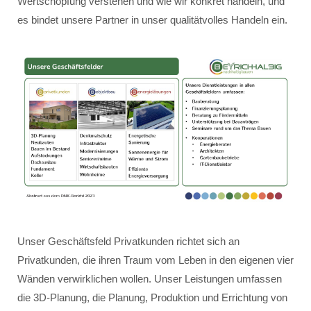
Wertschöpfung verstehen und wie wir konkret handeln, und
es bindet unsere Partner in unser qualitätvolles Handeln ein.
Unser Geschäftsfeld Privatkunden richtet sich an
Privatkunden, die ihren Traum vom Leben in den eigenen vier
Wänden verwirklichen wollen. Unser Leistungen umfassen
die 3D-Planung, die Planung, Produktion und Errichtung von