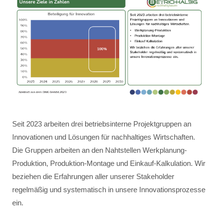
Seit 2023 arbeiten drei betriebsinterne Projektgruppen an
Innovationen und Lösungen für nachhaltiges Wirtschaften.
Die Gruppen arbeiten an den Nahtstellen Werkplanung-
Produktion, Produktion-Montage und Einkauf-Kalkulation. Wir
beziehen die Erfahrungen aller unserer Stakeholder
regelmäßig und systematisch in unsere Innovationsprozesse
ein.