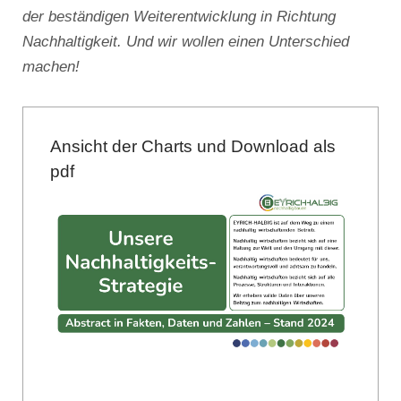
der beständigen Weiterentwicklung in Richtung
Nachhaltigkeit. Und wir wollen einen Unterschied
machen!
Ansicht der Charts und Download als
pdf