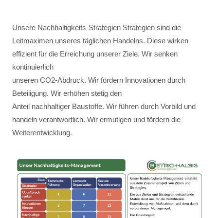
Unsere Nachhaltigkeits-Strategien Strategien sind die
Leitmaximen unseres täglichen Handelns. Diese wirken
effizient für die Erreichung unserer Ziele. Wir senken
kontinuierlich
unseren CO2-Abdruck. Wir fördern Innovationen durch
Beteiligung. Wir erhöhen stetig den
Anteil nachhaltiger Baustoffe. Wir führen durch Vorbild und
handeln verantwortlich. Wir ermutigen und fördern die
Weiterentwicklung.