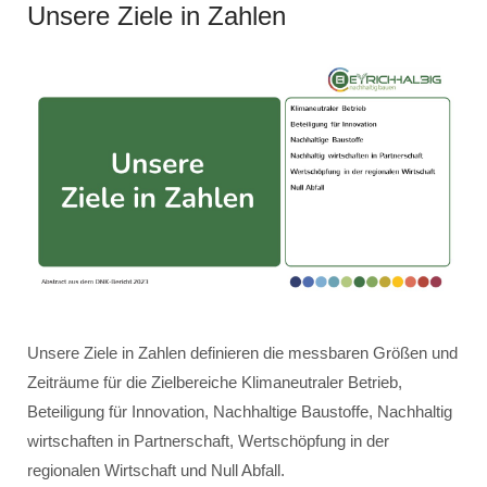
Unsere Ziele in Zahlen
Unsere Ziele in Zahlen definieren die messbaren Größen und
Zeiträume für die Zielbereiche Klimaneutraler Betrieb,
Beteiligung für Innovation, Nachhaltige Baustoffe, Nachhaltig
wirtschaften in Partnerschaft, Wertschöpfung in der
regionalen Wirtschaft und Null Abfall.