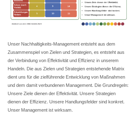
Unser Nachhaltigkeits-Management entsteht aus dem
Zusammenspiel von Zielen und Strategien, es entsteht aus
der Verbindung von Effektivität und Effizienz in unserem
Handeln. Die aus Zielen und Strategien entstehende Matrix
dient uns für die zielführende Entwicklung von Maßnahmen
und dem damit verbundenen Management. Die Grundregeln:
Unsere Ziele dienen der Effektivität. Unsere Strategien
dienen der Effizienz. Unsere Handlungsfelder sind konkret.
Unser Management ist wirksam.