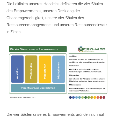
Die Leitlinien unseres Handelns definieren die vier Säulen
des Empowerments, unseren Dreiklang der
Chancengerechtigkeit, unsere vier Säulen des
Ressourcenmanagements und unseren Ressourceneinsatz
in Zielen.
Die vier Säulen unseres Empowerments gründen sich auf