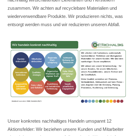
zusammen. Wir achten auf recyclebare Materialien und
wiederverwendbare Produkte. Wir produzieren nichts, was
entsorgt werden muss und wir reduzieren unseren Abfall.
Unser konkretes nachhaltiges Handeln umspannt 12
Aktionsfelder: Wir beziehen unsere Kunden und Mitarbeiter