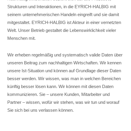
Strukturen und Interaktionen, in die EYRICH-HALBIG mit
seinem unternehmerischen Handeln eingreift und sie damit
mitgestaltet. EYRICH-HALBIG ist Akteur in einer vernetzten
Welt. Unser Betrieb gestaltet die Lebenswirklichkeit vieler
Menschen mit.
Wir erheben regelmäßig und systematisch valide Daten über
unseren Beitrag zum nachhaltigen Wirtschaften. Wir kennen
unsere Ist-Situation und können auf Grundlage dieser Daten
besser werden. Wir wissen, was man in welchen Bereichen
künftig besser lösen kann. Wir können mit diesen Daten
kommunizieren. Sie – unsere Kunden, Mitarbeiter und
Partner – wissen, wofür wir stehen, was wir tun und worauf
Sie sich bei uns verlassen können.