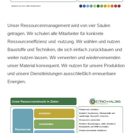
Unser Ressourcenmanagement wird von vier Säulen
getragen. Wir schulen alle Mitarbeiter für konkrete
Ressourceneffizienz und -nutzung. Wir wählen und nutzen
Baustoffe und Techniken, die sich einfach zurückbauen und
weiter nutzen lassen. Wir verwerten und wiederverwenden
unser Material konsequent. Wir nutzen für unsere Produktion
und unsere Dienstleistungen ausschließlich erneuerbare
Energien.