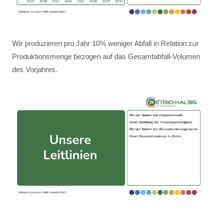
Wir produzieren pro Jahr 10% weniger Abfall in Relation zur
Produktionsmenge bezogen auf das Gesamtabfall-Volumen
des Vorjahres.