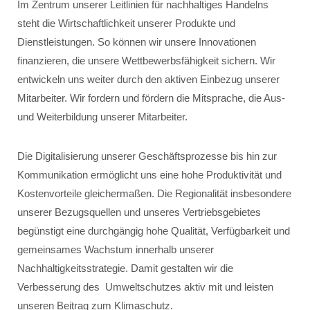
Im Zentrum unserer Leitlinien für nachhaltiges Handelns
steht die Wirtschaftlichkeit unserer Produkte und
Dienstleistungen. So können wir unsere Innovationen
finanzieren, die unsere Wettbewerbsfähigkeit sichern. Wir
entwickeln uns weiter durch den aktiven Einbezug unserer
Mitarbeiter. Wir fordern und fördern die Mitsprache, die Aus-
und Weiterbildung unserer Mitarbeiter.
Die Digitalisierung unserer Geschäftsprozesse bis hin zur
Kommunikation ermöglicht uns eine hohe Produktivität und
Kostenvorteile gleichermaßen. Die Regionalität insbesondere
unserer Bezugsquellen und unseres Vertriebsgebietes
begünstigt eine durchgängig hohe Qualität, Verfügbarkeit und
gemeinsames Wachstum innerhalb unserer
Nachhaltigkeitsstrategie. Damit gestalten wir die
Verbesserung des Umweltschutzes aktiv mit und leisten
unseren Beitrag zum Klimaschutz.