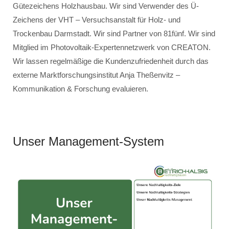
Gütezeichens Holzhausbau. Wir sind Verwender des Ü-
Zeichens der VHT – Versuchsanstalt für Holz- und
Trockenbau Darmstadt. Wir sind Partner von 81fünf. Wir sind
Mitglied im Photovoltaik-Expertennetzwerk von CREATON.
Wir lassen regelmäßige die Kundenzufriedenheit durch das
externe Marktforschungsinstitut Anja Theßenvitz –
Kommunikation & Forschung evaluieren.
Unser Management-System