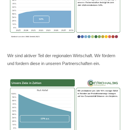
Wir sind aktiver Teil der regionalen Wirtschaft. Wir fördern
und fordern diese in unseren Partnerschaften ein.