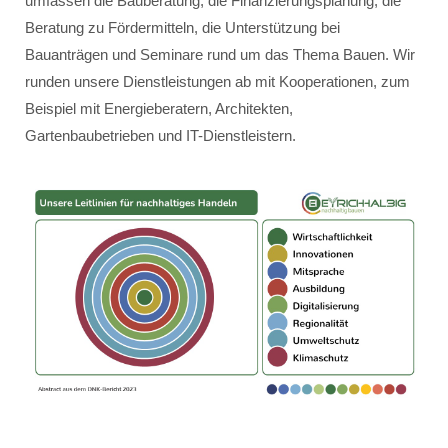
umfassen die Bauberatung, die Finanzierungsplanung, die
Beratung zu Fördermitteln, die Unterstützung bei
Bauanträgen und Seminare rund um das Thema Bauen. Wir
runden unsere Dienstleistungen ab mit Kooperationen, zum
Beispiel mit Energieberatern, Architekten,
Gartenbaubetrieben und IT-Dienstleistern.