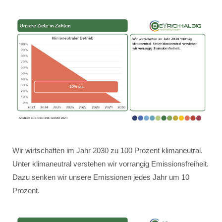
Wir wirtschaften im Jahr 2030 zu 100 Prozent klimaneutral.
Unter klimaneutral verstehen wir vorrangig Emissionsfreiheit.
Dazu senken wir unsere Emissionen jedes Jahr um 10
Prozent.