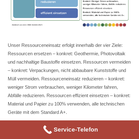
Unser Ressourceneinsatz erfolgt innerhalb der vier Ziele:
Ressourcen ersetzen – konkret: Geothermie, Photovoltaik
und nachhaltige Baustoffe einsetzen. Ressourcen vermeiden
– konkret: Verpackungen, nicht abbaubare Kunststoffe und
Müll vermeiden. Ressourceneinsatz reduzieren – konkret:
weniger Strom verbrauchen, weniger Kilometer fahren,
Abfälle reduzieren. Ressourcen effizient einsetzen – konkret:
Material und Papier zu 100% verwenden, alle technischen
Geräte mit dem Standard A+.
Service-Telefon