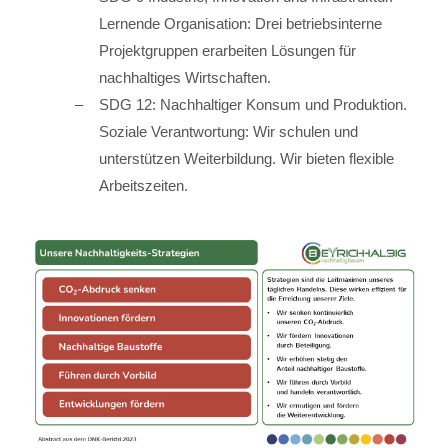
Lernende Organisation: Drei betriebsinterne
Projektgruppen erarbeiten Lösungen für
nachhaltiges Wirtschaften.
SDG 12: Nachhaltiger Konsum und Produktion.
Soziale Verantwortung: Wir schulen und
unterstützen Weiterbildung. Wir bieten flexible
Arbeitszeiten.