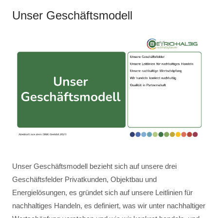
Unser Geschäftsmodell
Unser Geschäftsmodell bezieht sich auf unsere drei
Geschäftsfelder Privatkunden, Objektbau und
Energielösungen, es gründet sich auf unsere Leitlinien für
nachhaltiges Handeln, es definiert, was wir unter nachhaltiger