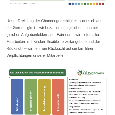
Unser Dreiklang der Chancengerechtigkeit bildet sich aus
der Gerechtigkeit – wir bezahlen den gleichen Lohn bei
gleichen Aufgabenfeldern, der Fairness – wir bieten allen
Mitarbeitern mit Kindern flexible Teilzeitangebote und der
Rücksicht – wir nehmen Rücksicht auf die familiären
Verpflichtungen unserer Mitarbeiter.