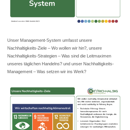
Unser Management-System umfasst unsere
Nachhaltigkeits-Ziele – Wo wollen wir hin?, unsere
Nachhaltigkeits-Strategien – Was sind die Leitmaximen
unseres täglichen Handelns? und unser Nachhaltigkeits-
Management – Was setzen wir ins Werk?