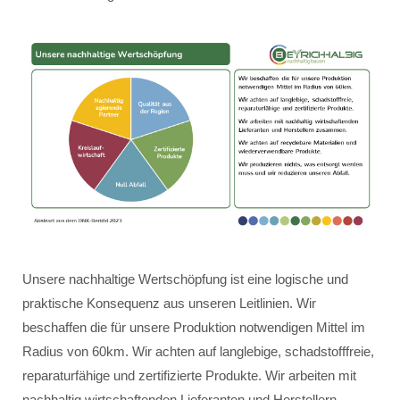
Unsere nachhaltige Wertschöpfung ist eine logische und
praktische Konsequenz aus unseren Leitlinien. Wir
beschaffen die für unsere Produktion notwendigen Mittel im
Radius von 60km. Wir achten auf langlebige, schadstofffreie,
reparaturfähige und zertifizierte Produkte. Wir arbeiten mit
nachhaltig wirtschaftenden Lieferanten und Herstellern