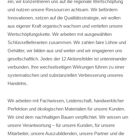
ein, wir konzentrieren uns auf die regionale Wertschöpfung
und nutzen unsere Ressourcen achtsam. Wir befördern
Innovationen, setzen auf die Qualitätsstrategie, wir wollen
aus eigener Kraft organisch wachsen und vertiefen unsere
Wertschöpfungskette. Wir arbeiten mit ausgewählten
Schlüssellieferanten zusammen. Wir zahlen faire Löhne und
Gehälter, wir bilden aus und weiter und wir engagieren uns
gesellschaftlich. Jedes der 12 Aktionsfelder ist untereinander
verbunden. Ihre wechselseitigen Wirkungen führen zu einer
systematischen und substanziellen Verbesserung unseres
Handelns.
Wir arbeiten mit Fachwissen, Leidenschaft, handwerklicher
Perfektion und ökologischen Materialien für unsere Kunden.
Wir sind dem nachhaltigen Bauen verpflichtet. Wir wissen um
unsere Verantwortung – für unsere Kunden, für unsere
Mitarbeiter, unsere Auszubildenden, unsere Partner und die