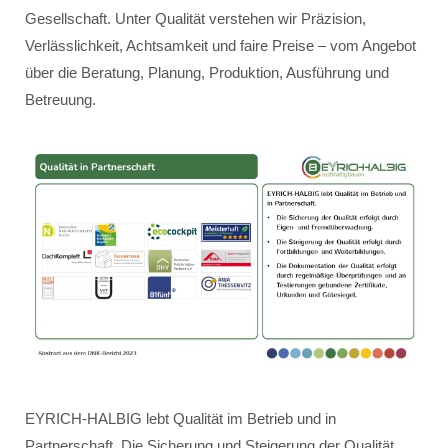
Gesellschaft. Unter Qualität verstehen wir Präzision,
Verlässlichkeit, Achtsamkeit und faire Preise – vom Angebot
über die Beratung, Planung, Produktion, Ausführung und
Betreuung.
EYRICH-HALBIG lebt Qualität im Betrieb und in
Partnerschaft. Die Sicherung und Steigerung der Qualität