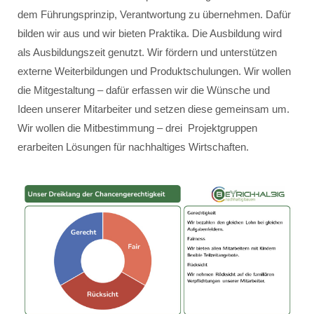
dem Führungsprinzip, Verantwortung zu übernehmen. Dafür
bilden wir aus und wir bieten Praktika. Die Ausbildung wird
als Ausbildungszeit genutzt. Wir fördern und unterstützen
externe Weiterbildungen und Produktschulungen. Wir wollen
die Mitgestaltung – dafür erfassen wir die Wünsche und
Ideen unserer Mitarbeiter und setzen diese gemeinsam um.
Wir wollen die Mitbestimmung – drei Projektgruppen
erarbeiten Lösungen für nachhaltiges Wirtschaften.