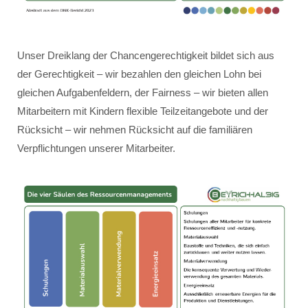
Unser Dreiklang der Chancengerechtigkeit bildet sich aus
der Gerechtigkeit – wir bezahlen den gleichen Lohn bei
gleichen Aufgabenfeldern, der Fairness – wir bieten allen
Mitarbeitern mit Kindern flexible Teilzeitangebote und der
Rücksicht – wir nehmen Rücksicht auf die familiären
Verpflichtungen unserer Mitarbeiter.