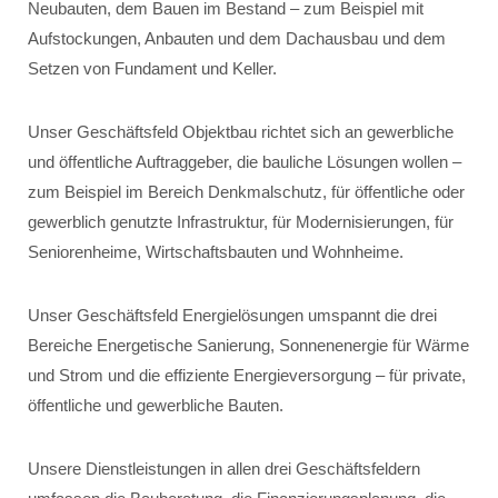
Neubauten, dem Bauen im Bestand – zum Beispiel mit
Aufstockungen, Anbauten und dem Dachausbau und dem
Setzen von Fundament und Keller.
Unser Geschäftsfeld Objektbau richtet sich an gewerbliche
und öffentliche Auftraggeber, die bauliche Lösungen wollen –
zum Beispiel im Bereich Denkmalschutz, für öffentliche oder
gewerblich genutzte Infrastruktur, für Modernisierungen, für
Seniorenheime, Wirtschaftsbauten und Wohnheime.
Unser Geschäftsfeld Energielösungen umspannt die drei
Bereiche Energetische Sanierung, Sonnenenergie für Wärme
und Strom und die effiziente Energieversorgung – für private,
öffentliche und gewerbliche Bauten.
Unsere Dienstleistungen in allen drei Geschäftsfeldern