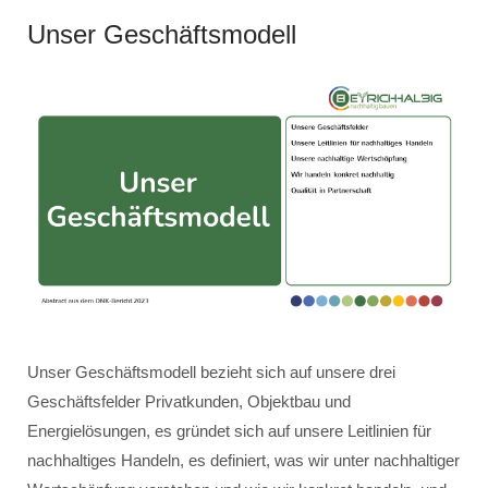
Unser Geschäftsmodell
Unser Geschäftsmodell bezieht sich auf unsere drei
Geschäftsfelder Privatkunden, Objektbau und
Energielösungen, es gründet sich auf unsere Leitlinien für
nachhaltiges Handeln, es definiert, was wir unter nachhaltiger