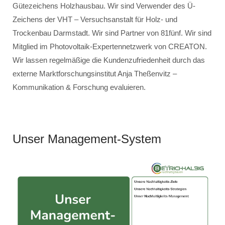
Gütezeichens Holzhausbau. Wir sind Verwender des Ü-
Zeichens der VHT – Versuchsanstalt für Holz- und
Trockenbau Darmstadt. Wir sind Partner von 81fünf. Wir sind
Mitglied im Photovoltaik-Expertennetzwerk von CREATON.
Wir lassen regelmäßige die Kundenzufriedenheit durch das
externe Marktforschungsinstitut Anja Theßenvitz –
Kommunikation & Forschung evaluieren.
Unser Management-System