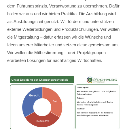
dem Führungsprinzip, Verantwortung zu übernehmen. Dafür
bilden wir aus und wir bieten Praktika. Die Ausbildung wird
als Ausbildungszeit genutzt. Wir fördern und unterstützen
externe Weiterbildungen und Produktschulungen. Wir wollen
die Mitgestaltung – dafür erfassen wir die Wünsche und
Ideen unserer Mitarbeiter und setzen diese gemeinsam um.
Wir wollen die Mitbestimmung – drei Projektgruppen
erarbeiten Lösungen für nachhaltiges Wirtschaften.