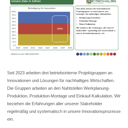
Seit 2023 arbeiten drei betriebsinterne Projektgruppen an
Innovationen und Lösungen für nachhaltiges Wirtschaften.
Die Gruppen arbeiten an den Nahtstellen Werkplanung-
Produktion, Produktion-Montage und Einkauf-Kalkulation. Wir
beziehen die Erfahrungen aller unserer Stakeholder
regelmäßig und systematisch in unsere Innovationsprozesse
ein.