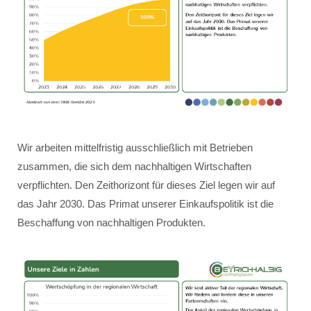
Wir arbeiten mittelfristig ausschließlich mit Betrieben
zusammen, die sich dem nachhaltigen Wirtschaften
verpflichten. Den Zeithorizont für dieses Ziel legen wir auf
das Jahr 2030. Das Primat unserer Einkaufspolitik ist die
Beschaffung von nachhaltigen Produkten.