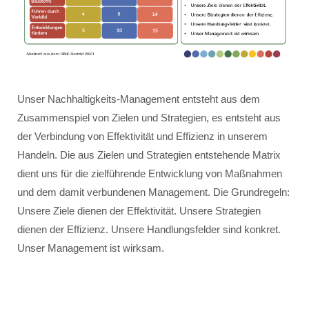
Unser Nachhaltigkeits-Management entsteht aus dem
Zusammenspiel von Zielen und Strategien, es entsteht aus
der Verbindung von Effektivität und Effizienz in unserem
Handeln. Die aus Zielen und Strategien entstehende Matrix
dient uns für die zielführende Entwicklung von Maßnahmen
und dem damit verbundenen Management. Die Grundregeln:
Unsere Ziele dienen der Effektivität. Unsere Strategien
dienen der Effizienz. Unsere Handlungsfelder sind konkret.
Unser Management ist wirksam.