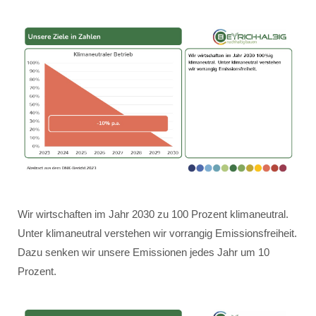
Wir wirtschaften im Jahr 2030 zu 100 Prozent klimaneutral.
Unter klimaneutral verstehen wir vorrangig Emissionsfreiheit.
Dazu senken wir unsere Emissionen jedes Jahr um 10
Prozent.