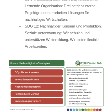
Lernende Organisation: Drei betriebsinterne
Projektgruppen erarbeiten Lösungen für
nachhaltiges Wirtschaften.
SDG 12: Nachhaltiger Konsum und Produktion.
Soziale Verantwortung: Wir schulen und
unterstützen Weiterbildung. Wir bieten flexible
Arbeitszeiten.