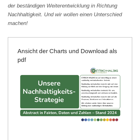
der beständigen Weiterentwicklung in Richtung
Nachhaltigkeit. Und wir wollen einen Unterschied
machen!
Ansicht der Charts und Download als
pdf