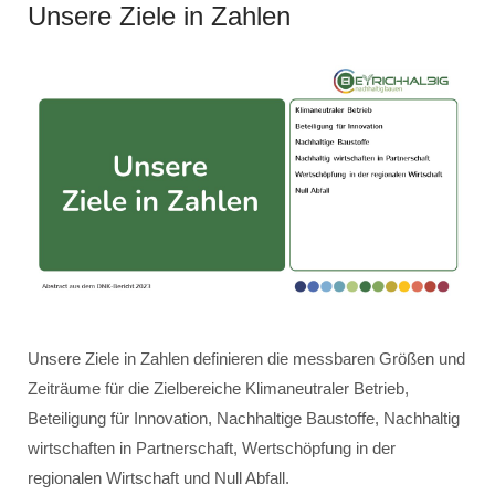
Unsere Ziele in Zahlen
Unsere Ziele in Zahlen definieren die messbaren Größen und
Zeiträume für die Zielbereiche Klimaneutraler Betrieb,
Beteiligung für Innovation, Nachhaltige Baustoffe, Nachhaltig
wirtschaften in Partnerschaft, Wertschöpfung in der
regionalen Wirtschaft und Null Abfall.