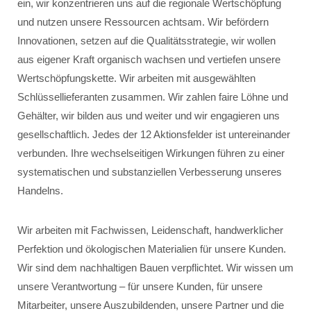
ein, wir konzentrieren uns auf die regionale Wertschöpfung
und nutzen unsere Ressourcen achtsam. Wir befördern
Innovationen, setzen auf die Qualitätsstrategie, wir wollen
aus eigener Kraft organisch wachsen und vertiefen unsere
Wertschöpfungskette. Wir arbeiten mit ausgewählten
Schlüssellieferanten zusammen. Wir zahlen faire Löhne und
Gehälter, wir bilden aus und weiter und wir engagieren uns
gesellschaftlich. Jedes der 12 Aktionsfelder ist untereinander
verbunden. Ihre wechselseitigen Wirkungen führen zu einer
systematischen und substanziellen Verbesserung unseres
Handelns.
Wir arbeiten mit Fachwissen, Leidenschaft, handwerklicher
Perfektion und ökologischen Materialien für unsere Kunden.
Wir sind dem nachhaltigen Bauen verpflichtet. Wir wissen um
unsere Verantwortung – für unsere Kunden, für unsere
Mitarbeiter, unsere Auszubildenden, unsere Partner und die