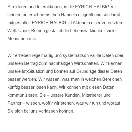
Strukturen und Interaktionen, in die EYRICH-HALBIG mit
seinem unternehmerischen Handeln eingreift und sie damit
mitgestaltet. EYRICH-HALBIG ist Akteur in einer vernetzten
Welt. Unser Betrieb gestaltet die Lebenswirklichkeit vieler
Menschen mit.
Wir erheben regelmäßig und systematisch valide Daten über
unseren Beitrag zum nachhaltigen Wirtschaften. Wir kennen
unsere Ist-Situation und können auf Grundlage dieser Daten
besser werden. Wir wissen, was man in welchen Bereichen
künftig besser lösen kann. Wir können mit diesen Daten
kommunizieren. Sie – unsere Kunden, Mitarbeiter und
Partner – wissen, wofür wir stehen, was wir tun und worauf
Sie sich bei uns verlassen können.