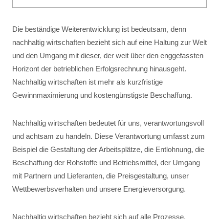
Die beständige Weiterentwicklung ist bedeutsam, denn
nachhaltig wirtschaften bezieht sich auf eine Haltung zur Welt
und den Umgang mit dieser, der weit über den enggefassten
Horizont der betrieblichen Erfolgsrechnung hinausgeht.
Nachhaltig wirtschaften ist mehr als kurzfristige
Gewinnmaximierung und kostengünstigste Beschaffung.
Nachhaltig wirtschaften bedeutet für uns, verantwortungsvoll
und achtsam zu handeln. Diese Verantwortung umfasst zum
Beispiel die Gestaltung der Arbeitsplätze, die Entlohnung, die
Beschaffung der Rohstoffe und Betriebsmittel, der Umgang
mit Partnern und Lieferanten, die Preisgestaltung, unser
Wettbewerbsverhalten und unsere Energieversorgung.
Nachhaltig wirtschaften bezieht sich auf alle Prozesse,