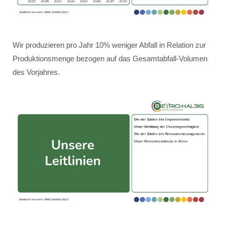
Wir produzieren pro Jahr 10% weniger Abfall in Relation zur
Produktionsmenge bezogen auf das Gesamtabfall-Volumen
des Vorjahres.