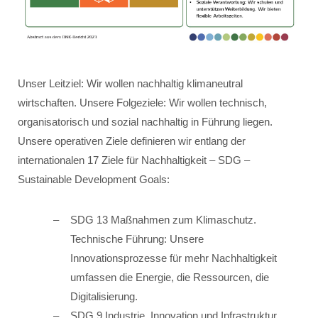
Unser Leitziel: Wir wollen nachhaltig klimaneutral
wirtschaften. Unsere Folgeziele: Wir wollen technisch,
organisatorisch und sozial nachhaltig in Führung liegen.
Unsere operativen Ziele definieren wir entlang der
internationalen 17 Ziele für Nachhaltigkeit – SDG –
Sustainable Development Goals:
SDG 13 Maßnahmen zum Klimaschutz.
Technische Führung: Unsere
Innovationsprozesse für mehr Nachhaltigkeit
umfassen die Energie, die Ressourcen, die
Digitalisierung.
SDG 9 Industrie, Innovation und Infrastruktur.