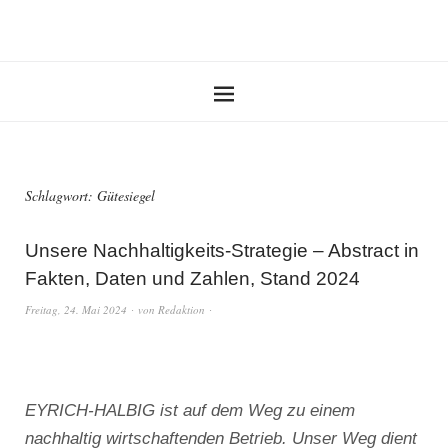
Schlagwort:
Gütesiegel
Unsere Nachhaltigkeits-Strategie – Abstract in
Fakten, Daten und Zahlen, Stand 2024
Freitag, 24. Mai 2024
von
Redaktion
EYRICH-HALBIG ist auf dem Weg zu einem
nachhaltig wirtschaftenden Betrieb. Unser Weg dient