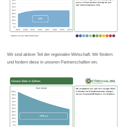
Wir sind aktiver Teil der regionalen Wirtschaft. Wir fördern
und fordern diese in unseren Partnerschaften ein.