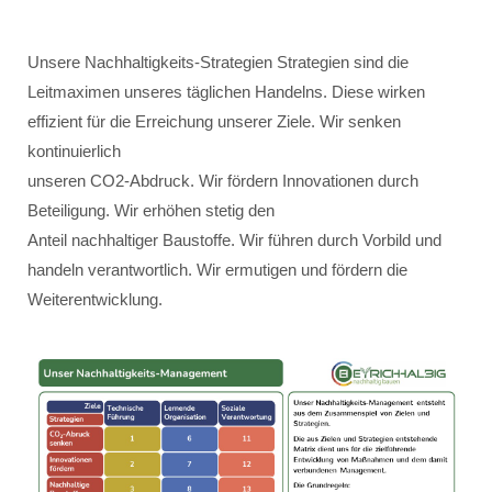
Unsere Nachhaltigkeits-Strategien Strategien sind die
Leitmaximen unseres täglichen Handelns. Diese wirken
effizient für die Erreichung unserer Ziele. Wir senken
kontinuierlich
unseren CO2-Abdruck. Wir fördern Innovationen durch
Beteiligung. Wir erhöhen stetig den
Anteil nachhaltiger Baustoffe. Wir führen durch Vorbild und
handeln verantwortlich. Wir ermutigen und fördern die
Weiterentwicklung.