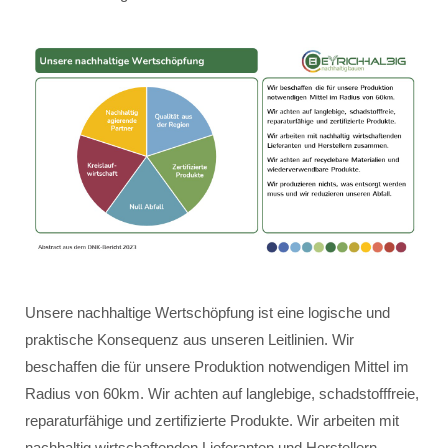
Unsere nachhaltige Wertschöpfung ist eine logische und
praktische Konsequenz aus unseren Leitlinien. Wir
beschaffen die für unsere Produktion notwendigen Mittel im
Radius von 60km. Wir achten auf langlebige, schadstofffreie,
reparaturfähige und zertifizierte Produkte. Wir arbeiten mit
nachhaltig wirtschaftenden Lieferanten und Herstellern