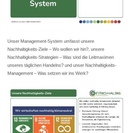
Unser Management-System umfasst unsere
Nachhaltigkeits-Ziele – Wo wollen wir hin?, unsere
Nachhaltigkeits-Strategien – Was sind die Leitmaximen
unseres täglichen Handelns? und unser Nachhaltigkeits-
Management – Was setzen wir ins Werk?