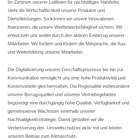
Im Zentrum unserer Leitlinien für nachhaltiges Handelns
steht die Wirtschaftlichkeit unserer Produkte und
Dienstleistungen. So können wir unsere Innovationen
finanzieren, die unsere Wettbewerbsfähigkeit sichern. Wir
entwickeln uns weiter durch den aktiven Einbezug unserer
Mitarbeiter. Wir fordern und fördern die Mitsprache, die Aus-
und Weiterbildung unserer Mitarbeiter.
Die Digitalisierung unserer Geschäftsprozesse bis hin zur
Kommunikation ermöglicht uns eine hohe Produktivität und
Kostenvorteile gleichermaßen. Die Regionalität insbesondere
unserer Bezugsquellen und unseres Vertriebsgebietes
begünstigt eine durchgängig hohe Qualität, Verfügbarkeit und
gemeinsames Wachstum innerhalb unserer
Nachhaltigkeitsstrategie. Damit gestalten wir die
Verbesserung des Umweltschutzes aktiv mit und leisten
unseren Beitrag zum Klimaschutz.