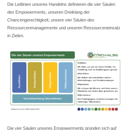
Die Leitlinien unseres Handelns definieren die vier Säulen
des Empowerments, unseren Dreiklang der
Chancengerechtigkeit, unsere vier Säulen des
Ressourcenmanagements und unseren Ressourceneinsatz
in Zielen.
Die vier Säulen unseres Empowerments gründen sich auf