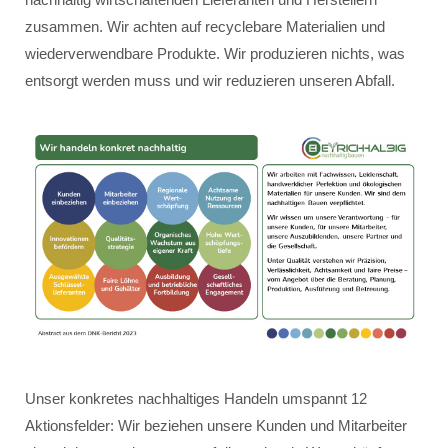
zusammen. Wir achten auf recyclebare Materialien und
wiederverwendbare Produkte. Wir produzieren nichts, was
entsorgt werden muss und wir reduzieren unseren Abfall.
Unser konkretes nachhaltiges Handeln umspannt 12
Aktionsfelder: Wir beziehen unsere Kunden und Mitarbeiter