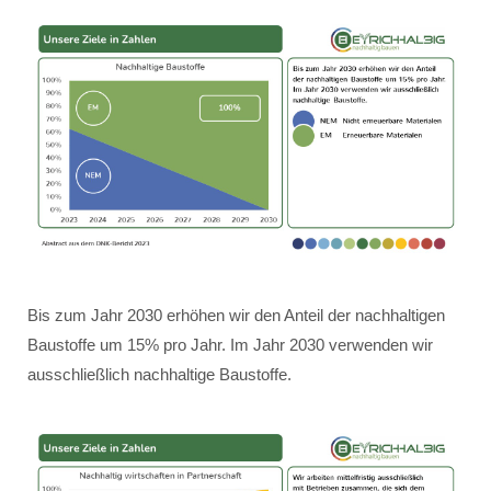
Bis zum Jahr 2030 erhöhen wir den Anteil der nachhaltigen
Baustoffe um 15% pro Jahr. Im Jahr 2030 verwenden wir
ausschließlich nachhaltige Baustoffe.