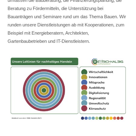
umfassen die Bauberatung, die Finanzierungsplanung, die
Beratung zu Fördermitteln, die Unterstützung bei
Bauanträgen und Seminare rund um das Thema Bauen. Wir
runden unsere Dienstleistungen ab mit Kooperationen, zum
Beispiel mit Energieberatern, Architekten,
Gartenbaubetrieben und IT-Dienstleistern.