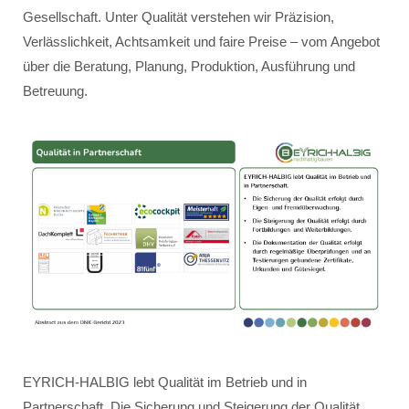
Gesellschaft. Unter Qualität verstehen wir Präzision,
Verlässlichkeit, Achtsamkeit und faire Preise – vom Angebot
über die Beratung, Planung, Produktion, Ausführung und
Betreuung.
EYRICH-HALBIG lebt Qualität im Betrieb und in
Partnerschaft. Die Sicherung und Steigerung der Qualität