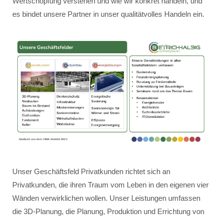
Wertschöpfung verstehen und wie wir konkret handeln, und
es bindet unsere Partner in unser qualitätvolles Handeln ein.
Unser Geschäftsfeld Privatkunden richtet sich an
Privatkunden, die ihren Traum vom Leben in den eigenen vier
Wänden verwirklichen wollen. Unser Leistungen umfassen
die 3D-Planung, die Planung, Produktion und Errichtung von