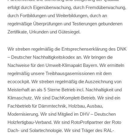
erfolgt durch Eigenüberwachung, durch Fremdüberwachung,
durch Fortbildungen und Weiterbildungen, durch an
regelmäßige Überprüfungen und Testierungen gebundenen
Zertifikate, Urkunden und Gütesiegel.
Wir streben regelmäßig die Entsprechenserklärung des DNK
– Deutscher Nachhaltigkeitskodex an. Wir bringen die
Nachweise für den Umwelt-Klimapakt Bayern. Wir ermitteln
regelmäßig unsere Treibhausgasemissionen mit dem
ecocockpit. Wir streben regelmäßig die Auszeichnung von
Meisterhaft an als 5 Sterne Betrieb incl. Nachhaltigkeit und
Klimaschutz. Wir sind DachKomplett-Betrieb. Wir sind ein
Fachbetrieb für Dämmtechnik, Holzbau, Ausbau,
Modernisierung. Wir sind Mitglied im DHV – Deutschen
Holzfertigbau-Verband. Wir sind RotoProfipartner der Roto
Dach- und Solartechnologie. Wir sind Träger des RAL-