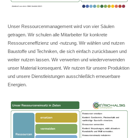
Unser Ressourcenmanagement wird von vier Säulen
getragen. Wir schulen alle Mitarbeiter für konkrete
Ressourceneffizienz und -nutzung. Wir wählen und nutzen
Baustoffe und Techniken, die sich einfach zurückbauen und
weiter nutzen lassen. Wir verwerten und wiederverwenden
unser Material konsequent. Wir nutzen für unsere Produktion
und unsere Dienstleistungen ausschließlich erneuerbare
Energien.