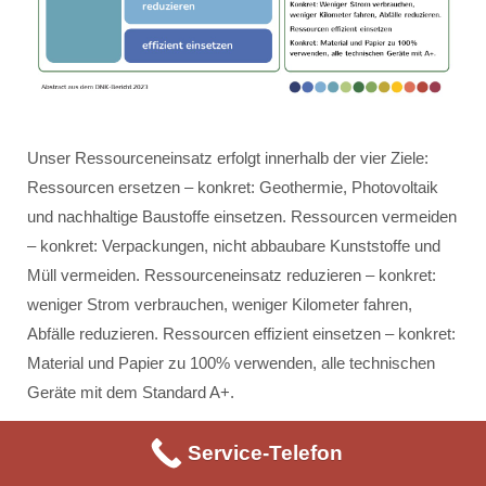
Unser Ressourceneinsatz erfolgt innerhalb der vier Ziele:
Ressourcen ersetzen – konkret: Geothermie, Photovoltaik
und nachhaltige Baustoffe einsetzen. Ressourcen vermeiden
– konkret: Verpackungen, nicht abbaubare Kunststoffe und
Müll vermeiden. Ressourceneinsatz reduzieren – konkret:
weniger Strom verbrauchen, weniger Kilometer fahren,
Abfälle reduzieren. Ressourcen effizient einsetzen – konkret:
Material und Papier zu 100% verwenden, alle technischen
Geräte mit dem Standard A+.
Service-Telefon