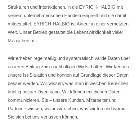
Strukturen und Interaktionen, in die EYRICH-HALBIG mit
seinem unternehmerischen Handeln eingreift und sie damit
mitgestaltet. EYRICH-HALBIG ist Akteur in einer vernetzten
Welt. Unser Betrieb gestaltet die Lebenswirklichkeit vieler
Menschen mit.
Wir erheben regelmäßig und systematisch valide Daten über
unseren Beitrag zum nachhaltigen Wirtschaften. Wir kennen
unsere Ist-Situation und können auf Grundlage dieser Daten
besser werden. Wir wissen, was man in welchen Bereichen
künftig besser lösen kann. Wir können mit diesen Daten
kommunizieren. Sie – unsere Kunden, Mitarbeiter und
Partner – wissen, wofür wir stehen, was wir tun und worauf
Sie sich bei uns verlassen können.