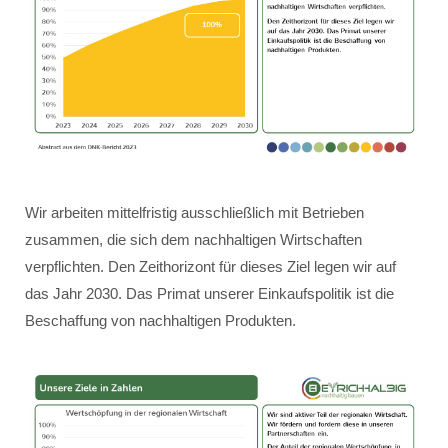
Wir arbeiten mittelfristig ausschließlich mit Betrieben
zusammen, die sich dem nachhaltigen Wirtschaften
verpflichten. Den Zeithorizont für dieses Ziel legen wir auf
das Jahr 2030. Das Primat unserer Einkaufspolitik ist die
Beschaffung von nachhaltigen Produkten.