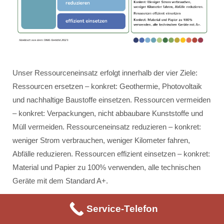
Unser Ressourceneinsatz erfolgt innerhalb der vier Ziele:
Ressourcen ersetzen – konkret: Geothermie, Photovoltaik
und nachhaltige Baustoffe einsetzen. Ressourcen vermeiden
– konkret: Verpackungen, nicht abbaubare Kunststoffe und
Müll vermeiden. Ressourceneinsatz reduzieren – konkret:
weniger Strom verbrauchen, weniger Kilometer fahren,
Abfälle reduzieren. Ressourcen effizient einsetzen – konkret:
Material und Papier zu 100% verwenden, alle technischen
Geräte mit dem Standard A+.
Service-Telefon