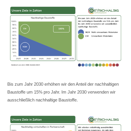
Bis zum Jahr 2030 erhöhen wir den Anteil der nachhaltigen
Baustoffe um 15% pro Jahr. Im Jahr 2030 verwenden wir
ausschließlich nachhaltige Baustoffe.