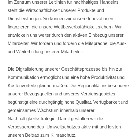
Im Zentrum unserer Leitlinien für nachhaltiges Handelns
steht die Wirtschaftlichkeit unserer Produkte und
Dienstleistungen. So können wir unsere Innovationen
finanzieren, die unsere Wettbewerbsfähigkeit sichern. Wir
entwickeln uns weiter durch den aktiven Einbezug unserer
Mitarbeiter. Wir fordern und fördern die Mitsprache, die Aus-
und Weiterbildung unserer Mitarbeiter.
Die Digitalisierung unserer Geschäftsprozesse bis hin zur
Kommunikation ermöglicht uns eine hohe Produktivität und
Kostenvorteile gleichermaßen. Die Regionalität insbesondere
unserer Bezugsquellen und unseres Vertriebsgebietes
begünstigt eine durchgängig hohe Qualität, Verfügbarkeit und
gemeinsames Wachstum innerhalb unserer
Nachhaltigkeitsstrategie. Damit gestalten wir die
Verbesserung des Umweltschutzes aktiv mit und leisten
unseren Beitrag zum Klimaschutz.