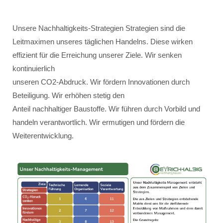
Unsere Nachhaltigkeits-Strategien Strategien sind die
Leitmaximen unseres täglichen Handelns. Diese wirken
effizient für die Erreichung unserer Ziele. Wir senken
kontinuierlich
unseren CO2-Abdruck. Wir fördern Innovationen durch
Beteiligung. Wir erhöhen stetig den
Anteil nachhaltiger Baustoffe. Wir führen durch Vorbild und
handeln verantwortlich. Wir ermutigen und fördern die
Weiterentwicklung.