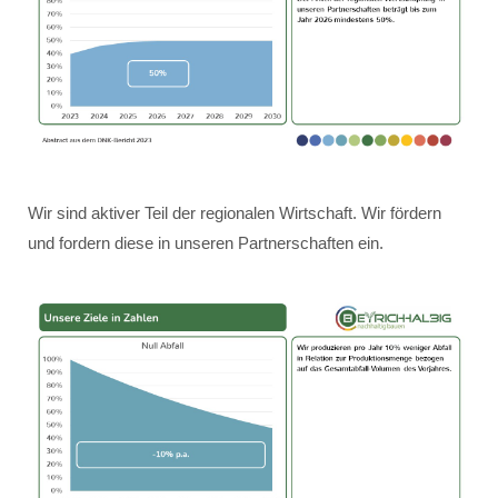
Wir sind aktiver Teil der regionalen Wirtschaft. Wir fördern
und fordern diese in unseren Partnerschaften ein.