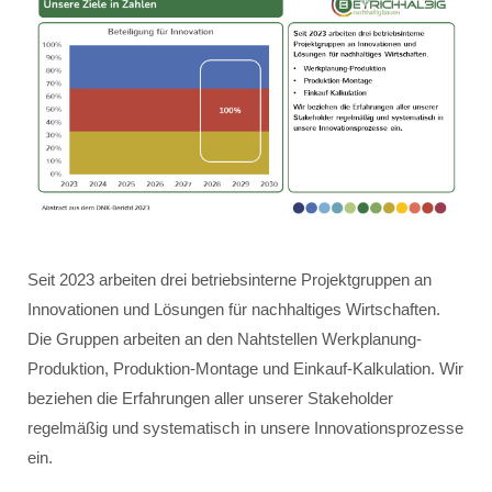
Seit 2023 arbeiten drei betriebsinterne Projektgruppen an
Innovationen und Lösungen für nachhaltiges Wirtschaften.
Die Gruppen arbeiten an den Nahtstellen Werkplanung-
Produktion, Produktion-Montage und Einkauf-Kalkulation. Wir
beziehen die Erfahrungen aller unserer Stakeholder
regelmäßig und systematisch in unsere Innovationsprozesse
ein.