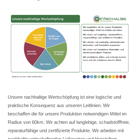
Unsere nachhaltige Wertschöpfung ist eine logische und
praktische Konsequenz aus unseren Leitlinien. Wir
beschaffen die für unsere Produktion notwendigen Mittel im
Radius von 60km. Wir achten auf langlebige, schadstofffreie,
reparaturfähige und zertifizierte Produkte. Wir arbeiten mit
nachhaltig wirtschaftenden Lieferanten und Herstellern