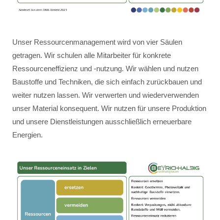
Unser Ressourcenmanagement wird von vier Säulen
getragen. Wir schulen alle Mitarbeiter für konkrete
Ressourceneffizienz und -nutzung. Wir wählen und nutzen
Baustoffe und Techniken, die sich einfach zurückbauen und
weiter nutzen lassen. Wir verwerten und wiederverwenden
unser Material konsequent. Wir nutzen für unsere Produktion
und unsere Dienstleistungen ausschließlich erneuerbare
Energien.