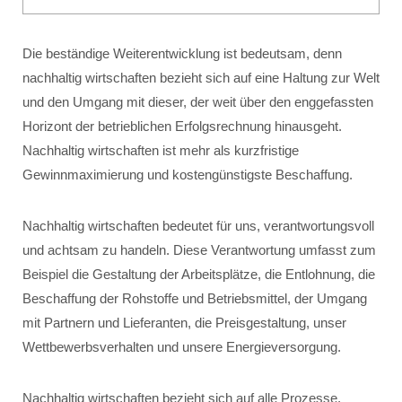
Die beständige Weiterentwicklung ist bedeutsam, denn
nachhaltig wirtschaften bezieht sich auf eine Haltung zur Welt
und den Umgang mit dieser, der weit über den enggefassten
Horizont der betrieblichen Erfolgsrechnung hinausgeht.
Nachhaltig wirtschaften ist mehr als kurzfristige
Gewinnmaximierung und kostengünstigste Beschaffung.
Nachhaltig wirtschaften bedeutet für uns, verantwortungsvoll
und achtsam zu handeln. Diese Verantwortung umfasst zum
Beispiel die Gestaltung der Arbeitsplätze, die Entlohnung, die
Beschaffung der Rohstoffe und Betriebsmittel, der Umgang
mit Partnern und Lieferanten, die Preisgestaltung, unser
Wettbewerbsverhalten und unsere Energieversorgung.
Nachhaltig wirtschaften bezieht sich auf alle Prozesse,