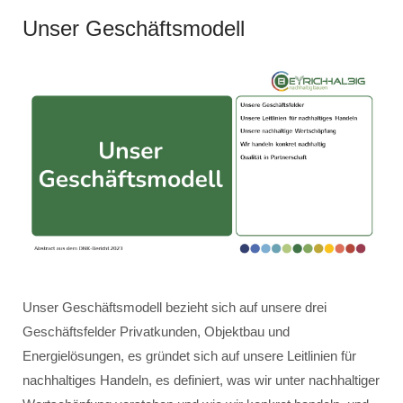
Unser Geschäftsmodell
Unser Geschäftsmodell bezieht sich auf unsere drei
Geschäftsfelder Privatkunden, Objektbau und
Energielösungen, es gründet sich auf unsere Leitlinien für
nachhaltiges Handeln, es definiert, was wir unter nachhaltiger