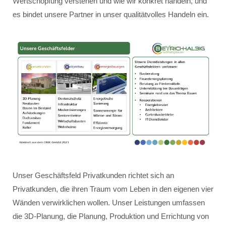
Wertschöpfung verstehen und wie wir konkret handeln, und
es bindet unsere Partner in unser qualitätvolles Handeln ein.
Unser Geschäftsfeld Privatkunden richtet sich an
Privatkunden, die ihren Traum vom Leben in den eigenen vier
Wänden verwirklichen wollen. Unser Leistungen umfassen
die 3D-Planung, die Planung, Produktion und Errichtung von