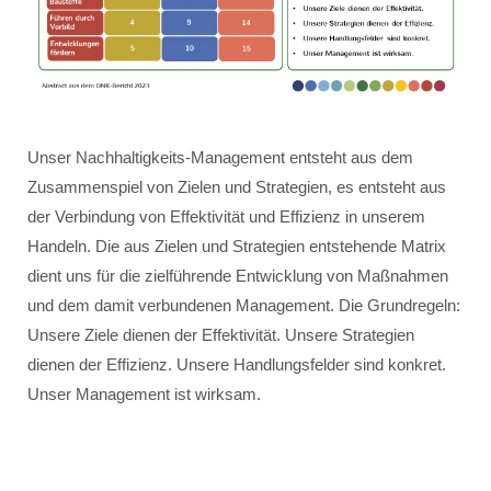
Unser Nachhaltigkeits-Management entsteht aus dem
Zusammenspiel von Zielen und Strategien, es entsteht aus
der Verbindung von Effektivität und Effizienz in unserem
Handeln. Die aus Zielen und Strategien entstehende Matrix
dient uns für die zielführende Entwicklung von Maßnahmen
und dem damit verbundenen Management. Die Grundregeln:
Unsere Ziele dienen der Effektivität. Unsere Strategien
dienen der Effizienz. Unsere Handlungsfelder sind konkret.
Unser Management ist wirksam.