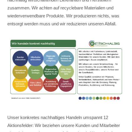
zusammen. Wir achten auf recyclebare Materialien und
wiederverwendbare Produkte. Wir produzieren nichts, was
entsorgt werden muss und wir reduzieren unseren Abfall.
Unser konkretes nachhaltiges Handeln umspannt 12
Aktionsfelder: Wir beziehen unsere Kunden und Mitarbeiter