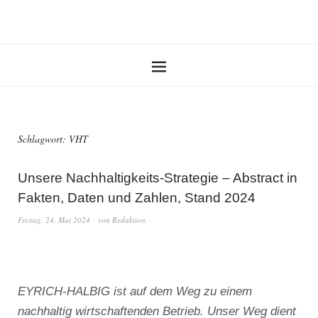
Schlagwort:
VHT
Unsere Nachhaltigkeits-Strategie – Abstract in
Fakten, Daten und Zahlen, Stand 2024
Freitag, 24. Mai 2024
von
Redaktion
EYRICH-HALBIG ist auf dem Weg zu einem
nachhaltig wirtschaftenden Betrieb. Unser Weg dient