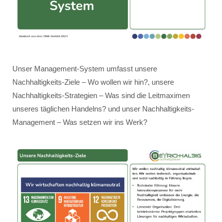
Unser Management-System umfasst unsere
Nachhaltigkeits-Ziele – Wo wollen wir hin?, unsere
Nachhaltigkeits-Strategien – Was sind die Leitmaximen
unseres täglichen Handelns? und unser Nachhaltigkeits-
Management – Was setzen wir ins Werk?