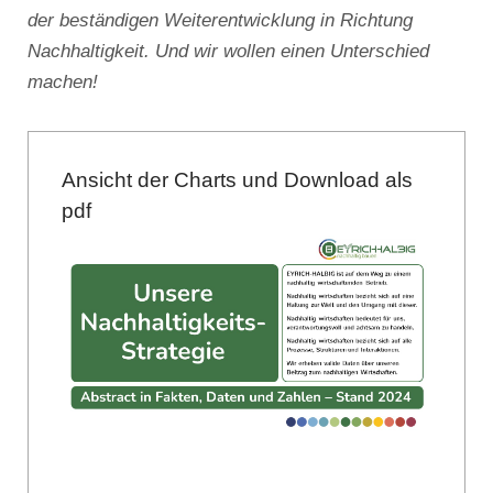
der beständigen Weiterentwicklung in Richtung
Nachhaltigkeit. Und wir wollen einen Unterschied
machen!
Ansicht der Charts und Download als
pdf