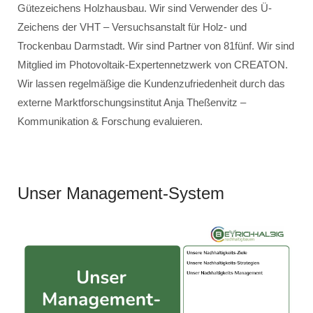
Gütezeichens Holzhausbau. Wir sind Verwender des Ü-
Zeichens der VHT – Versuchsanstalt für Holz- und
Trockenbau Darmstadt. Wir sind Partner von 81fünf. Wir sind
Mitglied im Photovoltaik-Expertennetzwerk von CREATON.
Wir lassen regelmäßige die Kundenzufriedenheit durch das
externe Marktforschungsinstitut Anja Theßenvitz –
Kommunikation & Forschung evaluieren.
Unser Management-System