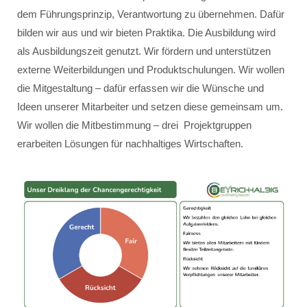
dem Führungsprinzip, Verantwortung zu übernehmen. Dafür
bilden wir aus und wir bieten Praktika. Die Ausbildung wird
als Ausbildungszeit genutzt. Wir fördern und unterstützen
externe Weiterbildungen und Produktschulungen. Wir wollen
die Mitgestaltung – dafür erfassen wir die Wünsche und
Ideen unserer Mitarbeiter und setzen diese gemeinsam um.
Wir wollen die Mitbestimmung – drei Projektgruppen
erarbeiten Lösungen für nachhaltiges Wirtschaften.