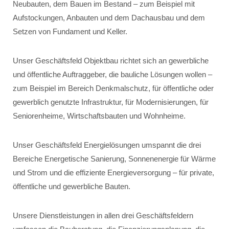
Neubauten, dem Bauen im Bestand – zum Beispiel mit
Aufstockungen, Anbauten und dem Dachausbau und dem
Setzen von Fundament und Keller.
Unser Geschäftsfeld Objektbau richtet sich an gewerbliche
und öffentliche Auftraggeber, die bauliche Lösungen wollen –
zum Beispiel im Bereich Denkmalschutz, für öffentliche oder
gewerblich genutzte Infrastruktur, für Modernisierungen, für
Seniorenheime, Wirtschaftsbauten und Wohnheime.
Unser Geschäftsfeld Energielösungen umspannt die drei
Bereiche Energetische Sanierung, Sonnenenergie für Wärme
und Strom und die effiziente Energieversorgung – für private,
öffentliche und gewerbliche Bauten.
Unsere Dienstleistungen in allen drei Geschäftsfeldern