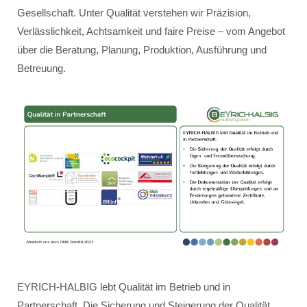
Gesellschaft. Unter Qualität verstehen wir Präzision,
Verlässlichkeit, Achtsamkeit und faire Preise – vom Angebot
über die Beratung, Planung, Produktion, Ausführung und
Betreuung.
EYRICH-HALBIG lebt Qualität im Betrieb und in
Partnerschaft. Die Sicherung und Steigerung der Qualität