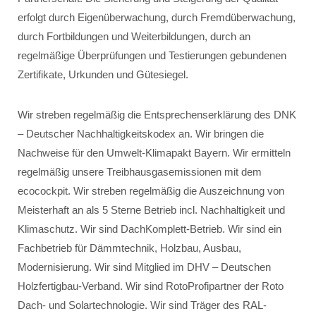
erfolgt durch Eigenüberwachung, durch Fremdüberwachung,
durch Fortbildungen und Weiterbildungen, durch an
regelmäßige Überprüfungen und Testierungen gebundenen
Zertifikate, Urkunden und Gütesiegel.
Wir streben regelmäßig die Entsprechenserklärung des DNK
– Deutscher Nachhaltigkeitskodex an. Wir bringen die
Nachweise für den Umwelt-Klimapakt Bayern. Wir ermitteln
regelmäßig unsere Treibhausgasemissionen mit dem
ecocockpit. Wir streben regelmäßig die Auszeichnung von
Meisterhaft an als 5 Sterne Betrieb incl. Nachhaltigkeit und
Klimaschutz. Wir sind DachKomplett-Betrieb. Wir sind ein
Fachbetrieb für Dämmtechnik, Holzbau, Ausbau,
Modernisierung. Wir sind Mitglied im DHV – Deutschen
Holzfertigbau-Verband. Wir sind RotoProfipartner der Roto
Dach- und Solartechnologie. Wir sind Träger des RAL-