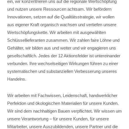
ein, wir konzentrieren uns auf die regionale Wertschöpfung
und nutzen unsere Ressourcen achtsam. Wir befördern
Innovationen, setzen auf die Qualitätsstrategie, wir wollen
aus eigener Kraft organisch wachsen und vertiefen unsere
Wertschöpfungskette. Wir arbeiten mit ausgewählten
Schlüssellieferanten zusammen. Wir zahlen faire Löhne und
Gehälter, wir bilden aus und weiter und wir engagieren uns
gesellschaftlich. Jedes der 12 Aktionsfelder ist untereinander
verbunden. Ihre wechselseitigen Wirkungen führen zu einer
systematischen und substanziellen Verbesserung unseres
Handelns.
Wir arbeiten mit Fachwissen, Leidenschaft, handwerklicher
Perfektion und ökologischen Materialien für unsere Kunden.
Wir sind dem nachhaltigen Bauen verpflichtet. Wir wissen um
unsere Verantwortung – für unsere Kunden, für unsere
Mitarbeiter, unsere Auszubildenden, unsere Partner und die