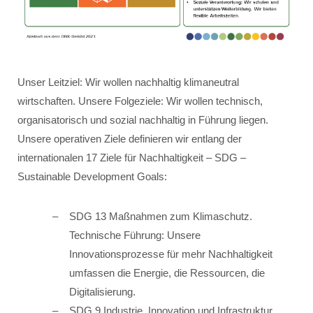
Unser Leitziel: Wir wollen nachhaltig klimaneutral
wirtschaften. Unsere Folgeziele: Wir wollen technisch,
organisatorisch und sozial nachhaltig in Führung liegen.
Unsere operativen Ziele definieren wir entlang der
internationalen 17 Ziele für Nachhaltigkeit – SDG –
Sustainable Development Goals:
SDG 13 Maßnahmen zum Klimaschutz.
Technische Führung: Unsere
Innovationsprozesse für mehr Nachhaltigkeit
umfassen die Energie, die Ressourcen, die
Digitalisierung.
SDG 9 Industrie, Innovation und Infrastruktur.