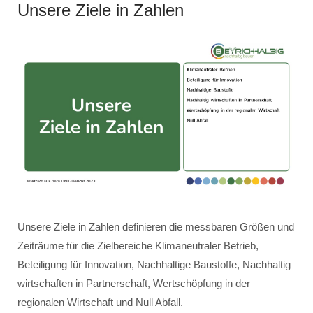
Unsere Ziele in Zahlen
Unsere Ziele in Zahlen definieren die messbaren Größen und
Zeiträume für die Zielbereiche Klimaneutraler Betrieb,
Beteiligung für Innovation, Nachhaltige Baustoffe, Nachhaltig
wirtschaften in Partnerschaft, Wertschöpfung in der
regionalen Wirtschaft und Null Abfall.