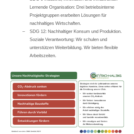
Lernende Organisation: Drei betriebsinterne
Projektgruppen erarbeiten Lösungen für
nachhaltiges Wirtschaften.
SDG 12: Nachhaltiger Konsum und Produktion.
Soziale Verantwortung: Wir schulen und
unterstützen Weiterbildung. Wir bieten flexible
Arbeitszeiten.