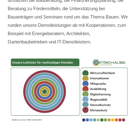
umfassen die Bauberatung, die Finanzierungsplanung, die
Beratung zu Fördermitteln, die Unterstützung bei
Bauanträgen und Seminare rund um das Thema Bauen. Wir
runden unsere Dienstleistungen ab mit Kooperationen, zum
Beispiel mit Energieberatern, Architekten,
Gartenbaubetrieben und IT-Dienstleistern.