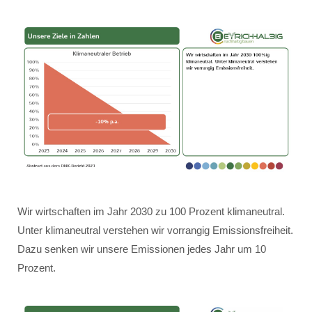
Wir wirtschaften im Jahr 2030 zu 100 Prozent klimaneutral.
Unter klimaneutral verstehen wir vorrangig Emissionsfreiheit.
Dazu senken wir unsere Emissionen jedes Jahr um 10
Prozent.