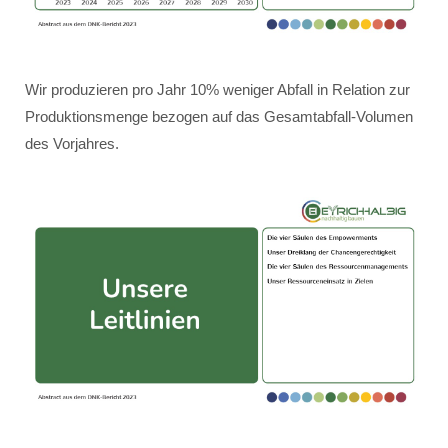
Wir produzieren pro Jahr 10% weniger Abfall in Relation zur
Produktionsmenge bezogen auf das Gesamtabfall-Volumen
des Vorjahres.