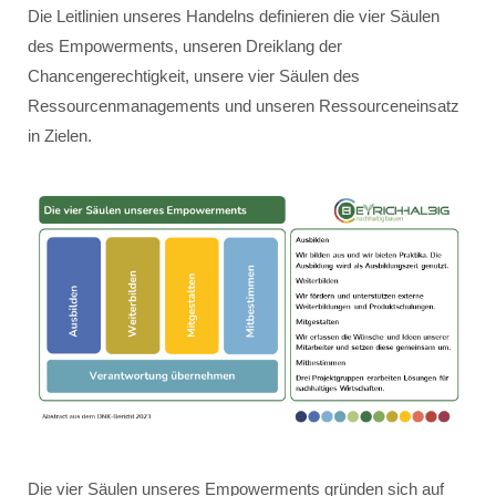
Die Leitlinien unseres Handelns definieren die vier Säulen
des Empowerments, unseren Dreiklang der
Chancengerechtigkeit, unsere vier Säulen des
Ressourcenmanagements und unseren Ressourceneinsatz
in Zielen.
Die vier Säulen unseres Empowerments gründen sich auf